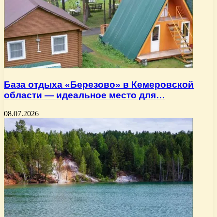
База отдыха «Березово» в Кемеровской
области — идеальное место для…
08.07.2026