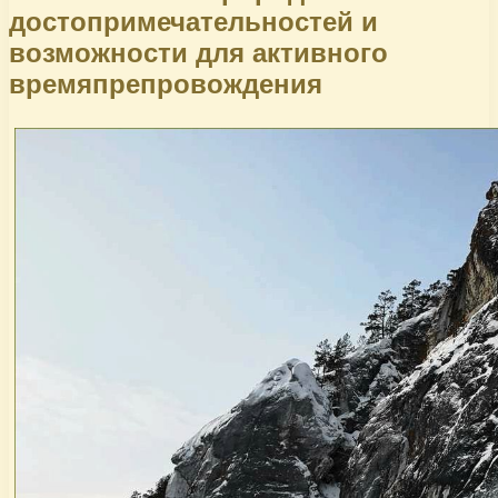
достопримечательностей и
возможности для активного
времяпрепровождения