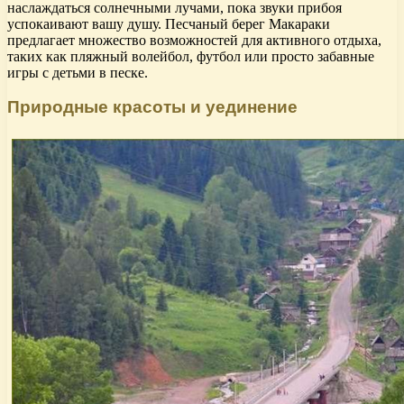
наслаждаться солнечными лучами, пока звуки прибоя
успокаивают вашу душу. Песчаный берег Макараки
предлагает множество возможностей для активного отдыха,
таких как пляжный волейбол, футбол или просто забавные
игры с детьми в песке.
Природные красоты и уединение