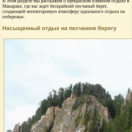
В этом разделе мы расскажем о прекрасном пляжном отдыхе в
Макараке, где вас ждет бескрайний песчаный берег,
создающий неповторимую атмосферу идеального отдыха на
побережье.
Насыщенный отдых на песчаном берегу