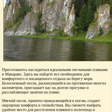
Приготовьтесь насладиться идеальными песчаными пляжами
в Макараке. Здесь вы найдете все необходимое для
комфортного и насыщенного отдыха на берегу моря.
Белоснежный песок, раскинувшийся на протяжении многих
километров, приглашает вас на долгие прогулки и
расслабляющие занятия на пляже.
Мягкий песок, приятно прикасающийся к ногам, создает
ощущение комфорта и спокойствия. Вы сможете выбрать
удобное место для расстеления пляжного полотенца и