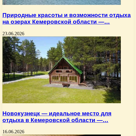
Природные красоты и возможности отдыха
на озерах Кемеровской области —…
23.06.2026
Новокузнецк — идеальное место для
отдыха в Кемеровской области —…
16.06.2026