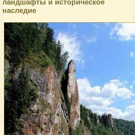
ландшафты и историческое
наследие