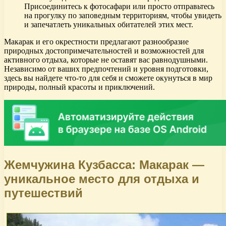
Присоединитесь к фотосафари или просто отправьтесь
на прогулку по заповедным территориям, чтобы увидеть
и запечатлеть уникальных обитателей этих мест.
Макарак и его окрестности предлагают разнообразие
природных достопримечательностей и возможностей для
активного отдыха, которые не оставят вас равнодушными.
Независимо от ваших предпочтений и уровня подготовки,
здесь вы найдете что-то для себя и сможете окунуться в мир
природы, полный красоты и приключений.
Жемчужина Кузбасса: Макарак —
уникальное место для отдыха и
путешествий