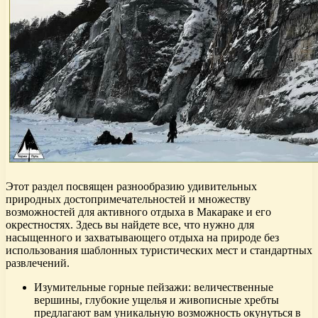
Этот раздел посвящен разнообразию удивительных
природных достопримечательностей и множеству
возможностей для активного отдыха в Макараке и его
окрестностях. Здесь вы найдете все, что нужно для
насыщенного и захватывающего отдыха на природе без
использования шаблонных туристических мест и стандартных
развлечений.
Изумительные горные пейзажи: величественные
вершины, глубокие ущелья и живописные хребты
предлагают вам уникальную возможность окунуться в