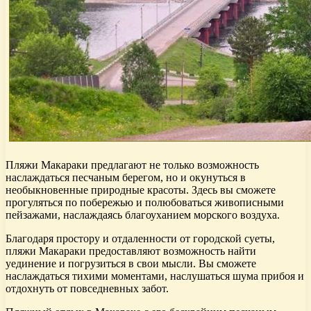
Пляжи Макараки предлагают не только возможность
наслаждаться песчаным берегом, но и окунуться в
необыкновенные природные красоты. Здесь вы сможете
прогуляться по побережью и полюбоваться живописными
пейзажами, наслаждаясь благоуханием морского воздуха.
Благодаря простору и отдаленности от городской суеты,
пляжи Макараки предоставляют возможность найти
уединение и погрузиться в свои мысли. Вы сможете
наслаждаться тихими моментами, наслушаться шума прибоя и
отдохнуть от повседневных забот.