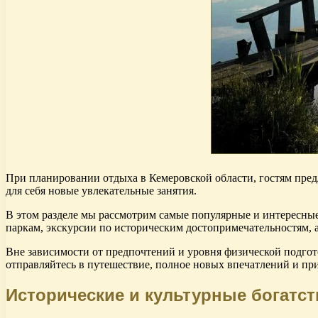
При планировании отдыха в Кемеровской области, гостям предл
для себя новые увлекательные занятия.
В этом разделе мы рассмотрим самые популярные и интересны
паркам, экскурсии по историческим достопримечательностям, а
Вне зависимости от предпочтений и уровня физической подгот
отправляйтесь в путешествие, полное новых впечатлений и п
Исторические и культурные богатст