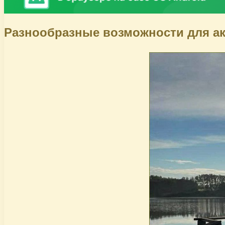
Разнообразные возможности для а