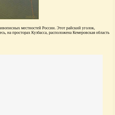
живописных местностей России. Этот райский уголок,
ь, на просторах Кузбасса, расположена Кемеровская область