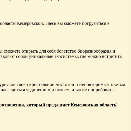
бласти Кемеровской. Здесь вы сможете погрузиться в
 сможете открыть для себя богатство биоразнообразия и
тавляют собой уникальные экосистемы, где можно встретить
уристов своей кристальной чистотой и неповторимым цветом
насладиться уединением и покоем, а также попробовать
ротворения, который предлагает Кемеровская область!