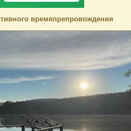
ктивного времяпрепровождения