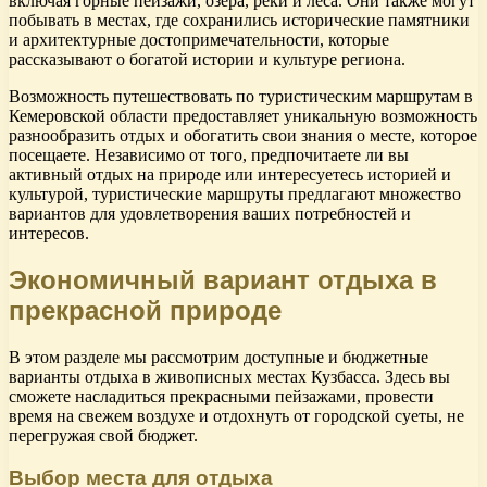
включая горные пейзажи, озера, реки и леса. Они также могут
побывать в местах, где сохранились исторические памятники
и архитектурные достопримечательности, которые
рассказывают о богатой истории и культуре региона.
Возможность путешествовать по туристическим маршрутам в
Кемеровской области предоставляет уникальную возможность
разнообразить отдых и обогатить свои знания о месте, которое
посещаете. Независимо от того, предпочитаете ли вы
активный отдых на природе или интересуетесь историей и
культурой, туристические маршруты предлагают множество
вариантов для удовлетворения ваших потребностей и
интересов.
Экономичный вариант отдыха в
прекрасной природе
В этом разделе мы рассмотрим доступные и бюджетные
варианты отдыха в живописных местах Кузбасса. Здесь вы
сможете насладиться прекрасными пейзажами, провести
время на свежем воздухе и отдохнуть от городской суеты, не
перегружая свой бюджет.
Выбор места для отдыха