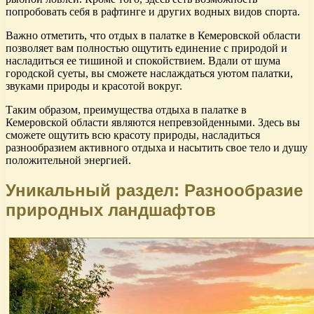
попробовать себя в рафтинге и других водных видов спорта.
Важно отметить, что отдых в палатке в Кемеровской области
позволяет вам полностью ощутить единение с природой и
насладиться ее тишиной и спокойствием. Вдали от шума
городской суеты, вы сможете наслаждаться уютом палатки,
звуками природы и красотой вокруг.
Таким образом, преимущества отдыха в палатке в
Кемеровской области являются непревзойденными. Здесь вы
сможете ощутить всю красоту природы, насладиться
разнообразием активного отдыха и насытить свое тело и душу
положительной энергией.
Уникальный раздел: Разнообразие
природных ландшафтов