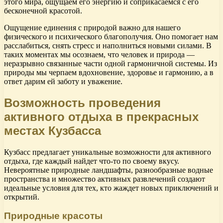
этого мира, ощущаем его энергию и соприкасаемся с его
бесконечной красотой.
Ощущение единения с природой важно для нашего
физического и психического благополучия. Оно помогает нам
расслабиться, снять стресс и наполниться новыми силами. В
таких моментах мы осознаем, что человек и природа —
неразрывно связанные части одной гармоничной системы. Из
природы мы черпаем вдохновение, здоровье и гармонию, а в
ответ дарим ей заботу и уважение.
Возможность проведения
активного отдыха в прекрасных
местах Кузбасса
Кузбасс предлагает уникальные возможности для активного
отдыха, где каждый найдет что-то по своему вкусу.
Невероятные природные ландшафты, разнообразные водные
пространства и множество активных развлечений создают
идеальные условия для тех, кто жаждет новых приключений и
открытий.
Природные красоты