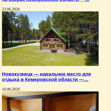
23.06.2026
Новокузнецк — идеальное место для
отдыха в Кемеровской области —…
16.06.2026