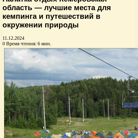
область — лучшие места для
кемпинга и путешествий в
окружении природы
11.12.2024
0
Время чтения: 6 мин.