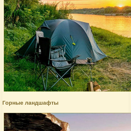
Горные ландшафты