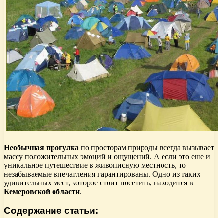
Необычная прогулка
по просторам природы всегда вызывает
массу положительных эмоций и ощущений. А если это еще и
уникальное путешествие в живописную местность, то
незабываемые впечатления гарантированы. Одно из таких
удивительных мест, которое стоит посетить, находится в
Кемеровской области
.
Содержание статьи: