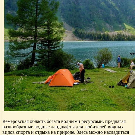
Кемеровская область богата водными ресурсами, предлагая
разнообразные водные ландшафты для любителей водных
видов спорта и отдыха на природе. Здесь можно насладиться