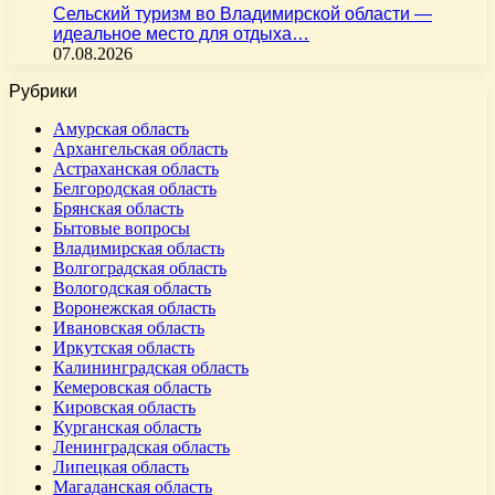
Сельский туризм во Владимирской области —
идеальное место для отдыха…
07.08.2026
Рубрики
Амурская область
Архангельская область
Астраханская область
Белгородская область
Брянская область
Бытовые вопросы
Владимирская область
Волгоградская область
Вологодская область
Воронежская область
Ивановская область
Иркутская область
Калининградская область
Кемеровская область
Кировская область
Курганская область
Ленинградская область
Липецкая область
Магаданская область