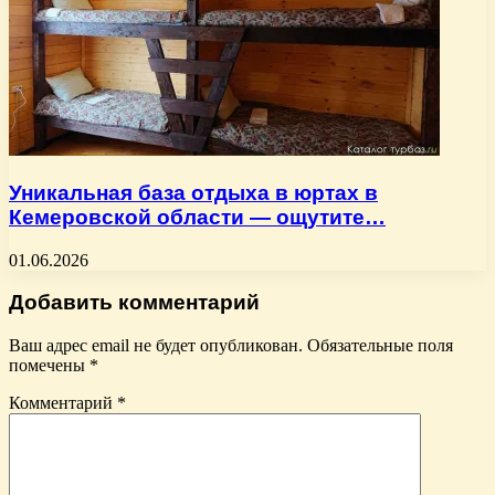
Уникальная база отдыха в юртах в
Кемеровской области — ощутите…
01.06.2026
Добавить комментарий
Ваш адрес email не будет опубликован.
Обязательные поля
помечены
*
Комментарий
*