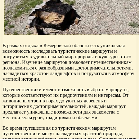
В рамках отдыха в Кемеровской области есть уникальная
возможность исследовать туристические маршруты и
погрузиться в удивительный мир природы и культуры этого
региона. Изучение маршрутов позволяет путешественникам
познакомиться с разнообразными достопримечательностями,
насладиться красотой ландшафтов и погрузиться в атмосферу
местной истории.
Путешественники имеют возможность выбрать маршруты,
которые соответствуют их предпочтениям и интересам. От
живописных троп в горах до уютных деревень и
исторических достопримечательностей, каждый маршрут
предлагает уникальные возможности для знакомства с
местной культурой, традициями и обычаями.
Во время путешествия по туристическим маршрутам
путешественники могут насладиться красотой природы,