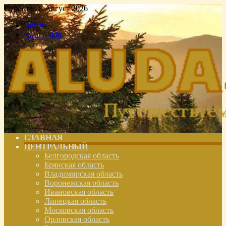
Суббота , 8 Август 2026
Войти
Switch skin
ГЛАВНАЯ
ЦЕНТРАЛЬНЫЙ
Белгородская область
Брянская область
Владимирская область
Воронежская область
Ивановская область
Липецкая область
Московская область
Орловская область