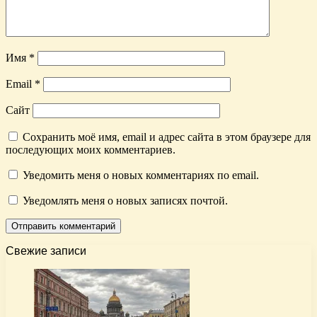
Имя
*
Email
*
Сайт
Сохранить моё имя, email и адрес сайта в этом браузере для
последующих моих комментариев.
Уведомить меня о новых комментариях по email.
Уведомлять меня о новых записях почтой.
Свежие записи