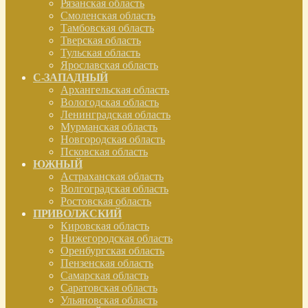
Рязанская область
Смоленская область
Тамбовская область
Тверская область
Тульская область
Ярославская область
С-ЗАПАДНЫЙ
Архангельская область
Вологодская область
Ленинградская область
Мурманская область
Новгородская область
Псковская область
ЮЖНЫЙ
Астраханская область
Волгоградская область
Ростовская область
ПРИВОЛЖСКИЙ
Кировская область
Нижегородская область
Оренбургская область
Пензенская область
Самарская область
Саратовская область
Ульяновская область