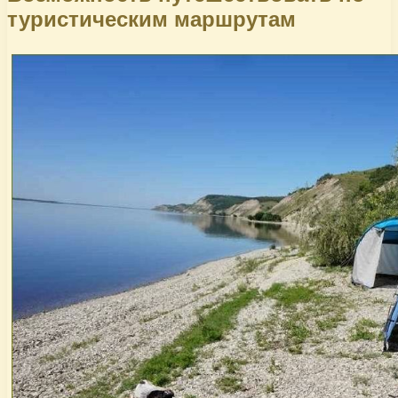
туристическим маршрутам