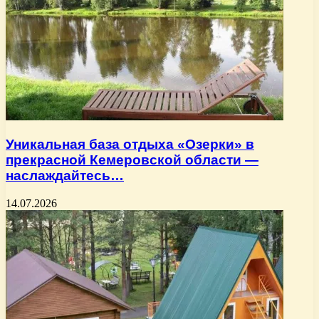
Уникальная база отдыха «Озерки» в
прекрасной Кемеровской области —
наслаждайтесь…
14.07.2026