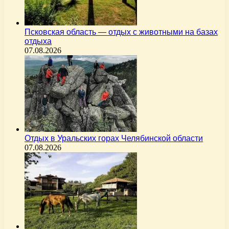
Псковская область — отдых с животными на базах
отдыха
07.08.2026
Отдых в Уральских горах Челябинской области
07.08.2026