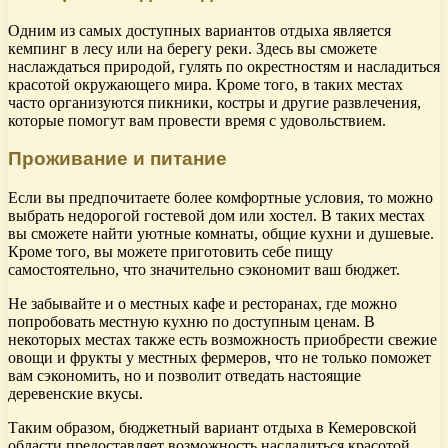
Одним из самых доступных вариантов отдыха является
кемпинг в лесу или на берегу реки. Здесь вы сможете
наслаждаться природой, гулять по окрестностям и насладиться
красотой окружающего мира. Кроме того, в таких местах
часто организуются пикники, костры и другие развлечения,
которые помогут вам провести время с удовольствием.
Проживание и питание
Если вы предпочитаете более комфортные условия, то можно
выбрать недорогой гостевой дом или хостел. В таких местах
вы сможете найти уютные комнаты, общие кухни и душевые.
Кроме того, вы можете приготовить себе пищу
самостоятельно, что значительно сэкономит ваш бюджет.
Не забывайте и о местных кафе и ресторанах, где можно
попробовать местную кухню по доступным ценам. В
некоторых местах также есть возможность приобрести свежие
овощи и фрукты у местных фермеров, что не только поможет
вам сэкономить, но и позволит отведать настоящие
деревенские вкусы.
Таким образом, бюджетный вариант отдыха в Кемеровской
области предоставляет возможность насладиться красотой