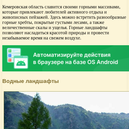
Кемеровская область славится своими горными массивами,
которые привлекают любителей активного отдыха и
живописных пейзажей. Здесь можно встретить разнообразные
горные хребты, покрытые густыми лесами, а также
величественные скалы и ущелья. Горные ландшафты
позволяют насладиться красотой природы и провести
незабываемое время на свежем воздухе.
Водные ландшафты