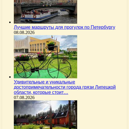
Лучшие маршруты для прогулок по Петербургу
08.08.2026
Удивительные и уникальные
достопримечательности города грязи Липецкой
области, которые стоит…
07.08.2026