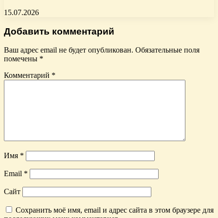
15.07.2026
Добавить комментарий
Ваш адрес email не будет опубликован.
Обязательные поля
помечены
*
Комментарий
*
Имя
*
Email
*
Сайт
Сохранить моё имя, email и адрес сайта в этом браузере для