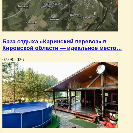
База отдыха «Каринский перевоз» в
Кировской области — идеальное место…
07.08.2026