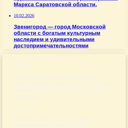
Маркса Саратовской области.
10.02.2026
Звенигород — город Московской
области с богатым культурным
наследием и удивительными
достопримечательностями
Последние записи
07.08.2026
Удивительные и уникальные
достопримечательности города грязи
Липецкой области, которые стоит
посетить!
07.08.2026
Псковская область — отдых с
животными на базах отдыха