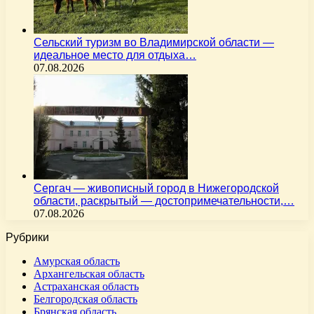
Сельский туризм во Владимирской области —
идеальное место для отдыха…
07.08.2026
Сергач — живописный город в Нижегородской
области, раскрытый — достопримечательности,…
07.08.2026
Рубрики
Амурская область
Архангельская область
Астраханская область
Белгородская область
Брянская область