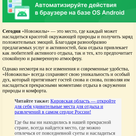
Сегодня
«Новожилы» — это место, где каждый может
насладиться красотой окружающей природы и получить заряд
положительных эмоций. Благодаря разнообразию
предлагаемых услуг и активностей, база отдыха привлекает
как любителей активного отдыха, так и тех, кто предпочитает
спокойную и размеренную атмосферу.
Однако несмотря на все изменения и современные удобства,
«Новожилы» всегда сохраняют свою уникальность и особый
дух, который притягивает гостей снова и снова, позволяя им
насладиться прекрасными моментами отдыха в окружении
природы и комфорта.
Читайте также:
Кировская область — откройте
для себя удивительные места для отдыха и
развлечений в самом сердце России!
Где бы вы ни находились в нашей прекрасной
стране, всегда найдется место, где можно
отвлечься от повседневной суеты и насладиться