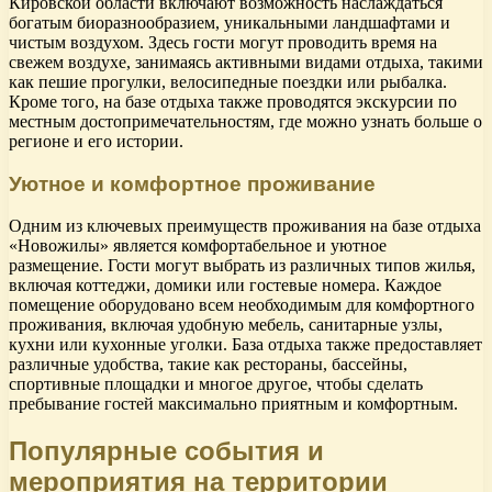
Кировской области включают возможность наслаждаться
богатым биоразнообразием, уникальными ландшафтами и
чистым воздухом. Здесь гости могут проводить время на
свежем воздухе, занимаясь активными видами отдыха, такими
как пешие прогулки, велосипедные поездки или рыбалка.
Кроме того, на базе отдыха также проводятся экскурсии по
местным достопримечательностям, где можно узнать больше о
регионе и его истории.
Уютное и комфортное проживание
Одним из ключевых преимуществ проживания на базе отдыха
«Новожилы» является комфортабельное и уютное
размещение. Гости могут выбрать из различных типов жилья,
включая коттеджи, домики или гостевые номера. Каждое
помещение оборудовано всем необходимым для комфортного
проживания, включая удобную мебель, санитарные узлы,
кухни или кухонные уголки. База отдыха также предоставляет
различные удобства, такие как рестораны, бассейны,
спортивные площадки и многое другое, чтобы сделать
пребывание гостей максимально приятным и комфортным.
Популярные события и
мероприятия на территории