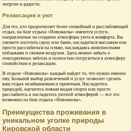
энергии и радости.
Релаксация и уют
Для тех, кто предпочитает более спокойный и расслабляющий
отдых, на базе отдыха «Новожилы» имеются услуги,
направленные на создание атмосферы уюта и комфорта. Вы
сможете посетить сауну или баню, насладиться массажем или
просто расслабиться на пляже, наслаждаясь живописными
пейзажами и свежим воздухом. Здесь можно забыть о
повседневных заботах и полностью погрузиться в атмосферу
спокойствия и релаксации.
В отдыхе «Новожилы» каждый найдет то, что нужно именно
ему. Большой выбор развлечений и услуг позволит сделать
ваш отдых незабываемым и приятным. Насладитесь
природой, научитесь новым видам спорта или просто
расслабьтесь и насладитесь уютной атмосферой — все это
возможно на базе отдыха «Новожилы».
Преимущества проживания в
уникальном уголке природы
Кировской области