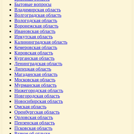
Бытовые вопросы
Владимирская область
Волгоградская область
Вологодская область
Воронежская область
Ивановская область
Иркутская область
Калининградская область
Кемеровская область
Кировская область
Курганская область
Ленинградская область
Липецкая область
Магаданская область
Московская область
Мурманская область
Нижегородская область
Новгородская область
Новосибирская область
Омская область
Оренбургская область
Орловская область
Пензенская область
Псковская область
Разное об отдыхе