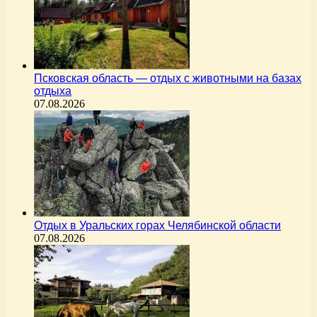
Псковская область — отдых с животными на базах
отдыха
07.08.2026
Отдых в Уральских горах Челябинской области
07.08.2026