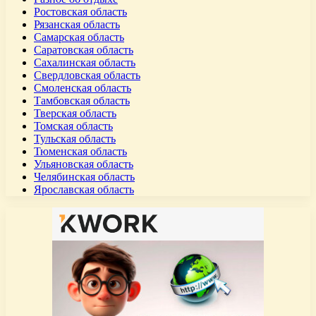
Ростовская область
Рязанская область
Самарская область
Саратовская область
Сахалинская область
Свердловская область
Смоленская область
Тамбовская область
Тверская область
Томская область
Тульская область
Тюменская область
Ульяновская область
Челябинская область
Ярославская область