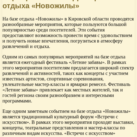
отдыха «Новожилы»
На базе отдыха «Новожилы» в Кировской области проводятся
разнообразные мероприятия, которые пользуются большой
популярностью среди посетителей. Эти события
предоставляют возможность провести время с удовольствием
и получить новые впечатления, погрузиться в атмосферу
развлечений и отдыха.
Одним из самых популярных мероприятий на базе отдыха
является ежегодный фестиваль «Летние забавы». В рамках
этого мероприятия посетителям предлагается широкий спектр
развлечений и активностей, таких как концерты с участием
известных артистов, спортивные соревнования,
увлекательные мастер-классы и ярмарки ремесел. Фестиваль
«Летние забавы» привлекает как местных жителей, так и
гостей региона своим разнообразием и интересными
программами.
Еще одним заметным событием на базе отдыха «Новожилы»
является традиционный культурный форум «Встречи с
искусством». В рамках этого мероприятия проходят выставки,
концерты, театральные представления и мастер-классы по
различным видам искусства. «Встречи с искусством»