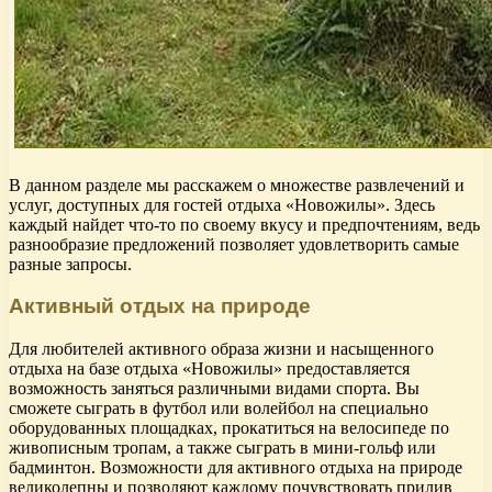
В данном разделе мы расскажем о множестве развлечений и
услуг, доступных для гостей отдыха «Новожилы». Здесь
каждый найдет что-то по своему вкусу и предпочтениям, ведь
разнообразие предложений позволяет удовлетворить самые
разные запросы.
Активный отдых на природе
Для любителей активного образа жизни и насыщенного
отдыха на базе отдыха «Новожилы» предоставляется
возможность заняться различными видами спорта. Вы
сможете сыграть в футбол или волейбол на специально
оборудованных площадках, прокатиться на велосипеде по
живописным тропам, а также сыграть в мини-гольф или
бадминтон. Возможности для активного отдыха на природе
великолепны и позволяют каждому почувствовать прилив