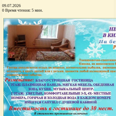
09.07.2026
0
Время чтения: 5 мин.