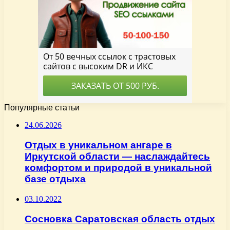
Популярные статьи
24.06.2026
Отдых в уникальном ангаре в
Иркутской области — наслаждайтесь
комфортом и природой в уникальной
базе отдыха
03.10.2022
Сосновка Саратовская область отдых