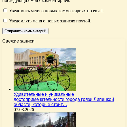
последующих моих комментариев.
Уведомить меня о новых комментариях по email.
Уведомлять меня о новых записях почтой.
Свежие записи
Удивительные и уникальные
достопримечательности города грязи Липецкой
области, которые стоит…
07.08.2026