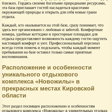
близких. Гордясь своими богатыми природными ресурсами,
эта база приглашает гостей насладиться красотами
окружающей природы и открыть для себя новые грани
отдыха.
Каждый, кто оказывается на этой базе, сразу понимает, что
здесь все организовано с любовью и заботой. Комфортные
номера, удобные коттеджи и просторные площадки для
отдыха предоставляют возможность каждому гостю ощутить
настоящий комфорт и уют. Профессиональный персонал
всегда готов помочь и подсказать, чтобы каждый момент
пребывания на базе оставил только самые приятные
воспоминания.
Расположение и особенности
уникального отдыхового
комплекса «Новожилы» в
прекрасных местах Кировской
области
Этот раздел посвящен расположению и особенностям
отдыхового комплекса «Новожилы» в удивительных уголках