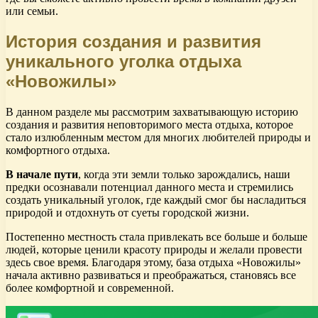
или семьи.
История создания и развития
уникального уголка отдыха
«Новожилы»
В данном разделе мы рассмотрим захватывающую историю
создания и развития неповторимого места отдыха, которое
стало излюбленным местом для многих любителей природы и
комфортного отдыха.
В начале пути
, когда эти земли только зарождались, наши
предки осознавали потенциал данного места и стремились
создать уникальный уголок, где каждый смог бы насладиться
природой и отдохнуть от суеты городской жизни.
Постепенно местность стала привлекать все больше и больше
людей, которые ценили красоту природы и желали провести
здесь свое время. Благодаря этому, база отдыха «Новожилы»
начала активно развиваться и преображаться, становясь все
более комфортной и современной.