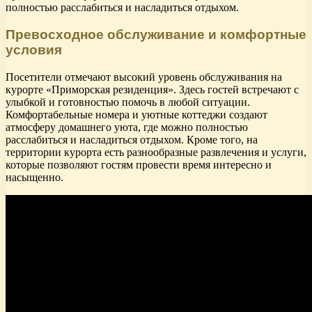
полностью расслабиться и насладиться отдыхом.
Превосходное обслуживание и комфортные
условия
Посетители отмечают высокий уровень обслуживания на
курорте «Приморская резиденция». Здесь гостей встречают с
улыбкой и готовностью помочь в любой ситуации.
Комфортабельные номера и уютные коттеджи создают
атмосферу домашнего уюта, где можно полностью
расслабиться и насладиться отдыхом. Кроме того, на
территории курорта есть разнообразные развлечения и услуги,
которые позволяют гостям провести время интересно и
насыщенно.