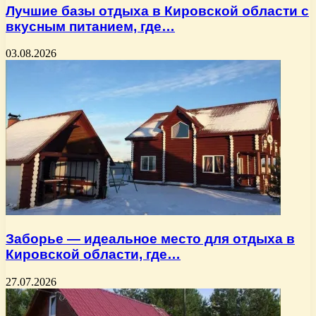
Лучшие базы отдыха в Кировской области с
вкусным питанием, где…
03.08.2026
Заборье — идеальное место для отдыха в
Кировской области, где…
27.07.2026