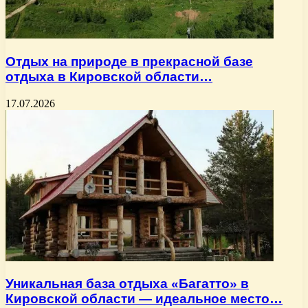
Отдых на природе в прекрасной базе
отдыха в Кировской области…
17.07.2026
Уникальная база отдыха «Багатто» в
Кировской области — идеальное место…