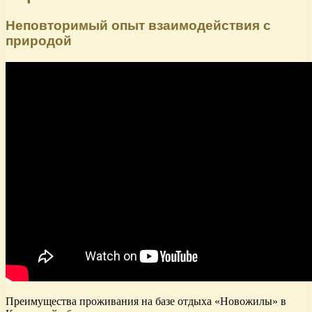
Неповторимый опыт взаимодействия с
природой
Преимущества проживания на базе отдыха «Новожилы» в