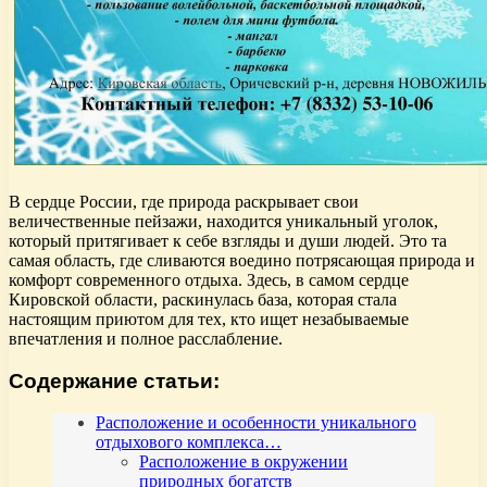
В сердце России, где природа раскрывает свои
величественные пейзажи, находится уникальный уголок,
который притягивает к себе взгляды и души людей. Это та
самая область, где сливаются воедино потрясающая природа и
комфорт современного отдыха. Здесь, в самом сердце
Кировской области, раскинулась база, которая стала
настоящим приютом для тех, кто ищет незабываемые
впечатления и полное расслабление.
Содержание статьи:
Расположение и особенности уникального
отдыхового комплекса…
Расположение в окружении
природных богатств