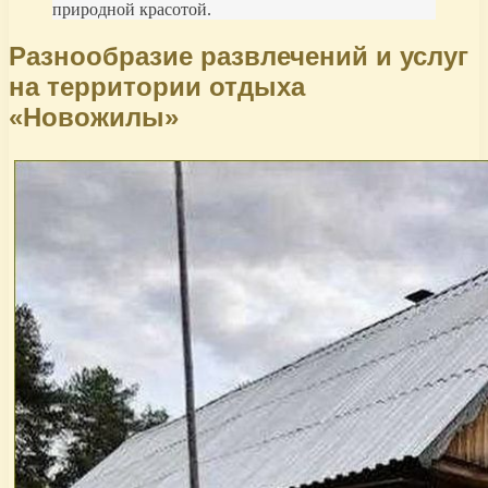
природной красотой.
Разнообразие развлечений и услуг
на территории отдыха
«Новожилы»