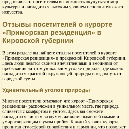
предоставляют посетителям возможность окунуться в мир
культуры и насладиться высоким уровнем исполнительского
искусства.
Отзывы посетителей о курорте
«Приморская резиденция» в
Кировской губернии
В этом разделе вы найдете отзывы посетителей о курорте
«Приморская резиденция» в прекрасной Кировской губернии.
Здесь люди делятся своими впечатлениями и эмоциями от
пребывания на этом уникальном уголке природы, где можно
насладиться красотой окружающей природы и отдохнуть от
городской суеты.
Удивительный уголок природы
Многие посетители отмечают, что курорт «Приморская
резиденция» расположен в уникальном месте, где природа
сливается с комфортом и уютом. Здесь вы сможете
насладиться чистым воздухом, живописными пейзажами и
умиротворяющим шумом прибоя. Каждый уголок курорта
пропитан атмосферой спокойствия и гармонии, что позволяет