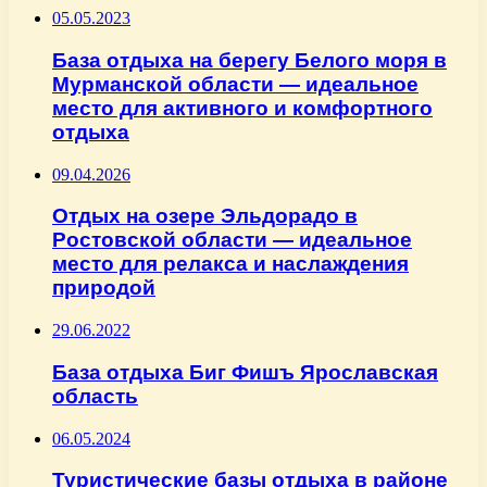
05.05.2023
База отдыха на берегу Белого моря в
Мурманской области — идеальное
место для активного и комфортного
отдыха
09.04.2026
Отдых на озере Эльдорадо в
Ростовской области — идеальное
место для релакса и наслаждения
природой
29.06.2022
База отдыха Биг Фишъ Ярославская
область
06.05.2024
Туристические базы отдыха в районе