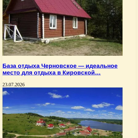
База отдыха Черновское — идеальное
место для отдыха в Кировской…
23.07.2026