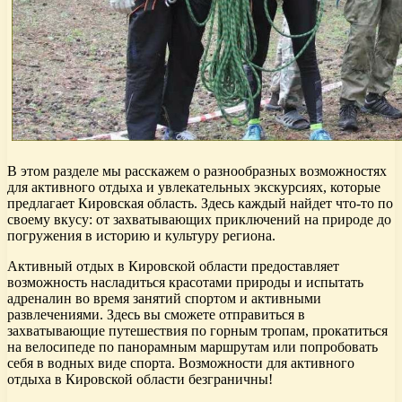
В этом разделе мы расскажем о разнообразных возможностях
для активного отдыха и увлекательных экскурсиях, которые
предлагает Кировская область. Здесь каждый найдет что-то по
своему вкусу: от захватывающих приключений на природе до
погружения в историю и культуру региона.
Активный отдых в Кировской области предоставляет
возможность насладиться красотами природы и испытать
адреналин во время занятий спортом и активными
развлечениями. Здесь вы сможете отправиться в
захватывающие путешествия по горным тропам, прокатиться
на велосипеде по панорамным маршрутам или попробовать
себя в водных виде спорта. Возможности для активного
отдыха в Кировской области безграничны!