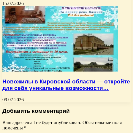
15.07.2026
Новожилы в Кировской области — откройте
для себя уникальные возможности…
09.07.2026
Добавить комментарий
Ваш адрес email не будет опубликован.
Обязательные поля
помечены
*