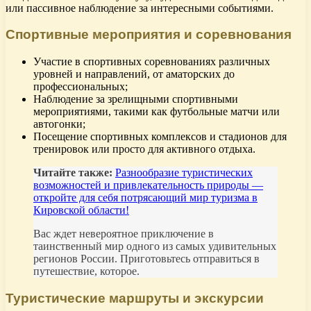
или пассивное наблюдение за интересными событиями.
Спортивные мероприятия и соревнования
Участие в спортивных соревнованиях различных
уровней и направлений, от аматорских до
профессиональных;
Наблюдение за зрелищными спортивными
мероприятиями, такими как футбольные матчи или
автогонки;
Посещение спортивных комплексов и стадионов для
тренировок или просто для активного отдыха.
Читайте также:
Разнообразие туристических
возможностей и привлекательность природы —
откройте для себя потрясающий мир туризма в
Кировской области!
Вас ждет невероятное приключение в
таинственный мир одного из самых удивительных
регионов России. Приготовьтесь отправиться в
путешествие, которое.
Туристические маршруты и экскурсии