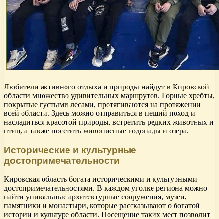
Любители активного отдыха и природы найдут в Кировской
области множество удивительных маршрутов. Горные хребты,
покрытые густыми лесами, протягиваются на протяжении
всей области. Здесь можно отправиться в пеший поход и
насладиться красотой природы, встретить редких животных и
птиц, а также посетить живописные водопады и озера.
Исторические и культурные
достопримечательности
Кировская область богата историческими и культурными
достопримечательностями. В каждом уголке региона можно
найти уникальные архитектурные сооружения, музеи,
памятники и монастыри, которые рассказывают о богатой
истории и культуре области. Посещение таких мест позволит