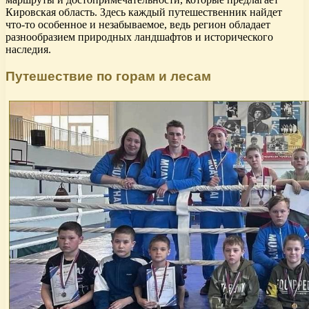
Кировская область. Здесь каждый путешественник найдет
что-то особенное и незабываемое, ведь регион обладает
разнообразием природных ландшафтов и исторического
наследия.
Путешествие по горам и лесам