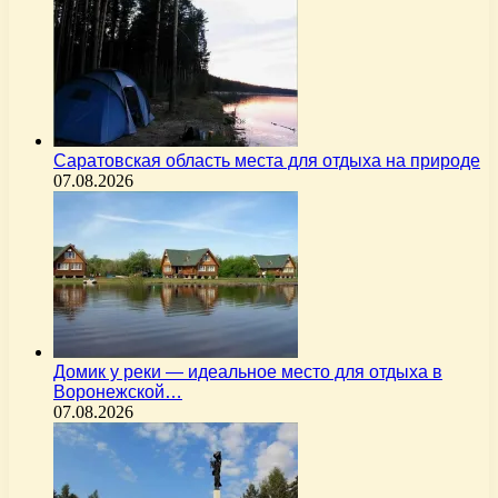
Саратовская область места для отдыха на природе
07.08.2026
Домик у реки — идеальное место для отдыха в
Воронежской…
07.08.2026