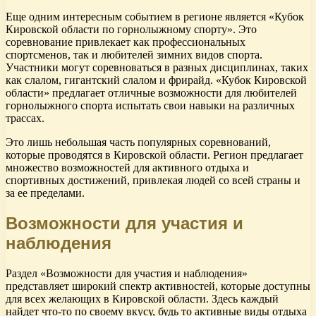
Еще одним интересным событием в регионе является «Кубок
Кировской области по горнолыжному спорту». Это
соревнование привлекает как профессиональных
спортсменов, так и любителей зимних видов спорта.
Участники могут соревноваться в разных дисциплинах, таких
как слалом, гигантский слалом и фрирайд. «Кубок Кировской
области» предлагает отличные возможности для любителей
горнолыжного спорта испытать свои навыки на различных
трассах.
Это лишь небольшая часть популярных соревнований,
которые проводятся в Кировской области. Регион предлагает
множество возможностей для активного отдыха и
спортивных достижений, привлекая людей со всей страны и
за ее пределами.
Возможности для участия и
наблюдения
Раздел «Возможности для участия и наблюдения»
представляет широкий спектр активностей, которые доступны
для всех желающих в Кировской области. Здесь каждый
найдет что-то по своему вкусу, будь то активные виды отдыха