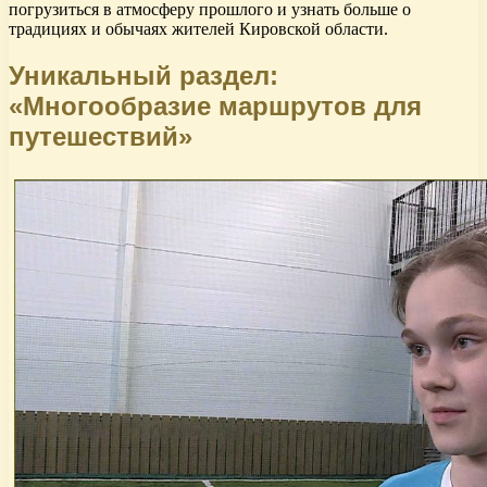
погрузиться в атмосферу прошлого и узнать больше о
традициях и обычаях жителей Кировской области.
Уникальный раздел:
«Многообразие маршрутов для
путешествий»