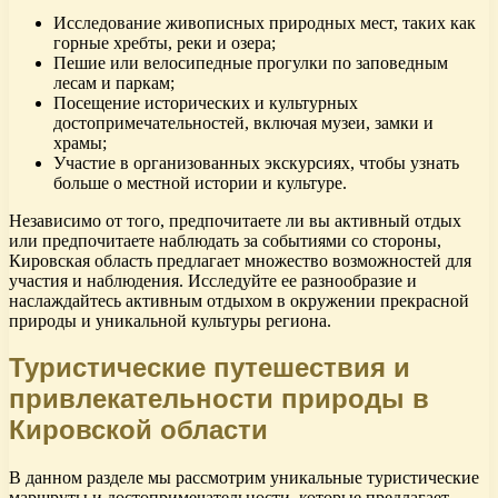
Исследование живописных природных мест, таких как
горные хребты, реки и озера;
Пешие или велосипедные прогулки по заповедным
лесам и паркам;
Посещение исторических и культурных
достопримечательностей, включая музеи, замки и
храмы;
Участие в организованных экскурсиях, чтобы узнать
больше о местной истории и культуре.
Независимо от того, предпочитаете ли вы активный отдых
или предпочитаете наблюдать за событиями со стороны,
Кировская область предлагает множество возможностей для
участия и наблюдения. Исследуйте ее разнообразие и
наслаждайтесь активным отдыхом в окружении прекрасной
природы и уникальной культуры региона.
Туристические путешествия и
привлекательности природы в
Кировской области
В данном разделе мы рассмотрим уникальные туристические
маршруты и достопримечательности, которые предлагает