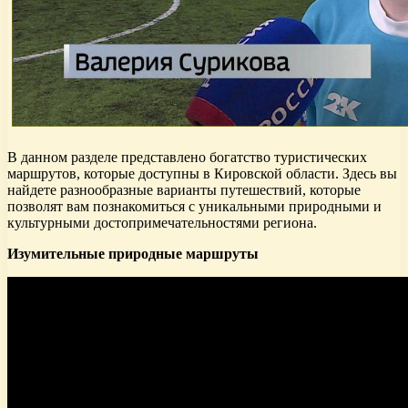
В данном разделе представлено богатство туристических
маршрутов, которые доступны в Кировской области. Здесь вы
найдете разнообразные варианты путешествий, которые
позволят вам познакомиться с уникальными природными и
культурными достопримечательностями региона.
Изумительные природные маршруты