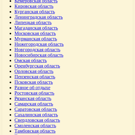
Кемеровская область
Кировская область
Курганская область
Ленинградская область
Липецкая область
Магаданская область
Московская область
Мурманская область
Нижегородская область
Новгородская область
Новосибирская область
Омская область
Оренбургская область
Орловская область
Пензенская область
Псковская область
Разное об отдыхе
Ростовская область
Рязанская область
Самарская область
Саратовская область
Сахалинская область
Свердловская область
Смоленская область
Тамбовская область