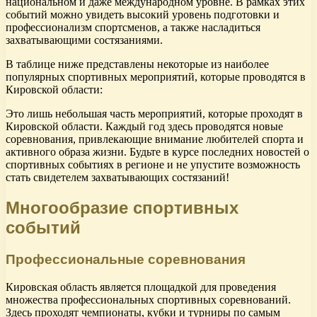
национальном и даже международном уровне. В рамках этих
событий можно увидеть высокий уровень подготовки и
профессионализм спортсменов, а также насладиться
захватывающими состязаниями.
В таблице ниже представлены некоторые из наиболее
популярных спортивных мероприятий, которые проводятся в
Кировской области:
Это лишь небольшая часть мероприятий, которые проходят в
Кировской области. Каждый год здесь проводятся новые
соревнования, привлекающие внимание любителей спорта и
активного образа жизни. Будьте в курсе последних новостей о
спортивных событиях в регионе и не упустите возможность
стать свидетелем захватывающих состязаний!
Многообразие спортивных
событий
Профессиональные соревнования
Кировская область является площадкой для проведения
множества профессиональных спортивных соревнований.
Здесь проходят чемпионаты, кубки и турниры по самым