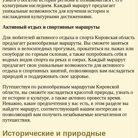
культурным наследием. Каждый маршрут предлагает
уникальные возможности для изучения истории и
наслаждения культурными достижениями.
Активный отдых и спортивные маршруты
Для любителей активного отдыха и спорта Кировская область
предлагает разнообразные маршруты. Вы сможете заняться
пеших и велосипедных прогулках, прокатиться на лыжах или
сноуборде по горным склонам, а также попробовать себя в
водных видов спорта на реках и озерах. Каждый маршрут
предлагает свои уникальные возможности для активного
отдыха и спортивных занятий, позволяющих вам насладиться
природой и поддерживать свое здоровье.
Путешествуя по разнообразным маршрутам Кировской
области, вы сможете насладиться красотой природы, узнать о
ее истории и культуре, а также активно провести время.
Неважно, какие предпочтения у вас есть, в этом разделе вы
найдете маршрут, соответствующий вашим интересам и
позволяющий вам получить незабываемые впечатления от
путешествия.
Исторические и природные