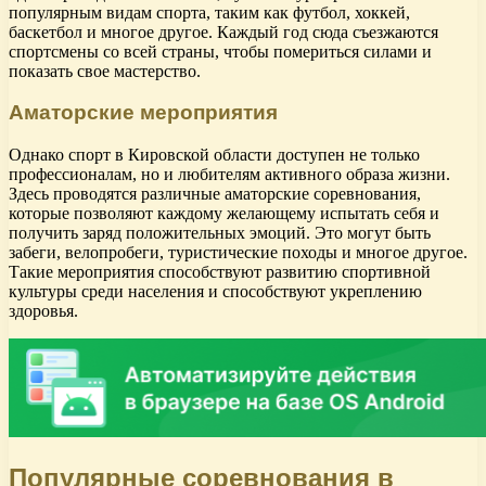
популярным видам спорта, таким как футбол, хоккей,
баскетбол и многое другое. Каждый год сюда съезжаются
спортсмены со всей страны, чтобы помериться силами и
показать свое мастерство.
Аматорские мероприятия
Однако спорт в Кировской области доступен не только
профессионалам, но и любителям активного образа жизни.
Здесь проводятся различные аматорские соревнования,
которые позволяют каждому желающему испытать себя и
получить заряд положительных эмоций. Это могут быть
забеги, велопробеги, туристические походы и многое другое.
Такие мероприятия способствуют развитию спортивной
культуры среди населения и способствуют укреплению
здоровья.
Популярные соревнования в