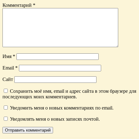
Комментарий
*
Имя
*
Email
*
Сайт
Сохранить моё имя, email и адрес сайта в этом браузере для
последующих моих комментариев.
Уведомить меня о новых комментариях по email.
Уведомлять меня о новых записях почтой.