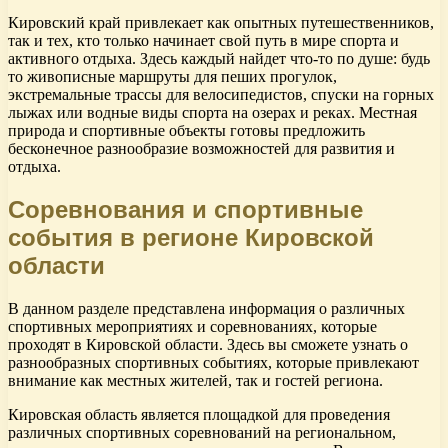
Кировский край привлекает как опытных путешественников,
так и тех, кто только начинает свой путь в мире спорта и
активного отдыха. Здесь каждый найдет что-то по душе: будь
то живописные маршруты для пеших прогулок,
экстремальные трассы для велосипедистов, спуски на горных
лыжах или водные виды спорта на озерах и реках. Местная
природа и спортивные объекты готовы предложить
бесконечное разнообразие возможностей для развития и
отдыха.
Соревнования и спортивные
события в регионе Кировской
области
В данном разделе представлена информация о различных
спортивных мероприятиях и соревнованиях, которые
проходят в Кировской области. Здесь вы сможете узнать о
разнообразных спортивных событиях, которые привлекают
внимание как местных жителей, так и гостей региона.
Кировская область является площадкой для проведения
различных спортивных соревнований на региональном,