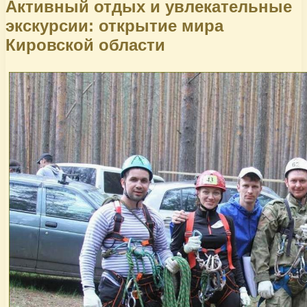
Активный отдых и увлекательные
экскурсии: открытие мира
Кировской области