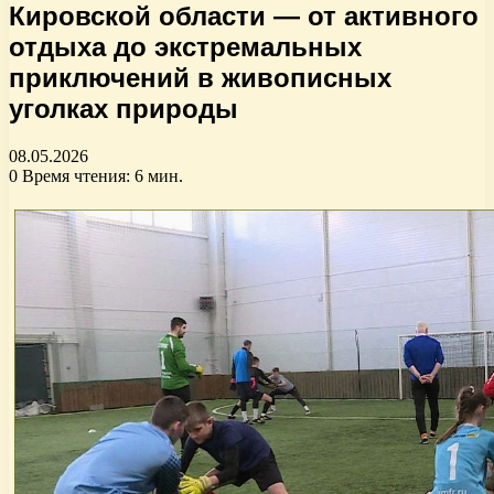
Кировской области — от активного
отдыха до экстремальных
приключений в живописных
уголках природы
08.05.2026
0
Время чтения: 6 мин.