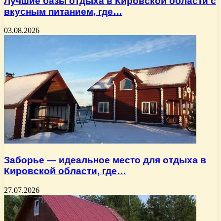
Лучшие базы отдыха в Кировской области с
вкусным питанием, где…
03.08.2026
Заборье — идеальное место для отдыха в
Кировской области, где…
27.07.2026