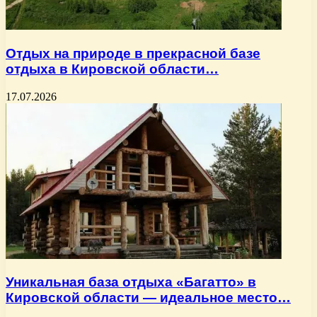
Отдых на природе в прекрасной базе
отдыха в Кировской области…
17.07.2026
Уникальная база отдыха «Багатто» в
Кировской области — идеальное место…