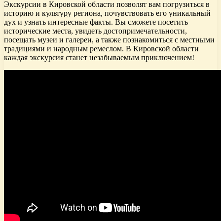
Экскурсии в Кировской области позволят вам погрузиться в
историю и культуру региона, почувствовать его уникальный
дух и узнать интересные факты. Вы сможете посетить
исторические места, увидеть достопримечательности,
посещать музеи и галереи, а также познакомиться с местными
традициями и народным ремеслом. В Кировской области
каждая экскурсия станет незабываемым приключением!