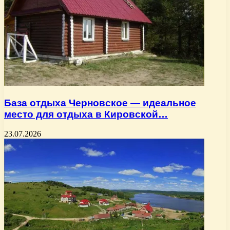
База отдыха Черновское — идеальное
место для отдыха в Кировской…
23.07.2026