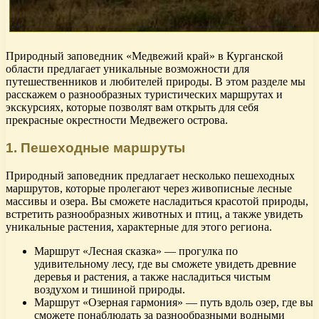
Природный заповедник «Медвежий край» в Курганской
области предлагает уникальные возможности для
путешественников и любителей природы. В этом разделе мы
расскажем о разнообразных туристических маршрутах и
экскурсиях, которые позволят вам открыть для себя
прекрасные окрестности Медвежего острова.
1. Пешеходные маршруты
Природный заповедник предлагает несколько пешеходных
маршрутов, которые пролегают через живописные лесные
массивы и озера. Вы сможете насладиться красотой природы,
встретить разнообразных животных и птиц, а также увидеть
уникальные растения, характерные для этого региона.
Маршрут «Лесная сказка» — прогулка по
удивительному лесу, где вы сможете увидеть древние
деревья и растения, а также насладиться чистым
воздухом и тишиной природы.
Маршрут «Озерная гармония» — путь вдоль озер, где вы
сможете понаблюдать за разнообразными водными