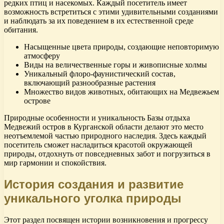
редких птиц и насекомых. Каждый посетитель имеет
возможность встретиться с этими удивительными созданиями
и наблюдать за их поведением в их естественной среде
обитания.
Насыщенные цвета природы, создающие неповторимую
атмосферу
Виды на величественные горы и живописные холмы
Уникальный флоро-фаунистический состав,
включающий разнообразные растения
Множество видов животных, обитающих на Медвежьем
острове
Природные особенности и уникальность Базы отдыха
Медвежий остров в Курганской области делают это место
неотъемлемой частью природного наследия. Здесь каждый
посетитель сможет насладиться красотой окружающей
природы, отдохнуть от повседневных забот и погрузиться в
мир гармонии и спокойствия.
История создания и развитие
уникального уголка природы
Этот раздел посвящен истории возникновения и прогрессу