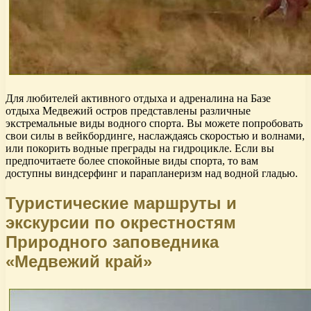
Для любителей активного отдыха и адреналина на Базе
отдыха Медвежий остров представлены различные
экстремальные виды водного спорта. Вы можете попробовать
свои силы в вейкбординге, наслаждаясь скоростью и волнами,
или покорить водные преграды на гидроцикле. Если вы
предпочитаете более спокойные виды спорта, то вам
доступны виндсерфинг и парапланеризм над водной гладью.
Туристические маршруты и
экскурсии по окрестностям
Природного заповедника
«Медвежий край»