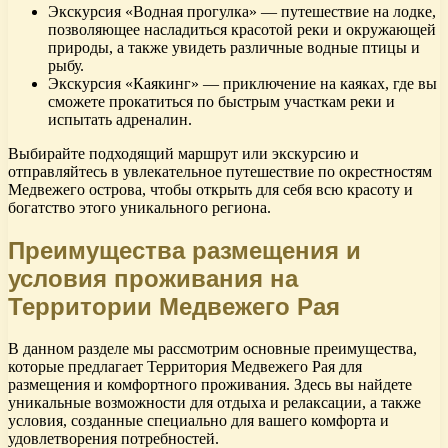
Экскурсия «Водная прогулка» — путешествие на лодке,
позволяющее насладиться красотой реки и окружающей
природы, а также увидеть различные водные птицы и
рыбу.
Экскурсия «Каякинг» — приключение на каяках, где вы
сможете прокатиться по быстрым участкам реки и
испытать адреналин.
Выбирайте подходящий маршрут или экскурсию и
отправляйтесь в увлекательное путешествие по окрестностям
Медвежего острова, чтобы открыть для себя всю красоту и
богатство этого уникального региона.
Преимущества размещения и
условия проживания на
Территории Медвежего Рая
В данном разделе мы рассмотрим основные преимущества,
которые предлагает Территория Медвежего Рая для
размещения и комфортного проживания. Здесь вы найдете
уникальные возможности для отдыха и релаксации, а также
условия, созданные специально для вашего комфорта и
удовлетворения потребностей.