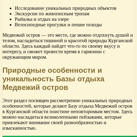
Исследование уникальных природных объектов
Экскурсии по живописным тропам
Рыбалка и отдых на озере
Велосипедные прогулки и пешие походы
Медвежий остров — это место, где можно отдохнуть душой и
телом, насладиться тишиной и красотой природы Курганской
области. Здесь каждый найдет что-то по своему вкусу и
интересу, и сможет провести время в гармонии с
окружающим миром.
Природные особенности и
уникальность Базы отдыха
Медвежий остров
Этот раздел посвящен рассмотрению уникальных природных
особенностей, которые делают Базу отдыха Медвежий остров
в Курганской области поистине неповторимым местом. Здесь
можно насладиться великолепными пейзажами, которые
привлекают внимание своей разнообразностью и
изысканностью.