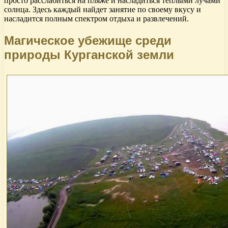
просто расслабиться на пляже и насладиться теплыми лучами
солнца. Здесь каждый найдет занятие по своему вкусу и
насладится полным спектром отдыха и развлечений.
Магическое убежище среди
природы Курганской земли