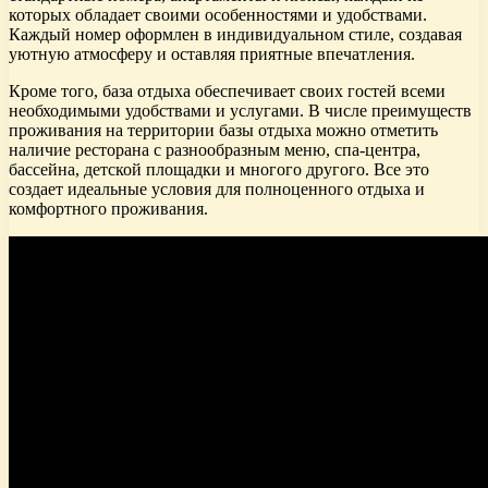
которых обладает своими особенностями и удобствами.
Каждый номер оформлен в индивидуальном стиле, создавая
уютную атмосферу и оставляя приятные впечатления.
Кроме того, база отдыха обеспечивает своих гостей всеми
необходимыми удобствами и услугами. В числе преимуществ
проживания на территории базы отдыха можно отметить
наличие ресторана с разнообразным меню, спа-центра,
бассейна, детской площадки и многого другого. Все это
создает идеальные условия для полноценного отдыха и
комфортного проживания.