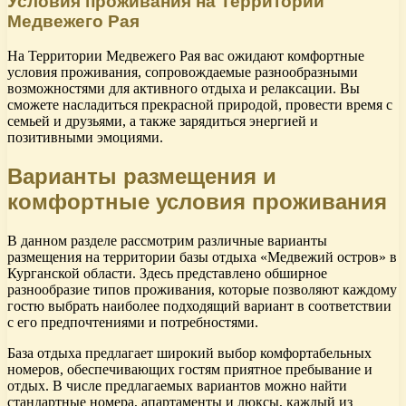
Условия проживания на Территории
Медвежего Рая
На Территории Медвежего Рая вас ожидают комфортные
условия проживания, сопровождаемые разнообразными
возможностями для активного отдыха и релаксации. Вы
сможете насладиться прекрасной природой, провести время с
семьей и друзьями, а также зарядиться энергией и
позитивными эмоциями.
Варианты размещения и
комфортные условия проживания
В данном разделе рассмотрим различные варианты
размещения на территории базы отдыха «Медвежий остров» в
Курганской области. Здесь представлено обширное
разнообразие типов проживания, которые позволяют каждому
гостю выбрать наиболее подходящий вариант в соответствии
с его предпочтениями и потребностями.
База отдыха предлагает широкий выбор комфортабельных
номеров, обеспечивающих гостям приятное пребывание и
отдых. В числе предлагаемых вариантов можно найти
стандартные номера, апартаменты и люксы, каждый из