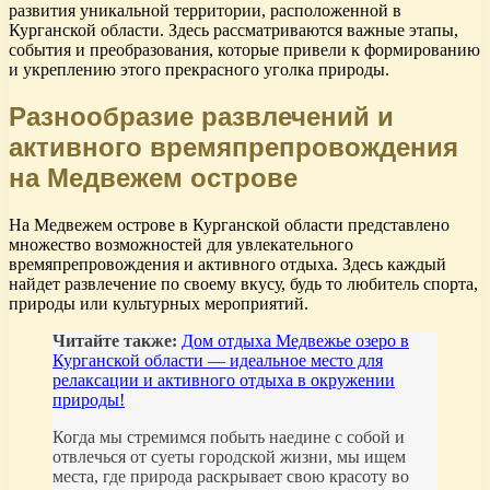
развития уникальной территории, расположенной в
Курганской области. Здесь рассматриваются важные этапы,
события и преобразования, которые привели к формированию
и укреплению этого прекрасного уголка природы.
Разнообразие развлечений и
активного времяпрепровождения
на Медвежем острове
На Медвежем острове в Курганской области представлено
множество возможностей для увлекательного
времяпрепровождения и активного отдыха. Здесь каждый
найдет развлечение по своему вкусу, будь то любитель спорта,
природы или культурных мероприятий.
Читайте также:
Дом отдыха Медвежье озеро в
Курганской области — идеальное место для
релаксации и активного отдыха в окружении
природы!
Когда мы стремимся побыть наедине с собой и
отвлечься от суеты городской жизни, мы ищем
места, где природа раскрывает свою красоту во