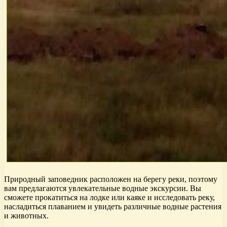
Природный заповедник расположен на берегу реки, поэтому
вам предлагаются увлекательные водные экскурсии. Вы
сможете прокатиться на лодке или каяке и исследовать реку,
насладиться плаванием и увидеть различные водные растения
и животных.