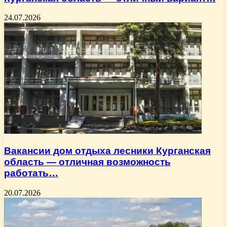
24.07.2026
Вакансии дом отдыха лесники Курганская
область — отличная возможность
работать…
20.07.2026