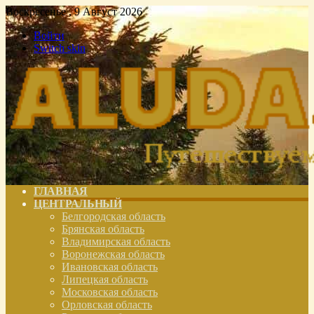
Воскресенье , 9 Август 2026
Войти
Switch skin
ГЛАВНАЯ
ЦЕНТРАЛЬНЫЙ
Белгородская область
Брянская область
Владимирская область
Воронежская область
Ивановская область
Липецкая область
Московская область
Орловская область