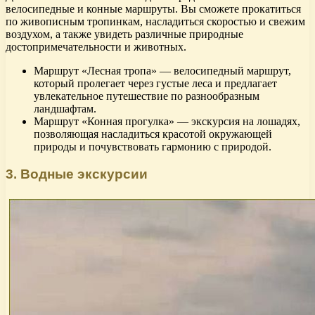
велосипедные и конные маршруты. Вы сможете прокатиться
по живописным тропинкам, насладиться скоростью и свежим
воздухом, а также увидеть различные природные
достопримечательности и животных.
Маршрут «Лесная тропа» — велосипедный маршрут,
который пролегает через густые леса и предлагает
увлекательное путешествие по разнообразным
ландшафтам.
Маршрут «Конная прогулка» — экскурсия на лошадях,
позволяющая насладиться красотой окружающей
природы и почувствовать гармонию с природой.
3. Водные экскурсии