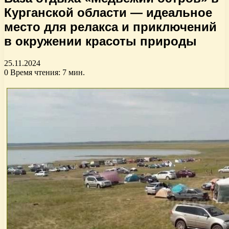
Курганской области — идеальное
место для релакса и приключений
в окружении красоты природы
25.11.2024
0
Время чтения: 7 мин.