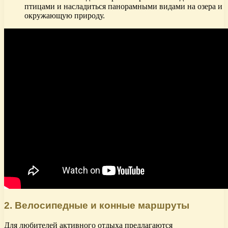
птицами и насладиться панорамными видами на озера и
окружающую природу.
2. Велосипедные и конные маршруты
Для любителей активного отдыха предлагаются