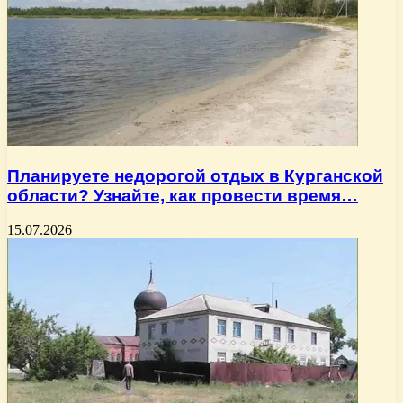
Планируете недорогой отдых в Курганской
области? Узнайте, как провести время…
15.07.2026