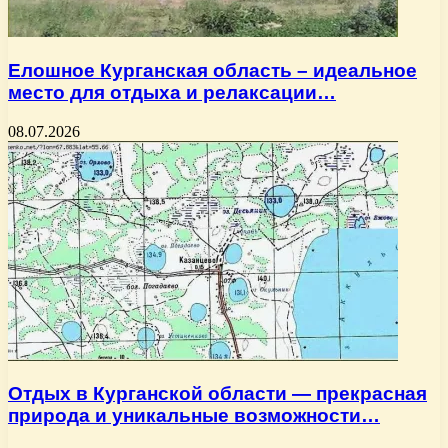
Елошное Курганская область – идеальное
место для отдыха и релаксации…
08.07.2026
Отдых в Курганской области — прекрасная
природа и уникальные возможности…