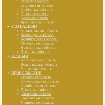
Рязанская область
Смоленская область
Тамбовская область
Тверская область
Тульская область
Ярославская область
С-ЗАПАДНЫЙ
Архангельская область
Вологодская область
Ленинградская область
Мурманская область
Новгородская область
Псковская область
ЮЖНЫЙ
Астраханская область
Волгоградская область
Ростовская область
ПРИВОЛЖСКИЙ
Кировская область
Нижегородская область
Оренбургская область
Пензенская область
Самарская область
Саратовская область
Ульяновская область