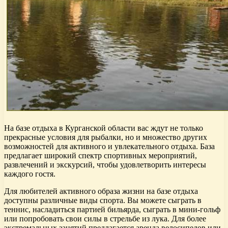
На базе отдыха в Курганской области вас ждут не только
прекрасные условия для рыбалки, но и множество других
возможностей для активного и увлекательного отдыха. База
предлагает широкий спектр спортивных мероприятий,
развлечений и экскурсий, чтобы удовлетворить интересы
каждого гостя.
Для любителей активного образа жизни на базе отдыха
доступны различные виды спорта. Вы можете сыграть в
теннис, насладиться партией бильярда, сыграть в мини-гольф
или попробовать свои силы в стрельбе из лука. Для более
экстремальных занятий предлагается аренда велосипедов или