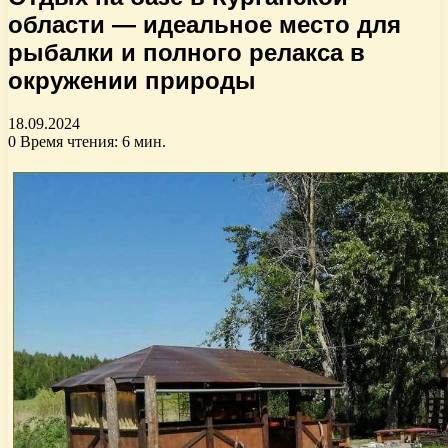
области — идеальное место для
рыбалки и полного релакса в
окружении природы
18.09.2024
0
Время чтения: 6 мин.