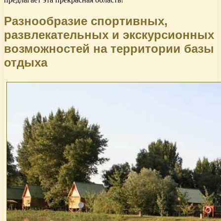
Разнообразие спортивных,
развлекательных и экскурсионных
возможностей на территории базы
отдыха