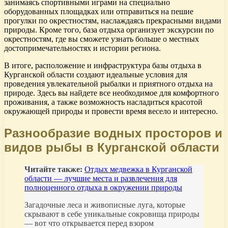
занимаясь спортивными играми на специально
оборудованных площадках или отправиться на пешие
прогулки по окрестностям, наслаждаясь прекрасными видами
природы. Кроме того, база отдыха организует экскурсии по
окрестностям, где вы сможете узнать больше о местных
достопримечательностях и истории региона.
В итоге, расположение и инфраструктура базы отдыха в
Курганской области создают идеальные условия для
проведения увлекательной рыбалки и приятного отдыха на
природе. Здесь вы найдете все необходимое для комфортного
проживания, а также возможность насладиться красотой
окружающей природы и провести время весело и интересно.
Разнообразие водных просторов и
видов рыбы в Курганской области
Читайте также:
Отдых медвежка в Курганской
области — лучшие места и развлечения для
полноценного отдыха в окружении природы
Загадочные леса и живописные луга, которые
скрывают в себе уникальные сокровища природы
— вот что открывается перед взором