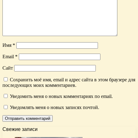
Имя
*
Email
*
Сайт
Сохранить моё имя, email и адрес сайта в этом браузере для
последующих моих комментариев.
Уведомить меня о новых комментариях по email.
Уведомлять меня о новых записях почтой.
Свежие записи