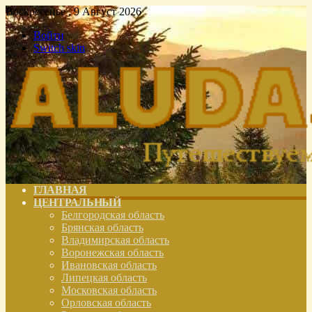
Воскресенье , 9 Август 2026
Войти
Switch skin
ГЛАВНАЯ
ЦЕНТРАЛЬНЫЙ
Белгородская область
Брянская область
Владимирская область
Воронежская область
Ивановская область
Липецкая область
Московская область
Орловская область