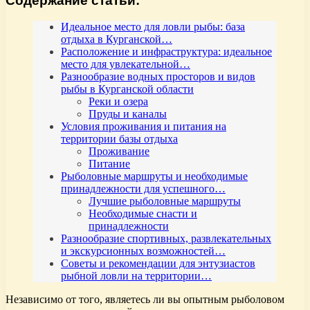
Содержание статьи:
Идеальное место для ловли рыбы: база
отдыха в Курганской…
Расположение и инфраструктура: идеальное
место для увлекательной…
Разнообразие водных просторов и видов
рыбы в Курганской области
Реки и озера
Пруды и каналы
Условия проживания и питания на
территории базы отдыха
Проживание
Питание
Рыболовные маршруты и необходимые
принадлежности для успешного…
Лучшие рыболовные маршруты
Необходимые снасти и
принадлежности
Разнообразие спортивных, развлекательных
и экскурсионных возможностей…
Советы и рекомендации для энтузиастов
рыбной ловли на территории…
Независимо от того, являетесь ли вы опытным рыболовом