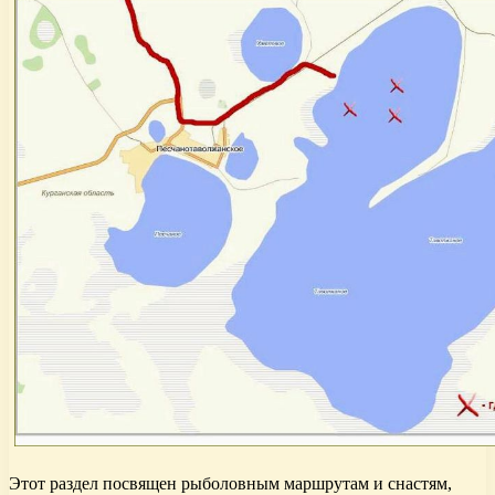
Этот раздел посвящен рыболовным маршрутам и снастям,