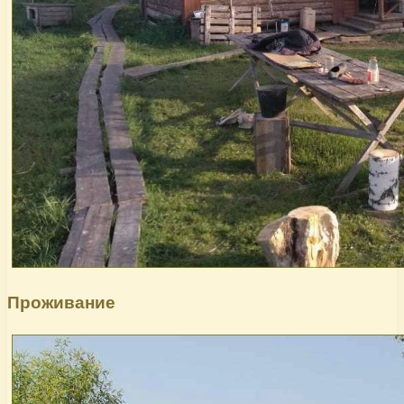
Проживание