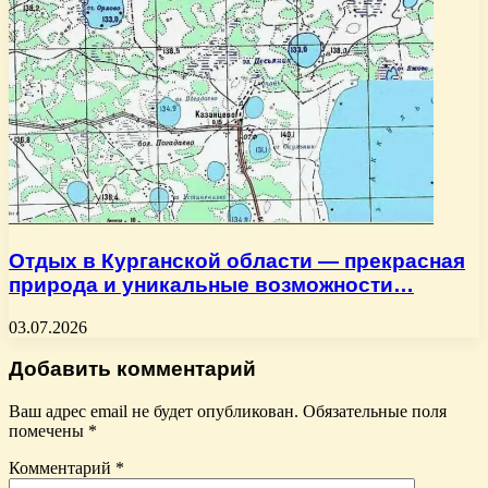
Отдых в Курганской области — прекрасная
природа и уникальные возможности…
03.07.2026
Добавить комментарий
Ваш адрес email не будет опубликован.
Обязательные поля
помечены
*
Комментарий
*