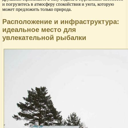
и погрузитесь в атмосферу спокойствия и уюта, которую
может предложить только природа.
Расположение и инфраструктура:
идеальное место для
увлекательной рыбалки