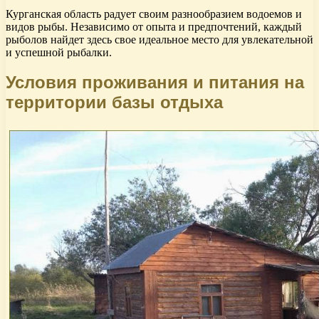
Курганская область радует своим разнообразием водоемов и
видов рыбы. Независимо от опыта и предпочтений, каждый
рыболов найдет здесь свое идеальное место для увлекательной
и успешной рыбалки.
Условия проживания и питания на
территории базы отдыха