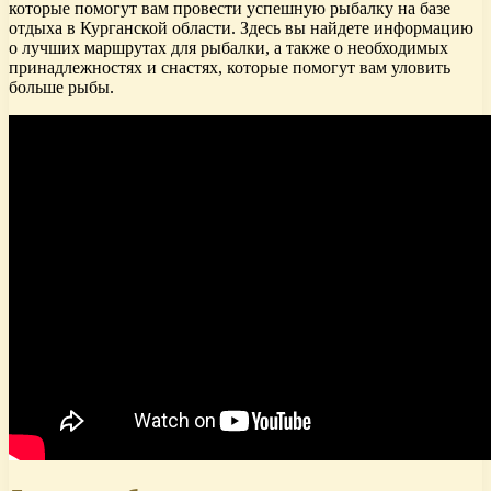
которые помогут вам провести успешную рыбалку на базе
отдыха в Курганской области. Здесь вы найдете информацию
о лучших маршрутах для рыбалки, а также о необходимых
принадлежностях и снастях, которые помогут вам уловить
больше рыбы.