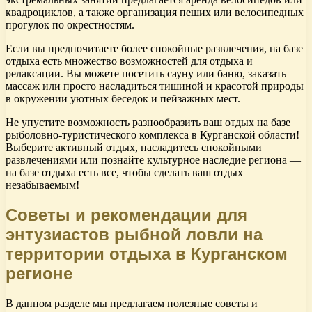
квадроциклов, а также организация пеших или велосипедных
прогулок по окрестностям.
Если вы предпочитаете более спокойные развлечения, на базе
отдыха есть множество возможностей для отдыха и
релаксации. Вы можете посетить сауну или баню, заказать
массаж или просто насладиться тишиной и красотой природы
в окружении уютных беседок и пейзажных мест.
Не упустите возможность разнообразить ваш отдых на базе
рыболовно-туристического комплекса в Курганской области!
Выберите активный отдых, насладитесь спокойными
развлечениями или познайте культурное наследие региона —
на базе отдыха есть все, чтобы сделать ваш отдых
незабываемым!
Советы и рекомендации для
энтузиастов рыбной ловли на
территории отдыха в Курганском
регионе
В данном разделе мы предлагаем полезные советы и