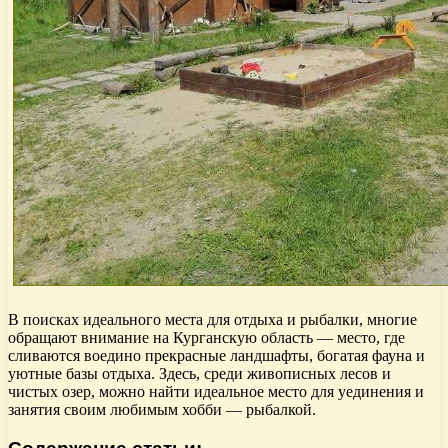
В поисках идеального места для отдыха и рыбалки, многие
обращают внимание на Курганскую область — место, где
сливаются воедино прекрасные ландшафты, богатая фауна и
уютные базы отдыха. Здесь, среди живописных лесов и
чистых озер, можно найти идеальное место для уединения и
занятия своим любимым хобби — рыбалкой.