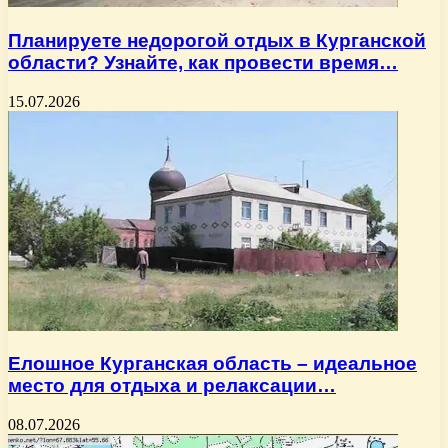
Планируете недорогой отдых в Курганской
области? Узнайте, как провести время…
15.07.2026
Елошное Курганская область – идеальное
место для отдыха и релаксации…
08.07.2026