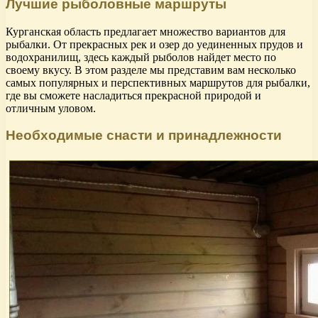
Лучшие рыболовные маршруты
Курганская область предлагает множество вариантов для
рыбалки. От прекрасных рек и озер до уединенных прудов и
водохранилищ, здесь каждый рыболов найдет место по
своему вкусу. В этом разделе мы представим вам несколько
самых популярных и перспективных маршрутов для рыбалки,
где вы сможете насладиться прекрасной природой и
отличным уловом.
Необходимые снасти и принадлежности