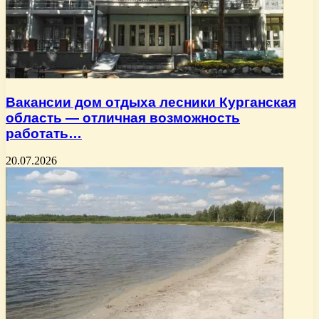
Вакансии дом отдыха лесники Курганская
область — отличная возможность
работать…
20.07.2026