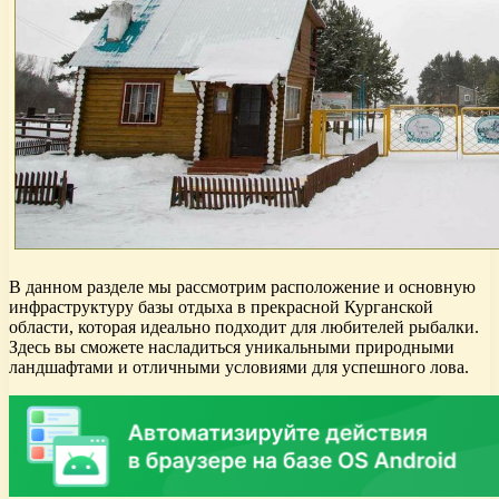
В данном разделе мы рассмотрим расположение и основную
инфраструктуру базы отдыха в прекрасной Курганской
области, которая идеально подходит для любителей рыбалки.
Здесь вы сможете насладиться уникальными природными
ландшафтами и отличными условиями для успешного лова.