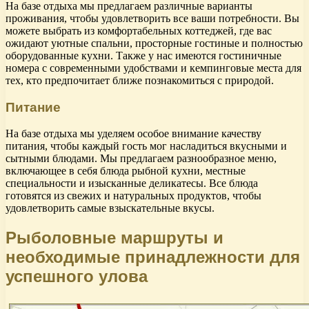
На базе отдыха мы предлагаем различные варианты
проживания, чтобы удовлетворить все ваши потребности. Вы
можете выбрать из комфортабельных коттеджей, где вас
ожидают уютные спальни, просторные гостиные и полностью
оборудованные кухни. Также у нас имеются гостиничные
номера с современными удобствами и кемпинговые места для
тех, кто предпочитает ближе познакомиться с природой.
Питание
На базе отдыха мы уделяем особое внимание качеству
питания, чтобы каждый гость мог насладиться вкусными и
сытными блюдами. Мы предлагаем разнообразное меню,
включающее в себя блюда рыбной кухни, местные
специальности и изысканные деликатесы. Все блюда
готовятся из свежих и натуральных продуктов, чтобы
удовлетворить самые взыскательные вкусы.
Рыболовные маршруты и
необходимые принадлежности для
успешного улова