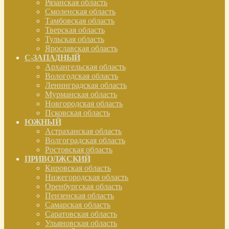
Рязанская область
Смоленская область
Тамбовская область
Тверская область
Тульская область
Ярославская область
С-ЗАПАДНЫЙ
Архангельская область
Вологодская область
Ленинградская область
Мурманская область
Новгородская область
Псковская область
ЮЖНЫЙ
Астраханская область
Волгоградская область
Ростовская область
ПРИВОЛЖСКИЙ
Кировская область
Нижегородская область
Оренбургская область
Пензенская область
Самарская область
Саратовская область
Ульяновская область