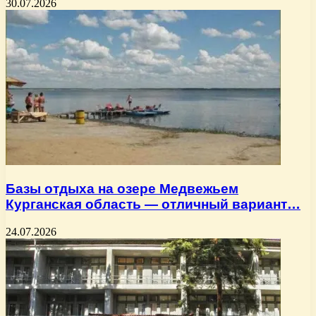
30.07.2026
Базы отдыха на озере Медвежьем
Курганская область — отличный вариант…
24.07.2026