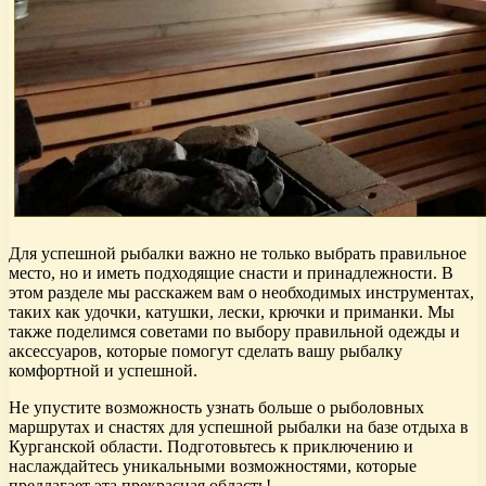
Для успешной рыбалки важно не только выбрать правильное
место, но и иметь подходящие снасти и принадлежности. В
этом разделе мы расскажем вам о необходимых инструментах,
таких как удочки, катушки, лески, крючки и приманки. Мы
также поделимся советами по выбору правильной одежды и
аксессуаров, которые помогут сделать вашу рыбалку
комфортной и успешной.
Не упустите возможность узнать больше о рыболовных
маршрутах и снастях для успешной рыбалки на базе отдыха в
Курганской области. Подготовьтесь к приключению и
наслаждайтесь уникальными возможностями, которые
предлагает эта прекрасная область!