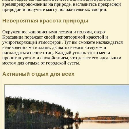
времяпрепровождения на природе, насладитесь прекрасной
природой и получите массу положительных эмоций.
Невероятная красота природы
Окруженное живописными лесами и полями, озеро
Красавица поражает своей неповторимой красотой и
умиротворяющей атмосферой. Тут вы сможете наслаждаться
великолепными видами, дышать свежим воздухом и
наслаждаться пение птиц. Каждый уголок этого места
пропитан уютом и спокойствием, что делает его идеальным
местом для отдыха от городской суеты.
Активный отдых для всех