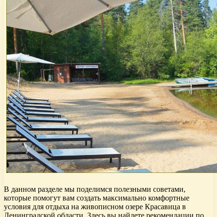
В данном разделе мы поделимся полезными советами,
которые помогут вам создать максимально комфортные
условия для отдыха на живописном озере Красавица в
Ленинградской области. Здесь вы найдете рекомендации по