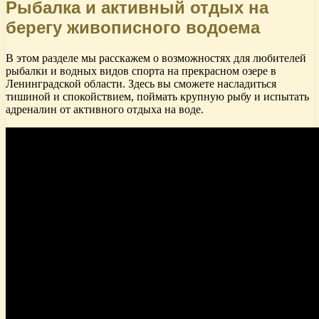
Рыбалка и активный отдых на
берегу живописного водоема
В этом разделе мы расскажем о возможностях для любителей
рыбалки и водных видов спорта на прекрасном озере в
Ленинградской области. Здесь вы сможете насладиться
тишиной и спокойствием, поймать крупную рыбу и испытать
адреналин от активного отдыха на воде.