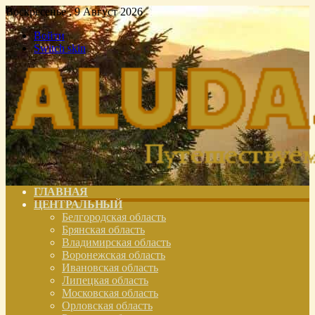
Воскресенье , 9 Август 2026
Войти
Switch skin
ГЛАВНАЯ
ЦЕНТРАЛЬНЫЙ
Белгородская область
Брянская область
Владимирская область
Воронежская область
Ивановская область
Липецкая область
Московская область
Орловская область