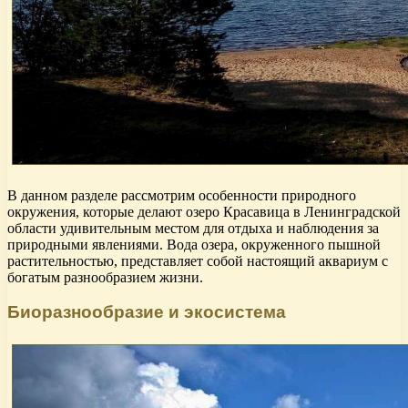
В данном разделе рассмотрим особенности природного
окружения, которые делают озеро Красавица в Ленинградской
области удивительным местом для отдыха и наблюдения за
природными явлениями. Вода озера, окруженного пышной
растительностью, представляет собой настоящий аквариум с
богатым разнообразием жизни.
Биоразнообразие и экосистема