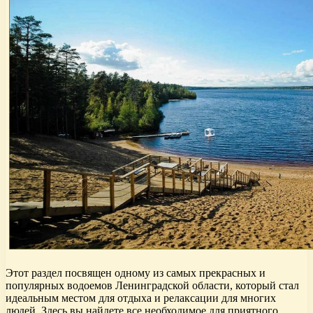
Этот раздел посвящен одному из самых прекрасных и
популярных водоемов Ленинградской области, который стал
идеальным местом для отдыха и релаксации для многих
людей. Здесь вы найдете все необходимое для приятного