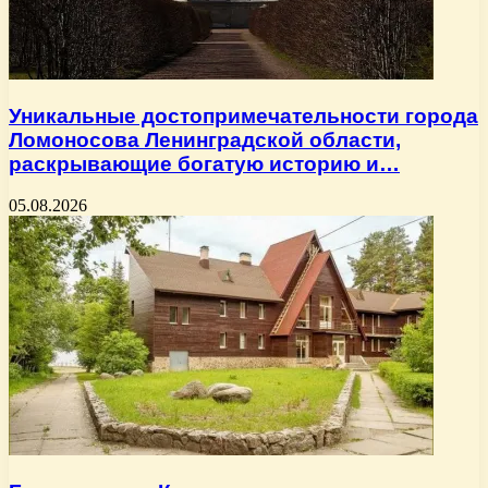
Уникальные достопримечательности города
Ломоносова Ленинградской области,
раскрывающие богатую историю и…
05.08.2026