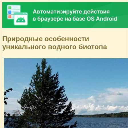
Природные особенности
уникального водного биотопа