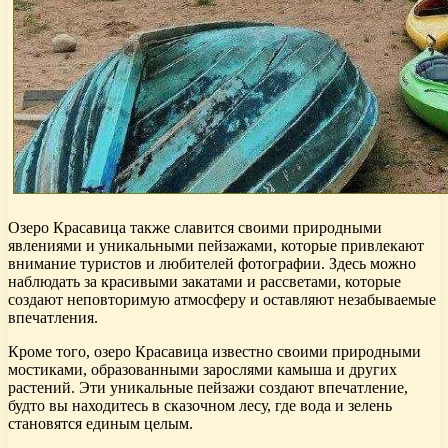
Озеро Красавица также славится своими природными
явлениями и уникальными пейзажами, которые привлекают
внимание туристов и любителей фотографии. Здесь можно
наблюдать за красивыми закатами и рассветами, которые
создают неповторимую атмосферу и оставляют незабываемые
впечатления.
Кроме того, озеро Красавица известно своими природными
мостиками, образованными зарослями камыша и других
растений. Эти уникальные пейзажи создают впечатление,
будто вы находитесь в сказочном лесу, где вода и зелень
становятся единым целым.