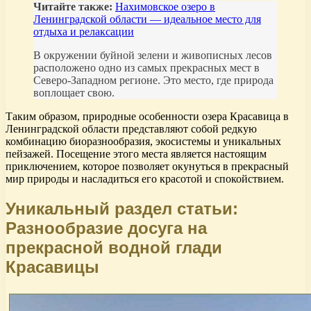
Читайте также:
Нахимовское озеро в
Ленинградской области — идеальное место для
отдыха и релаксации
В окружении буйной зелени и живописных лесов
расположено одно из самых прекрасных мест в
Северо-Западном регионе. Это место, где природа
воплощает свою.
Таким образом, природные особенности озера Красавица в
Ленинградской области представляют собой редкую
комбинацию биоразнообразия, экосистемы и уникальных
пейзажей. Посещение этого места является настоящим
приключением, которое позволяет окунуться в прекрасный
мир природы и насладиться его красотой и спокойствием.
Уникальный раздел статьи:
Разнообразие досуга на
прекрасной водной глади
Красавицы