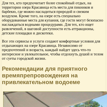
Для тех, кто предпочитает более спокойный отдых, на
территории озера Красавица есть места для пикников и
барбекю, где можно насладиться природой и свежим
воздухом. Кроме того, на озере есть специально
оборудованные места для купания, где гости могут безопасно
наслаждаться водными процедурами. Для тех, кто ищет
развлечений, в шаговой доступности есть аттракционы,
детские площадки и дискотеки.
Все эти сервисы и услуги создают комфортные условия для
отдыхающих на озере Красавица. Независимо от
предпочтений и возраста, каждый найдет здесь что-то
интересное и увлекательное, чтобы отдохнуть душой и телом
от суеты городской жизни.
Рекомендации для приятного
времяпрепровождения на
привлекательном водоеме