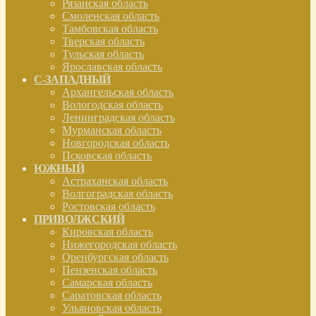
Рязанская область
Смоленская область
Тамбовская область
Тверская область
Тульская область
Ярославская область
С-ЗАПАДНЫЙ
Архангельская область
Вологодская область
Ленинградская область
Мурманская область
Новгородская область
Псковская область
ЮЖНЫЙ
Астраханская область
Волгоградская область
Ростовская область
ПРИВОЛЖСКИЙ
Кировская область
Нижегородская область
Оренбургская область
Пензенская область
Самарская область
Саратовская область
Ульяновская область