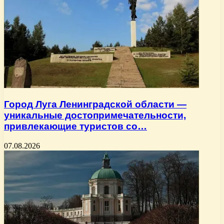
Город Луга Ленинградской области —
уникальные достопримечательности,
привлекающие туристов со…
07.08.2026