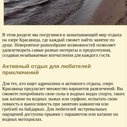
В этом разделе мы погрузимся в захватывающий мир отдыха
на озере Красавица, где каждый сможет найти занятие по
душе. Невероятное разнообразие возможностей позволяет
удовлетворить самые разные интересы и предпочтения,
создавая незабываемые впечатления для каждого гостя.
Активный отдых для любителей
приключений
Для тех, кто ищет адреналина и активного отдыха, озеро
Красавица предлагает множество вариантов развлечений. Вы
сможете попробовать свои силы в водных видах спорта, таких
как катание на водных лыжах или серфинг, испытать свою
ловкость и выносливость при занятиях каякингом или
греблей на байдарках. Для любителей экстремальных
ощущений доступны прыжки с парашютом или катание на
водных мотоциклах.