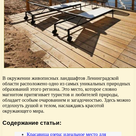
В окружении живописных ландшафтов Ленинградской
области расположено одно из самых уникальных природных
образований этого региона. Это место, которое словно
магнитом притягивает туристов и любителей природы,
обладает особым очарованием и загадочностью. Здесь можно
отдохнуть душой и телом, наслаждаясь красотой
окружающего мира.
Содержание статьи:
Красавица озера: идеальное место для