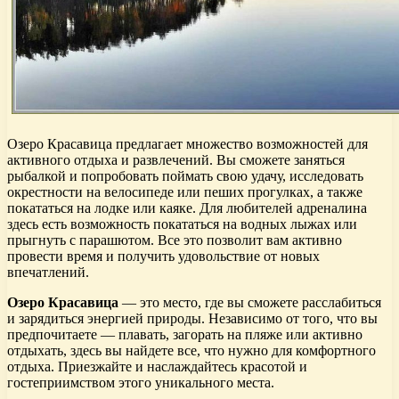
Озеро Красавица предлагает множество возможностей для
активного отдыха и развлечений. Вы сможете заняться
рыбалкой и попробовать поймать свою удачу, исследовать
окрестности на велосипеде или пеших прогулках, а также
покататься на лодке или каяке. Для любителей адреналина
здесь есть возможность покататься на водных лыжах или
прыгнуть с парашютом. Все это позволит вам активно
провести время и получить удовольствие от новых
впечатлений.
Озеро Красавица
— это место, где вы сможете расслабиться
и зарядиться энергией природы. Независимо от того, что вы
предпочитаете — плавать, загорать на пляже или активно
отдыхать, здесь вы найдете все, что нужно для комфортного
отдыха. Приезжайте и наслаждайтесь красотой и
гостеприимством этого уникального места.