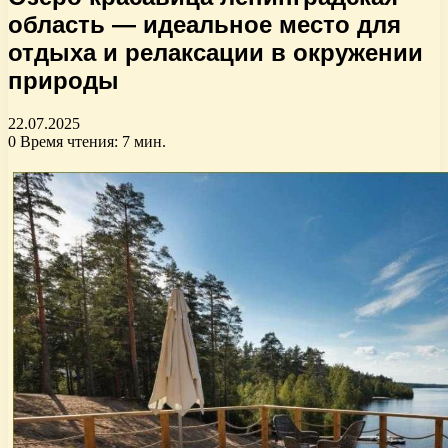
область — идеальное место для
отдыха и релаксации в окружении
природы
22.07.2025
0
Время чтения: 7 мин.