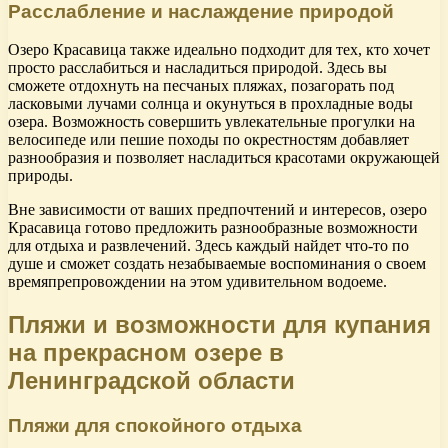
Расслабление и наслаждение природой
Озеро Красавица также идеально подходит для тех, кто хочет
просто расслабиться и насладиться природой. Здесь вы
сможете отдохнуть на песчаных пляжах, позагорать под
ласковыми лучами солнца и окунуться в прохладные воды
озера. Возможность совершить увлекательные прогулки на
велосипеде или пешие походы по окрестностям добавляет
разнообразия и позволяет насладиться красотами окружающей
природы.
Вне зависимости от ваших предпочтений и интересов, озеро
Красавица готово предложить разнообразные возможности
для отдыха и развлечений. Здесь каждый найдет что-то по
душе и сможет создать незабываемые воспоминания о своем
времяпрепровождении на этом удивительном водоеме.
Пляжи и возможности для купания
на прекрасном озере в
Ленинградской области
Пляжи для спокойного отдыха