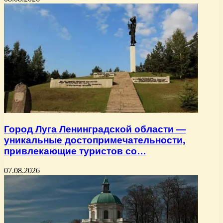
Город Луга Ленинградской области —
уникальные достопримечательности,
привлекающие туристов со…
07.08.2026