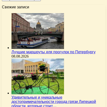
Свежие записи
Лучшие маршруты для прогулок по Петербургу
08.08.2026
Удивительные и уникальные
достопримечательности города грязи Липецкой
области, которые стоит…