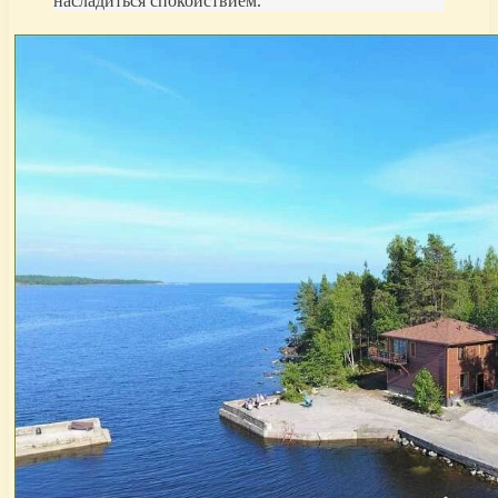
насладиться спокойствием.