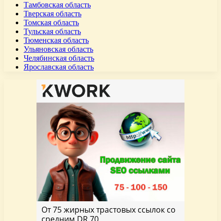
Тамбовская область
Тверская область
Томская область
Тульская область
Тюменская область
Ульяновская область
Челябинская область
Ярославская область