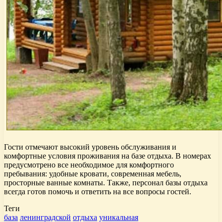
Гости отмечают высокий уровень обслуживания и
комфортные условия проживания на базе отдыха. В номерах
предусмотрено все необходимое для комфортного
пребывания: удобные кровати, современная мебель,
просторные ванные комнаты. Также, персонал базы отдыха
всегда готов помочь и ответить на все вопросы гостей.
Теги
база
ленинградской
отдыха
уникальная