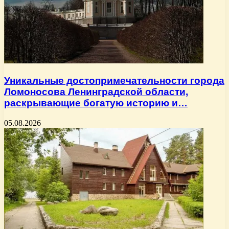
Уникальные достопримечательности города
Ломоносова Ленинградской области,
раскрывающие богатую историю и…
05.08.2026