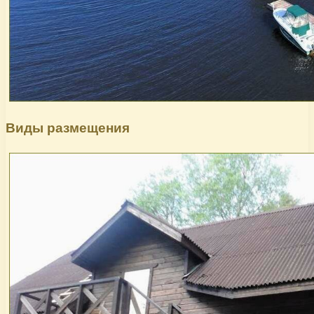
Виды размещения