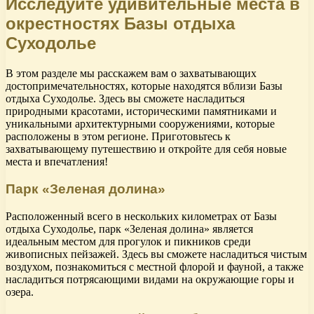
Исследуйте удивительные места в
окрестностях Базы отдыха
Суходолье
В этом разделе мы расскажем вам о захватывающих
достопримечательностях, которые находятся вблизи Базы
отдыха Суходолье. Здесь вы сможете насладиться
природными красотами, историческими памятниками и
уникальными архитектурными сооружениями, которые
расположены в этом регионе. Приготовьтесь к
захватывающему путешествию и откройте для себя новые
места и впечатления!
Парк «Зеленая долина»
Расположенный всего в нескольких километрах от Базы
отдыха Суходолье, парк «Зеленая долина» является
идеальным местом для прогулок и пикников среди
живописных пейзажей. Здесь вы сможете насладиться чистым
воздухом, познакомиться с местной флорой и фауной, а также
насладиться потрясающими видами на окружающие горы и
озера.