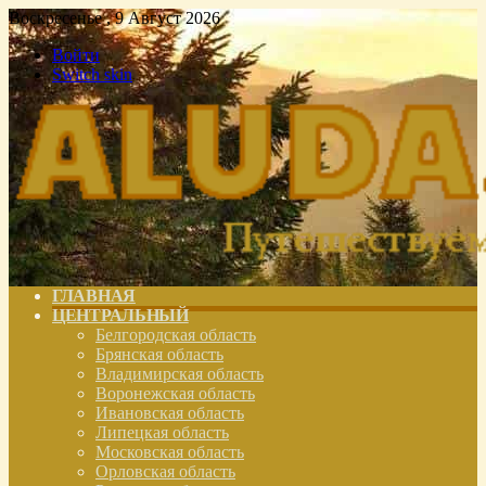
Воскресенье , 9 Август 2026
Войти
Switch skin
ГЛАВНАЯ
ЦЕНТРАЛЬНЫЙ
Белгородская область
Брянская область
Владимирская область
Воронежская область
Ивановская область
Липецкая область
Московская область
Орловская область