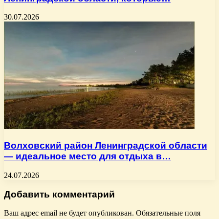
30.07.2026
Волховский район Ленинградской области
— идеальное место для отдыха в…
24.07.2026
Добавить комментарий
Ваш адрес email не будет опубликован.
Обязательные поля