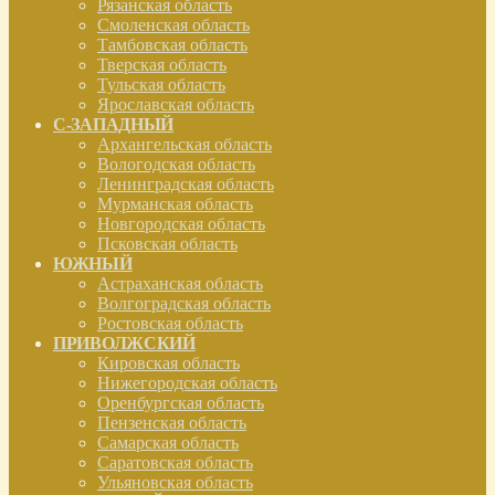
Рязанская область
Смоленская область
Тамбовская область
Тверская область
Тульская область
Ярославская область
С-ЗАПАДНЫЙ
Архангельская область
Вологодская область
Ленинградская область
Мурманская область
Новгородская область
Псковская область
ЮЖНЫЙ
Астраханская область
Волгоградская область
Ростовская область
ПРИВОЛЖСКИЙ
Кировская область
Нижегородская область
Оренбургская область
Пензенская область
Самарская область
Саратовская область
Ульяновская область