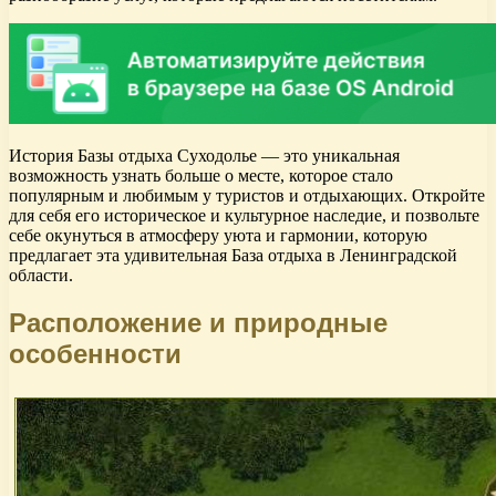
История Базы отдыха Суходолье — это уникальная
возможность узнать больше о месте, которое стало
популярным и любимым у туристов и отдыхающих. Откройте
для себя его историческое и культурное наследие, и позвольте
себе окунуться в атмосферу уюта и гармонии, которую
предлагает эта удивительная База отдыха в Ленинградской
области.
Расположение и природные
особенности