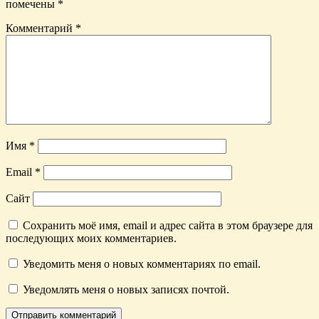
помечены
*
Комментарий
*
Имя
*
Email
*
Сайт
Сохранить моё имя, email и адрес сайта в этом браузере для
последующих моих комментариев.
Уведомить меня о новых комментариях по email.
Уведомлять меня о новых записях почтой.