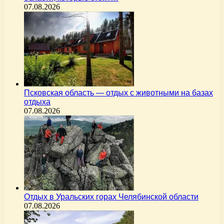
07.08.2026
Псковская область — отдых с животными на базах
отдыха
07.08.2026
Отдых в Уральских горах Челябинской области
07.08.2026