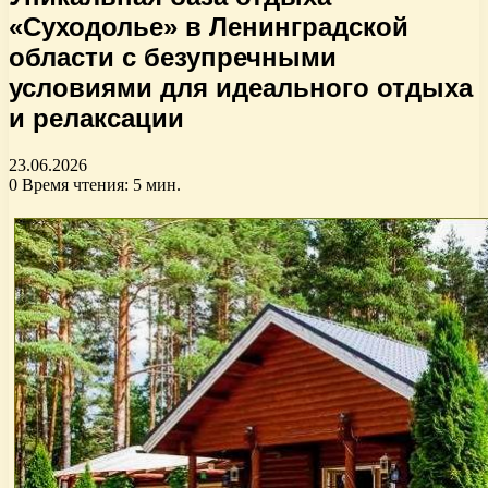
«Суходолье» в Ленинградской
области с безупречными
условиями для идеального отдыха
и релаксации
23.06.2026
0
Время чтения: 5 мин.