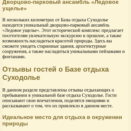
Дворцово-парковый ансамбль «Ледовое
ущелье»
В нескольких километрах от Базы отдыха Суходолье
находится уникальный дворцово-парковый ансамбль
«Ледовое ущелье». Этот исторический комплекс предлагает
посетителям увлекательную экскурсию в прошлое, а также
возможность насладиться красотой природы. Здесь вы
сможете увидеть старинные здания, архитектурные
сооружения, а также насладиться уникальными пейзажами и
фонтанами.
Отзывы гостей о Базе отдыха
Суходолье
В данном разделе представлены отзывы отдыхающих о
пребывании в уникальной базе отдыха Суходолье. Гости
описывают свои впечатления, поделятся эмоциями и
рассказывают о том, что их привлекло в данном месте.
Идеальное место для отдыха в окружении
природы