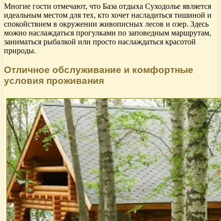
Многие гости отмечают, что База отдыха Суходолье является
идеальным местом для тех, кто хочет насладиться тишиной и
спокойствием в окружении живописных лесов и озер. Здесь
можно наслаждаться прогулками по заповедным маршрутам,
заниматься рыбалкой или просто наслаждаться красотой
природы.
Отличное обслуживание и комфортные
условия проживания