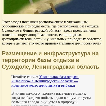
Этот раздел посвящен расположению и уникальным
особенностям природы места, где расположена база отдыха
Суходолье в Ленинградской области. Здесь представлены
описания окружающей местности, ее природных
достопримечательностей и уникальных природных объектов,
которые делают это место привлекательным для посетителей.
Размещение и инфраструктура на
территории базы отдыха в
Суходоле, Ленинградская область
Читайте также:
Уникальная база отдыха
«ГлавРыба» в Ленинградской области —
идеальное место для отдыха и рыбалки
В жизни каждого человека наступает момент,
когда необходимо побыть вдали от шума и суеты
большого города, окунуться в природу и