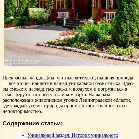
Прекрасные ландшафты, уютные коттеджи, пышная природа
— все это вы найдете в нашей уникальной базе отдыха. Здесь
вы сможете насладиться свежим воздухом и погрузиться в
атмосферу истинного уюта и комфорта. Наша база
расположена в живописном уголке Ленинградской области,
где каждый уголок природы пронизан таинственностью и
неповторимостью.
Содержание статьи:
Уникальный раздел: История уникального