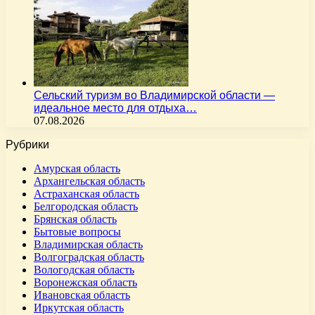
Сельский туризм во Владимирской области —
идеальное место для отдыха…
07.08.2026
Рубрики
Амурская область
Архангельская область
Астраханская область
Белгородская область
Брянская область
Бытовые вопросы
Владимирская область
Волгоградская область
Вологодская область
Воронежская область
Ивановская область
Иркутская область