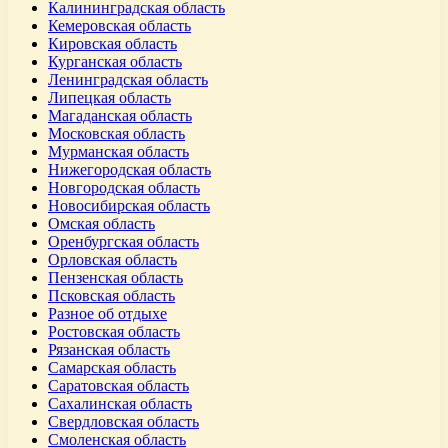
Калининградская область
Кемеровская область
Кировская область
Курганская область
Ленинградская область
Липецкая область
Магаданская область
Московская область
Мурманская область
Нижегородская область
Новгородская область
Новосибирская область
Омская область
Оренбургская область
Орловская область
Пензенская область
Псковская область
Разное об отдыхе
Ростовская область
Рязанская область
Самарская область
Саратовская область
Сахалинская область
Свердловская область
Смоленская область