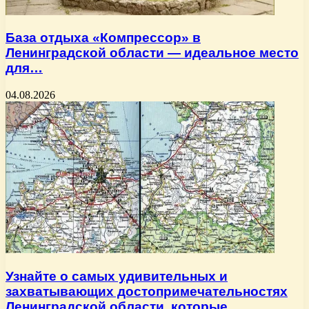
База отдыха «Компрессор» в
Ленинградской области — идеальное место
для…
04.08.2026
Узнайте о самых удивительных и
захватывающих достопримечательностях
Ленинградской области, которые…