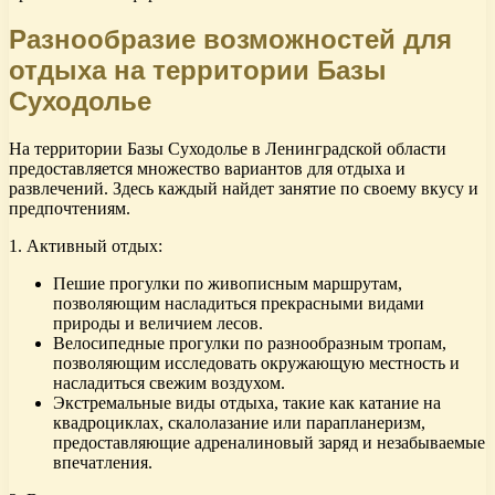
Разнообразие возможностей для
отдыха на территории Базы
Суходолье
На территории Базы Суходолье в Ленинградской области
предоставляется множество вариантов для отдыха и
развлечений. Здесь каждый найдет занятие по своему вкусу и
предпочтениям.
1. Активный отдых:
Пешие прогулки по живописным маршрутам,
позволяющим насладиться прекрасными видами
природы и величием лесов.
Велосипедные прогулки по разнообразным тропам,
позволяющим исследовать окружающую местность и
насладиться свежим воздухом.
Экстремальные виды отдыха, такие как катание на
квадроциклах, скалолазание или парапланеризм,
предоставляющие адреналиновый заряд и незабываемые
впечатления.