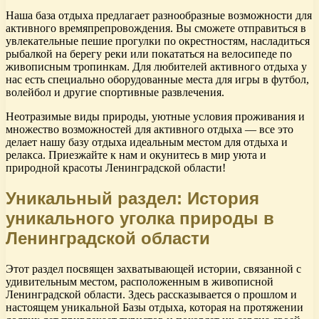
Наша база отдыха предлагает разнообразные возможности для
активного времяпрепровождения. Вы сможете отправиться в
увлекательные пешие прогулки по окрестностям, насладиться
рыбалкой на берегу реки или покататься на велосипеде по
живописным тропинкам. Для любителей активного отдыха у
нас есть специально оборудованные места для игры в футбол,
волейбол и другие спортивные развлечения.
Неотразимые виды природы, уютные условия проживания и
множество возможностей для активного отдыха — все это
делает нашу базу отдыха идеальным местом для отдыха и
релакса. Приезжайте к нам и окунитесь в мир уюта и
природной красоты Ленинградской области!
Уникальный раздел: История
уникального уголка природы в
Ленинградской области
Этот раздел посвящен захватывающей истории, связанной с
удивительным местом, расположенным в живописной
Ленинградской области. Здесь рассказывается о прошлом и
настоящем уникальной Базы отдыха, которая на протяжении