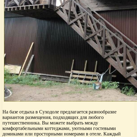
На базе отдыха в Суходоле предлагается разнообразие
вариантов размещения, подходящих для любого
путешественника. Вы можете выбрать между
комфортабельными коттеджами, уютными гостевыми
домиками или просторными номерами в отеле. Каждый