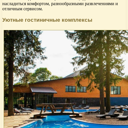
насладиться комфортом, разнообразными развлечениями и
отличным сервисом.
Уютные гостиничные комплексы