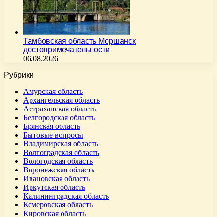
Тамбовская область Моршанск
достопримечательности
06.08.2026
Рубрики
Амурская область
Архангельская область
Астраханская область
Белгородская область
Брянская область
Бытовые вопросы
Владимирская область
Волгоградская область
Вологодская область
Воронежская область
Ивановская область
Иркутская область
Калининградская область
Кемеровская область
Кировская область