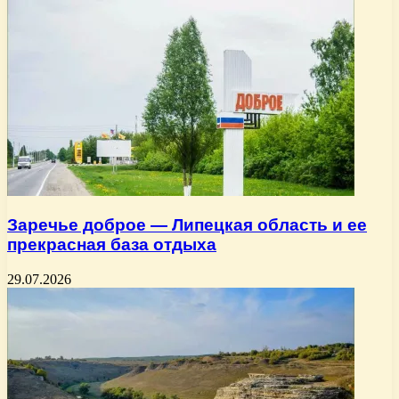
Заречье доброе — Липецкая область и ее
прекрасная база отдыха
29.07.2026