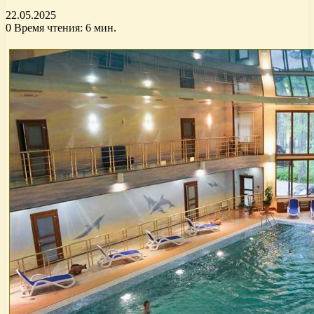
22.05.2025
0
Время чтения: 6 мин.