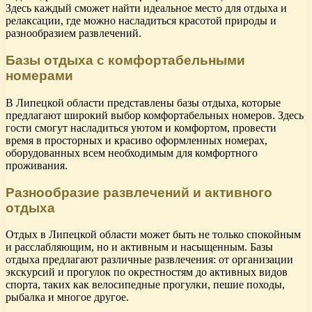
Здесь каждый сможет найти идеальное место для отдыха и
релаксации, где можно насладиться красотой природы и
разнообразием развлечений.
Базы отдыха с комфортабельными
номерами
В Липецкой области представлены базы отдыха, которые
предлагают широкий выбор комфортабельных номеров. Здесь
гости смогут насладиться уютом и комфортом, провести
время в просторных и красиво оформленных номерах,
оборудованных всем необходимым для комфортного
проживания.
Разнообразие развлечений и активного
отдыха
Отдых в Липецкой области может быть не только спокойным
и расслабляющим, но и активным и насыщенным. Базы
отдыха предлагают различные развлечения: от организации
экскурсий и прогулок по окрестностям до активных видов
спорта, таких как велосипедные прогулки, пешие походы,
рыбалка и многое другое.