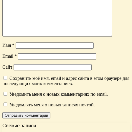
Имя
*
Email
*
Сайт
Сохранить моё имя, email и адрес сайта в этом браузере для
последующих моих комментариев.
Уведомить меня о новых комментариях по email.
Уведомлять меня о новых записях почтой.
Свежие записи