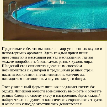
Представьте себе, что вы попали в мир утонченных вкусов и
неповторимых ароматов. Здесь каждый прием пищи
превращается в настоящий ритуал наслаждения, где вы
можете попробовать блюда самых разных кухонь мира.
Шведский стол становится идеальным способом
познакомиться с культурой и традициями разных стран,
насытиться новыми впечатлениями и, конечно же,
насладиться великолепным вкусом каждого блюда.
Этот уникальный формат питания предлагает гостям баз
отдыха Липецкой области возможность выбирать и сочетать
разные блюда по своему вкусу и настроению. Здесь каждый
найдет что-то по душе: от классических европейских закусок
и основных блюд до экзотических деликатесов и