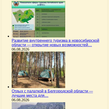
Развитие внутреннего туризма в новосибирской
области — открытие новых возможностей…
06.08.2026
Отдых с палаткой в Белгородской области —
лучшие места для…
06.08.2026