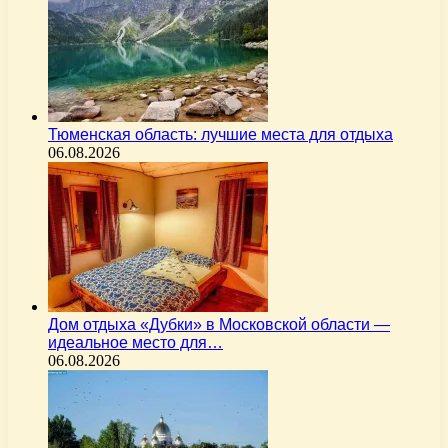
Тюменская область: лучшие места для отдыха
06.08.2026
Дом отдыха «Дубки» в Московской области —
идеальное место для…
06.08.2026