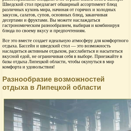
Шведский стол предлагает обширный ассортимент блюд
различных кухонь мира, начиная от горячих и холодных
закусок, салатов, супов, основных блюд, заканчивая
десертами и фруктами. Вы можете наслаждаться
гастрономическим разнообразием, выбирая и комбинируя
блюда по своему вкусу и предпочтениям.
Все это вместе создает идеальную атмосферу для комфортного
отдыха. Бассейн и шведский стол — это возможность
насладиться активным отдыхом, расслабиться и насытиться
вкусной едой, не ограничивая себя в выборе. Приезжайте в
базы отдыха Липецкой области, чтобы окунуться в мир
комфорта и удовольствия!
Разнообразие возможностей
отдыха в Липецкой области