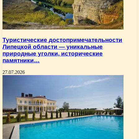
Туристические достопримечательности
Липецкой области — уникальные
природные уголки, исторические
памятники…
27.07.2026