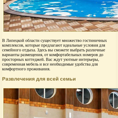
В Липецкой области существует множество гостиничных
комплексов, которые предлагают идеальные условия для
семейного отдыха. Здесь вы сможете выбрать различные
варианты размещения, от комфортабельных номеров до
просторных коттеджей. Вас ждут уютные интерьеры,
современная мебель и все необходимые удобства для
комфортного проживания.
Развлечения для всей семьи