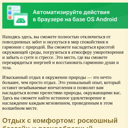
Находясь здесь, вы сможете полностью отключиться от
повседневных забот и окунуться в мир спокойствия и
гармонии с природой. Вы сможете насладиться красотой
окружающей среды, погрузиться в атмосферу умиротворения
и забыть о суете и стрессе. Это место, где вы сможете
перезарядиться энергией и восстановить гармонию души и
тела.
Изысканный отдых в окружении природы — это нечто
большее, чем просто отдых. Это уникальный опыт, который
оставит незабываемые впечатления и позволит вам
насладиться всеми прелестями природы, окружающими вас.
Здесь вы сможете найти истинное удовлетворение и
наслаждение каждым мгновением, проведенным в этом
волшебном месте.
Отдых с комфортом: роскошный