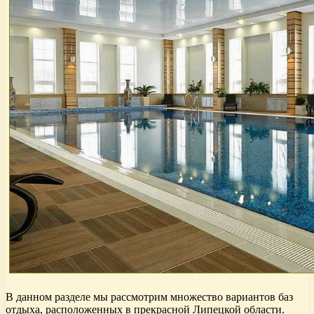
В данном разделе мы рассмотрим множество вариантов баз
отдыха, расположенных в прекрасной Липецкой области.