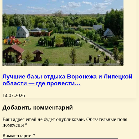
Лучшие базы отдыха Воронежа и Липецкой
области — где провести…
14.07.2026
Добавить комментарий
Ваш адрес email не будет опубликован.
Обязательные поля
помечены
*
Комментарий
*