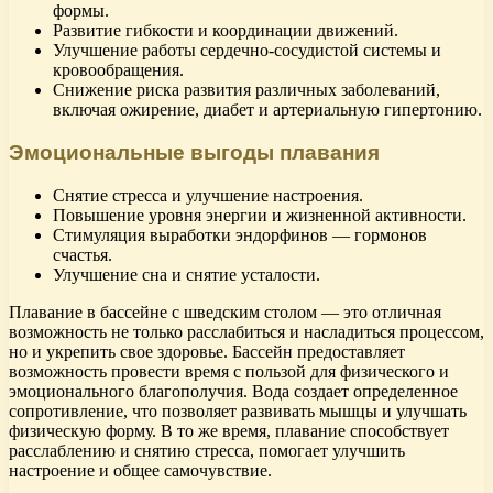
формы.
Развитие гибкости и координации движений.
Улучшение работы сердечно-сосудистой системы и
кровообращения.
Снижение риска развития различных заболеваний,
включая ожирение, диабет и артериальную гипертонию.
Эмоциональные выгоды плавания
Снятие стресса и улучшение настроения.
Повышение уровня энергии и жизненной активности.
Стимуляция выработки эндорфинов — гормонов
счастья.
Улучшение сна и снятие усталости.
Плавание в бассейне с шведским столом — это отличная
возможность не только расслабиться и насладиться процессом,
но и укрепить свое здоровье. Бассейн предоставляет
возможность провести время с пользой для физического и
эмоционального благополучия. Вода создает определенное
сопротивление, что позволяет развивать мышцы и улучшать
физическую форму. В то же время, плавание способствует
расслаблению и снятию стресса, помогает улучшить
настроение и общее самочувствие.