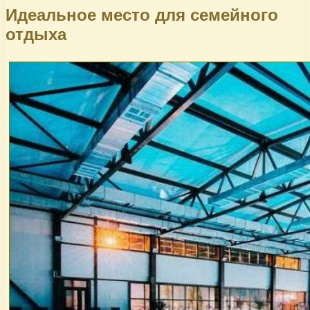
Идеальное место для семейного
отдыха