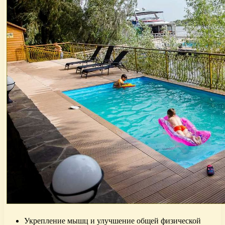
Укрепление мышц и улучшение общей физической