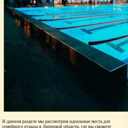
В данном разделе мы рассмотрим идеальные места для
семейного отдыха в Липецкой области, где вы сможете