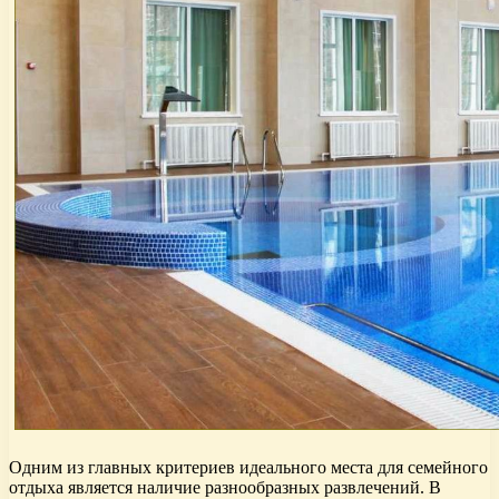
Одним из главных критериев идеального места для семейного
отдыха является наличие разнообразных развлечений. В