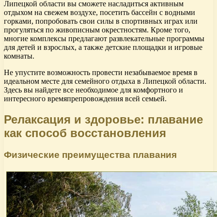
Липецкой области вы сможете насладиться активным
отдыхом на свежем воздухе, посетить бассейн с водными
горками, попробовать свои силы в спортивных играх или
прогуляться по живописным окрестностям. Кроме того,
многие комплексы предлагают развлекательные программы
для детей и взрослых, а также детские площадки и игровые
комнаты.
Не упустите возможность провести незабываемое время в
идеальном месте для семейного отдыха в Липецкой области.
Здесь вы найдете все необходимое для комфортного и
интересного времяпрепровождения всей семьей.
Релаксация и здоровье: плавание
как способ восстановления
Физические преимущества плавания