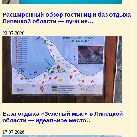
Расширенный обзор гостиниц и баз отдыха
Липецкой области — лучшие…
23.07.2026
База отдыха «Зеленый мыс» в Липецкой
области — идеальное место…
17.07.2026