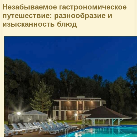
Незабываемое гастрономическое
путешествие: разнообразие и
изысканность блюд