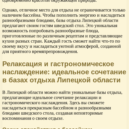
одновременно красотой окружающей природы.
Однако, отличное место для отдыха не ограничивается только
наличием бассейна. Чтобы пополнить энергию и насладиться
разнообразными блюдами, базы отдыха Липецкой области
предлагают своим гостям шведский стол. Это уникальная
возможность попробовать разнообразные блюда,
приготовленные по различным рецептам и представляющие
кухни разных стран. Каждый гость сможет найти что-то по
своему вкусу и насладиться уютной атмосферой, созданной
для приятного времяпрепровождения.
Релаксация и гастрономическое
наслаждение: идеальное сочетание
в базах отдыха Липецкой области
В Липецкой области можно найти уникальные базы отдыха,
предлагающие идеальное сочетание релаксации и
гастрономического наслаждения. Здесь вы сможете
насладиться прекрасным бассейном и разнообразными
блюдами шведского стола, создавая неповторимые
воспоминания о своем отдыхе.