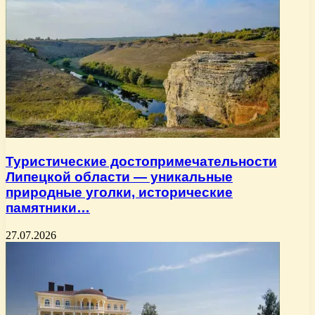
Туристические достопримечательности
Липецкой области — уникальные
природные уголки, исторические
памятники…
27.07.2026