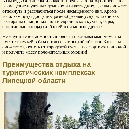
Базы отдыха Липецкой области предлагают комфортабельное
размещение в уютных домиках или коттеджах, где вы сможете
отдохнуть и расслабиться после насыщенного дня. Кроме
того, вам будут доступны разнообразные услуги, такие как
рестораны с национальной и европейской кухней, бары,
спортивные площадки, бассейны и многое другое.
Не упустите возможность провести незабываемые моменты
вместе с семьей в базах отдыха Липецкой области. Здесь вы
сможете отдохнуть от городской суеты, насладиться природой
и получить массу положительных эмоций!
Преимущества отдыха на
туристических комплексах
Липецкой области