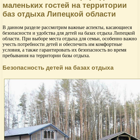
маленьких гостей на территории
баз отдыха Липецкой области
В данном разделе рассмотрим важные аспекты, касающиеся
безопасности и удобства для детей на базах отдыха Липецкой
области. При выборе места отдыха для семьи, особенно важно
учесть потребности детей и обеспечить им комфортные
условия, а также гарантировать их безопасность во время
пребывания на территории базы отдыха.
Безопасность детей на базах отдыха