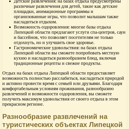
Детские развлечения: на базах отдыха предусмотрены
различные развлечения для детей, такие как детские
площадки, анимационные программы и
организованные игры, что позволит малышам также
насладиться отдыхом.
Возможность оздоровления: многие базы отдыха
Липецкой области предлагают услуги спа-центров, саун
и бассейнов, что позволяет посетителям не только
отдохнуть, но и улучшить свое здоровье.
Гастрономические удовольствия: на базах отдыха
Липецкой области вы сможете попробовать местную
кухню и насладиться разнообразием блюд, включая
традиционные рецепты и свежие продукты.
Отдых на базах отдыха Липецкой области предоставляет
возможность полностью расслабиться, насладиться природой
и активно провести время с семьей или друзьями. Благодаря
комфортабельным условиям проживания, разнообразию
развлечений и возможности оздоровления, вы сможете
получить максимум удовольствия от своего отдыха в этом
прекрасном регионе.
Разнообразие развлечений на
туристических объектах Липецкой