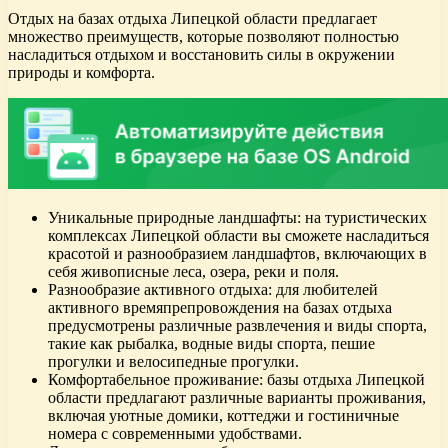
Отдых на базах отдыха Липецкой области предлагает
множество преимуществ, которые позволяют полностью
насладиться отдыхом и восстановить силы в окружении
природы и комфорта.
Уникальные природные ландшафты: на туристических
комплексах Липецкой области вы сможете насладиться
красотой и разнообразием ландшафтов, включающих в
себя живописные леса, озера, реки и поля.
Разнообразие активного отдыха: для любителей
активного времяпрепровождения на базах отдыха
предусмотрены различные развлечения и виды спорта,
такие как рыбалка, водные виды спорта, пешие
прогулки и велосипедные прогулки.
Комфортабельное проживание: базы отдыха Липецкой
области предлагают различные варианты проживания,
включая уютные домики, коттеджи и гостиничные
номера с современными удобствами.