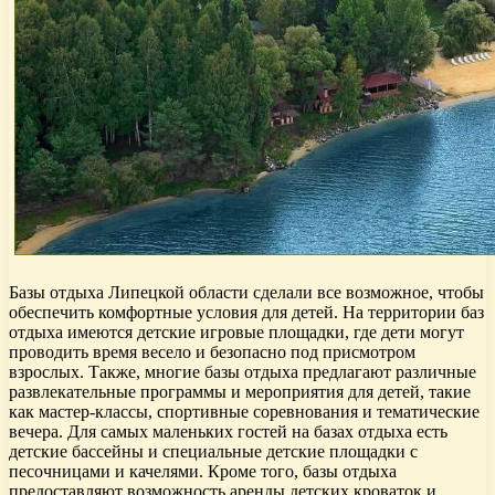
Базы отдыха Липецкой области сделали все возможное, чтобы
обеспечить комфортные условия для детей. На территории баз
отдыха имеются детские игровые площадки, где дети могут
проводить время весело и безопасно под присмотром
взрослых. Также, многие базы отдыха предлагают различные
развлекательные программы и мероприятия для детей, такие
как мастер-классы, спортивные соревнования и тематические
вечера. Для самых маленьких гостей на базах отдыха есть
детские бассейны и специальные детские площадки с
песочницами и качелями. Кроме того, базы отдыха
предоставляют возможность аренды детских кроваток и