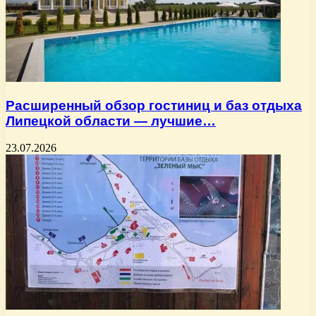
Расширенный обзор гостиниц и баз отдыха
Липецкой области — лучшие…
23.07.2026