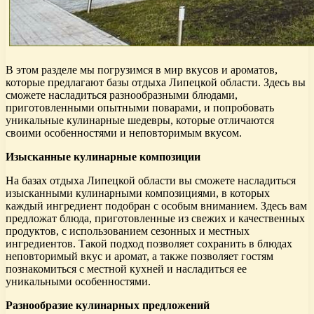
В этом разделе мы погрузимся в мир вкусов и ароматов,
которые предлагают базы отдыха Липецкой области. Здесь вы
сможете насладиться разнообразными блюдами,
приготовленными опытными поварами, и попробовать
уникальные кулинарные шедевры, которые отличаются
своими особенностями и неповторимым вкусом.
Изысканные кулинарные композиции
На базах отдыха Липецкой области вы сможете насладиться
изысканными кулинарными композициями, в которых
каждый ингредиент подобран с особым вниманием. Здесь вам
предложат блюда, приготовленные из свежих и качественных
продуктов, с использованием сезонных и местных
ингредиентов. Такой подход позволяет сохранить в блюдах
неповторимый вкус и аромат, а также позволяет гостям
познакомиться с местной кухней и насладиться ее
уникальными особенностями.
Разнообразие кулинарных предложений