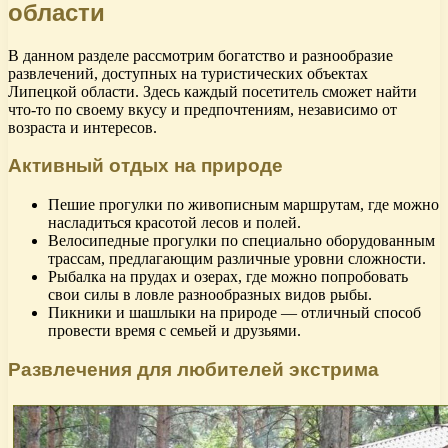
области
В данном разделе рассмотрим богатство и разнообразие
развлечений, доступных на туристических объектах
Липецкой области. Здесь каждый посетитель сможет найти
что-то по своему вкусу и предпочтениям, независимо от
возраста и интересов.
Активный отдых на природе
Пешие прогулки по живописным маршрутам, где можно
насладиться красотой лесов и полей.
Велосипедные прогулки по специально оборудованным
трассам, предлагающим различные уровни сложности.
Рыбалка на прудах и озерах, где можно попробовать
свои силы в ловле разнообразных видов рыбы.
Пикники и шашлыки на природе — отличный способ
провести время с семьей и друзьями.
Развлечения для любителей экстрима