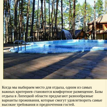
Когда мы выбираем место для отдыха, одним из самых
важных критериев становится комфортное размещение. Базы
отдыха в Липецкой области предлагают разнообразные
варианты проживания, которые смогут удовлетворить самые
высокие требования и предпочтения гостей.