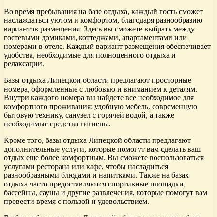
Во время пребывания на базе отдыха, каждый гость сможет
наслаждаться уютом и комфортом, благодаря разнообразию
вариантов размещения. Здесь вы сможете выбрать между
гостевыми домиками, коттеджами, апартаментами или
номерами в отеле. Каждый вариант размещения обеспечивает
удобства, необходимые для полноценного отдыха и
релаксации.
Базы отдыха Липецкой области предлагают просторные
номера, оформленные с любовью и вниманием к деталям.
Внутри каждого номера вы найдете все необходимое для
комфортного проживания: удобную мебель, современную
бытовую технику, санузел с горячей водой, а также
необходимые средства гигиены.
Кроме того, базы отдыха Липецкой области предлагают
дополнительные услуги, которые помогут вам сделать ваш
отдых еще более комфортным. Вы сможете воспользоваться
услугами ресторана или кафе, чтобы насладиться
разнообразными блюдами и напитками. Также на базах
отдыха часто предоставляются спортивные площадки,
бассейны, сауны и другие развлечения, которые помогут вам
провести время с пользой и удовольствием.