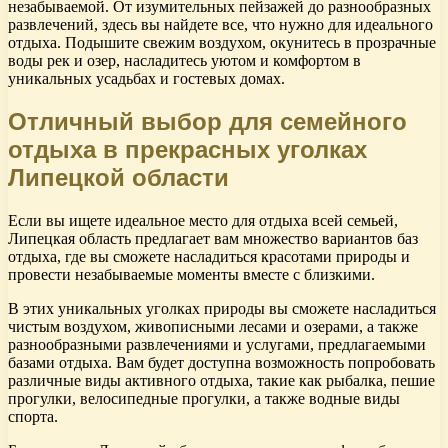
незабываемой. От изумительных пейзажей до разнообразных
развлечений, здесь вы найдете все, что нужно для идеального
отдыха. Подышите свежим воздухом, окунитесь в прозрачные
воды рек и озер, насладитесь уютом и комфортом в
уникальных усадьбах и гостевых домах.
Отличный выбор для семейного
отдыха в прекрасных уголках
Липецкой области
Если вы ищете идеальное место для отдыха всей семьей,
Липецкая область предлагает вам множество вариантов баз
отдыха, где вы сможете насладиться красотами природы и
провести незабываемые моменты вместе с близкими.
В этих уникальных уголках природы вы сможете насладиться
чистым воздухом, живописными лесами и озерами, а также
разнообразными развлечениями и услугами, предлагаемыми
базами отдыха. Вам будет доступна возможность попробовать
различные виды активного отдыха, такие как рыбалка, пешие
прогулки, велосипедные прогулки, а также водные виды
спорта.