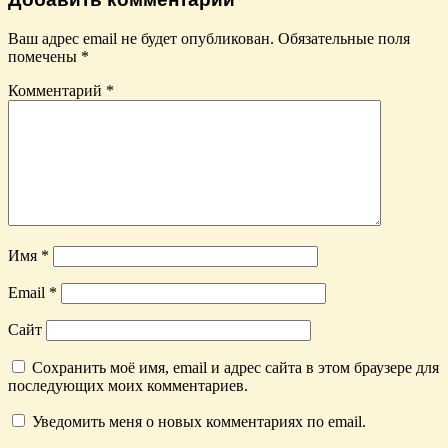
Ваш адрес email не будет опубликован.
Обязательные поля
помечены
*
Комментарий
*
Имя
*
Email
*
Сайт
Сохранить моё имя, email и адрес сайта в этом браузере для
последующих моих комментариев.
Уведомить меня о новых комментариях по email.