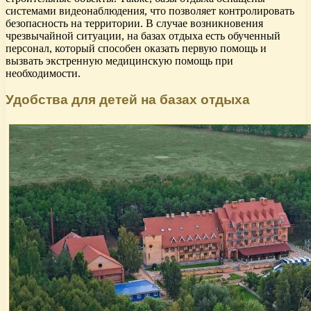
системами видеонаблюдения, что позволяет контролировать
безопасность на территории. В случае возникновения
чрезвычайной ситуации, на базах отдыха есть обученный
персонал, который способен оказать первую помощь и
вызвать экстренную медицинскую помощь при
необходимости.
Удобства для детей на базах отдыха