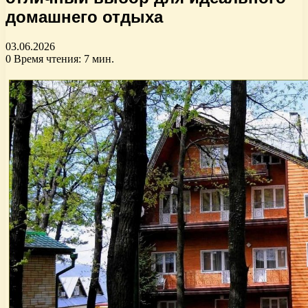
домашнего отдыха
03.06.2026
0
Время чтения: 7 мин.