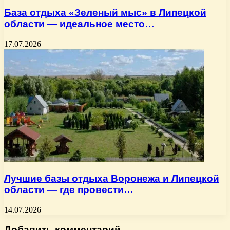
База отдыха «Зеленый мыс» в Липецкой
области — идеальное место…
17.07.2026
Лучшие базы отдыха Воронежа и Липецкой
области — где провести…
14.07.2026
Добавить комментарий