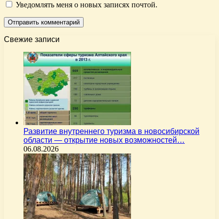
Уведомлять меня о новых записях почтой.
Свежие записи
Развитие внутреннего туризма в новосибирской
области — открытие новых возможностей…
06.08.2026