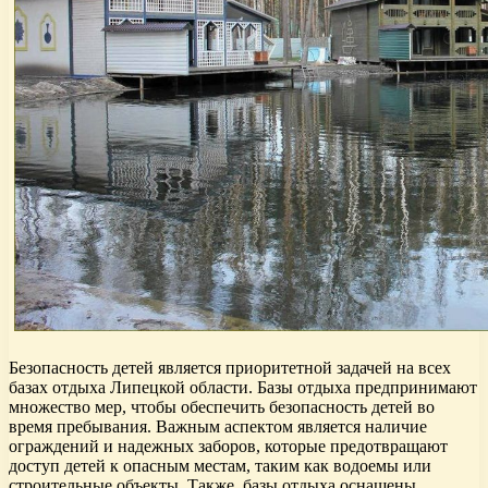
Безопасность детей является приоритетной задачей на всех
базах отдыха Липецкой области. Базы отдыха предпринимают
множество мер, чтобы обеспечить безопасность детей во
время пребывания. Важным аспектом является наличие
ограждений и надежных заборов, которые предотвращают
доступ детей к опасным местам, таким как водоемы или
строительные объекты. Также, базы отдыха оснащены