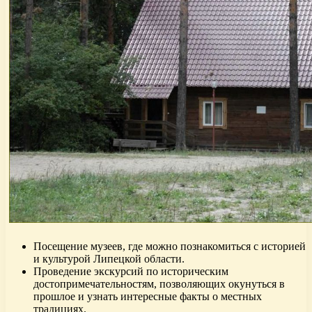
Посещение музеев, где можно познакомиться с историей
и культурой Липецкой области.
Проведение экскурсий по историческим
достопримечательностям, позволяющих окунуться в
прошлое и узнать интересные факты о местных
традициях.