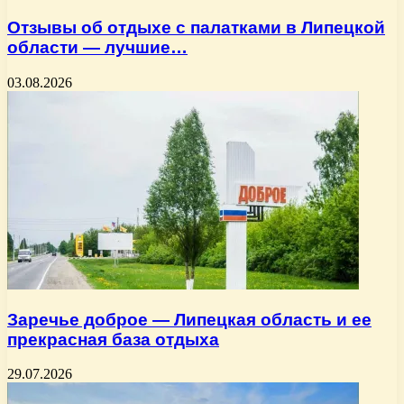
Отзывы об отдыхе с палатками в Липецкой
области — лучшие…
03.08.2026
Заречье доброе — Липецкая область и ее
прекрасная база отдыха
29.07.2026