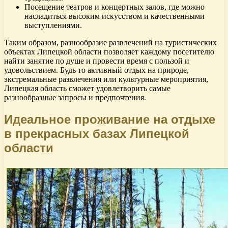
Посещение театров и концертных залов, где можно
насладиться высоким искусством и качественными
выступлениями.
Таким образом, разнообразие развлечений на туристических
объектах Липецкой области позволяет каждому посетителю
найти занятие по душе и провести время с пользой и
удовольствием. Будь то активный отдых на природе,
экстремальные развлечения или культурные мероприятия,
Липецкая область сможет удовлетворить самые
разнообразные запросы и предпочтения.
Идеальное проживание на отдыхе
в прекрасных базах Липецкой
области