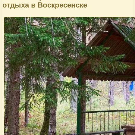
отдыха в Воскресенске