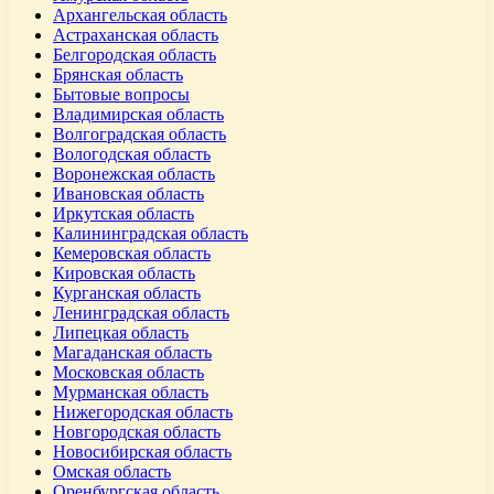
Архангельская область
Астраханская область
Белгородская область
Брянская область
Бытовые вопросы
Владимирская область
Волгоградская область
Вологодская область
Воронежская область
Ивановская область
Иркутская область
Калининградская область
Кемеровская область
Кировская область
Курганская область
Ленинградская область
Липецкая область
Магаданская область
Московская область
Мурманская область
Нижегородская область
Новгородская область
Новосибирская область
Омская область
Оренбургская область