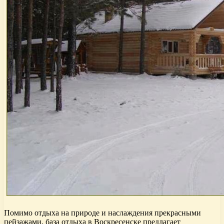
Помимо отдыха на природе и наслаждения прекрасными
пейзажами, база отдыха в Воскресенске предлагает