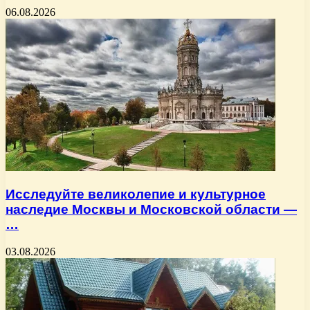
06.08.2026
Исследуйте великолепие и культурное
наследие Москвы и Московской области —
…
03.08.2026