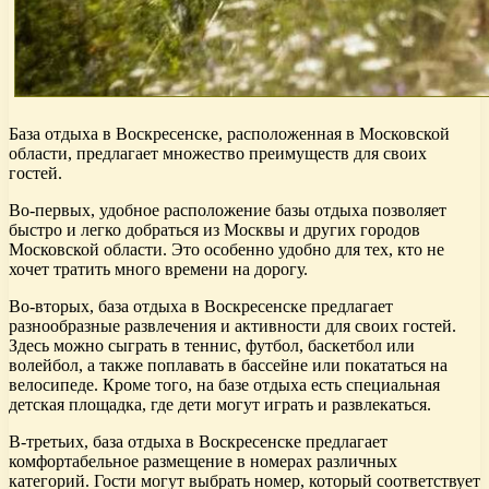
База отдыха в Воскресенске, расположенная в Московской
области, предлагает множество преимуществ для своих
гостей.
Во-первых, удобное расположение базы отдыха позволяет
быстро и легко добраться из Москвы и других городов
Московской области. Это особенно удобно для тех, кто не
хочет тратить много времени на дорогу.
Во-вторых, база отдыха в Воскресенске предлагает
разнообразные развлечения и активности для своих гостей.
Здесь можно сыграть в теннис, футбол, баскетбол или
волейбол, а также поплавать в бассейне или покататься на
велосипеде. Кроме того, на базе отдыха есть специальная
детская площадка, где дети могут играть и развлекаться.
В-третьих, база отдыха в Воскресенске предлагает
комфортабельное размещение в номерах различных
категорий. Гости могут выбрать номер, который соответствует