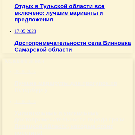
Отдых в Тульской области все
включено: лучшие варианты и
предложения
17.05.2023
Достопримечательности села Винновка
Самарской области
Последние записи
08.08.2026
Лучшие маршруты для прогулок по
Петербургу
07.08.2026
Удивительные и уникальные
достопримечательности города грязи
Липецкой области, которые стоит
посетить!