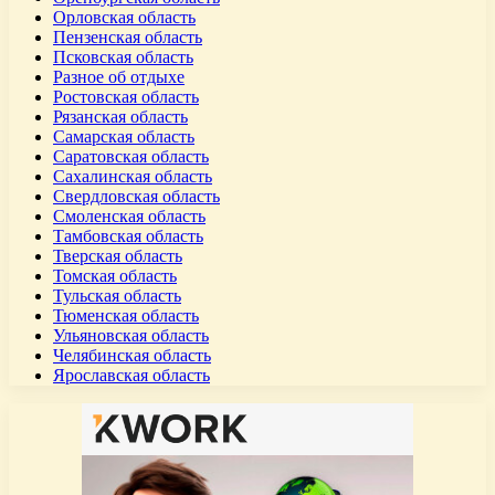
Орловская область
Пензенская область
Псковская область
Разное об отдыхе
Ростовская область
Рязанская область
Самарская область
Саратовская область
Сахалинская область
Свердловская область
Смоленская область
Тамбовская область
Тверская область
Томская область
Тульская область
Тюменская область
Ульяновская область
Челябинская область
Ярославская область