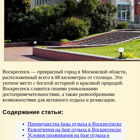
Воскресенск — прекрасный город в Московской области,
расположенный всего в 88 километрах от столицы. Это
уютное место с богатой историей и красивой природой.
Воскресенск славится своими уникальными
достопримечательностями, а также разнообразными
возможностями для активного отдыха и релаксации.
Содержание статьи:
Преимущества базы отдыха в Воскресенске
Развлечения на базе отдыха в Воскресенске
Условия проживания на базе отдыха в