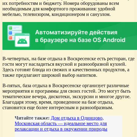
их потребностям и бюджету. Номера оборудованы всем
необходимым для комфортного проживания: удобной
мебелью, телевизором, кондиционером и санузлом.
В-четвертых, на базе отдыха в Воскресенске есть ресторан, где
гости могут насладиться вкусной и разнообразной кухней.
Здесь готовят блюда из свежих и качественных продуктов, а
также предлагают широкий выбор напитков.
В-пятых, база отдыха в Воскресенске организует различные
мероприятия и программы для своих гостей. Это могут быть
тематические вечера, дискотеки, экскурсии и многое другое.
Благодаря этому, время, проведенное на базе отдыха,
становится еще более интересным и разнообразным.
Читайте также:
Дом отдыха в Одинцово,
Московская область — идеальное место для
релаксации и отдыха в окружении природы