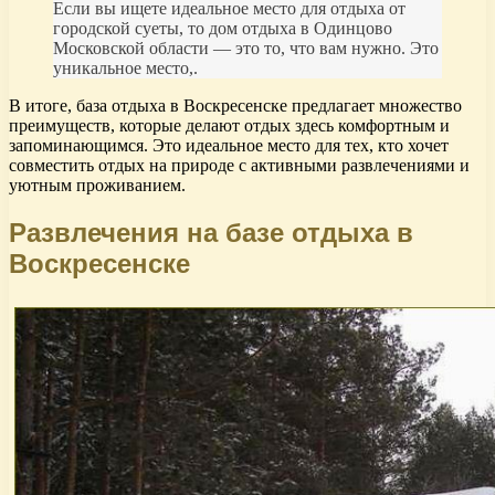
Если вы ищете идеальное место для отдыха от
городской суеты, то дом отдыха в Одинцово
Московской области — это то, что вам нужно. Это
уникальное место,.
В итоге, база отдыха в Воскресенске предлагает множество
преимуществ, которые делают отдых здесь комфортным и
запоминающимся. Это идеальное место для тех, кто хочет
совместить отдых на природе с активными развлечениями и
уютным проживанием.
Развлечения на базе отдыха в
Воскресенске