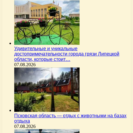
Удивительные и уникальные
достопримечательности города грязи Липецкой
области, которые стоит…
07.08.2026
Псковская область — отдых с животными на базах
отдыха
07.08.2026