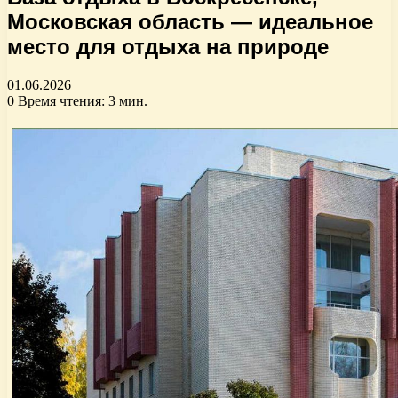
Московская область — идеальное
место для отдыха на природе
01.06.2026
0
Время чтения: 3 мин.