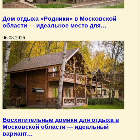
Дом отдыха «Родники» в Московской
области — идеальное место для…
06.08.2026
Восхитительные домики для отдыха в
Московской области — идеальный
вариант…