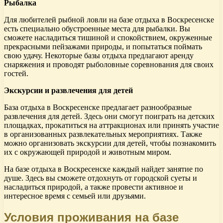
Рыбалка
Для любителей рыбной ловли на базе отдыха в Воскресенске
есть специально обустроенные места для рыбалки. Вы
сможете насладиться тишиной и спокойствием, окруженные
прекрасными пейзажами природы, и попытаться поймать
свою удачу. Некоторые базы отдыха предлагают аренду
снаряжения и проводят рыболовные соревнования для своих
гостей.
Экскурсии и развлечения для детей
База отдыха в Воскресенске предлагает разнообразные
развлечения для детей. Здесь они смогут поиграть на детских
площадках, прокатиться на аттракционах или принять участие
в организованных развлекательных мероприятиях. Также
можно организовать экскурсии для детей, чтобы познакомить
их с окружающей природой и животным миром.
На базе отдыха в Воскресенске каждый найдет занятие по
душе. Здесь вы сможете отдохнуть от городской суеты и
насладиться природой, а также провести активное и
интересное время с семьей или друзьями.
Условия проживания на базе