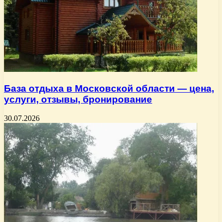
База отдыха в Московской области — цена,
услуги, отзывы, бронирование
30.07.2026