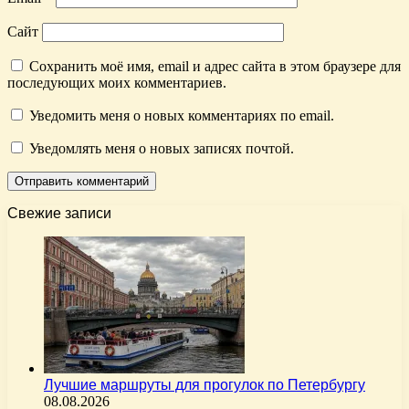
Сайт
Сохранить моё имя, email и адрес сайта в этом браузере для
последующих моих комментариев.
Уведомить меня о новых комментариях по email.
Уведомлять меня о новых записях почтой.
Свежие записи
Лучшие маршруты для прогулок по Петербургу
08.08.2026