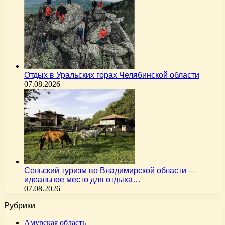
Отдых в Уральских горах Челябинской области
07.08.2026
Сельский туризм во Владимирской области —
идеальное место для отдыха…
07.08.2026
Рубрики
Амурская область