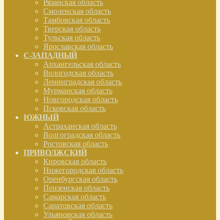
Рязанская область
Смоленская область
Тамбовская область
Тверская область
Тульская область
Ярославская область
С-ЗАПАДНЫЙ
Архангельская область
Вологодская область
Ленинградская область
Мурманская область
Новгородская область
Псковская область
ЮЖНЫЙ
Астраханская область
Волгоградская область
Ростовская область
ПРИВОЛЖСКИЙ
Кировская область
Нижегородская область
Оренбургская область
Пензенская область
Самарская область
Саратовская область
Ульяновская область