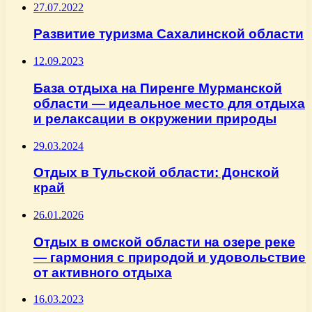
27.07.2022
Развитие туризма Сахалинской области
12.09.2023
База отдыха на Пиренге Мурманской
области — идеальное место для отдыха
и релаксации в окружении природы
29.03.2024
Отдых в Тульской области: Донской
край
26.01.2026
Отдых в омской области на озере реке
— гармония с природой и удовольствие
от активного отдыха
16.03.2023