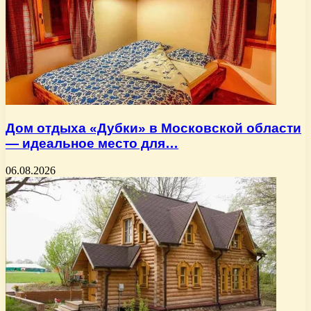
Дом отдыха «Дубки» в Московской области
— идеальное место для…
06.08.2026