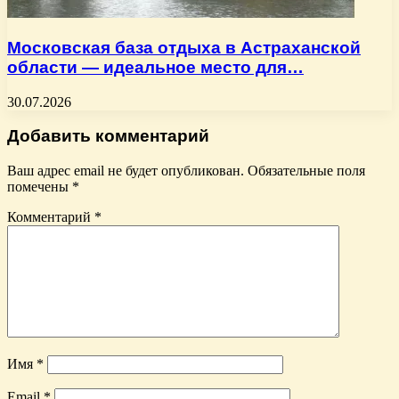
Московская база отдыха в Астраханской
области — идеальное место для…
30.07.2026
Добавить комментарий
Ваш адрес email не будет опубликован.
Обязательные поля
помечены
*
Комментарий
*
Имя
*
Email
*