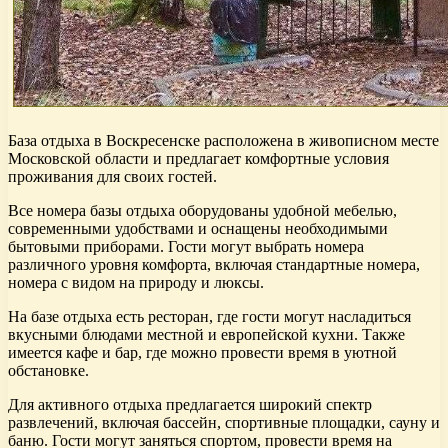
База отдыха в Воскресенске расположена в живописном месте
Московской области и предлагает комфортные условия
проживания для своих гостей.
Все номера базы отдыха оборудованы удобной мебелью,
современными удобствами и оснащены необходимыми
бытовыми приборами. Гости могут выбрать номера
различного уровня комфорта, включая стандартные номера,
номера с видом на природу и люксы.
На базе отдыха есть ресторан, где гости могут насладиться
вкусными блюдами местной и европейской кухни. Также
имеется кафе и бар, где можно провести время в уютной
обстановке.
Для активного отдыха предлагается широкий спектр
развлечений, включая бассейн, спортивные площадки, сауну и
баню. Гости могут заняться спортом, провести время на