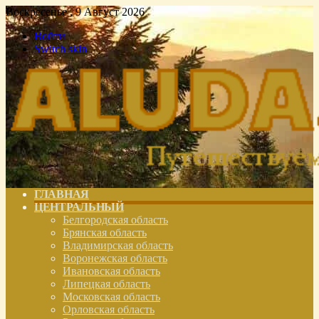
Воскресенье , 9 Август 2026
Войти
Switch skin
ГЛАВНАЯ
ЦЕНТРАЛЬНЫЙ
Белгородская область
Брянская область
Владимирская область
Воронежская область
Ивановская область
Липецкая область
Московская область
Орловская область