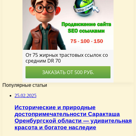
Популярные статьи
25.02.2025
Исторические и природные
достопримечательности Саракташа
Оренбургской области — удивительная
красота и богатое наследие