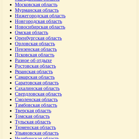
Московская область
Мурманская область
Нижегородская область
Новгородская область
Новосибирская область
Омская область
Оренбургская область
Орловская область
Пензенская область
Псковская область
Разное об отдыхе
Ростовская область
Рязанская область
Самарская область
Саратовская область
Сахалинская область
Свердловская область
Смоленская область
Тамбовская область
Тверская область
Томская область
Тульская область
Тюменская область
Ульяновская область
Челябинская область