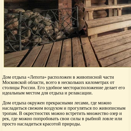
Дом отдыха «Лепота» расположен в живописной части
Московской области, всего в нескольких километрах от
столицы России. Его удобное месторасположение делает его
идеальным местом для отдыха и релаксации.
Дом отдыха окружен прекрасными лесами, где можно
насладиться свежим воздухом и прогуляться по живописным
тропам. В окрестностях можно встретить множество озер и
рек, где можно попробовать свои силы в рыбной ловле или
просто насладиться красотой природы.