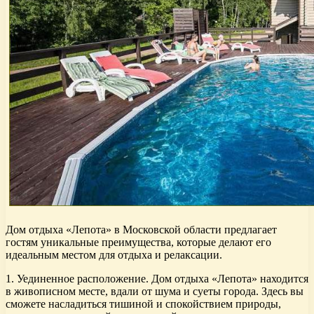
Дом отдыха «Лепота» в Московской области предлагает
гостям уникальные преимущества, которые делают его
идеальным местом для отдыха и релаксации.
1. Уединенное расположение. Дом отдыха «Лепота» находится
в живописном месте, вдали от шума и суеты города. Здесь вы
сможете насладиться тишиной и спокойствием природы,