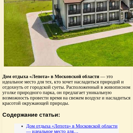
Дом отдыха «Лепота» в Московской области
— это
идеальное место для тех, кто хочет насладиться природой и
отдохнуть от городской суеты. Расположенный в живописном
уголке природного парка, он предлагает уникальную
возможность провести время на свежем воздухе и насладиться
красотой окружающей природы.
Содержание статьи:
Дом отдыха «Лепота» в Московской области
— идеальное место для…