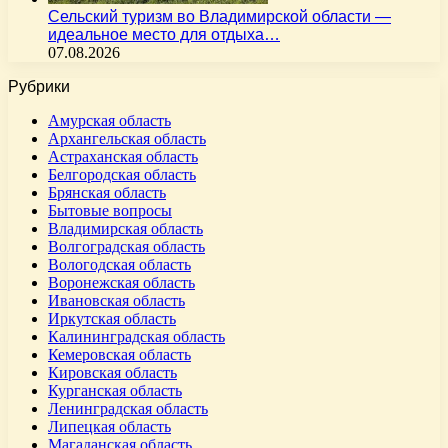
Сельский туризм во Владимирской области —
идеальное место для отдыха…
07.08.2026
Рубрики
Амурская область
Архангельская область
Астраханская область
Белгородская область
Брянская область
Бытовые вопросы
Владимирская область
Волгоградская область
Вологодская область
Воронежская область
Ивановская область
Иркутская область
Калининградская область
Кемеровская область
Кировская область
Курганская область
Ленинградская область
Липецкая область
Магаданская область