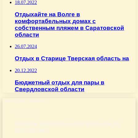
18.07.2022
Отдыхайте на Волге в
комфортабельных домах с
собственным пляжем в Саратовской
области
26.07.2024
Отдых в Старице Тверская область на
20.12.2022
Бюджетный отдых для пары в
Свердловской области
Последние записи
08.08.2026
Лучшие маршруты для прогулок по
Петербургу