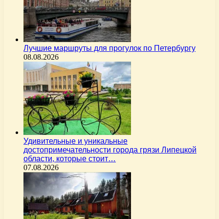
Лучшие маршруты для прогулок по Петербургу
08.08.2026
Удивительные и уникальные
достопримечательности города грязи Липецкой
области, которые стоит…
07.08.2026