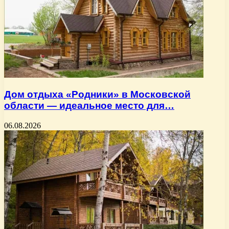
Дом отдыха «Родники» в Московской
области — идеальное место для…
06.08.2026