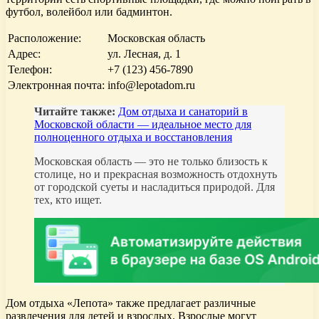
футбол, волейбол или бадминтон.
Расположение:
Московская область
Адрес:
ул. Лесная, д. 1
Телефон:
+7 (123) 456-7890
Электронная почта:
info@lepotadom.ru
Читайте также:
Дом отдыха и санаторий в
Московской области — идеальное место для
полноценного отдыха и восстановления
Московская область — это не только близость к
столице, но и прекрасная возможность отдохнуть
от городской суеты и насладиться природой. Для
тех, кто ищет.
Дом отдыха «Лепота» также предлагает различные
развлечения для детей и взрослых. Взрослые могут