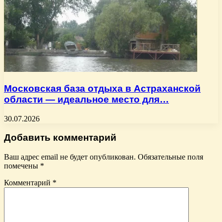
Московская база отдыха в Астраханской
области — идеальное место для…
30.07.2026
Добавить комментарий
Ваш адрес email не будет опубликован.
Обязательные поля
помечены
*
Комментарий
*