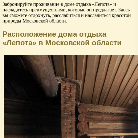
Забронируйте проживание в доме отдыха «Лепота» и
насладитесь преимуществами, которые он предлагает. Здесь
вы сможете отдохнуть, расслабиться и насладиться красотой
природы Московской области.
Расположение дома отдыха
«Лепота» в Московской области