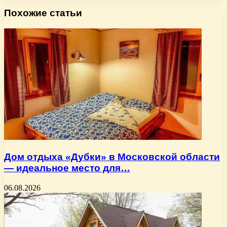
Похожие статьи
Дом отдыха «Дубки» в Московской области
— идеальное место для…
06.08.2026