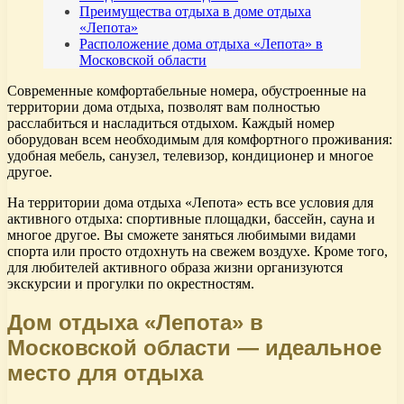
Преимущества отдыха в доме отдыха
«Лепота»
Расположение дома отдыха «Лепота» в
Московской области
Современные комфортабельные номера, обустроенные на
территории дома отдыха, позволят вам полностью
расслабиться и насладиться отдыхом. Каждый номер
оборудован всем необходимым для комфортного проживания:
удобная мебель, санузел, телевизор, кондиционер и многое
другое.
На территории дома отдыха «Лепота» есть все условия для
активного отдыха: спортивные площадки, бассейн, сауна и
многое другое. Вы сможете заняться любимыми видами
спорта или просто отдохнуть на свежем воздухе. Кроме того,
для любителей активного образа жизни организуются
экскурсии и прогулки по окрестностям.
Дом отдыха «Лепота» в
Московской области — идеальное
место для отдыха