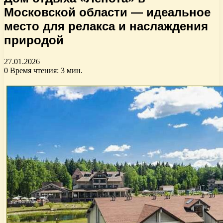
Московской области — идеальное
место для релакса и наслаждения
природой
27.01.2026
0
Время чтения: 3 мин.