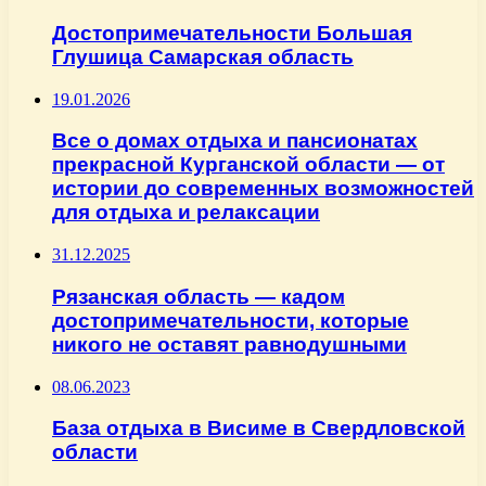
Достопримечательности Большая
Глушица Самарская область
19.01.2026
Все о домах отдыха и пансионатах
прекрасной Курганской области — от
истории до современных возможностей
для отдыха и релаксации
31.12.2025
Рязанская область — кадом
достопримечательности, которые
никого не оставят равнодушными
08.06.2023
База отдыха в Висиме в Свердловской
области