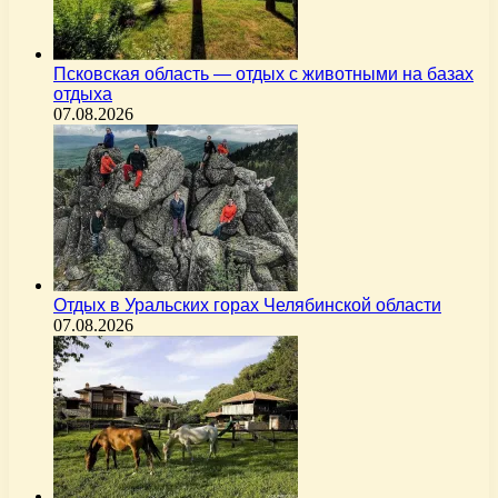
Псковская область — отдых с животными на базах
отдыха
07.08.2026
Отдых в Уральских горах Челябинской области
07.08.2026