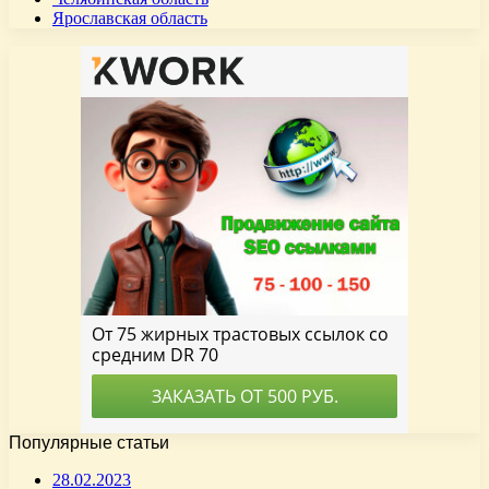
Ярославская область
Популярные статьи
28.02.2023