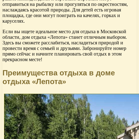
отправиться на рыбалку или прогуляться по окрестностям,
наслаждаясь красотой природы. Для детей есть игровая
площадка, где они могут поиграть на качелях, горках и
каруселях.
Если вы ищете идеальное место для отдыха в Московской
области, дом отдыха «Лепота» станет отличным выбором.
Здесь вы сможете расслабиться, насладиться природой и
провести время с семьей и друзьями. Забронируйте номер
прямо сейчас и начните планировать свой отдых в этом
прекрасном месте!
Преимущества отдыха в доме
отдыха «Лепота»