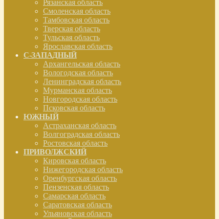
Рязанская область
Смоленская область
Тамбовская область
Тверская область
Тульская область
Ярославская область
С-ЗАПАДНЫЙ
Архангельская область
Вологодская область
Ленинградская область
Мурманская область
Новгородская область
Псковская область
ЮЖНЫЙ
Астраханская область
Волгоградская область
Ростовская область
ПРИВОЛЖСКИЙ
Кировская область
Нижегородская область
Оренбургская область
Пензенская область
Самарская область
Саратовская область
Ульяновская область