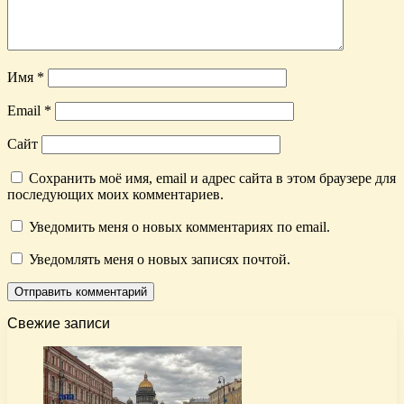
Имя
*
Email
*
Сайт
Сохранить моё имя, email и адрес сайта в этом браузере для
последующих моих комментариев.
Уведомить меня о новых комментариях по email.
Уведомлять меня о новых записях почтой.
Свежие записи