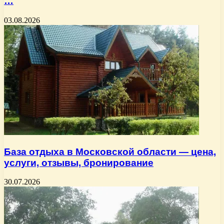
…
03.08.2026
База отдыха в Московской области — цена,
услуги, отзывы, бронирование
30.07.2026