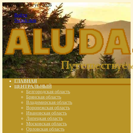
Суббота , 8 Август 2026
Войти
Switch skin
ГЛАВНАЯ
ЦЕНТРАЛЬНЫЙ
Белгородская область
Брянская область
Владимирская область
Воронежская область
Ивановская область
Липецкая область
Московская область
Орловская область