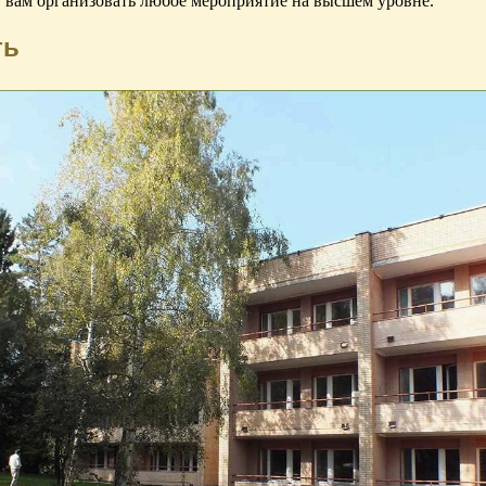
 вам организовать любое мероприятие на высшем уровне.
ть