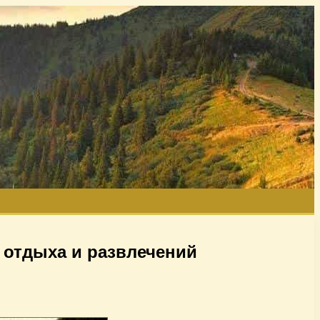
 отдыха и развлечений