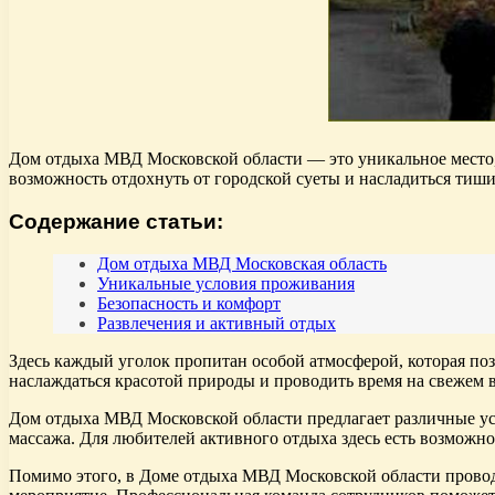
Дом отдыха МВД Московской области — это уникальное место, 
возможность отдохнуть от городской суеты и насладиться тиш
Содержание статьи:
Дом отдыха МВД Московская область
Уникальные условия проживания
Безопасность и комфорт
Развлечения и активный отдых
Здесь каждый уголок пропитан особой атмосферой, которая поз
наслаждаться красотой природы и проводить время на свежем в
Дом отдыха МВД Московской области предлагает различные услу
массажа. Для любителей активного отдыха здесь есть возможно
Помимо этого, в Доме отдыха МВД Московской области проводя