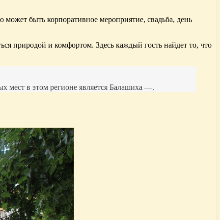
о может быть корпоративное мероприятие, свадьба, день
ся природой и комфортом. Здесь каждый гость найдет то, что
х мест в этом регионе является Балашиха —.