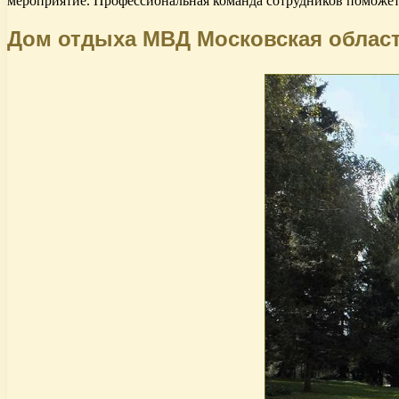
мероприятие. Профессиональная команда сотрудников поможет
Дом отдыха МВД Московская облас