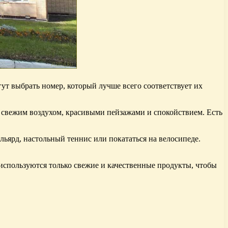
т выбрать номер, который лучше всего соответствует их
я свежим воздухом, красивыми пейзажами и спокойствием. Есть
льярд, настольный теннис или покататься на велосипеде.
 используются только свежие и качественные продукты, чтобы