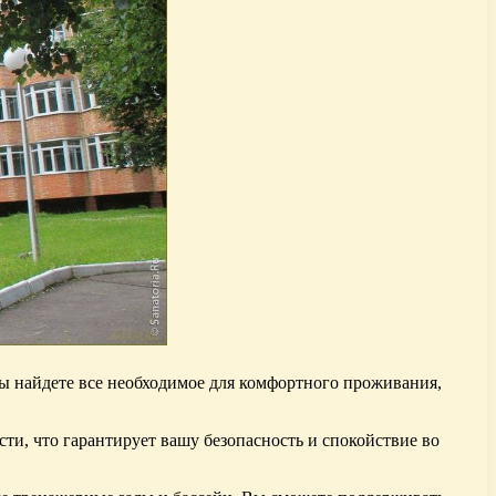
ы найдете все необходимое для комфортного проживания,
ти, что гарантирует вашу безопасность и спокойствие во