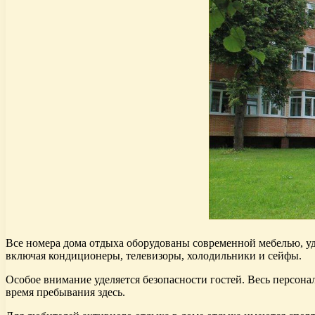
Все номера дома отдыха оборудованы современной мебелью, у
включая кондиционеры, телевизоры, холодильники и сейфы.
Особое внимание уделяется безопасности гостей. Весь персона
время пребывания здесь.