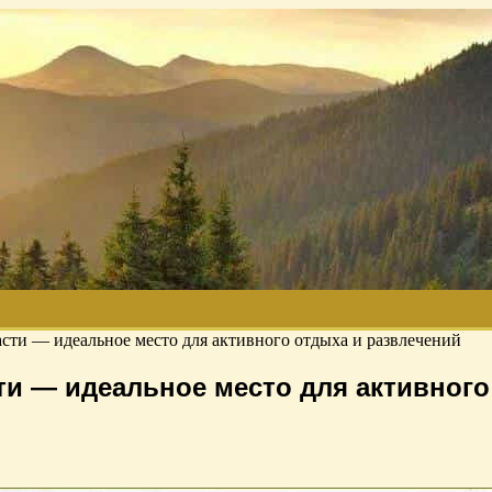
ти — идеальное место для активного отдыха и развлечений
и — идеальное место для активного