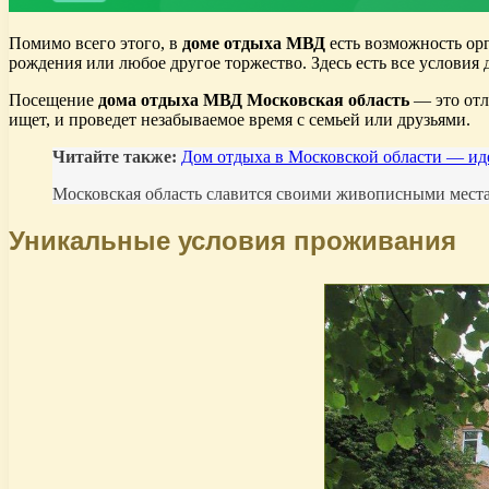
Помимо всего этого, в
доме отдыха МВД
есть возможность орг
рождения или любое другое торжество. Здесь есть все условия
Посещение
дома отдыха МВД Московская область
— это отл
ищет, и проведет незабываемое время с семьей или друзьями.
Читайте также:
Дом отдыха в Московской области — иде
Московская область славится своими живописными местам
Уникальные условия проживания