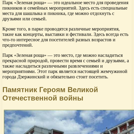
Парк «Зеленая роща» — это идеальное место для проведения
пикников и семейных мероприятий. Здесь есть специальные
места для шашлыка и пикника, где можно отдохнуть с
друзьями или семьей.
Кроме того, в парке проводятся различные мероприятия,
такие как концерты, выставки и фестивали. Здесь всегда есть
что-то интересное для посетителей разных возрастов и
предпочтений.
Парк «Зеленая роща» — это место, где можно насладиться
прекрасной природой, провести время с семьей и друзьями, а
также насладиться различными развлечениями и
мероприятиями. Этот парк является настоящей жемчужиной
города Дзержинский и обязательно стоит посетить.
Памятник Героям Великой
Отечественной войны