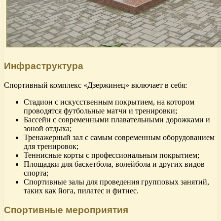
Инфраструктура
Спортивный комплекс «Дзержинец» включает в себя:
Стадион с искусственным покрытием, на котором
проводятся футбольные матчи и тренировки;
Бассейн с современными плавательными дорожками и
зоной отдыха;
Тренажерный зал с самым современным оборудованием
для тренировок;
Теннисные корты с профессиональным покрытием;
Площадки для баскетбола, волейбола и других видов
спорта;
Спортивные залы для проведения групповых занятий,
таких как йога, пилатес и фитнес.
Спортивные мероприятия