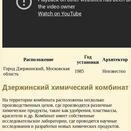
Год
Расположение
Архитектор
установки
Город Дзержинский, Московская
1985
Неизвестно
область
Дзержинский химический комбинат
На территории комбината расположены несколько
производственных цехов, где производятся различные
химические продукты, такие как удобрения, пластмассы,
красители и др. Комбинат имеет собственные
исследовательские лаборатории, где проводятся научные
исследования и разработки новых химических продуктов.