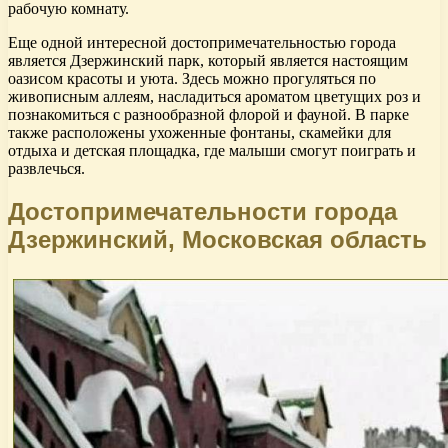
рабочую комнату.
Еще одной интересной достопримечательностью города
является Дзержинский парк, который является настоящим
оазисом красоты и уюта. Здесь можно прогуляться по
живописным аллеям, насладиться ароматом цветущих роз и
познакомиться с разнообразной флорой и фауной. В парке
также расположены ухоженные фонтаны, скамейки для
отдыха и детская площадка, где малыши смогут поиграть и
развлечься.
Достопримечательности города
Дзержинский, Московская область