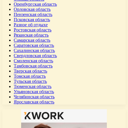
Оренбургская область
Орловская область
Пензенская область
Псковская область
Разное об отдыхе
Ростовская область
Рязанская область
Самарская область
Саратовская область
Сахалинская область
Свердловская область
Смоленская область
Тамбовская область
Тверская область
Томская область
Тульская область
Тюменская область
Ульяновская область
Челябинская область
Ярославская область