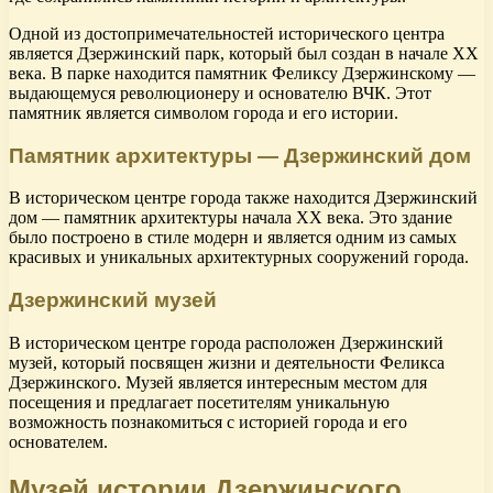
Одной из достопримечательностей исторического центра
является Дзержинский парк, который был создан в начале XX
века. В парке находится памятник Феликсу Дзержинскому —
выдающемуся революционеру и основателю ВЧК. Этот
памятник является символом города и его истории.
Памятник архитектуры — Дзержинский дом
В историческом центре города также находится Дзержинский
дом — памятник архитектуры начала XX века. Это здание
было построено в стиле модерн и является одним из самых
красивых и уникальных архитектурных сооружений города.
Дзержинский музей
В историческом центре города расположен Дзержинский
музей, который посвящен жизни и деятельности Феликса
Дзержинского. Музей является интересным местом для
посещения и предлагает посетителям уникальную
возможность познакомиться с историей города и его
основателем.
Музей истории Дзержинского