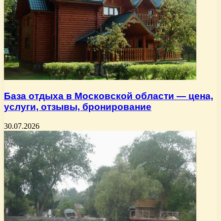
База отдыха в Московской области — цена,
услуги, отзывы, бронирование
30.07.2026