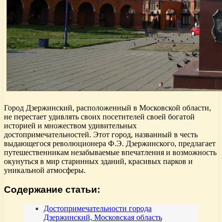
Город Дзержинский, расположенный в Московской области,
не перестает удивлять своих посетителей своей богатой
историей и множеством удивительных
достопримечательностей. Этот город, названный в честь
выдающегося революционера Ф.Э. Дзержинского, предлагает
путешественникам незабываемые впечатления и возможность
окунуться в мир старинных зданий, красивых парков и
уникальной атмосферы.
Содержание статьи:
Достопримечательности города
Дзержинский, Московская область