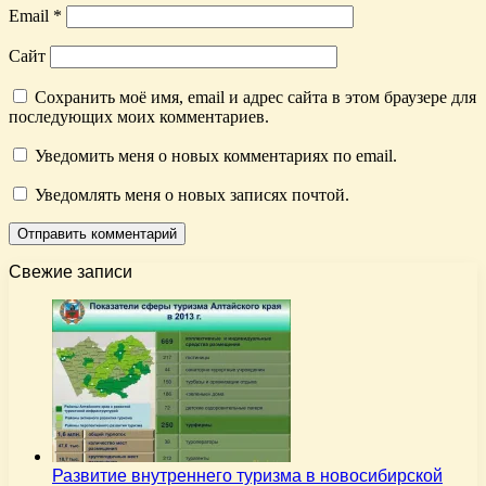
Email
*
Сайт
Сохранить моё имя, email и адрес сайта в этом браузере для
последующих моих комментариев.
Уведомить меня о новых комментариях по email.
Уведомлять меня о новых записях почтой.
Свежие записи
Развитие внутреннего туризма в новосибирской