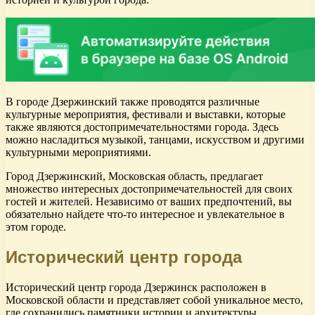
В городе Дзержинский также проводятся различные
культурные мероприятия, фестивали и выставки, которые
также являются достопримечательностями города. Здесь
можно насладиться музыкой, танцами, искусством и другими
культурными мероприятиями.
Город Дзержинский, Московская область, предлагает
множество интересных достопримечательностей для своих
гостей и жителей. Независимо от ваших предпочтений, вы
обязательно найдете что-то интересное и увлекательное в
этом городе.
Исторический центр города
Исторический центр города Дзержинск расположен в
Московской области и представляет собой уникальное место,
где сохранились памятники истории и архитектуры.