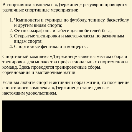
В спортивном комплексе «Дзержинец» регулярно проводятся
различные спортивные мероприятия:
Чемпионаты и турниры по футболу, теннису, баскетболу
и другим видам спорта;
Фитнес-марафоны и забеги для любителей бега;
Открытые тренировки и мастер-классы по различным
видам спорта;
Спортивные фестивали и концерты.
Спортивный комплекс «Дзержинец» является местом сбора и
тренировок для множества профессиональных спортсменов и
команд. Здесь проводятся тренировочные сборы,
соревнования и выставочные матчи.
Если вы любите спорт и активный образ жизни, то посещение
спортивного комплекса «Дзержинец» станет для вас
настоящим удовольствием.