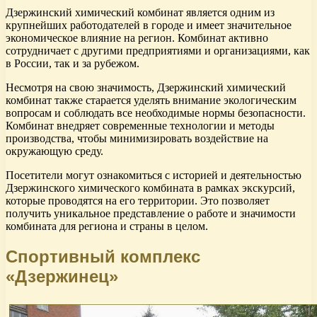
Дзержинский химический комбинат является одним из
крупнейших работодателей в городе и имеет значительное
экономическое влияние на регион. Комбинат активно
сотрудничает с другими предприятиями и организациями, как
в России, так и за рубежом.
Несмотря на свою значимость, Дзержинский химический
комбинат также старается уделять внимание экологическим
вопросам и соблюдать все необходимые нормы безопасности.
Комбинат внедряет современные технологии и методы
производства, чтобы минимизировать воздействие на
окружающую среду.
Посетители могут ознакомиться с историей и деятельностью
Дзержинского химического комбината в рамках экскурсий,
которые проводятся на его территории. Это позволяет
получить уникальное представление о работе и значимости
комбината для региона и страны в целом.
Спортивный комплекс
«Дзержинец»