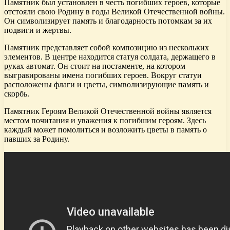
Памятник был установлен в честь погибших героев, которые
отстояли свою Родину в годы Великой Отечественной войны.
Он символизирует память и благодарность потомкам за их
подвиги и жертвы.
Памятник представляет собой композицию из нескольких
элементов. В центре находится статуя солдата, держащего в
руках автомат. Он стоит на постаменте, на котором
выгравированы имена погибших героев. Вокруг статуи
расположены флаги и цветы, символизирующие память и
скорбь.
Памятник Героям Великой Отечественной войны является
местом почитания и уважения к погибшим героям. Здесь
каждый может помолиться и возложить цветы в память о
павших за Родину.