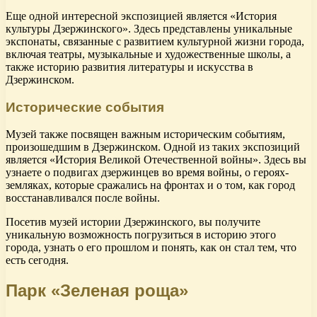
Еще одной интересной экспозицией является «История
культуры Дзержинского». Здесь представлены уникальные
экспонаты, связанные с развитием культурной жизни города,
включая театры, музыкальные и художественные школы, а
также историю развития литературы и искусства в
Дзержинском.
Исторические события
Музей также посвящен важным историческим событиям,
произошедшим в Дзержинском. Одной из таких экспозиций
является «История Великой Отечественной войны». Здесь вы
узнаете о подвигах дзержинцев во время войны, о героях-
земляках, которые сражались на фронтах и о том, как город
восстанавливался после войны.
Посетив музей истории Дзержинского, вы получите
уникальную возможность погрузиться в историю этого
города, узнать о его прошлом и понять, как он стал тем, что
есть сегодня.
Парк «Зеленая роща»