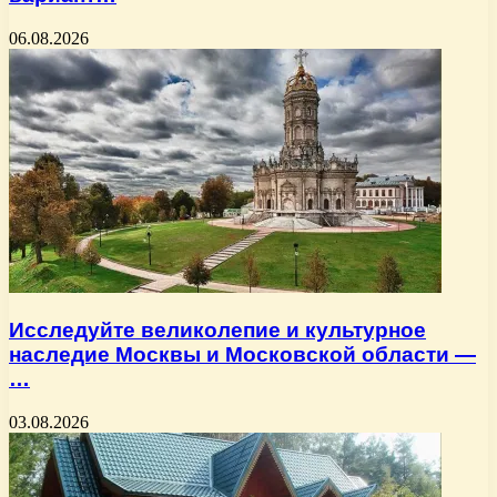
06.08.2026
Исследуйте великолепие и культурное
наследие Москвы и Московской области —
…
03.08.2026