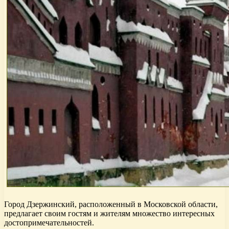
Город Дзержинский, расположенный в Московской области,
предлагает своим гостям и жителям множество интересных
достопримечательностей.