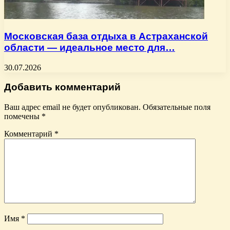
Московская база отдыха в Астраханской
области — идеальное место для…
30.07.2026
Добавить комментарий
Ваш адрес email не будет опубликован.
Обязательные поля
помечены
*
Комментарий
*
Имя
*