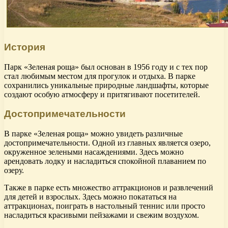
История
Парк «Зеленая роща» был основан в 1956 году и с тех пор
стал любимым местом для прогулок и отдыха. В парке
сохранились уникальные природные ландшафты, которые
создают особую атмосферу и притягивают посетителей.
Достопримечательности
В парке «Зеленая роща» можно увидеть различные
достопримечательности. Одной из главных является озеро,
окруженное зелеными насаждениями. Здесь можно
арендовать лодку и насладиться спокойной плаванием по
озеру.
Также в парке есть множество аттракционов и развлечений
для детей и взрослых. Здесь можно покататься на
аттракционах, поиграть в настольный теннис или просто
насладиться красивыми пейзажами и свежим воздухом.