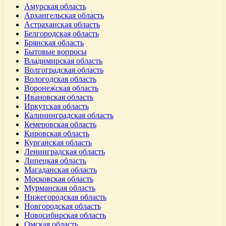
Амурская область
Архангельская область
Астраханская область
Белгородская область
Брянская область
Бытовые вопросы
Владимирская область
Волгоградская область
Вологодская область
Воронежская область
Ивановская область
Иркутская область
Калининградская область
Кемеровская область
Кировская область
Курганская область
Ленинградская область
Липецкая область
Магаданская область
Московская область
Мурманская область
Нижегородская область
Новгородская область
Новосибирская область
Омская область