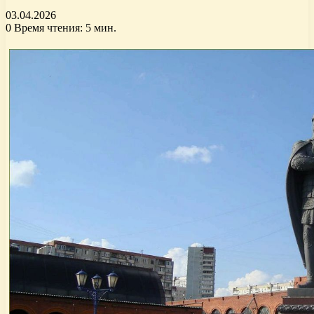
03.04.2026
0
Время чтения: 5 мин.