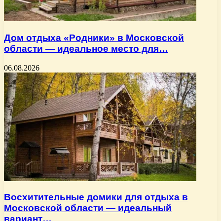
Дом отдыха «Родники» в Московской
области — идеальное место для…
06.08.2026
Восхитительные домики для отдыха в
Московской области — идеальный
вариант…