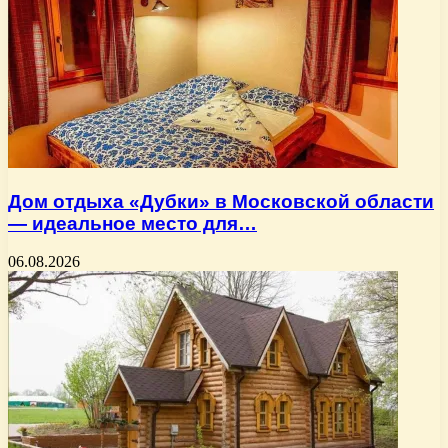
Дом отдыха «Дубки» в Московской области
— идеальное место для…
06.08.2026