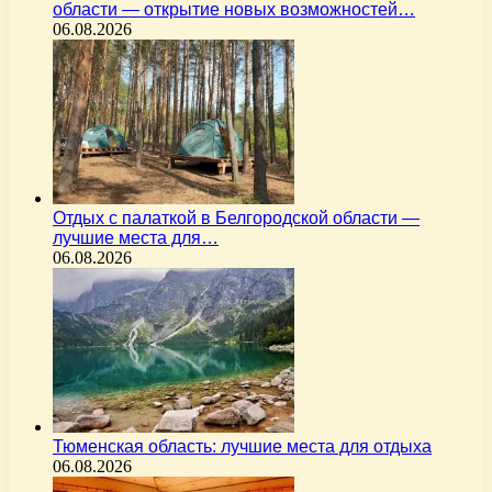
области — открытие новых возможностей…
06.08.2026
Отдых с палаткой в Белгородской области —
лучшие места для…
06.08.2026
Тюменская область: лучшие места для отдыха
06.08.2026