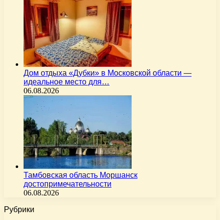
Дом отдыха «Дубки» в Московской области —
идеальное место для…
06.08.2026
Тамбовская область Моршанск
достопримечательности
06.08.2026
Рубрики