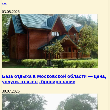
…
03.08.2026
База отдыха в Московской области — цена,
услуги, отзывы, бронирование
30.07.2026