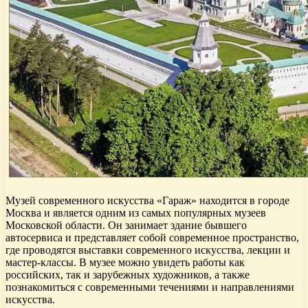
Музей современного искусства «Гараж» находится в городе
Москва и является одним из самых популярных музеев
Московской области. Он занимает здание бывшего
автосервиса и представляет собой современное пространство,
где проводятся выставки современного искусства, лекции и
мастер-классы. В музее можно увидеть работы как
российских, так и зарубежных художников, а также
познакомиться с современными течениями и направлениями
искусства.