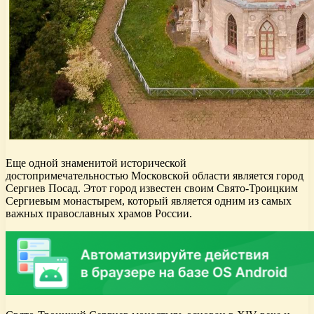
Еще одной знаменитой исторической
достопримечательностью Московской области является город
Сергиев Посад. Этот город известен своим Свято-Троицким
Сергиевым монастырем, который является одним из самых
важных православных храмов России.