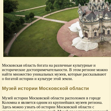
Московская область богата на различные культурные и
исторические достопримечательности. В этом регионе можно
найти множество уникальных музеев, которые рассказывают
о богатой истории и культуре этой земли.
Музей истории Московской области
Музей истории Московской области расположен в городе
Коломна и является одним из крупнейших музеев региона.
Здесь можно узнать об истории Московской области с