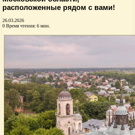
расположенные рядом с вами!
26.03.2026
0
Время чтения: 6 мин.