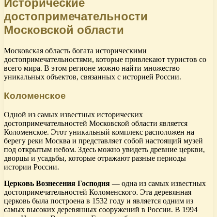
Исторические
достопримечательности
Московской области
Московская область богата историческими
достопримечательностями, которые привлекают туристов со
всего мира. В этом регионе можно найти множество
уникальных объектов, связанных с историей России.
Коломенское
Одной из самых известных исторических
достопримечательностей Московской области является
Коломенское. Этот уникальный комплекс расположен на
берегу реки Москва и представляет собой настоящий музей
под открытым небом. Здесь можно увидеть древние церкви,
дворцы и усадьбы, которые отражают разные периоды
истории России.
Церковь Вознесения Господня
— одна из самых известных
достопримечательностей Коломенского. Эта деревянная
церковь была построена в 1532 году и является одним из
самых высоких деревянных сооружений в России. В 1994