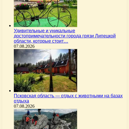
Удивительные и уникальные
достопримечательности города грязи Липецкой
области, которые стоит…
07.08.2026
Псковская область — отдых с животными на базах
отдыха
07.08.2026