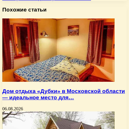
Похожие статьи
Дом отдыха «Дубки» в Московской области
— идеальное место для…
06.08.2026