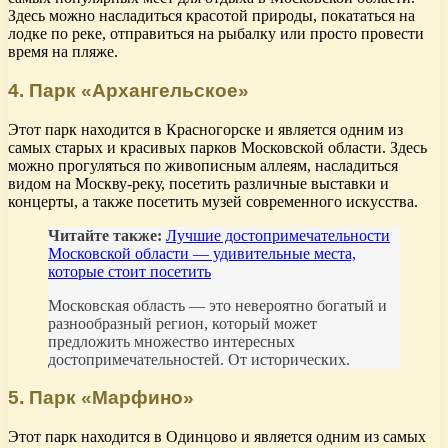
Здесь можно насладиться красотой природы, покататься на
лодке по реке, отправиться на рыбалку или просто провести
время на пляже.
4. Парк «Архангельское»
Этот парк находится в Красногорске и является одним из
самых старых и красивых парков Московской области. Здесь
можно прогуляться по живописным аллеям, насладиться
видом на Москву-реку, посетить различные выставки и
концерты, а также посетить музей современного искусства.
Читайте также:
Лучшие достопримечательности
Московской области — удивительные места,
которые стоит посетить
Московская область — это невероятно богатый и
разнообразный регион, который может
предложить множество интересных
достопримечательностей. От исторических.
5. Парк «Марфино»
Этот парк находится в Одинцово и является одним из самых