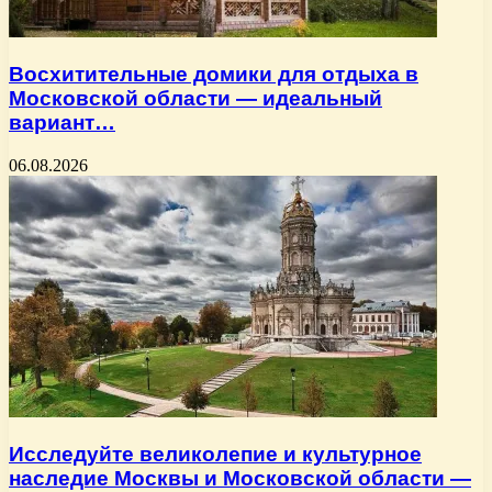
Восхитительные домики для отдыха в
Московской области — идеальный
вариант…
06.08.2026
Исследуйте великолепие и культурное
наследие Москвы и Московской области —