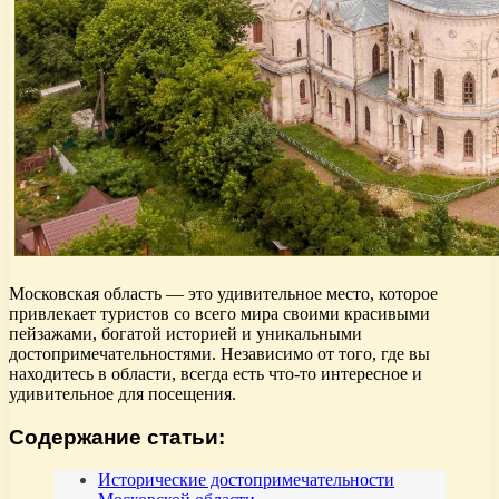
Московская область — это удивительное место, которое
привлекает туристов со всего мира своими красивыми
пейзажами, богатой историей и уникальными
достопримечательностями. Независимо от того, где вы
находитесь в области, всегда есть что-то интересное и
удивительное для посещения.
Содержание статьи:
Исторические достопримечательности