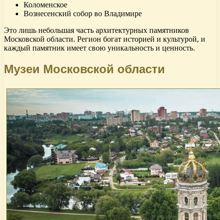
Коломенское
Вознесенский собор во Владимире
Это лишь небольшая часть архитектурных памятников
Московской области. Регион богат историей и культурой, и
каждый памятник имеет свою уникальность и ценность.
Музеи Московской области