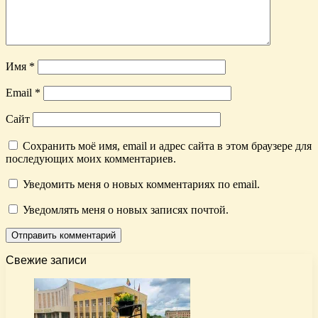
Имя
*
Email
*
Сайт
Сохранить моё имя, email и адрес сайта в этом браузере для
последующих моих комментариев.
Уведомить меня о новых комментариях по email.
Уведомлять меня о новых записях почтой.
Свежие записи