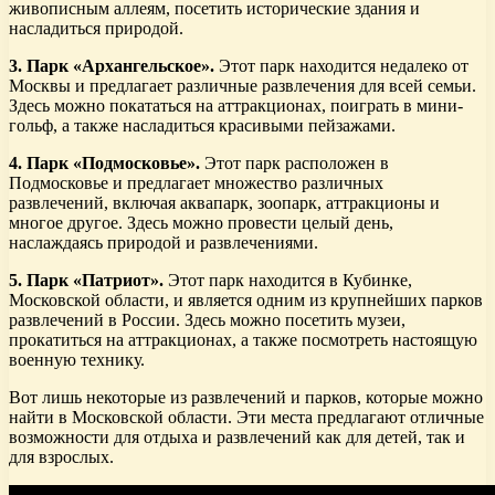
живописным аллеям, посетить исторические здания и
насладиться природой.
3. Парк «Архангельское».
Этот парк находится недалеко от
Москвы и предлагает различные развлечения для всей семьи.
Здесь можно покататься на аттракционах, поиграть в мини-
гольф, а также насладиться красивыми пейзажами.
4. Парк «Подмосковье».
Этот парк расположен в
Подмосковье и предлагает множество различных
развлечений, включая аквапарк, зоопарк, аттракционы и
многое другое. Здесь можно провести целый день,
наслаждаясь природой и развлечениями.
5. Парк «Патриот».
Этот парк находится в Кубинке,
Московской области, и является одним из крупнейших парков
развлечений в России. Здесь можно посетить музеи,
прокатиться на аттракционах, а также посмотреть настоящую
военную технику.
Вот лишь некоторые из развлечений и парков, которые можно
найти в Московской области. Эти места предлагают отличные
возможности для отдыха и развлечений как для детей, так и
для взрослых.