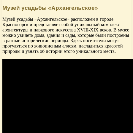
Музей усадьбы «Архангельское»
Музей усадьбы «Архангельское» расположен в городе
Красногорск и представляет собой уникальный комплекс
архитектуры и паркового искусства XVIII-XIX веков. В музее
можно увидеть дома, здания и сады, которые были построены
в разные исторические периоды. Здесь посетители могут
прогуляться по живописным аллеям, насладиться красотой
природы и узнать об истории этого уникального места.