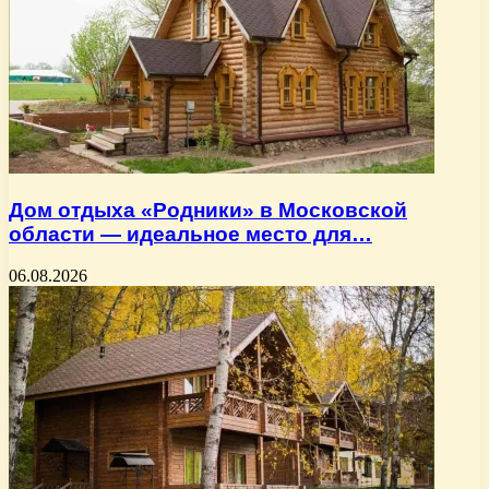
Дом отдыха «Родники» в Московской
области — идеальное место для…
06.08.2026