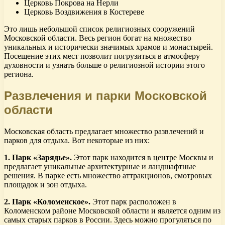
Церковь Покрова на Нерли
Церковь Воздвижения в Костереве
Это лишь небольшой список религиозных сооружений
Московской области. Весь регион богат на множество
уникальных и исторически значимых храмов и монастырей.
Посещение этих мест позволит погрузиться в атмосферу
духовности и узнать больше о религиозной истории этого
региона.
Развлечения и парки Московской
области
Московская область предлагает множество развлечений и
парков для отдыха. Вот некоторые из них:
1. Парк «Зарядье».
Этот парк находится в центре Москвы и
предлагает уникальные архитектурные и ландшафтные
решения. В парке есть множество аттракционов, смотровых
площадок и зон отдыха.
2. Парк «Коломенское».
Этот парк расположен в
Коломенском районе Московской области и является одним из
самых старых парков в России. Здесь можно прогуляться по