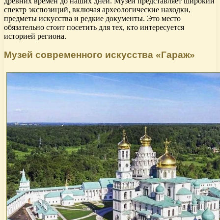
древних времен до наших дней. Музей представляет широкий
спектр экспозиций, включая археологические находки,
предметы искусства и редкие документы. Это место
обязательно стоит посетить для тех, кто интересуется
историей региона.
Музей современного искусства «Гараж»