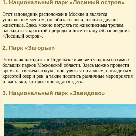
1. Национальный парк «Лосиный остров»
Этот заповедник расположен в Москве и является
уникальным местом, где обитают лоси, олени и другие
животные. Здесь можно погулять по живописным тропам,
насладиться красотой природы и посетить музей-заповедник
«Лосиный остров».
2. Парк «Загорье»
Этот парк находится в Подольске и является одним из самых
больших парков Московской области. Здесь можно провести
время на свежем воздухе, прогуляться по аллеям, насладиться
красотой озер и рек, а также посетить различные мероприятия
и выставки, которые проводятся здесь.
3. Национальный парк «Завидово»