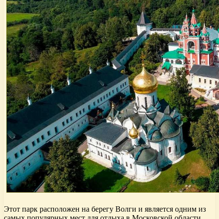
Этот парк расположен на берегу Волги и является одним из
самых популярных мест для отдыха в Московской области.