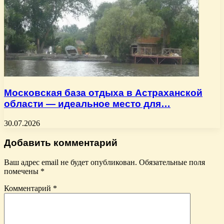
Московская база отдыха в Астраханской
области — идеальное место для…
30.07.2026
Добавить комментарий
Ваш адрес email не будет опубликован.
Обязательные поля
помечены
*
Комментарий
*