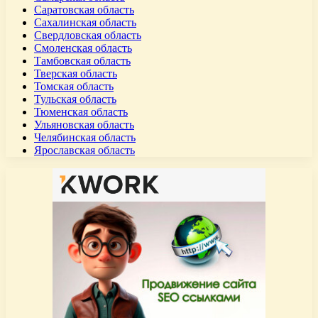
Саратовская область
Сахалинская область
Свердловская область
Смоленская область
Тамбовская область
Тверская область
Томская область
Тульская область
Тюменская область
Ульяновская область
Челябинская область
Ярославская область