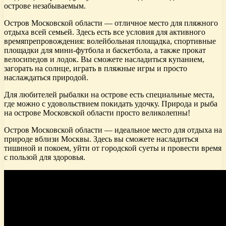
острове незабываемым.
Остров Московской области — отличное место для пляжного
отдыха всей семьей. Здесь есть все условия для активного
времяпрепровождения: волейбольная площадка, спортивные
площадки для мини-футбола и баскетбола, а также прокат
велосипедов и лодок. Вы сможете насладиться купанием,
загорать на солнце, играть в пляжные игры и просто
наслаждаться природой.
Для любителей рыбалки на острове есть специальные места,
где можно с удовольствием покидать удочку. Природа и рыба
на острове Московской области просто великолепны!
Остров Московской области — идеальное место для отдыха на
природе вблизи Москвы. Здесь вы сможете насладиться
тишиной и покоем, уйти от городской суеты и провести время
с пользой для здоровья.