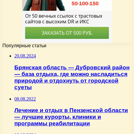
Популярные статьи
20.08.2024
Брянская область — Дубровский район
— база отдыха, где можно насладиться
природой и отдохнуть от городской
суеты
08.08.2022
Лечение и отдых в Пензенской области
— лучшие курорты, клиники и
программы реабилитации