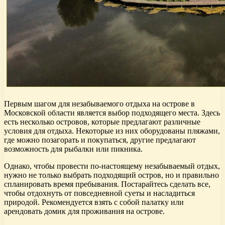
Первым шагом для незабываемого отдыха на острове в
Московской области является выбор подходящего места. Здесь
есть несколько островов, которые предлагают различные
условия для отдыха. Некоторые из них оборудованы пляжами,
где можно позагорать и покупаться, другие предлагают
возможность для рыбалки или пикника.
Однако, чтобы провести по-настоящему незабываемый отдых,
нужно не только выбрать подходящий остров, но и правильно
спланировать время пребывания. Постарайтесь сделать все,
чтобы отдохнуть от повседневной суеты и насладиться
природой. Рекомендуется взять с собой палатку или
арендовать домик для проживания на острове.