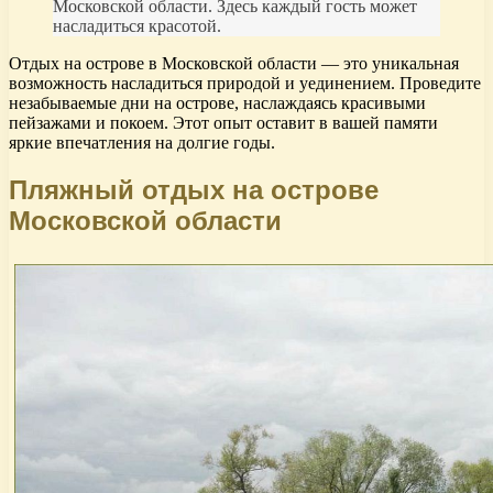
Московской области. Здесь каждый гость может
насладиться красотой.
Отдых на острове в Московской области — это уникальная
возможность насладиться природой и уединением. Проведите
незабываемые дни на острове, наслаждаясь красивыми
пейзажами и покоем. Этот опыт оставит в вашей памяти
яркие впечатления на долгие годы.
Пляжный отдых на острове
Московской области