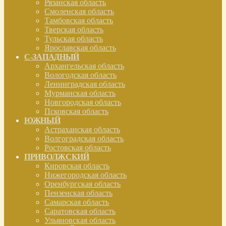
Рязанская область
Смоленская область
Тамбовская область
Тверская область
Тульская область
Ярославская область
С-ЗАПАДНЫЙ
Архангельская область
Вологодская область
Ленинградская область
Мурманская область
Новгородская область
Псковская область
ЮЖНЫЙ
Астраханская область
Волгоградская область
Ростовская область
ПРИВОЛЖСКИЙ
Кировская область
Нижегородская область
Оренбургская область
Пензенская область
Самарская область
Саратовская область
Ульяновская область