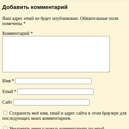
Добавить комментарий
Ваш адрес email не будет опубликован.
Обязательные поля
помечены
*
Комментарий
*
Имя
*
Email
*
Сайт
Сохранить моё имя, email и адрес сайта в этом браузере для
последующих моих комментариев.
Уведомить меня о новых комментариях по email.