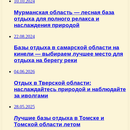
10.10.2024
Мурманская область — лесная база
отдыха для полного релакса и
наслаждения природой
22.08.2024
Базы отдыха в самарской области на
кинели — выбираем лучшее место для
отдыха на берегу реки
04.06.2026
Отдых в Тверской области:
наслаждайтесь природой и наблюдайте
за иволгами
28.05.2025
Лучшие базы отдыха в Томске и
Томской области летом