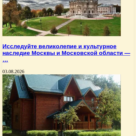
Исследуйте великолепие и культурное
наследие Москвы и Московской области —
…
03.08.2026