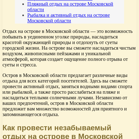
Пляжный отдых на острове Московской
области
Рыбалка и активный отдых на острове
Московской области
Отдых на острове в Московской области — это возможность
побывать в уединенном уголке природы, насладиться
красотой окружающей природы и отдохнуть от суеты
городской жизни. На острове вы сможете насладиться чистым
воздухом, живописными пейзажами и уникальной
атмосферой, которая создает ощущение полного отрыва от
суеты и стресса.
Остров в Московской области предлагает различные виды
отдыха для всех категорий посетителей. Здесь вы сможете
провести активный отдых, заняться водными видами спорта
или рыбалкой, а также просто расслабиться на пляже и
насладиться теплыми солнечными лучами. Независимо от
ваших предпочтений, остров в Московской области
предложит вам множество возможностей для приятного и
запоминающегося отдыха.
Как провести незабываемый
отдых на острове в Московской