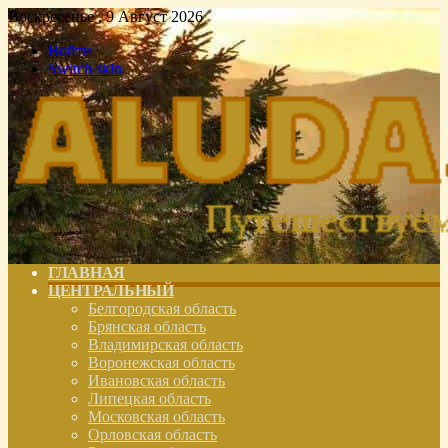
Воскресенье , 9 Август 2026
Войти
Switch skin
ГЛАВНАЯ
ЦЕНТРАЛЬНЫЙ
Белгородская область
Брянская область
Владимирская область
Воронежская область
Ивановская область
Липецкая область
Московская область
Орловская область