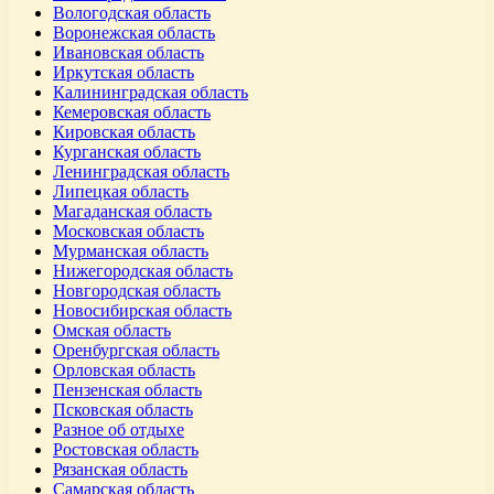
Вологодская область
Воронежская область
Ивановская область
Иркутская область
Калининградская область
Кемеровская область
Кировская область
Курганская область
Ленинградская область
Липецкая область
Магаданская область
Московская область
Мурманская область
Нижегородская область
Новгородская область
Новосибирская область
Омская область
Оренбургская область
Орловская область
Пензенская область
Псковская область
Разное об отдыхе
Ростовская область
Рязанская область
Самарская область