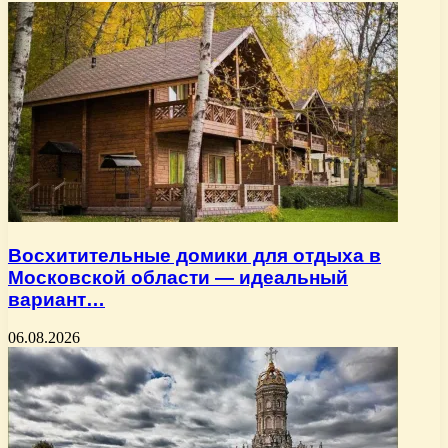
Восхитительные домики для отдыха в
Московской области — идеальный
вариант…
06.08.2026