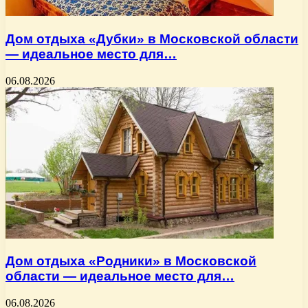
Дом отдыха «Дубки» в Московской области
— идеальное место для…
06.08.2026
Дом отдыха «Родники» в Московской
области — идеальное место для…
06.08.2026