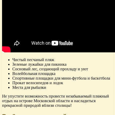
Чистый песчаный пляж
Зеленые лужайки для пикника
Сосновый лес, создающий прохладу и уют
Волейбольная площадка
Спортивные площадки для мини-футбола и баскетбола
Прокат велосипедов и лодок
Места для рыбалки
Не упустите возможность провести незабываемый пляжный
отдых на острове Московской области и насладиться
прекрасной природой вблизи столицы!