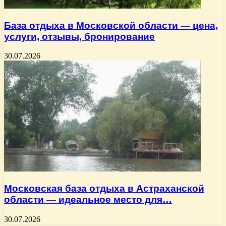
База отдыха в Московской области — цена,
услуги, отзывы, бронирование
30.07.2026
Московская база отдыха в Астраханской
области — идеальное место для…
30.07.2026