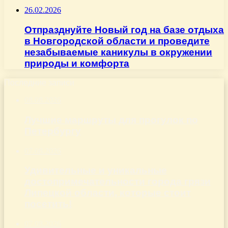
26.02.2026
Отпразднуйте Новый год на базе отдыха
в Новгородской области и проведите
незабываемые каникулы в окружении
природы и комфорта
Последние записи
08.08.2026
Лучшие маршруты для прогулок по
Петербургу
07.08.2026
Удивительные и уникальные
достопримечательности города грязи
Липецкой области, которые стоит
посетить!
07.08.2026