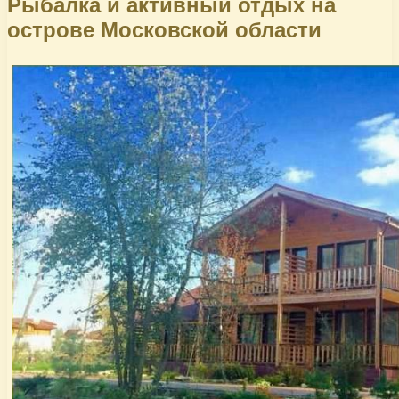
Рыбалка и активный отдых на
острове Московской области