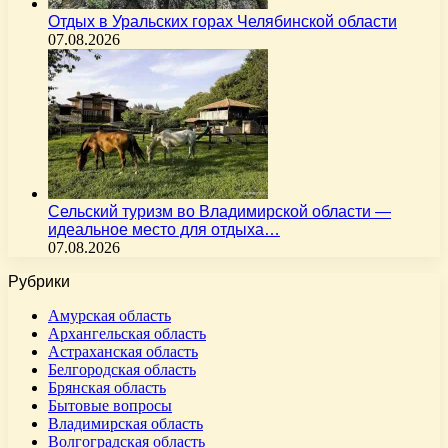
Отдых в Уральских горах Челябинской области
07.08.2026
Сельский туризм во Владимирской области —
идеальное место для отдыха…
07.08.2026
Рубрики
Амурская область
Архангельская область
Астраханская область
Белгородская область
Брянская область
Бытовые вопросы
Владимирская область
Волгоградская область