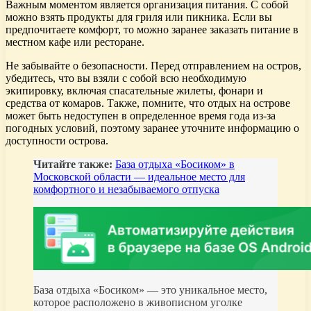
Важным моментом является организация питания. С собой
можно взять продукты для гриля или пикника. Если вы
предпочитаете комфорт, то можно заранее заказать питание в
местном кафе или ресторане.
Не забывайте о безопасности. Перед отправлением на остров,
убедитесь, что вы взяли с собой всю необходимую
экипировку, включая спасательные жилеты, фонари и
средства от комаров. Также, помните, что отдых на острове
может быть недоступен в определенное время года из-за
погодных условий, поэтому заранее уточните информацию о
доступности острова.
Читайте также:
База отдыха «Босиком» в
Московской области — идеальное место для
комфортного и незабываемого отпуска
База отдыха «Босиком» — это уникальное место,
которое расположено в живописном уголке