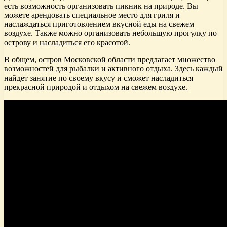
есть возможность организовать пикник на природе. Вы
можете арендовать специальное место для гриля и
наслаждаться приготовлением вкусной еды на свежем
воздухе. Также можно организовать небольшую прогулку по
острову и насладиться его красотой.
В общем, остров Московской области предлагает множество
возможностей для рыбалки и активного отдыха. Здесь каждый
найдет занятие по своему вкусу и сможет насладиться
прекрасной природой и отдыхом на свежем воздухе.