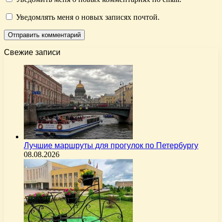
Уведомлять меня о новых записях почтой.
Свежие записи
Лучшие маршруты для прогулок по Петербургу
08.08.2026