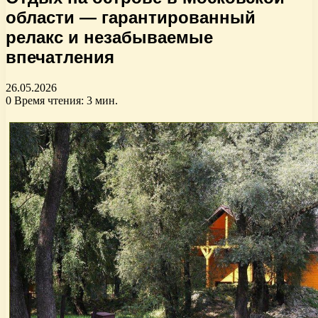
области — гарантированный
релакс и незабываемые
впечатления
26.05.2026
0
Время чтения: 3 мин.