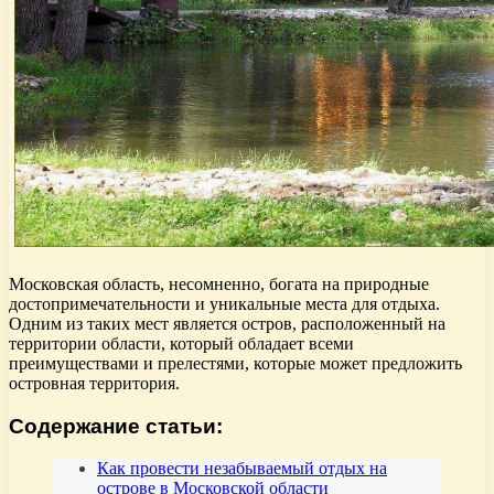
Московская область, несомненно, богата на природные
достопримечательности и уникальные места для отдыха.
Одним из таких мест является остров, расположенный на
территории области, который обладает всеми
преимуществами и прелестями, которые может предложить
островная территория.
Содержание статьи:
Как провести незабываемый отдых на
острове в Московской области