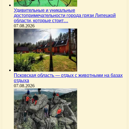
Удивительные и уникальные
достопримечательности города грязи Липецкой
области, которые стоит…
07.08.2026
Псковская область — отдых с животными на базах
отдыха
07.08.2026