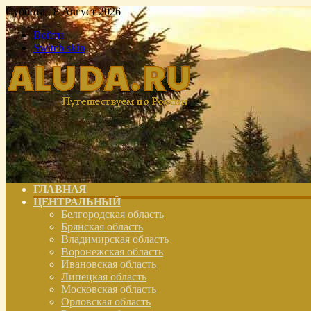
Суббота , 8 Август 2026
Войти
Switch skin
ГЛАВНАЯ
ЦЕНТРАЛЬНЫЙ
Белгородская область
Брянская область
Владимирская область
Воронежская область
Ивановская область
Липецкая область
Московская область
Орловская область