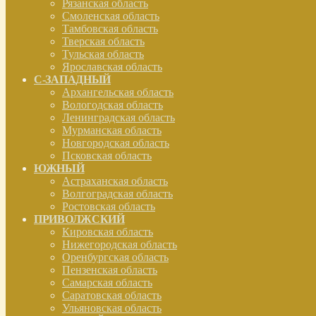
Рязанская область
Смоленская область
Тамбовская область
Тверская область
Тульская область
Ярославская область
С-ЗАПАДНЫЙ
Архангельская область
Вологодская область
Ленинградская область
Мурманская область
Новгородская область
Псковская область
ЮЖНЫЙ
Астраханская область
Волгоградская область
Ростовская область
ПРИВОЛЖСКИЙ
Кировская область
Нижегородская область
Оренбургская область
Пензенская область
Самарская область
Саратовская область
Ульяновская область