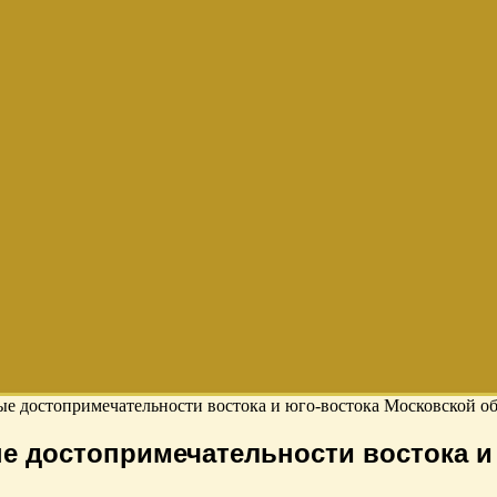
е достопримечательности востока и юго-востока Московской о
 достопримечательности востока и 