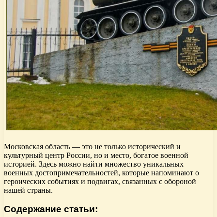
Московская область — это не только исторический и
культурный центр России, но и место, богатое военной
историей. Здесь можно найти множество уникальных
военных достопримечательностей, которые напоминают о
героических событиях и подвигах, связанных с обороной
нашей страны.
Содержание статьи: