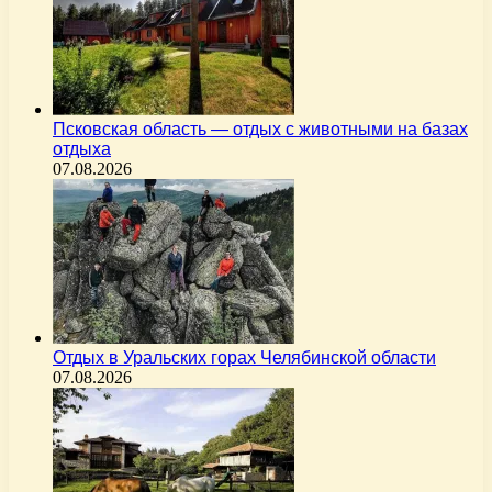
Псковская область — отдых с животными на базах
отдыха
07.08.2026
Отдых в Уральских горах Челябинской области
07.08.2026