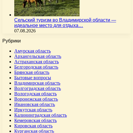
Сельский туризм во Владимирской области —
идеальное место для отдыха…
07.08.2026
Рубрики
Амурская область
Архангельская область
Астраханская область
Белгородская область
Брянская область
Бытовые вопросы
Владимирская область
Волгоградская область
Вологодская область
Воронежская область
Ивановская область
Иркутская область
Калининградская область
Кемеровская область
Кировская область
Курганская область