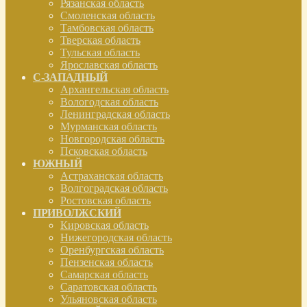
Рязанская область
Смоленская область
Тамбовская область
Тверская область
Тульская область
Ярославская область
С-ЗАПАДНЫЙ
Архангельская область
Вологодская область
Ленинградская область
Мурманская область
Новгородская область
Псковская область
ЮЖНЫЙ
Астраханская область
Волгоградская область
Ростовская область
ПРИВОЛЖСКИЙ
Кировская область
Нижегородская область
Оренбургская область
Пензенская область
Самарская область
Саратовская область
Ульяновская область