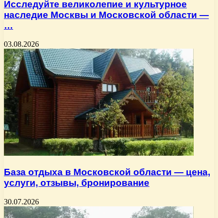
Исследуйте великолепие и культурное
наследие Москвы и Московской области —
…
03.08.2026
База отдыха в Московской области — цена,
услуги, отзывы, бронирование
30.07.2026