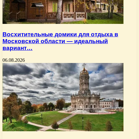
Восхитительные домики для отдыха в
Московской области — идеальный
вариант…
06.08.2026