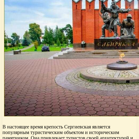
В настоящее время крепость Сергиевская является
популярным туристическим объектом и историческим
памятником. Она привлекает туристов своей архитектурой и