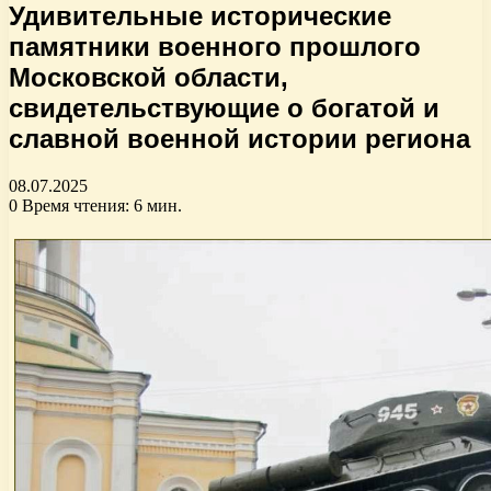
Удивительные исторические
памятники военного прошлого
Московской области,
свидетельствующие о богатой и
славной военной истории региона
08.07.2025
0
Время чтения: 6 мин.