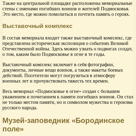
Также на центральной площадке расположены мемориальные
стены с именами погибших воинов и жителей Подмосковья.
Это место, где можно помолиться и почтить память о героях.
Выставочный комплекс
В состав мемориала входит также выставочный комплекс, где
представлена историческая экспозиция о событиях Великой
Отечественной войны. Здесь можно узнать о подвигах солдат,
о том, каким было Подмосковье в огне в те годы.
Выставочный комплекс включает в себя фотографии,
документы, личные вещи воинов, а также макеты боевых
действий. Посетители могут погрузиться в атмосферу
военных лет и прочувствовать тяжесть тех времен.
Весь мемориал «Подмосковье в огне» создан с большим
уважением и почитанием к памяти погибших воинов. Он стал
не только местом памяти, но и символом мужества и героизма
русского народа.
Музей-заповедник «Бородинское
поле»