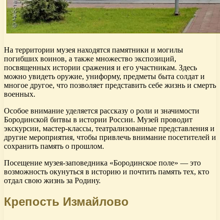
На территории музея находятся памятники и могилы
погибших воинов, а также множество экспозиций,
посвященных истории сражения и его участникам. Здесь
можно увидеть оружие, униформу, предметы быта солдат и
многое другое, что позволяет представить себе жизнь и смерть
военных.
Особое внимание уделяется рассказу о роли и значимости
Бородинской битвы в истории России. Музей проводит
экскурсии, мастер-классы, театрализованные представления и
другие мероприятия, чтобы привлечь внимание посетителей и
сохранить память о прошлом.
Посещение музея-заповедника «Бородинское поле» — это
возможность окунуться в историю и почтить память тех, кто
отдал свою жизнь за Родину.
Крепость Измайлово