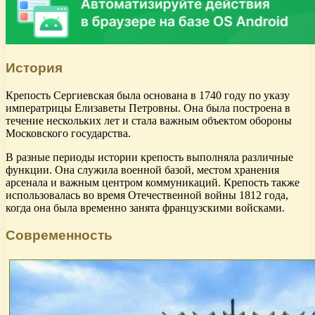
История
Крепость Сергиевская была основана в 1740 году по указу
императрицы Елизаветы Петровны. Она была построена в
течение нескольких лет и стала важным объектом обороны
Московского государства.
В разные периоды истории крепость выполняла различные
функции. Она служила военной базой, местом хранения
арсенала и важным центром коммуникаций. Крепость также
использовалась во время Отечественной войны 1812 года,
когда она была временно занята французскими войсками.
Современность