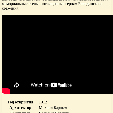
мемориальные стелы, посвященные героям Бородинского
сражения.
Год открытия
1912
Архитектор
Михаил Баршем