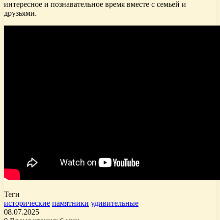
интересное и познавательное время вместе с семьей и
друзьями.
Теги
исторические
памятники
удивительные
08.07.2025