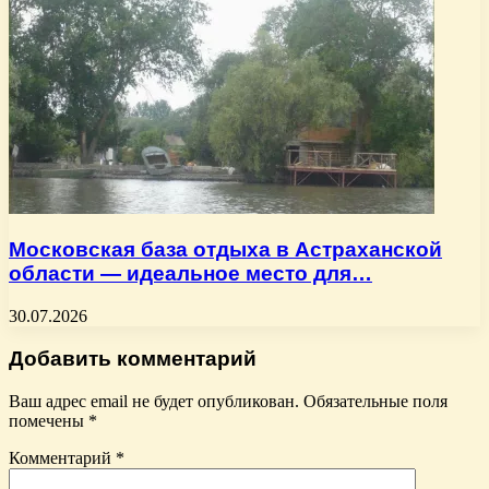
Московская база отдыха в Астраханской
области — идеальное место для…
30.07.2026
Добавить комментарий
Ваш адрес email не будет опубликован.
Обязательные поля
помечены
*
Комментарий
*