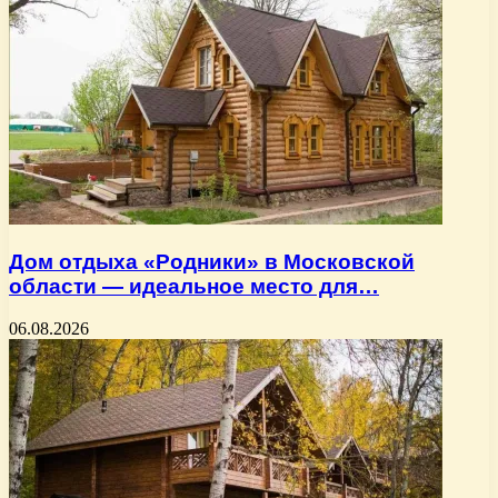
Дом отдыха «Родники» в Московской
области — идеальное место для…
06.08.2026