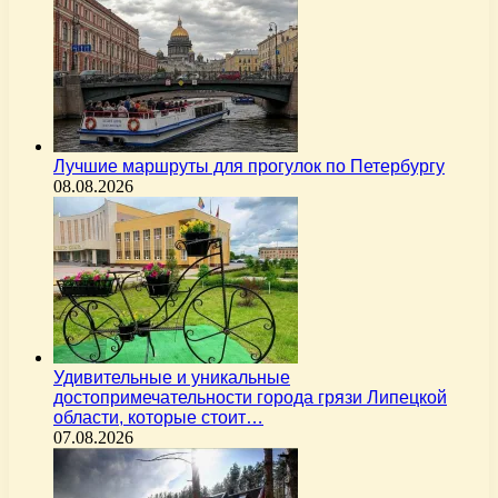
Лучшие маршруты для прогулок по Петербургу
08.08.2026
Удивительные и уникальные
достопримечательности города грязи Липецкой
области, которые стоит…
07.08.2026