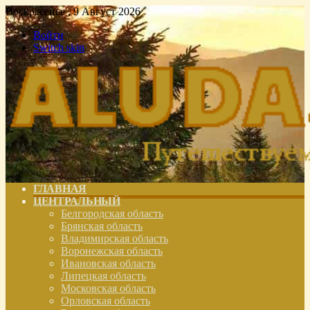
Воскресенье , 9 Август 2026
Войти
Switch skin
ГЛАВНАЯ
ЦЕНТРАЛЬНЫЙ
Белгородская область
Брянская область
Владимирская область
Воронежская область
Ивановская область
Липецкая область
Московская область
Орловская область