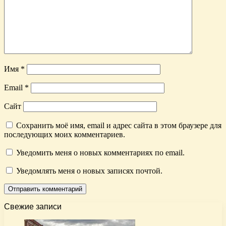
Имя
*
Email
*
Сайт
Сохранить моё имя, email и адрес сайта в этом браузере для
последующих моих комментариев.
Уведомить меня о новых комментариях по email.
Уведомлять меня о новых записях почтой.
Свежие записи