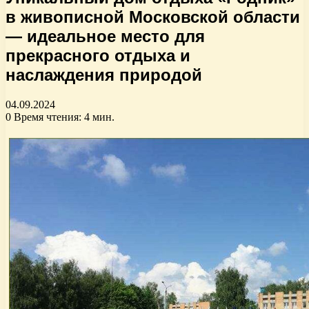
в живописной Московской области
— идеальное место для
прекрасного отдыха и
наслаждения природой
04.09.2024
0
Время чтения: 4 мин.