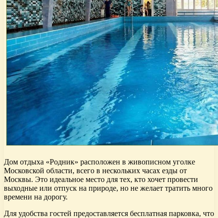
Дом отдыха «Родник» расположен в живописном уголке
Московской области, всего в нескольких часах езды от
Москвы. Это идеальное место для тех, кто хочет провести
выходные или отпуск на природе, но не желает тратить много
времени на дорогу.
Для удобства гостей предоставляется бесплатная парковка, что