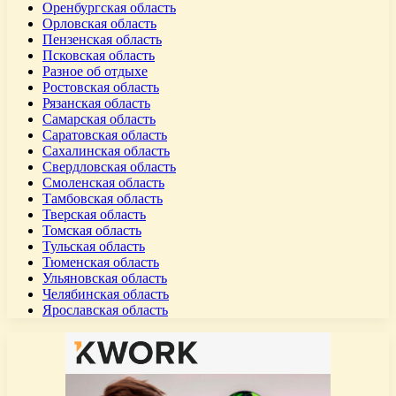
Оренбургская область
Орловская область
Пензенская область
Псковская область
Разное об отдыхе
Ростовская область
Рязанская область
Самарская область
Саратовская область
Сахалинская область
Свердловская область
Смоленская область
Тамбовская область
Тверская область
Томская область
Тульская область
Тюменская область
Ульяновская область
Челябинская область
Ярославская область