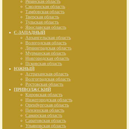
Рязанская область
Смоленская область
Тамбовская область
Тверская область
Тульская область
Ярославская область
С-ЗАПАДНЫЙ
Архангельская область
Вологодская область
Ленинградская область
Мурманская область
Новгородская область
Псковская область
ЮЖНЫЙ
Астраханская область
Волгоградская область
Ростовская область
ПРИВОЛЖСКИЙ
Кировская область
Нижегородская область
Оренбургская область
Пензенская область
Самарская область
Саратовская область
Ульяновская область