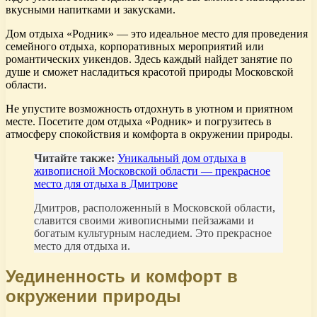
вкусными напитками и закусками.
Дом отдыха «Родник» — это идеальное место для проведения
семейного отдыха, корпоративных мероприятий или
романтических уикендов. Здесь каждый найдет занятие по
душе и сможет насладиться красотой природы Московской
области.
Не упустите возможность отдохнуть в уютном и приятном
месте. Посетите дом отдыха «Родник» и погрузитесь в
атмосферу спокойствия и комфорта в окружении природы.
Читайте также:
Уникальный дом отдыха в
живописной Московской области — прекрасное
место для отдыха в Дмитрове
Дмитров, расположенный в Московской области,
славится своими живописными пейзажами и
богатым культурным наследием. Это прекрасное
место для отдыха и.
Уединенность и комфорт в
окружении природы