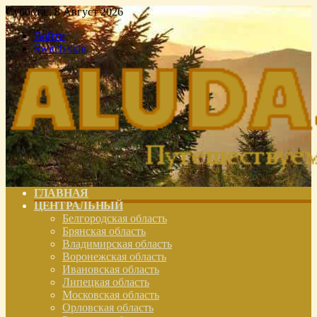
Суббота , 8 Август 2026
Войти
Switch skin
ГЛАВНАЯ
ЦЕНТРАЛЬНЫЙ
Белгородская область
Брянская область
Владимирская область
Воронежская область
Ивановская область
Липецкая область
Московская область
Орловская область