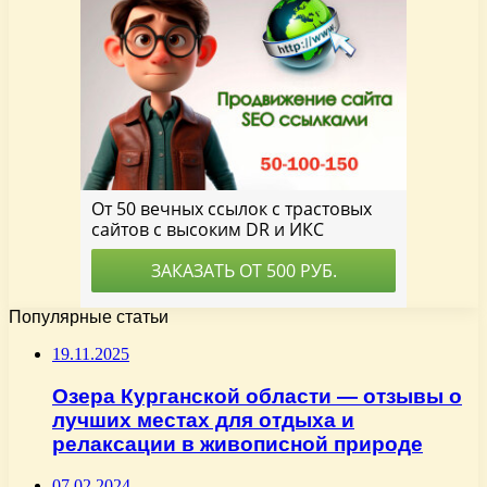
Популярные статьи
19.11.2025
Озера Курганской области — отзывы о
лучших местах для отдыха и
релаксации в живописной природе
07.02.2024