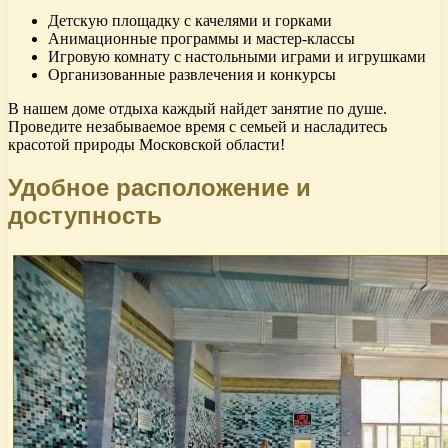
Детскую площадку с качелями и горками
Анимационные программы и мастер-классы
Игровую комнату с настольными играми и игрушками
Организованные развлечения и конкурсы
В нашем доме отдыха каждый найдет занятие по душе.
Проведите незабываемое время с семьей и насладитесь
красотой природы Московской области!
Удобное расположение и
доступность