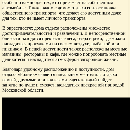
особенно важно для тех, кто приезжает на собственном
автомобиле. Также рядом с домом отдыха есть остановка
общественного транспорта, что делает его доступным даже
для тех, кто не имеет личного транспорта.
В окрестностях дома отдыха расположены множество
достопримечательностей и развлечений. В непосредственной
близости находятся прекрасные леса, озера и реки, где можно
насладиться прогулками на свежем воздухе, рыбалкой или
пикником. В пешей доступности также расположены местные
магазины, рестораны и кафе, где можно попробовать местные
деликатесы и насладиться атмосферой загородной жизни.
Благодаря удобному расположению и доступности, дом
отдыха «Родник» является идеальным местом для отдыха
семьей, друзьями или коллегами. Здесь каждый найдет
занятие по душе и сможет насладиться прекрасной природой
Московской области.