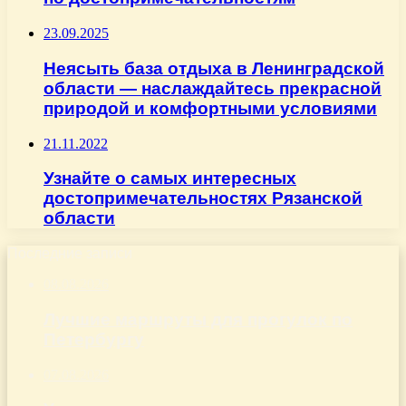
23.09.2025
Неясыть база отдыха в Ленинградской
области — наслаждайтесь прекрасной
природой и комфортными условиями
21.11.2022
Узнайте о самых интересных
достопримечательностях Рязанской
области
Последние записи
08.08.2026
Лучшие маршруты для прогулок по
Петербургу
07.08.2026