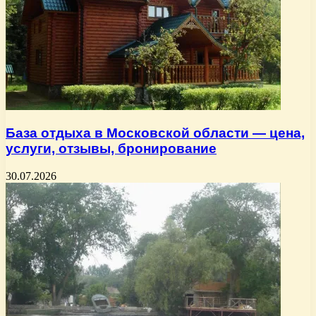
База отдыха в Московской области — цена,
услуги, отзывы, бронирование
30.07.2026