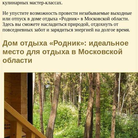
кулинарных мастер-классах.
Не упустите возможность провести незабываемые выходные
или отпуск в доме отдыха «Родник» в Московской области.
Здесь вы сможете насладиться природой, отдохнуть от
повседневных забот и зарядиться энергией на долгое время.
Дом отдыха «Родник»: идеальное
место для отдыха в Московской
области