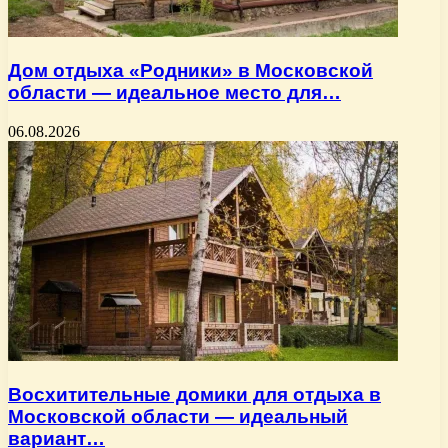
Дом отдыха «Родники» в Московской
области — идеальное место для…
06.08.2026
Восхитительные домики для отдыха в
Московской области — идеальный
вариант…