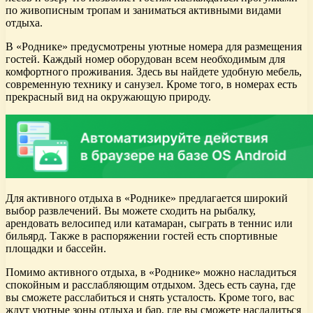
по живописным тропам и заниматься активными видами
отдыха.
В «Роднике» предусмотрены уютные номера для размещения
гостей. Каждый номер оборудован всем необходимым для
комфортного проживания. Здесь вы найдете удобную мебель,
современную технику и санузел. Кроме того, в номерах есть
прекрасный вид на окружающую природу.
Для активного отдыха в «Роднике» предлагается широкий
выбор развлечений. Вы можете сходить на рыбалку,
арендовать велосипед или катамаран, сыграть в теннис или
бильярд. Также в распоряжении гостей есть спортивные
площадки и бассейн.
Помимо активного отдыха, в «Роднике» можно насладиться
спокойным и расслабляющим отдыхом. Здесь есть сауна, где
вы сможете расслабиться и снять усталость. Кроме того, вас
ждут уютные зоны отдыха и бар, где вы сможете насладиться