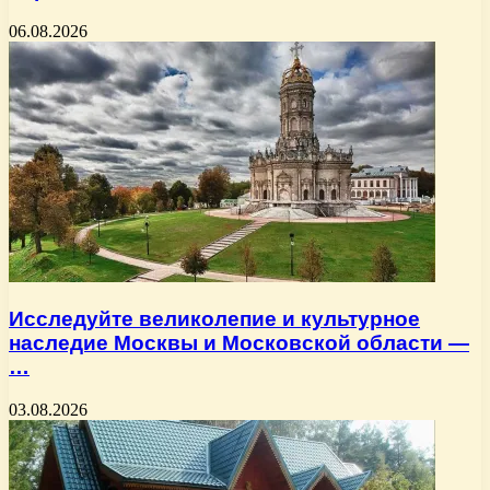
06.08.2026
Исследуйте великолепие и культурное
наследие Москвы и Московской области —
…
03.08.2026