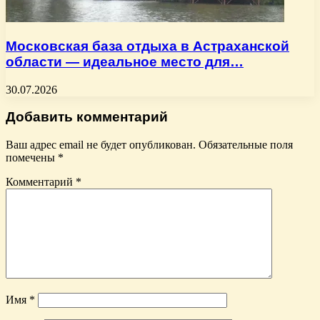
Московская база отдыха в Астраханской
области — идеальное место для…
30.07.2026
Добавить комментарий
Ваш адрес email не будет опубликован.
Обязательные поля
помечены
*
Комментарий
*
Имя
*