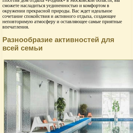
Посетив дом отдыха «Родник» в Московской области, вы
сможете насладиться уединенностью и комфортом в
окружении прекрасной природы. Вас ждет идеальное
сочетание спокойствия и активного отдыха, создающее
неповторимую атмосферу и оставляющее самые приятные
впечатления.
Разнообразие активностей для
всей семьи