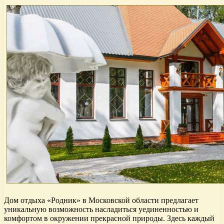
Дом отдыха «Родник» в Московской области предлагает
уникальную возможность насладиться уединенностью и
комфортом в окружении прекрасной природы. Здесь каждый