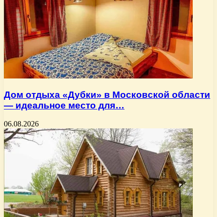
Дом отдыха «Дубки» в Московской области
— идеальное место для…
06.08.2026