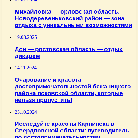
Михайловка — орловская область,
Новодеревеньковский район — зона
отдыха с уникальными возможностями
19.08.2025
Дон — ростовская область — отдых
дикарем
14.11.2024
Очарование и красота
достопримечательностей бежаницкого
района псковской области, которые
нельзя пропустить!
23.10.2024
Исследуйте красоты Карпинска в
Свердловской области: путеводитель
по достопримечательностям