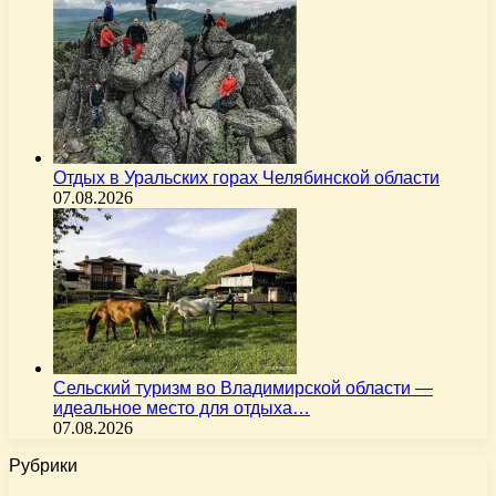
Отдых в Уральских горах Челябинской области
07.08.2026
Сельский туризм во Владимирской области —
идеальное место для отдыха…
07.08.2026
Рубрики