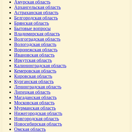
Амурская область
Архангельская область
Астраханская область
Белгородская область
Брянская область
Бытовые вопросы
Владимирская область
Волгоградская область
Вологодская область
Воронежская область
Ивановская область
Иркутская область
Калининградская область
Кемеровская область
Кировская область
Курганская область
Ленинградская область
Липецкая область
Магаданская область
Московская область
Мурманская область
Нижегородская область
Новгородская область
Новосибирская область
Омская область