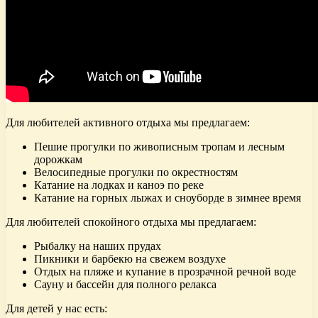
Для любителей активного отдыха мы предлагаем:
Пешие прогулки по живописным тропам и лесным
дорожкам
Велосипедные прогулки по окрестностям
Катание на лодках и каноэ по реке
Катание на горных лыжах и сноуборде в зимнее время
Для любителей спокойного отдыха мы предлагаем:
Рыбалку на наших прудах
Пикники и барбекю на свежем воздухе
Отдых на пляже и купание в прозрачной речной воде
Сауну и бассейн для полного релакса
Для детей у нас есть: