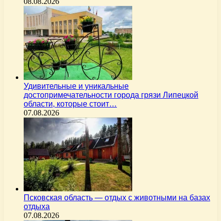
08.08.2026
Удивительные и уникальные
достопримечательности города грязи Липецкой
области, которые стоит…
07.08.2026
Псковская область — отдых с животными на базах
отдыха
07.08.2026