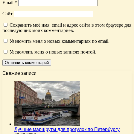
Email
*
Сайт
Сохранить моё имя, email и адрес сайта в этом браузере для
последующих моих комментариев.
Уведомить меня о новых комментариях по email.
Уведомлять меня о новых записях почтой.
Свежие записи
Лучшие маршруты для прогулок по Петербургу