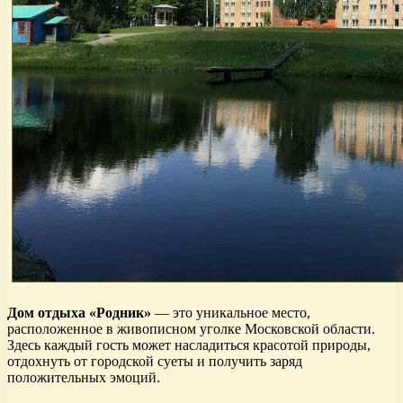
Дом отдыха «Родник»
— это уникальное место,
расположенное в живописном уголке Московской области.
Здесь каждый гость может насладиться красотой природы,
отдохнуть от городской суеты и получить заряд
положительных эмоций.