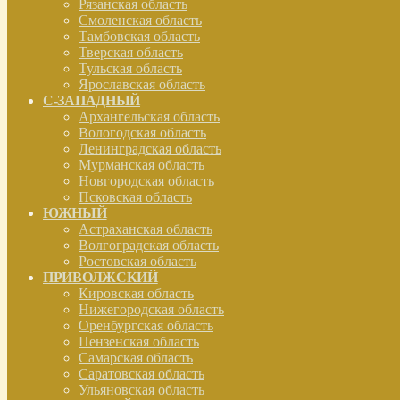
Рязанская область
Смоленская область
Тамбовская область
Тверская область
Тульская область
Ярославская область
С-ЗАПАДНЫЙ
Архангельская область
Вологодская область
Ленинградская область
Мурманская область
Новгородская область
Псковская область
ЮЖНЫЙ
Астраханская область
Волгоградская область
Ростовская область
ПРИВОЛЖСКИЙ
Кировская область
Нижегородская область
Оренбургская область
Пензенская область
Самарская область
Саратовская область
Ульяновская область