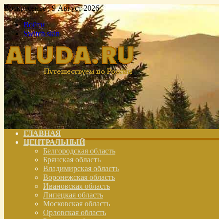
Воскресенье , 9 Август 2026
Войти
Switch skin
ГЛАВНАЯ
ЦЕНТРАЛЬНЫЙ
Белгородская область
Брянская область
Владимирская область
Воронежская область
Ивановская область
Липецкая область
Московская область
Орловская область