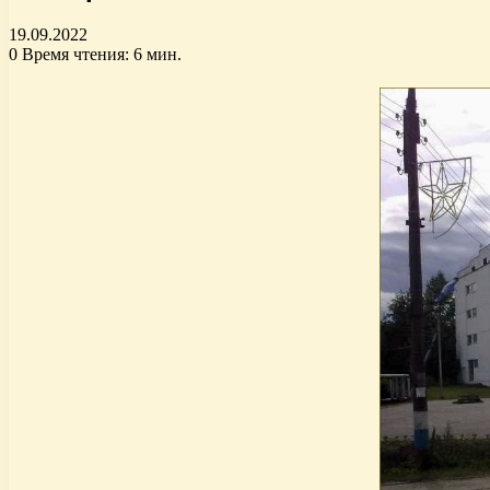
19.09.2022
0
Время чтения: 6 мин.