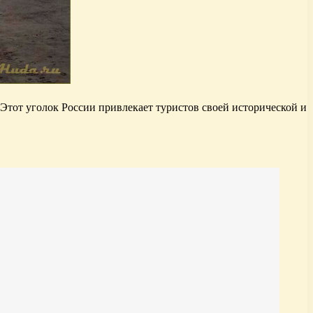
тот уголок России привлекает туристов своей исторической и