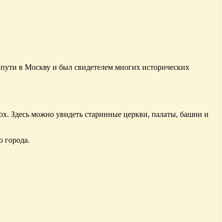
 пути в Москву и был свидетелем многих исторических
х. Здесь можно увидеть старинные церкви, палаты, башни и
о города.