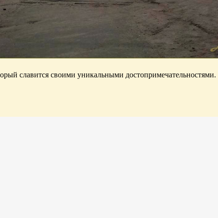
орый славится своими уникальными достопримечательностями. Э