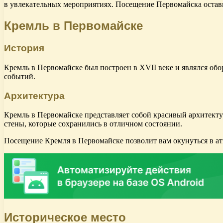
в увлекательных мероприятиях. Посещение Первомайска остави
Кремль в Первомайске
История
Кремль в Первомайске был построен в XVII веке и являлся об
событий.
Архитектура
Кремль в Первомайске представляет собой красивый архитекту
стены, которые сохранились в отличном состоянии.
Посещение Кремля в Первомайске позволит вам окунуться в ат
Историческое место