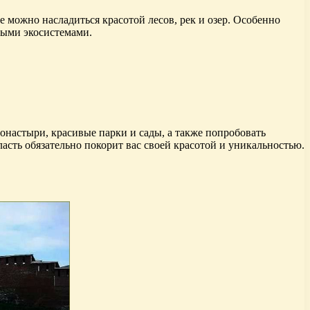
 можно насладиться красотой лесов, рек и озер. Особенно
ными экосистемами.
онастыри, красивые парки и сады, а также попробовать
сть обязательно покорит вас своей красотой и уникальностью.