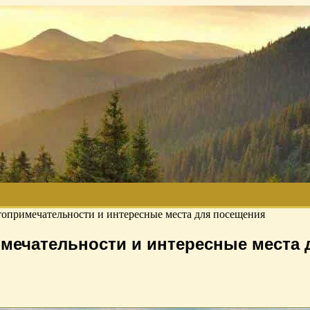
опримечательности и интересные места для посещения
мечательности и интересные места 