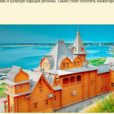
циях и культуре народов региона. Также стоит посетить Нижего