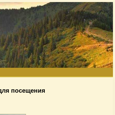
для посещения