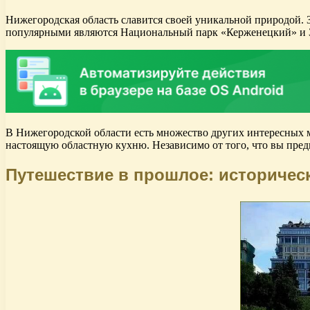
Нижегородская область славится своей уникальной природой. З
популярными являются Национальный парк «Керженецкий» и З
В Нижегородской области есть множество других интересных ме
настоящую областную кухню. Независимо от того, что вы пред
Путешествие в прошлое: историчес