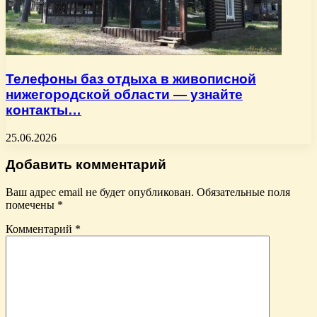
Телефоны баз отдыха в живописной
нижегородской области — узнайте
контакты…
25.06.2026
Добавить комментарий
Ваш адрес email не будет опубликован.
Обязательные поля
помечены
*
Комментарий
*