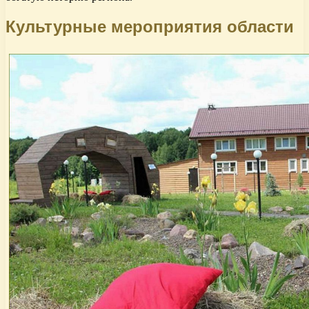
Культурные мероприятия области