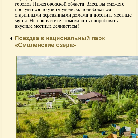
городов Нижегородской области. Здесь вы сможете
прогуляться по узким улочкам, полюбоваться
старинными деревянными домами и посетить местные
музеи. Не пропустите возможность попробовать
вкусные местные деликатесы!
Поездка в национальный парк
«Смоленские озера»