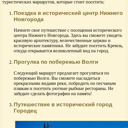
туристических маршрутов, которые стоит посетить:
Поездка в исторический центр Нижнего
Новгорода
Начните свое путешествие с посещения исторического
центра Нижнего Новгорода. Здесь вы сможете увидеть
красивую архитектуру, величественные церкви и
исторические памятники. Не забудьте посетить Кремль,
откуда открывается великолепный вид на город.
Прогулка по побережью Волги
Следующий маршрут предлагает прогуляться по
побережью Волги. Вы сможете насладиться
прекрасными видами реки, побродить по песчаным
пляжам и посетить уютные рыбные рестораны. Не
забудьте сделать фотографии на память!
Путешествие в исторический город
Городец