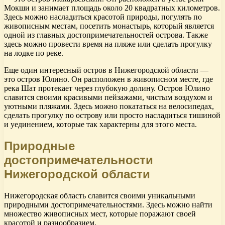
Мокши и занимает площадь около 20 квадратных километров.
Здесь можно насладиться красотой природы, погулять по
живописным местам, посетить монастырь, который является
одной из главных достопримечательностей острова. Также
здесь можно провести время на пляже или сделать прогулку
на лодке по реке.
Еще один интересный остров в Нижегородской области —
это остров Юлино. Он расположен в живописном месте, где
река Шат протекает через глубокую долину. Остров Юлино
славится своими красивыми пейзажами, чистым воздухом и
уютными пляжами. Здесь можно покататься на велосипедах,
сделать прогулку по острову или просто насладиться тишиной
и уединением, которые так характерны для этого места.
Природные
достопримечательности
Нижегородской области
Нижегородская область славится своими уникальными
природными достопримечательностями. Здесь можно найти
множество живописных мест, которые поражают своей
красотой и разнообразием.