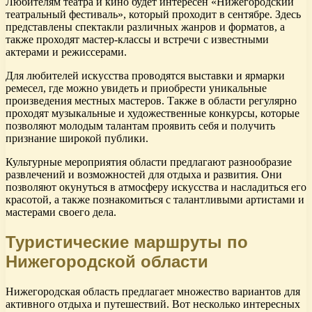
Любителям театра и кино будет интересен «Нижегородский
театральный фестиваль», который проходит в сентябре. Здесь
представлены спектакли различных жанров и форматов, а
также проходят мастер-классы и встречи с известными
актерами и режиссерами.
Для любителей искусства проводятся выставки и ярмарки
ремесел, где можно увидеть и приобрести уникальные
произведения местных мастеров. Также в области регулярно
проходят музыкальные и художественные конкурсы, которые
позволяют молодым талантам проявить себя и получить
признание широкой публики.
Культурные мероприятия области предлагают разнообразие
развлечений и возможностей для отдыха и развития. Они
позволяют окунуться в атмосферу искусства и насладиться его
красотой, а также познакомиться с талантливыми артистами и
мастерами своего дела.
Туристические маршруты по
Нижегородской области
Нижегородская область предлагает множество вариантов для
активного отдыха и путешествий. Вот несколько интересных