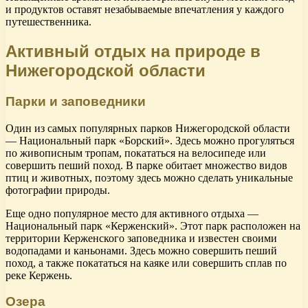
и продуктов оставят незабываемые впечатления у каждого
путешественника.
Активный отдых на природе в
Нижегородской области
Парки и заповедники
Один из самых популярных парков Нижегородской области
— Национальный парк «Борский». Здесь можно прогуляться
по живописным тропам, покататься на велосипеде или
совершить пеший поход. В парке обитает множество видов
птиц и животных, поэтому здесь можно сделать уникальные
фотографии природы.
Еще одно популярное место для активного отдыха —
Национальный парк «Керженский». Этот парк расположен на
территории Керженского заповедника и известен своими
водопадами и каньонами. Здесь можно совершить пеший
поход, а также покататься на каяке или совершить сплав по
реке Кержень.
Озера