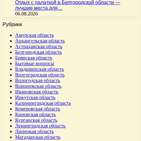
Отдых с палаткой в Белгородской области —
лучшие места для…
06.08.2026
Рубрики
Амурская область
Архангельская область
Астраханская область
Белгородская область
Брянская область
Бытовые вопросы
Владимирская область
Волгоградская область
Вологодская область
Воронежская область
Ивановская область
Иркутская область
Калининградская область
Кемеровская область
Кировская область
Курганская область
Ленинградская область
Липецкая область
Магаданская область