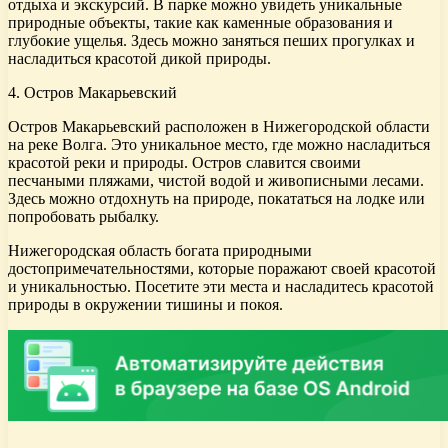
отдыха и экскурсий. В парке можно увидеть уникальные
природные объекты, такие как каменные образования и
глубокие ущелья. Здесь можно заняться пеших прогулках и
насладиться красотой дикой природы.
4. Остров Макарьевский
Остров Макарьевский расположен в Нижегородской области
на реке Волга. Это уникальное место, где можно насладиться
красотой реки и природы. Остров славится своими
песчаными пляжами, чистой водой и живописными лесами.
Здесь можно отдохнуть на природе, покататься на лодке или
попробовать рыбалку.
Нижегородская область богата природными
достопримечательностями, которые поражают своей красотой
и уникальностью. Посетите эти места и насладитесь красотой
природы в окружении тишины и покоя.