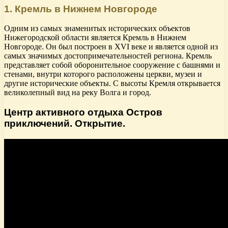
1. Кремль в Нижнем Новгороде
Одним из самых знаменитых исторических объектов
Нижегородской области является Кремль в Нижнем
Новгороде. Он был построен в XVI веке и является одной из
самых значимых достопримечательностей региона. Кремль
представляет собой оборонительное сооружение с башнями и
стенами, внутри которого расположены церкви, музеи и
другие исторические объекты. С высоты Кремля открывается
великолепный вид на реку Волга и город.
Центр активного отдыха Остров
приключений. Открытие.