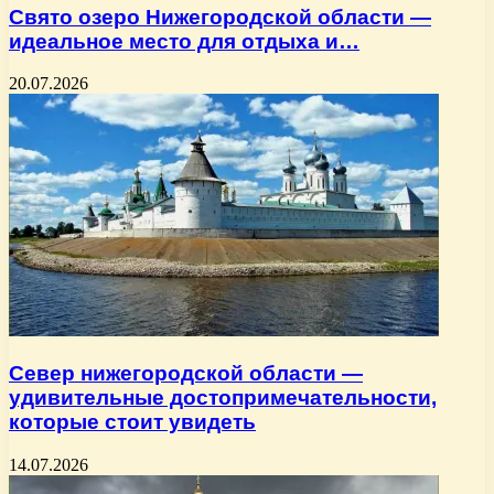
Свято озеро Нижегородской области —
идеальное место для отдыха и…
20.07.2026
Север нижегородской области —
удивительные достопримечательности,
которые стоит увидеть
14.07.2026