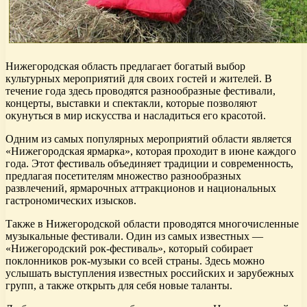
Нижегородская область предлагает богатый выбор
культурных мероприятий для своих гостей и жителей. В
течение года здесь проводятся разнообразные фестивали,
концерты, выставки и спектакли, которые позволяют
окунуться в мир искусства и насладиться его красотой.
Одним из самых популярных мероприятий области является
«Нижегородская ярмарка», которая проходит в июне каждого
года. Этот фестиваль объединяет традиции и современность,
предлагая посетителям множество разнообразных
развлечений, ярмарочных аттракционов и национальных
гастрономических изысков.
Также в Нижегородской области проводятся многочисленные
музыкальные фестивали. Один из самых известных —
«Нижегородский рок-фестиваль», который собирает
поклонников рок-музыки со всей страны. Здесь можно
услышать выступления известных российских и зарубежных
групп, а также открыть для себя новые таланты.