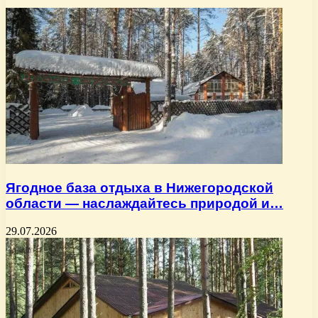
Ягодное база отдыха в Нижегородской
области — наслаждайтесь природой и…
29.07.2026