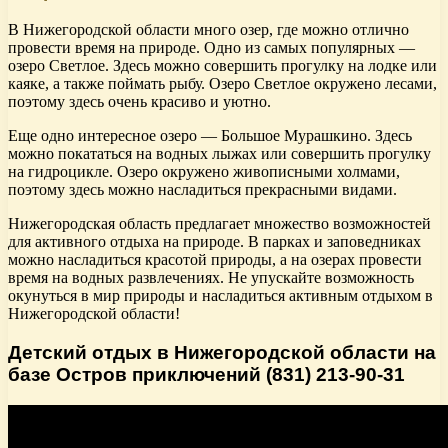
В Нижегородской области много озер, где можно отлично
провести время на природе. Одно из самых популярных —
озеро Светлое. Здесь можно совершить прогулку на лодке или
каяке, а также поймать рыбу. Озеро Светлое окружено лесами,
поэтому здесь очень красиво и уютно.
Еще одно интересное озеро — Большое Мурашкино. Здесь
можно покататься на водных лыжах или совершить прогулку
на гидроцикле. Озеро окружено живописными холмами,
поэтому здесь можно насладиться прекрасными видами.
Нижегородская область предлагает множество возможностей
для активного отдыха на природе. В парках и заповедниках
можно насладиться красотой природы, а на озерах провести
время на водных развлечениях. Не упускайте возможность
окунуться в мир природы и насладиться активным отдыхом в
Нижегородской области!
Детский отдых в Нижегородской области на
базе Остров приключений (831) 213-90-31