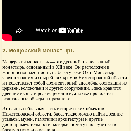
2. Мещерский монастырь
Мещерский монастырь — это древний православный
монастырь, основанный в XII веке. Он расположен в
живописной местности, на берегу реки Оки. Монастырь
является одним из старейших храмов Нижегородской области
и представляет собой архитектурный ансамбль, состоящий из
церквей, колокольни и других сооружений. Здесь хранятся
древние иконы и редкие рукописи, а также проводятся
религиозные обряды и праздники.
Это лишь небольшая часть исторических объектов
Нижегородской области. Здесь также можно найти древние
усадьбы, музеи, памятники архитектуры и другие
достопримечательности, которые помогут погрузиться в
богатую историю региона.