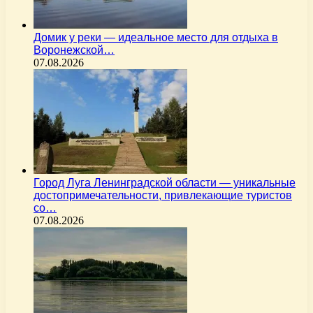
Домик у реки — идеальное место для отдыха в
Воронежской…
07.08.2026
Город Луга Ленинградской области — уникальные
достопримечательности, привлекающие туристов
со…
07.08.2026