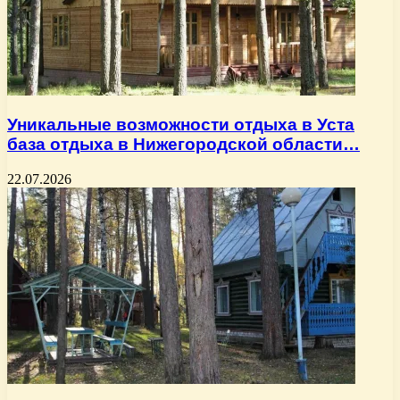
Уникальные возможности отдыха в Уста
база отдыха в Нижегородской области…
22.07.2026