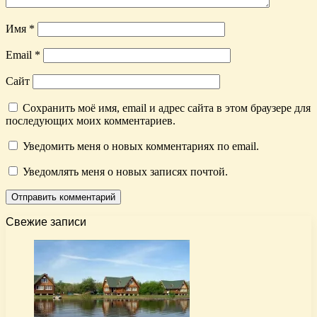
Имя
*
Email
*
Сайт
Сохранить моё имя, email и адрес сайта в этом браузере для
последующих моих комментариев.
Уведомить меня о новых комментариях по email.
Уведомлять меня о новых записях почтой.
Свежие записи