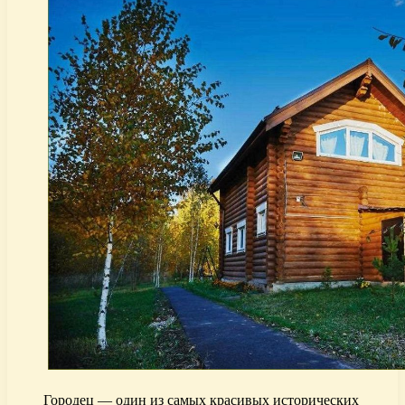
Городец — один из самых красивых исторических