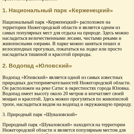
1. Национальный парк «Керженецкий»
Национальный парк «Керженецкий» расположен на
территории Нижегородской области и является одним из
самых популярных мест для отдыха на природе. Здесь можно
насладиться величественными лесами, чистыми реками и
живописными озерами. В парке можно заняться пеших и
велосипедных прогулках, покататься на лодке или просто
насладиться тишиной и красотой природы.
2. Водопад «Юловский»
Водопад «Юловский» является одной из самых известных
природных достопримечательностей Нижегородской области.
Он расположен на реке Сатис в окрестностях города Юловка.
Водопад имеет высоту около 20 метров и впечатляет своей
мощью и красотой. Здесь можно прогуляться по живописной
тропе, насладиться видом на водопад и окружающую природу.
3. Природный парк «Шуваловский»
Природный парк «Шуваловский» находится на территории
Нижегородской области и является популярным местом для