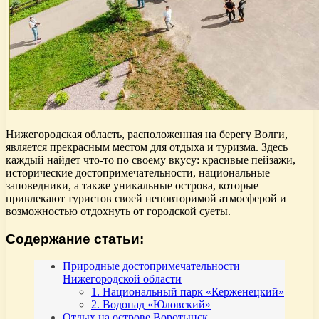
Нижегородская область, расположенная на берегу Волги,
является прекрасным местом для отдыха и туризма. Здесь
каждый найдет что-то по своему вкусу: красивые пейзажи,
исторические достопримечательности, национальные
заповедники, а также уникальные острова, которые
привлекают туристов своей неповторимой атмосферой и
возможностью отдохнуть от городской суеты.
Содержание статьи:
Природные достопримечательности
Нижегородской области
1. Национальный парк «Керженецкий»
2. Водопад «Юловский»
Отдых на острове Воротынск