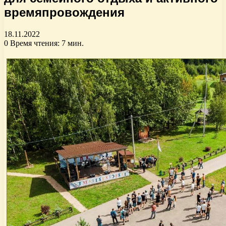
времяпровождения
18.11.2022
0
Время чтения: 7 мин.