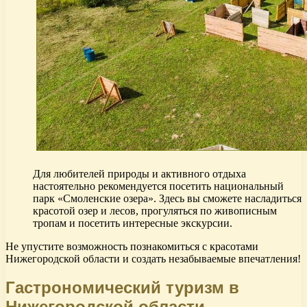
Для любителей природы и активного отдыха
настоятельно рекомендуется посетить национальный
парк «Смоленские озера». Здесь вы сможете насладиться
красотой озер и лесов, прогуляться по живописным
тропам и посетить интересные экскурсии.
Не упустите возможность познакомиться с красотами
Нижегородской области и создать незабываемые впечатления!
Гастрономический туризм в
Нижегородской области