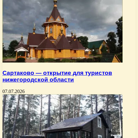
Сартаково — открытие для туристов
нижегородской области
07.07.2026