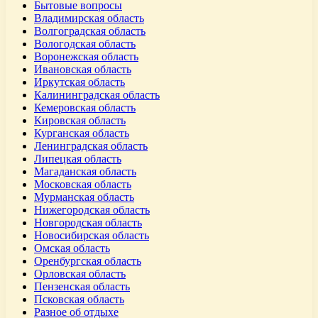
Бытовые вопросы
Владимирская область
Волгоградская область
Вологодская область
Воронежская область
Ивановская область
Иркутская область
Калининградская область
Кемеровская область
Кировская область
Курганская область
Ленинградская область
Липецкая область
Магаданская область
Московская область
Мурманская область
Нижегородская область
Новгородская область
Новосибирская область
Омская область
Оренбургская область
Орловская область
Пензенская область
Псковская область
Разное об отдыхе