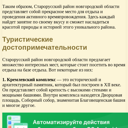
Таким образом, Старорусский район новгородской области
представляет собой прекрасное место для отдыха и
проведения активного времяпровождения. Здесь каждый
найдет занятие по своему вкусу и сможет насладиться
красотой природы и историей этого уникального района.
Туристические
достопримечательности
Старорусский район новгородской области предлагает
множество интересных мест, которые стоит посетить во время
отдыха на базе отдыха. Вот некоторые из них:
1. Кремлевский комплекс
— это исторический и
архитектурный памятник, который был построен в XII веке.
Он представляет собой крепость с высокими стенами и
мощными башнями. Внутри комплекса находятся Дворцовая
площадь, Соборный собор, знаменитая Благовещенская башня
и многое другое.