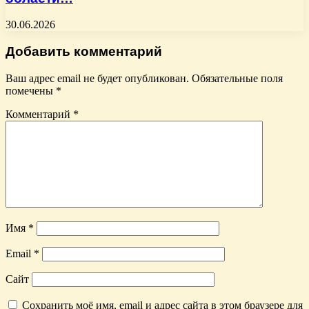
30.06.2026
Добавить комментарий
Ваш адрес email не будет опубликован.
Обязательные поля
помечены
*
Комментарий
*
Имя
*
Email
*
Сайт
Сохранить моё имя, email и адрес сайта в этом браузере для