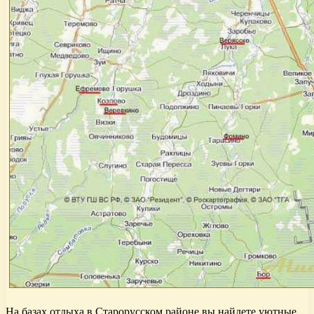
На базах отдыха в Старорусском районе вы найдете уютные