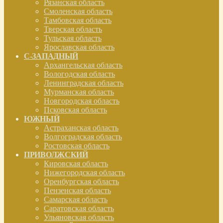
Рязанская область
Смоленская область
Тамбовская область
Тверская область
Тульская область
Ярославская область
С-ЗАПАДНЫЙ
Архангельская область
Вологодская область
Ленинградская область
Мурманская область
Новгородская область
Псковская область
ЮЖНЫЙ
Астраханская область
Волгоградская область
Ростовская область
ПРИВОЛЖСКИЙ
Кировская область
Нижегородская область
Оренбургская область
Пензенская область
Самарская область
Саратовская область
Ульяновская область