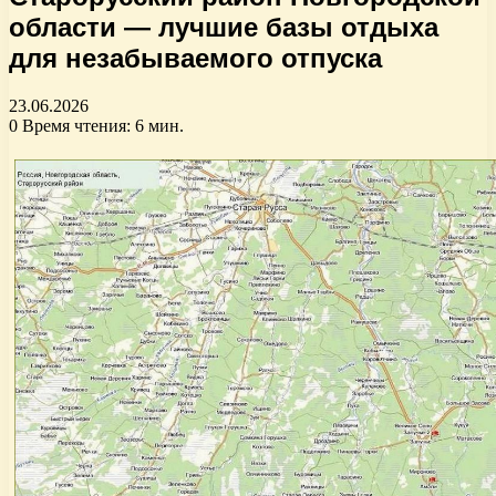
области — лучшие базы отдыха
для незабываемого отпуска
23.06.2026
0
Время чтения: 6 мин.