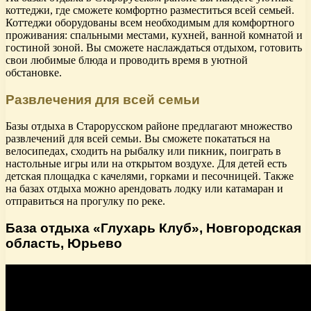
коттеджи, где сможете комфортно разместиться всей семьей.
Коттеджи оборудованы всем необходимым для комфортного
проживания: спальными местами, кухней, ванной комнатой и
гостиной зоной. Вы сможете наслаждаться отдыхом, готовить
свои любимые блюда и проводить время в уютной
обстановке.
Развлечения для всей семьи
Базы отдыха в Старорусском районе предлагают множество
развлечений для всей семьи. Вы сможете покататься на
велосипедах, сходить на рыбалку или пикник, поиграть в
настольные игры или на открытом воздухе. Для детей есть
детская площадка с качелями, горками и песочницей. Также
на базах отдыха можно арендовать лодку или катамаран и
отправиться на прогулку по реке.
База отдыха «Глухарь Клуб», Новгородская
область, Юрьево