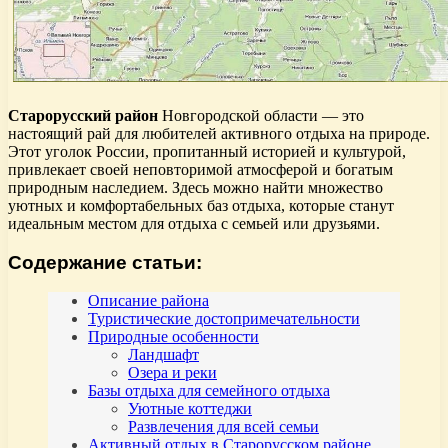
Старорусский район
Новгородской области — это
настоящий рай для любителей активного отдыха на природе.
Этот уголок России, пропитанный историей и культурой,
привлекает своей неповторимой атмосферой и богатым
природным наследием. Здесь можно найти множество
уютных и комфортабельных баз отдыха, которые станут
идеальным местом для отдыха с семьей или друзьями.
Содержание статьи:
Описание района
Туристические достопримечательности
Природные особенности
Ландшафт
Озера и реки
Базы отдыха для семейного отдыха
Уютные коттеджи
Развлечения для всей семьи
Активный отдых в Старорусском районе