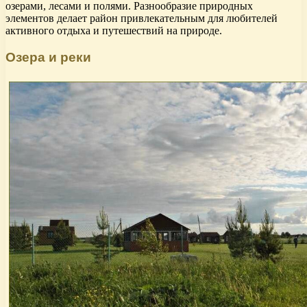
озерами, лесами и полями. Разнообразие природных
элементов делает район привлекательным для любителей
активного отдыха и путешествий на природе.
Озера и реки