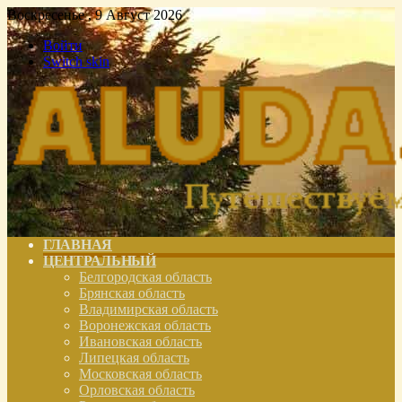
Воскресенье , 9 Август 2026
Войти
Switch skin
ГЛАВНАЯ
ЦЕНТРАЛЬНЫЙ
Белгородская область
Брянская область
Владимирская область
Воронежская область
Ивановская область
Липецкая область
Московская область
Орловская область