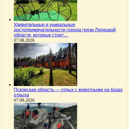
Удивительные и уникальные
достопримечательности города грязи Липецкой
области, которые стоит…
07.08.2026
Псковская область — отдых с животными на базах
отдыха
07.08.2026