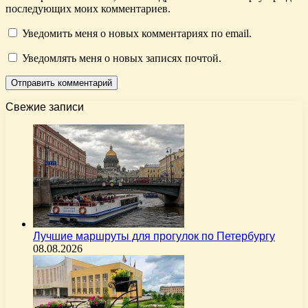
последующих моих комментариев.
Уведомить меня о новых комментариях по email.
Уведомлять меня о новых записях почтой.
Свежие записи
Лучшие маршруты для прогулок по Петербургу
08.08.2026