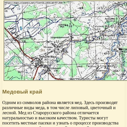
Медовый край
Одним из символов района является мед. Здесь производят
различные виды меда, в том числе липовый, цветочный и
лесной. Мед из Старорусского района отличается
натуральностью и высоким качеством. Туристы могут
посетить местные пасеки и узнать о процессе производства