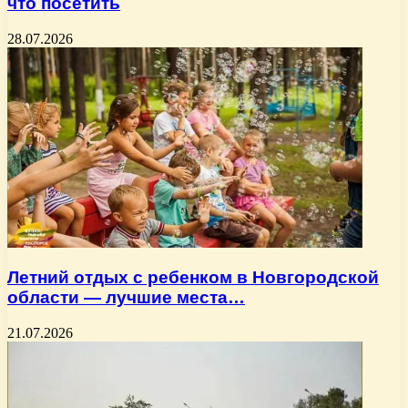
что посетить
28.07.2026
Летний отдых с ребенком в Новгородской
области — лучшие места…
21.07.2026