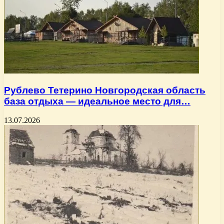
Рублево Тетерино Новгородская область
база отдыха — идеальное место для…
13.07.2026