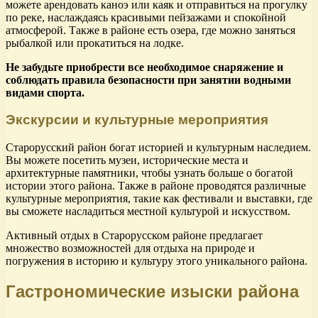
можете арендовать каноэ или каяк и отправиться на прогулку
по реке, наслаждаясь красивыми пейзажами и спокойной
атмосферой. Также в районе есть озера, где можно заняться
рыбалкой или прокатиться на лодке.
Не забудьте приобрести все необходимое снаряжение и
соблюдать правила безопасности при занятии водными
видами спорта.
Экскурсии и культурные мероприятия
Старорусский район богат историей и культурным наследием.
Вы можете посетить музеи, исторические места и
архитектурные памятники, чтобы узнать больше о богатой
истории этого района. Также в районе проводятся различные
культурные мероприятия, такие как фестивали и выставки, где
вы сможете насладиться местной культурой и искусством.
Активный отдых в Старорусском районе предлагает
множество возможностей для отдыха на природе и
погружения в историю и культуру этого уникального района.
Гастрономические изыски района