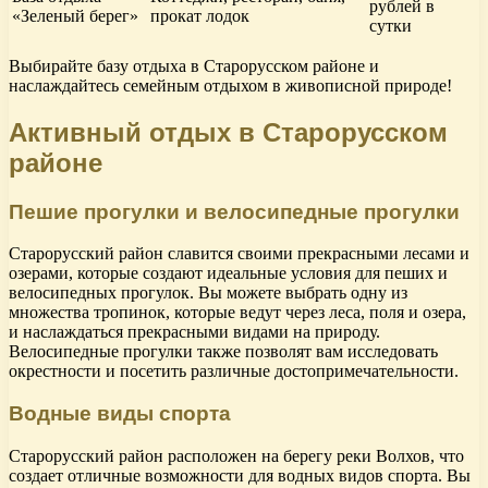
рублей в
«Зеленый берег»
прокат лодок
сутки
Выбирайте базу отдыха в Старорусском районе и
наслаждайтесь семейным отдыхом в живописной природе!
Активный отдых в Старорусском
районе
Пешие прогулки и велосипедные прогулки
Старорусский район славится своими прекрасными лесами и
озерами, которые создают идеальные условия для пеших и
велосипедных прогулок. Вы можете выбрать одну из
множества тропинок, которые ведут через леса, поля и озера,
и наслаждаться прекрасными видами на природу.
Велосипедные прогулки также позволят вам исследовать
окрестности и посетить различные достопримечательности.
Водные виды спорта
Старорусский район расположен на берегу реки Волхов, что
создает отличные возможности для водных видов спорта. Вы