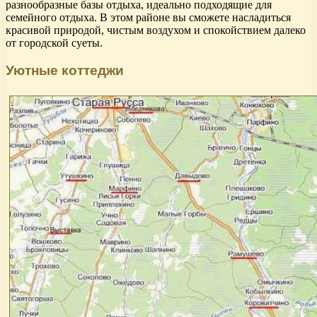
разнообразные базы отдыха, идеально подходящие для
семейного отдыха. В этом районе вы сможете насладиться
красивой природой, чистым воздухом и спокойствием далеко
от городской суеты.
Уютные коттеджи