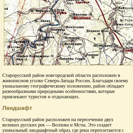
Старорусский район новгородской области расположен в
живописном уголке Северо-Запада России. Благодаря своему
уникальному географическому положению, район обладает
разнообразными природными особенностями, которые
привлекают туристов и отдыхающих.
Ландшафт
Старорусский район расположен на пересечении двух
великих русских рек — Волхова и Мсты. Это создает
уникальный ландшафтный образ, где реки переплетаются с