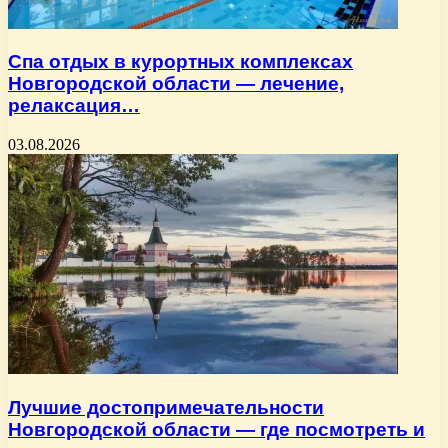
Спа отдых в курортных комплексах
Новгородской области — лечение,
релаксация…
03.08.2026
Лучшие достопримечательности
Новгородской области — где посмотреть и