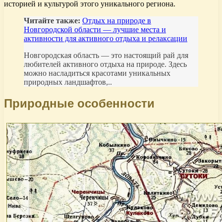
историей и культурой этого уникального региона.
Читайте также:
Отдых на природе в
Новгородской области — лучшие места и
активности для активного отдыха и релаксации
Новгородская область — это настоящий рай для
любителей активного отдыха на природе. Здесь
можно насладиться красотами уникальных
природных ландшафтов,..
Природные особенности