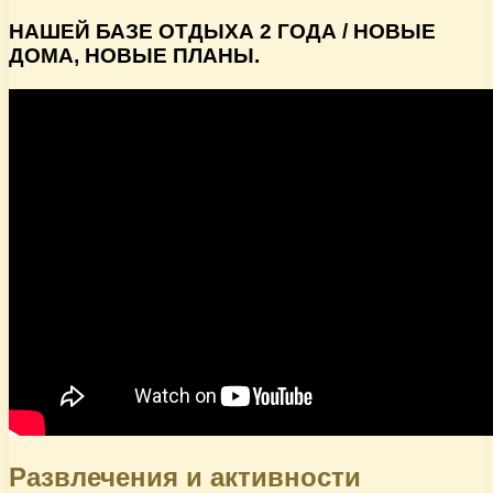
НАШЕЙ БАЗЕ ОТДЫХА 2 ГОДА / НОВЫЕ
ДОМА, НОВЫЕ ПЛАНЫ.
Развлечения и активности