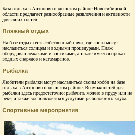
База отдыха в Антоново ордынском районе Новосибирской
области предлагает разнообразные развлечения и активности
для своих гостей.
Пляжный отдых
На базе отдыха есть собственный пляж, где гости могут
насладиться солнцем и водными процедурами. Пляж
оборудован лежаками и зонтиками, а также имеется прокат
водных снарядов и катамаранов.
Рыбалка
Любители рыбалки могут насладиться своим хобби на базе
отдыха в Антоново ордынском районе. Возможностей для
рыбалки здесь предостаточно: рыбачить можно в пруду или на
реке, а также воспользоваться услугами рыболовного клуба.
Спортивные мероприятия