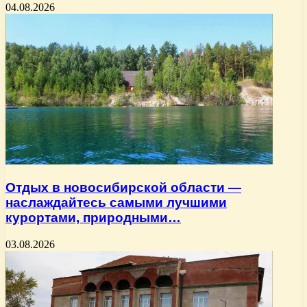
04.08.2026
Отдых в новосибирской области —
наслаждайтесь самыми лучшими
курортами, природными…
03.08.2026