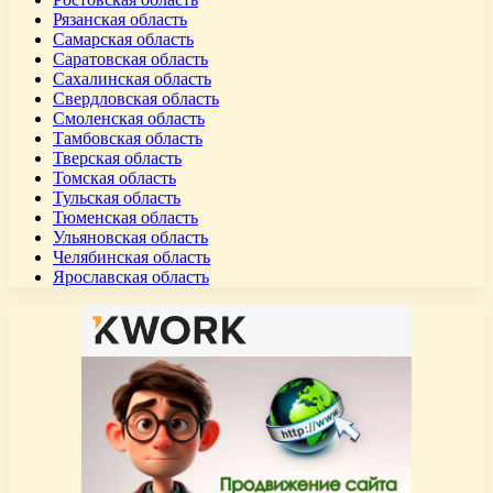
Рязанская область
Самарская область
Саратовская область
Сахалинская область
Свердловская область
Смоленская область
Тамбовская область
Тверская область
Томская область
Тульская область
Тюменская область
Ульяновская область
Челябинская область
Ярославская область