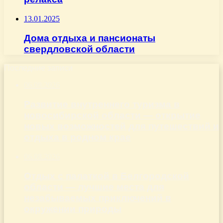
13.01.2025
Дома отдыха и пансионаты
свердловской области
Последние записи
06.08.2026
Развитие внутреннего туризма в
новосибирской области — открытие
новых возможностей для путешествий и
отдыха в родном крае
06.08.2026
Отдых с палаткой в Белгородской
области — лучшие места для
незабываемых приключений в
окружении природы