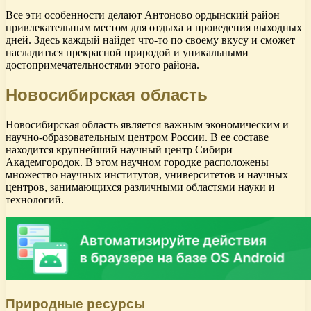
Все эти особенности делают Антоново ордынский район
привлекательным местом для отдыха и проведения выходных
дней. Здесь каждый найдет что-то по своему вкусу и сможет
насладиться прекрасной природой и уникальными
достопримечательностями этого района.
Новосибирская область
Новосибирская область является важным экономическим и
научно-образовательным центром России. В ее составе
находится крупнейший научный центр Сибири —
Академгородок. В этом научном городке расположены
множество научных институтов, университетов и научных
центров, занимающихся различными областями науки и
технологий.
Природные ресурсы