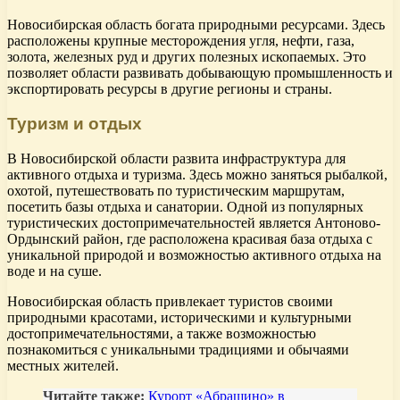
Новосибирская область богата природными ресурсами. Здесь
расположены крупные месторождения угля, нефти, газа,
золота, железных руд и других полезных ископаемых. Это
позволяет области развивать добывающую промышленность и
экспортировать ресурсы в другие регионы и страны.
Туризм и отдых
В Новосибирской области развита инфраструктура для
активного отдыха и туризма. Здесь можно заняться рыбалкой,
охотой, путешествовать по туристическим маршрутам,
посетить базы отдыха и санатории. Одной из популярных
туристических достопримечательностей является Антоново-
Ордынский район, где расположена красивая база отдыха с
уникальной природой и возможностью активного отдыха на
воде и на суше.
Новосибирская область привлекает туристов своими
природными красотами, историческими и культурными
достопримечательностями, а также возможностью
познакомиться с уникальными традициями и обычаями
местных жителей.
Читайте также:
Курорт «Абрашино» в