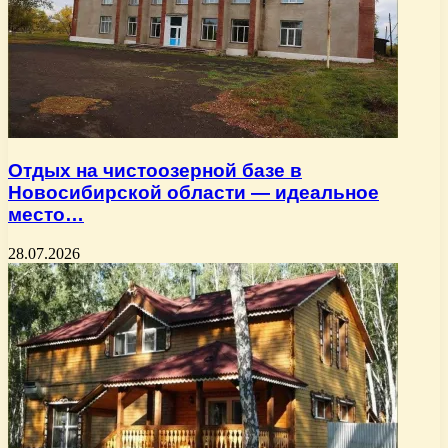
Отдых на чистоозерной базе в
Новосибирской области — идеальное
место…
28.07.2026