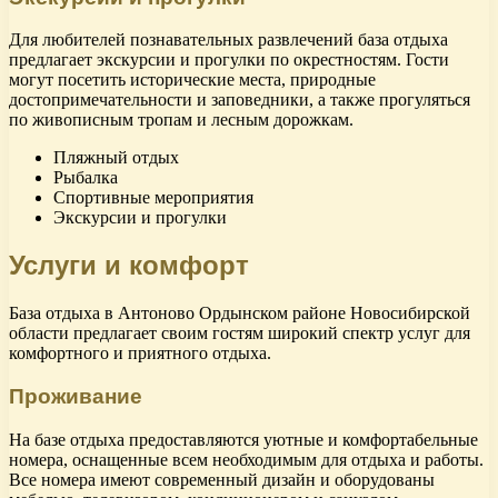
Для любителей познавательных развлечений база отдыха
предлагает экскурсии и прогулки по окрестностям. Гости
могут посетить исторические места, природные
достопримечательности и заповедники, а также прогуляться
по живописным тропам и лесным дорожкам.
Пляжный отдых
Рыбалка
Спортивные мероприятия
Экскурсии и прогулки
Услуги и комфорт
База отдыха в Антоново Ордынском районе Новосибирской
области предлагает своим гостям широкий спектр услуг для
комфортного и приятного отдыха.
Проживание
На базе отдыха предоставляются уютные и комфортабельные
номера, оснащенные всем необходимым для отдыха и работы.
Все номера имеют современный дизайн и оборудованы