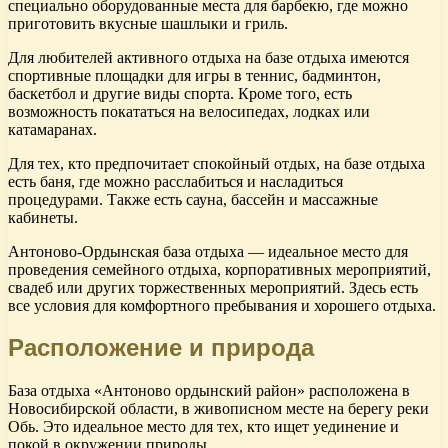
специально оборудованные места для барбекю, где можно
приготовить вкусные шашлыки и гриль.
Для любителей активного отдыха на базе отдыха имеются
спортивные площадки для игры в теннис, бадминтон,
баскетбол и другие виды спорта. Кроме того, есть
возможность покататься на велосипедах, лодках или
катамаранах.
Для тех, кто предпочитает спокойный отдых, на базе отдыха
есть баня, где можно расслабиться и насладиться
процедурами. Также есть сауна, бассейн и массажные
кабинеты.
Антоново-Ордынская база отдыха — идеальное место для
проведения семейного отдыха, корпоративных мероприятий,
свадеб или других торжественных мероприятий. Здесь есть
все условия для комфортного пребывания и хорошего отдыха.
Расположение и природа
База отдыха «Антоново ордынский район» расположена в
Новосибирской области, в живописном месте на берегу реки
Обь. Это идеальное место для тех, кто ищет уединение и
покой в окружении природы.