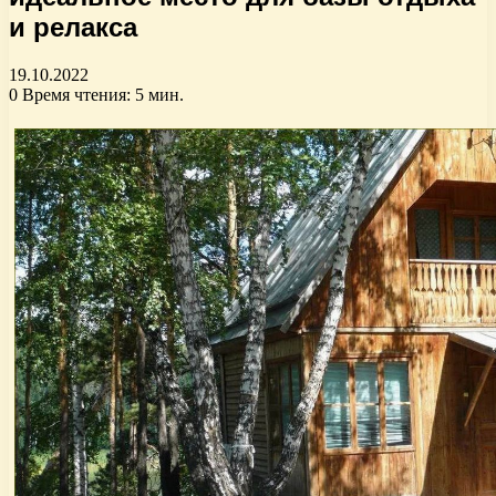
и релакса
19.10.2022
0
Время чтения: 5 мин.