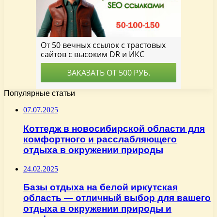
Популярные статьи
07.07.2025
Коттедж в новосибирской области для
комфортного и расслабляющего
отдыха в окружении природы
24.02.2025
Базы отдыха на белой иркутская
область — отличный выбор для вашего
отдыха в окружении природы и