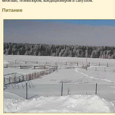
мебелью, телевизором, кондиционером и санузлом.
Питание