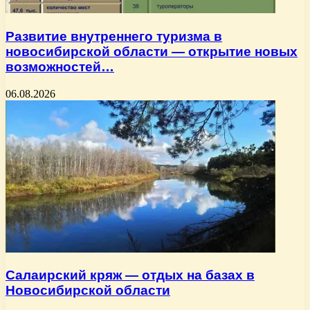
Развитие внутреннего туризма в
новосибирской области — открытие новых
возможностей…
06.08.2026
Салаирский кряж — отдых на базах в
Новосибирской области