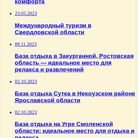
комфорта
23.05.2023
Международный туризм в
Свердловской области
09.11.2023
База отдыха в Закурганной, Ростовская
область — идеальное место для
релакса и развлечений
02.10.2023
База отдыха Сутка в Некоузском районе
Ярославской области
02.10.2023
База отдыха на Угре Смоленской
области: идеальное место для отдыха и
релакса