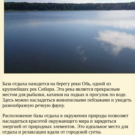
База отдыха находится на берегу реки Обь, одной из
крупнейших рек Сибири. Эта река является прекрасным
местом для рыбалки, катания на лодках и прогулок по воде.
Здесь можно насладиться живописными пейзажами и увидеть
разнообразную речную фауну.
Расположение базы отдыха в окружении природы позволяет
насладиться красотой окружающего мира и зарядиться
энергией от природных элементов. Это идеальное место для
отдыха и релаксации вдали от городской суеты.