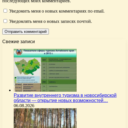
последующих моих комментариев.
Уведомить меня о новых комментариях по email.
Уведомлять меня о новых записях почтой.
Свежие записи
Развитие внутреннего туризма в новосибирской
области — открытие новых возможностей…
06.08.2026