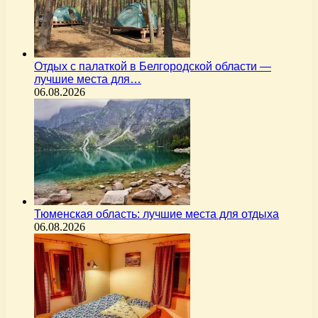
Отдых с палаткой в Белгородской области —
лучшие места для…
06.08.2026
Тюменская область: лучшие места для отдыха
06.08.2026