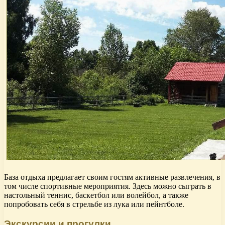
База отдыха предлагает своим гостям активные развлечения, в
том числе спортивные мероприятия. Здесь можно сыграть в
настольный теннис, баскетбол или волейбол, а также
попробовать себя в стрельбе из лука или пейнтболе.
Экскурсии и прогулки