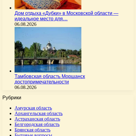
Дом отдыха «Дубки» в Московской области —
идеальное место для…
06.08.2026
Тамбовская область Моршанск
достопримечательности
06.08.2026
Рубрики
Амурская область
Архангельская область
Астраханская область
Белгородская область
Брянская область
Бытовые вопросы