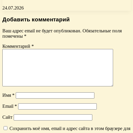
24.07.2026
Добавить комментарий
Ваш адрес email не будет опубликован.
Обязательные поля
помечены
*
Комментарий
*
Имя
*
Email
*
Сайт
Сохранить моё имя, email и адрес сайта в этом браузере для