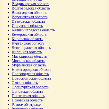
Владимирская область
Волгоградская область
Вологодская область
Воронежская область
Ивановская область
Иркутская область
Калининградская область
Кемеровская область
Кировская область
Курганская область
Ленинградская область
Липецкая область
Магаданская область
Московская область
Мурманская область
Нижегородская область
Новгородская область
Новосибирская область
Омская область
Оренбургская область
Орловская область
Пензенская область
Псковская область
Разное об отдыхе
Ростовская область