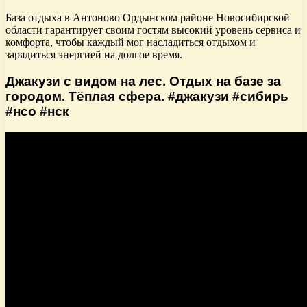
База отдыха в Антоново Ордынском районе Новосибирской
области гарантирует своим гостям высокий уровень сервиса и
комфорта, чтобы каждый мог насладиться отдыхом и
зарядиться энергией на долгое время.
Джакузи с видом на лес. Отдых на базе за
городом. Тёплая сфера. #джакузи #сибирь
#нсо #нск