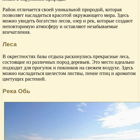
Район отличается своей уникальной природой, которая
позволяет насладиться красотой окружающего мира. Здесь
можно увидеть богатство лесов, озер и рек, которые создают
неповторимую атмосферу и оставляют незабываемые
впечатления.
Леса
В окрестностях базы отдыха раскинулись прекрасные леса,
состоящие из различных пород деревьев. Это место идеально
подходит для прогулок и пикников на свежем воздухе. Здесь
можно насладиться шелестом листвы, пение птиц и ароматом
цветущих растений.
Река Обь