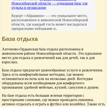
Новосибирской области — идеальная база для
отдыха и релаксации
Курорт «Абрашино» — это уникальное место,
расположенное в живописной Новосибирской
области, где каждый гость может насладиться
прекрасными пейзажами и..
База отдыха
Антоново-Ордынская база отдыха расположена в
живописном районе Новосибирской области. Это идеальное
место для отдыха и развлечений как для детей, так и для
взрослых.
База отдыха предлагает разнообразные услуги и развлечения.
Здесь есть комфортабельные коттеджи, где можно
остановиться на ночь или на несколько дней. Коттеджи
оборудованы всем необходимым для комфортного
проживания: удобной мебелью, кухней, санузлом и душем.
На базе отдыха есть большая зеленая территория с
просторными газонами, где можно проводить пикники,
активно отдыхать и играть в футбол или волейбол. Также есть