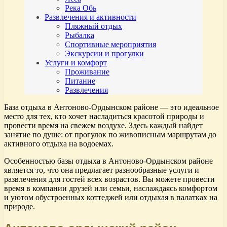
Река Обь
Развлечения и активности
Пляжный отдых
Рыбалка
Спортивные мероприятия
Экскурсии и прогулки
Услуги и комфорт
Проживание
Питание
Развлечения
База отдыха в Антоново-Ордынском районе — это идеальное
место для тех, кто хочет насладиться красотой природы и
провести время на свежем воздухе. Здесь каждый найдет
занятие по душе: от прогулок по живописным маршрутам до
активного отдыха на водоемах.
Особенностью базы отдыха в Антоново-Ордынском районе
является то, что она предлагает разнообразные услуги и
развлечения для гостей всех возрастов. Вы можете провести
время в компании друзей или семьи, наслаждаясь комфортом
и уютом обустроенных коттеджей или отдыхая в палатках на
природе.