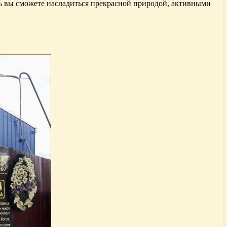
сь вы сможете насладиться прекрасной природой, активными