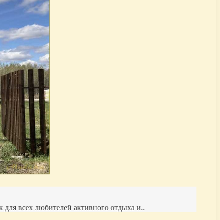
 для всех любителей активного отдыха и..