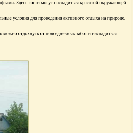
фтами. Здесь гости могут насладиться красотой окружающей
льные условия для проведения активного отдыха на природе,
сь можно отдохнуть от повседневных забот и насладиться