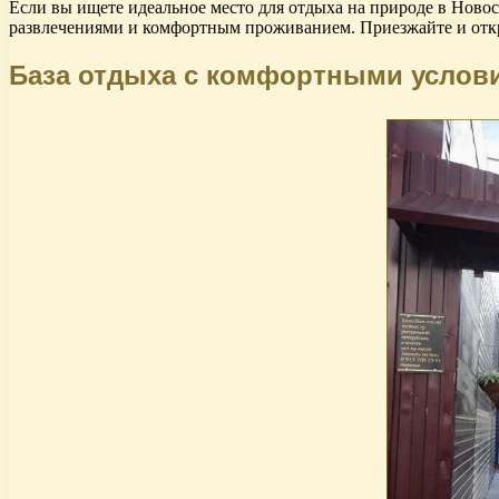
Если вы ищете идеальное место для отдыха на природе в Ново
развлечениями и комфортным проживанием. Приезжайте и откр
База отдыха с комфортными услов