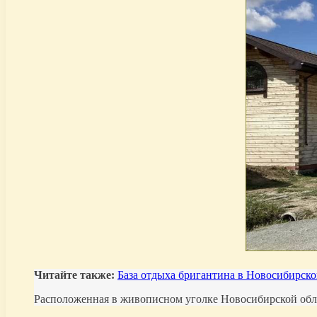
Читайте также:
База отдыха бригантина в Новосибирско
Расположенная в живописном уголке Новосибирской облас