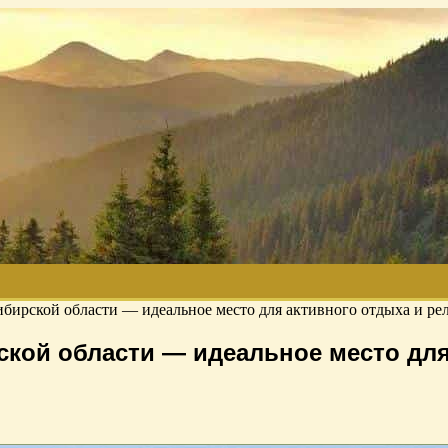
ибирской области — идеальное место для активного отдыха и ре
ской области — идеальное место для