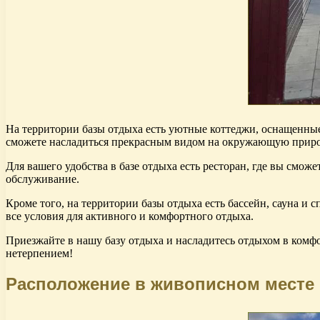
На территории базы отдыха есть уютные коттеджи, оснащенные
сможете насладиться прекрасным видом на окружающую природу
Для вашего удобства в базе отдыха есть ресторан, где вы смо
обслуживание.
Кроме того, на территории базы отдыха есть бассейн, сауна и 
все условия для активного и комфортного отдыха.
Приезжайте в нашу базу отдыха и насладитесь отдыхом в комф
нетерпением!
Расположение в живописном месте