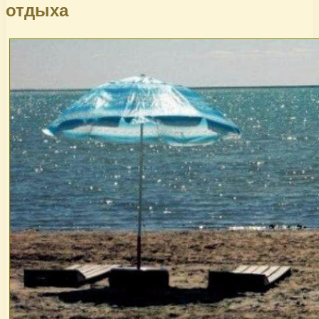
отдыха