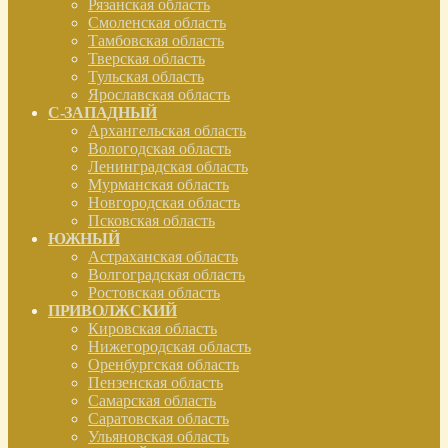
Рязанская область
Смоленская область
Тамбовская область
Тверская область
Тульская область
Ярославская область
С-ЗАПАДНЫЙ
Архангельская область
Вологодская область
Ленинградская область
Мурманская область
Новгородская область
Псковская область
ЮЖНЫЙ
Астраханская область
Волгоградская область
Ростовская область
ПРИВОЛЖСКИЙ
Кировская область
Нижегородская область
Оренбургская область
Пензенская область
Самарская область
Саратовская область
Ульяновская область