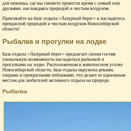
для пикника, где вы сможете провести время с семьей или
друзьями, наслаждаясь природой и чистым воздухом.
Приезжайте на базу отдыха «Лазурный берег» и насладитесь
прекрасной природой и чистым воздухом Новосибирской
области!
Рыбалка и прогулки на лодке
База отдыха «Лазурный берег» предлагает своим гостям
уникальную возможность насладиться рыбалкой и
прогулками на лодке. Расположенная в живописном уголке
Новосибирской области, база отдыха окружена реками,
озерами и прекрасными пейзажами, что делает ее идеальным
местом для любителей активного отдыха на природе.
Рыбалка