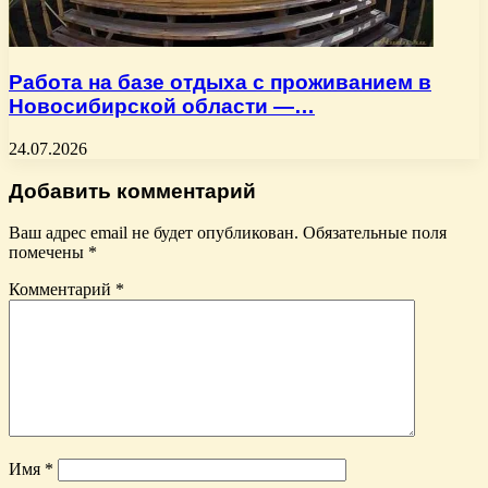
Работа на базе отдыха с проживанием в
Новосибирской области —…
24.07.2026
Добавить комментарий
Ваш адрес email не будет опубликован.
Обязательные поля
помечены
*
Комментарий
*
Имя
*