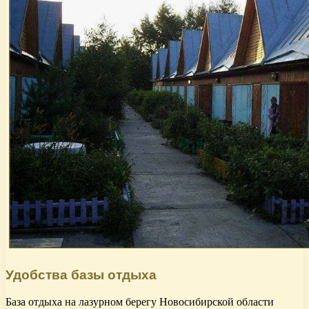
Удобства базы отдыха
База отдыха на лазурном берегу Новосибирской области