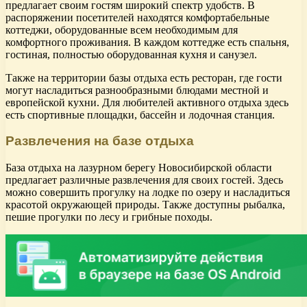
предлагает своим гостям широкий спектр удобств. В
распоряжении посетителей находятся комфортабельные
коттеджи, оборудованные всем необходимым для
комфортного проживания. В каждом коттедже есть спальня,
гостиная, полностью оборудованная кухня и санузел.
Также на территории базы отдыха есть ресторан, где гости
могут насладиться разнообразными блюдами местной и
европейской кухни. Для любителей активного отдыха здесь
есть спортивные площадки, бассейн и лодочная станция.
Развлечения на базе отдыха
База отдыха на лазурном берегу Новосибирской области
предлагает различные развлечения для своих гостей. Здесь
можно совершить прогулку на лодке по озеру и насладиться
красотой окружающей природы. Также доступны рыбалка,
пешие прогулки по лесу и грибные походы.