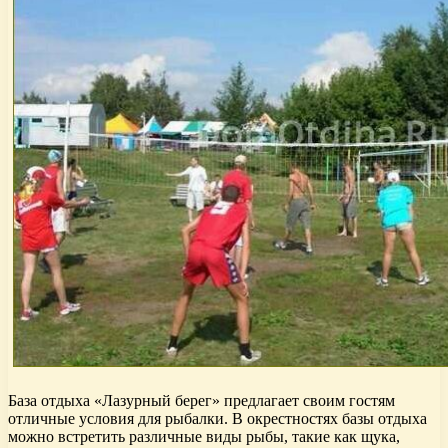
База отдыха «Лазурный берег» предлагает своим гостям
отличные условия для рыбалки. В окрестностях базы отдыха
можно встретить различные виды рыбы, такие как щука,