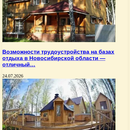
Возможности трудоустройства на базах
отдыха в Новосибирской области —
отличный…
24.07.2026