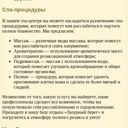
Спа-процедуры
В нашем спа-центре вы можете насладиться различными спа-
процедурами, которые помогут вам расслабиться и ощутить
полное блаженство. Мы предлагаем:
Массаж — различные виды массажа, которые помогут
вам расслабиться и снять напряжение;
Ароматерапию — использование ароматических масел
для создания релаксационной атмосферы;
Гидромассаж — массаж с использованием воды,
который помогает улучшить кровообращение и общее
состояние организма;
Пилинг — процедуру, которая помогает удалить
ороговевшие клетки кожи и сделать ее более мягкой и
гладкой.
Независимо от того, какую услугу вы выберете, наши
профессионалы сделают все возможное, чтобы вы
почувствовали себя расслабленными и оздоровленными.
Приходите в нашу базу отдыха «Лазурный берег» и
погрузитесь в атмосферу полного релакса и уюта!