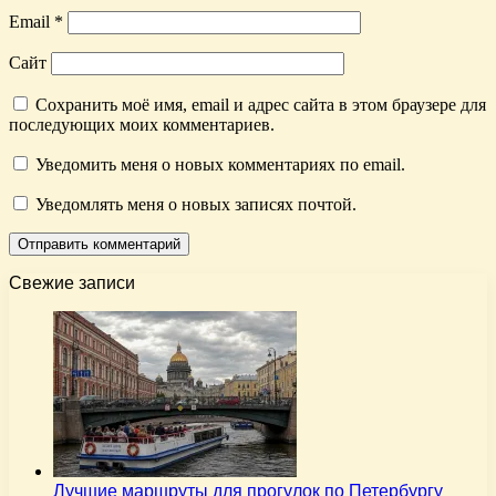
Email
*
Сайт
Сохранить моё имя, email и адрес сайта в этом браузере для
последующих моих комментариев.
Уведомить меня о новых комментариях по email.
Уведомлять меня о новых записях почтой.
Свежие записи
Лучшие маршруты для прогулок по Петербургу