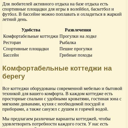
Для любителей активного отдыха на базе отдыха есть
спортивные площадки для игры в волейбол, баскетбол и
футбол. В бассейне можно поплавать и охладиться в жаркий
летний день.
Удобства
Развлечения
Комфортабельные коттеджи
Прогулки на лодке
Ресторан
Рыбалка
Спортивные площадки
Пешие прогулки
Бассейн
Грибные походы
Комфортабельные коттеджи на
берегу
Все коттеджи оборудованы современной мебелью и бытовой
техникой для вашего комфорта. В каждом коттедже есть
просторные спальни с удобными кроватями, гостиная зона с
мягкими диванами, кухня с необходимой посудой и
приборами, а также санузел с душем и горячей водой.
Мы предлагаем различные варианты коттеджей, чтобы
удовлетворить потребности каждого гостя. У нас есть