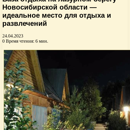
Новосибирской области —
идеальное место для отдыха и
развлечений
24.04.2023
0
Время чтения: 6 мин.