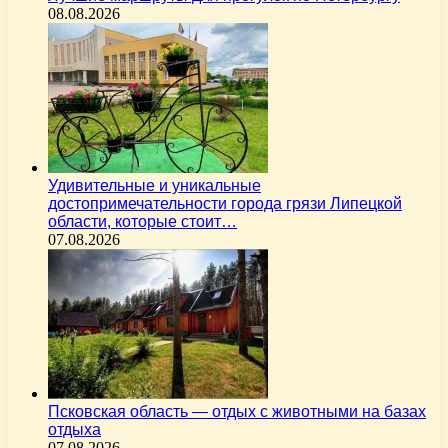
08.08.2026
Удивительные и уникальные
достопримечательности города грязи Липецкой
области, которые стоит…
07.08.2026
Псковская область — отдых с животными на базах
отдыха
07.08.2026