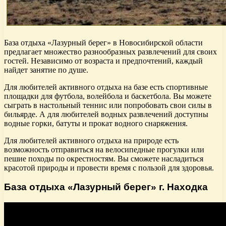
База отдыха «Лазурный берег» в Новосибирской области
предлагает множество разнообразных развлечений для своих
гостей. Независимо от возраста и предпочтений, каждый
найдет занятие по душе.
Для любителей активного отдыха на базе есть спортивные
площадки для футбола, волейбола и баскетбола. Вы можете
сыграть в настольный теннис или попробовать свои силы в
бильярде. А для любителей водных развлечений доступны
водные горки, батуты и прокат водного снаряжения.
Для любителей активного отдыха на природе есть
возможность отправиться на велосипедные прогулки или
пешие походы по окрестностям. Вы сможете насладиться
красотой природы и провести время с пользой для здоровья.
База отдыха «Лазурный берег» г. Находка