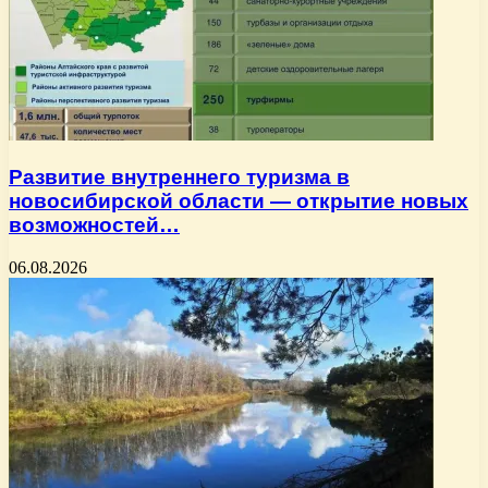
Развитие внутреннего туризма в
новосибирской области — открытие новых
возможностей…
06.08.2026