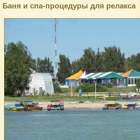
Баня и спа-процедуры для релакса