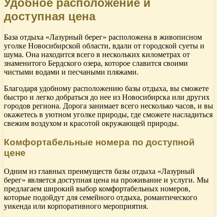
Удобное расположение и
доступная цена
База отдыха «Лазурный берег» расположена в живописном
уголке Новосибирской области, вдали от городской суеты и
шума. Она находится всего в нескольких километрах от
знаменитого Бердского озера, которое славится своими
чистыми водами и песчаными пляжами.
Благодаря удобному расположению базы отдыха, вы сможете
быстро и легко добраться до нее из Новосибирска или других
городов региона. Дорога занимает всего несколько часов, и вы
окажетесь в уютном уголке природы, где сможете насладиться
свежим воздухом и красотой окружающей природы.
Комфортабельные номера по доступной
цене
Одним из главных преимуществ базы отдыха «Лазурный
берег» является доступная цена на проживание и услуги. Мы
предлагаем широкий выбор комфортабельных номеров,
которые подойдут для семейного отдыха, романтического
уикенда или корпоративного мероприятия.