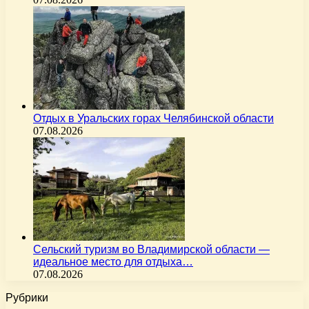
Отдых в Уральских горах Челябинской области
07.08.2026
Сельский туризм во Владимирской области —
идеальное место для отдыха…
07.08.2026
Рубрики