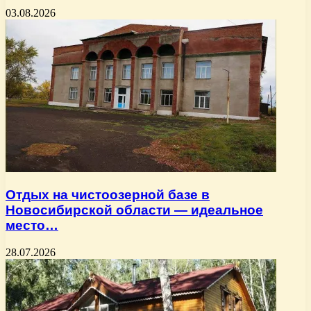
03.08.2026
Отдых на чистоозерной базе в
Новосибирской области — идеальное
место…
28.07.2026