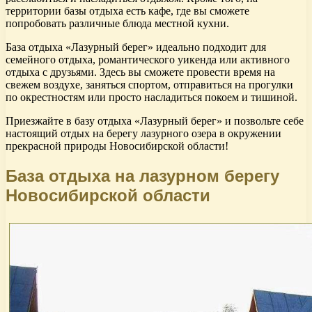
территории базы отдыха есть кафе, где вы сможете
попробовать различные блюда местной кухни.
База отдыха «Лазурный берег» идеально подходит для
семейного отдыха, романтического уикенда или активного
отдыха с друзьями. Здесь вы сможете провести время на
свежем воздухе, заняться спортом, отправиться на прогулки
по окрестностям или просто насладиться покоем и тишиной.
Приезжайте в базу отдыха «Лазурный берег» и позвольте себе
настоящий отдых на берегу лазурного озера в окружении
прекрасной природы Новосибирской области!
База отдыха на лазурном берегу
Новосибирской области