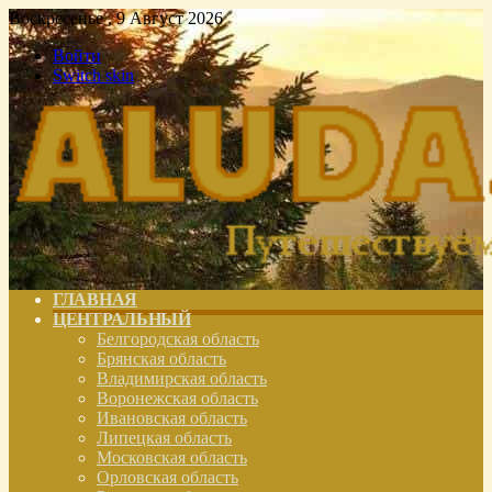
Воскресенье , 9 Август 2026
Войти
Switch skin
ГЛАВНАЯ
ЦЕНТРАЛЬНЫЙ
Белгородская область
Брянская область
Владимирская область
Воронежская область
Ивановская область
Липецкая область
Московская область
Орловская область