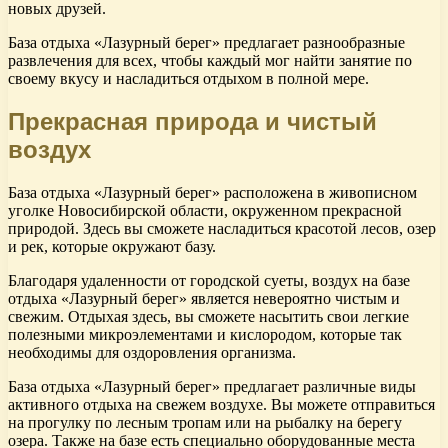
новых друзей.
База отдыха «Лазурный берег» предлагает разнообразные
развлечения для всех, чтобы каждый мог найти занятие по
своему вкусу и насладиться отдыхом в полной мере.
Прекрасная природа и чистый
воздух
База отдыха «Лазурный берег» расположена в живописном
уголке Новосибирской области, окруженном прекрасной
природой. Здесь вы сможете насладиться красотой лесов, озер
и рек, которые окружают базу.
Благодаря удаленности от городской суеты, воздух на базе
отдыха «Лазурный берег» является невероятно чистым и
свежим. Отдыхая здесь, вы сможете насытить свои легкие
полезными микроэлементами и кислородом, которые так
необходимы для оздоровления организма.
База отдыха «Лазурный берег» предлагает различные виды
активного отдыха на свежем воздухе. Вы можете отправиться
на прогулку по лесным тропам или на рыбалку на берегу
озера. Также на базе есть специально оборудованные места