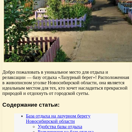
Добро пожаловать в уникальное место для отдыха и
релаксации — базу отдыха «Лазурный берег»! Расположенная
в живописном уголке Новосибирской области, она является
идеальным местом для тех, кто хочет насладиться прекрасной
природой и отдохнуть от городской суеты.
Содержание статьи:
База отдыха на лазурном берегу
Новосибирской области
Удобства базы отдыха
Развлечения на базе отдыха