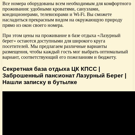
Все номера оборудованы всем необходимым для комфортного
проживания: удобными кроватями, санузлами,
кондиционерами, телевизорами и Wi-Fi. Вы сможете
насладиться прекрасным видом на окружающую природу
прямо из окон своего номера.
При этом цены на проживание в базе отдыха «Лазурный
берег» остаются доступными для широкого круга
посетителей. Мы предлагаем различные варианты
размещения, чтобы каждый гость мог выбрать оптимальный
вариант, соответствующий его пожеланиям и бюджету.
Секретная база отдыха ЦК КПСС |
Заброшенный пансионат Лазурный Берег |
Нашли записку в бутылке