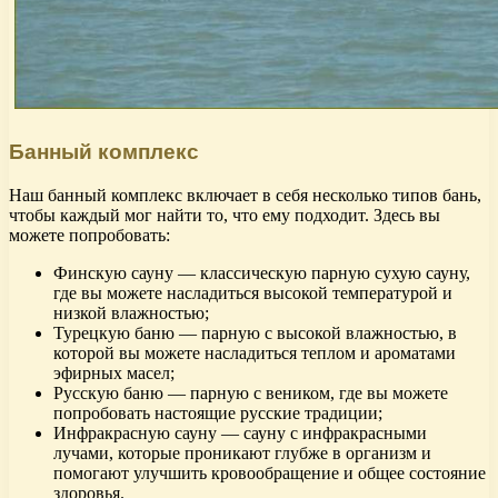
Банный комплекс
Наш банный комплекс включает в себя несколько типов бань,
чтобы каждый мог найти то, что ему подходит. Здесь вы
можете попробовать:
Финскую сауну — классическую парную сухую сауну,
где вы можете насладиться высокой температурой и
низкой влажностью;
Турецкую баню — парную с высокой влажностью, в
которой вы можете насладиться теплом и ароматами
эфирных масел;
Русскую баню — парную с веником, где вы можете
попробовать настоящие русские традиции;
Инфракрасную сауну — сауну с инфракрасными
лучами, которые проникают глубже в организм и
помогают улучшить кровообращение и общее состояние
здоровья.