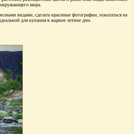
й окружающего мира.
исными видами, сделать красивые фотографии, покататься на
 идеальной для купания в жаркие летние дни.