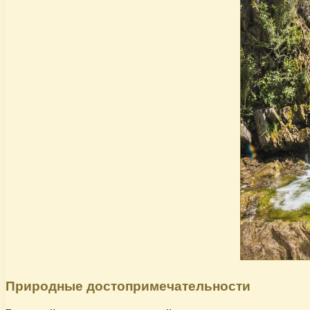
Природные достопримечательности