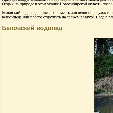
Отдых на природе в этом уголке Новосибирской области позво
Беловский водопад — идеальное место для пеших прогулок и п
велосипеде или просто отдохнуть на свежем воздухе. Вода в рек
Беловский водопад