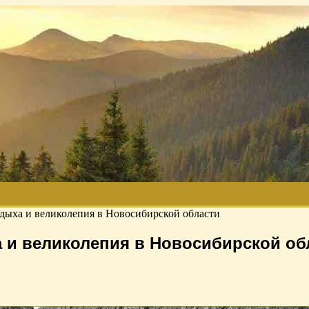
дыха и великолепия в Новосибирской области
 и великолепия в Новосибирской об