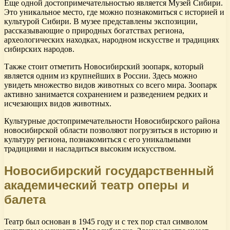
Еще одной достопримечательностью является Музей Сибири.
Это уникальное место, где можно познакомиться с историей и
культурой Сибири. В музее представлены экспозиции,
рассказывающие о природных богатствах региона,
археологических находках, народном искусстве и традициях
сибирских народов.
Также стоит отметить Новосибирский зоопарк, который
является одним из крупнейших в России. Здесь можно
увидеть множество видов животных со всего мира. Зоопарк
активно занимается сохранением и разведением редких и
исчезающих видов животных.
Культурные достопримечательности Новосибирского района
новосибирской области позволяют погрузиться в историю и
культуру региона, познакомиться с его уникальными
традициями и насладиться высоким искусством.
Новосибирский государственный
академический театр оперы и
балета
Театр был основан в 1945 году и с тех пор стал символом