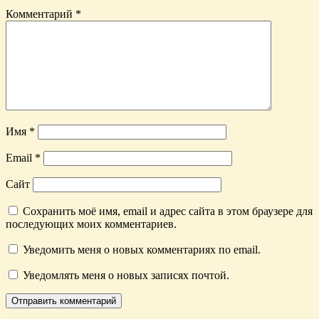
Комментарий
*
Имя
*
Email
*
Сайт
Сохранить моё имя, email и адрес сайта в этом браузере для
последующих моих комментариев.
Уведомить меня о новых комментариях по email.
Уведомлять меня о новых записях почтой.