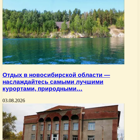
Отдых в новосибирской области —
наслаждайтесь самыми лучшими
курортами, природными…
03.08.2026