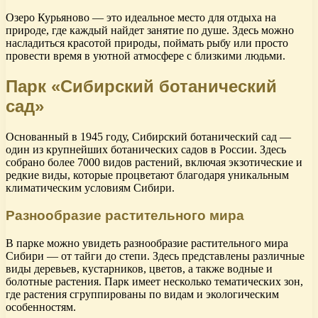
Озеро Курьяново — это идеальное место для отдыха на
природе, где каждый найдет занятие по душе. Здесь можно
насладиться красотой природы, поймать рыбу или просто
провести время в уютной атмосфере с близкими людьми.
Парк «Сибирский ботанический
сад»
Основанный в 1945 году, Сибирский ботанический сад —
один из крупнейших ботанических садов в России. Здесь
собрано более 7000 видов растений, включая экзотические и
редкие виды, которые процветают благодаря уникальным
климатическим условиям Сибири.
Разнообразие растительного мира
В парке можно увидеть разнообразие растительного мира
Сибири — от тайги до степи. Здесь представлены различные
виды деревьев, кустарников, цветов, а также водные и
болотные растения. Парк имеет несколько тематических зон,
где растения сгруппированы по видам и экологическим
особенностям.