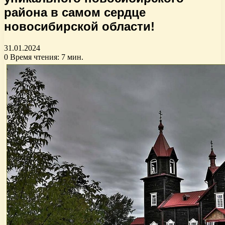
района в самом сердце
новосибирской области!
31.01.2024
0
Время чтения: 7 мин.