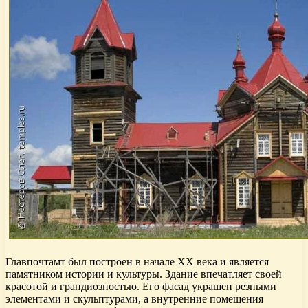
Главпочтамт был построен в начале XX века и является
памятником истории и культуры. Здание впечатляет своей
красотой и грандиозностью. Его фасад украшен резными
элементами и скульптурами, а внутренние помещения