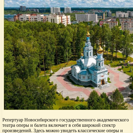
Репертуар Новосибирского государственного академического
театра оперы и балета включает в себя широкий спектр
произведений. Здесь можно увидеть классические оперы и