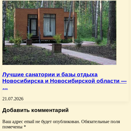
Лучшие санатории и базы отдыха
Новосибирска и Новосибирской области —
…
21.07.2026
Добавить комментарий
Ваш адрес email не будет опубликован.
Обязательные поля
помечены
*