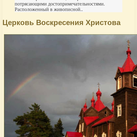
потрясающими достопримечательностями.
Расположенный в живописной..
Церковь Воскресения Христова