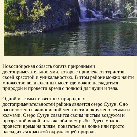
Новосибирская область богата природными
достопримечательностями, которые привлекают туристов
своей красотой и уникальностью. В этом районе можно найти
множество великолепных мест, где можно насладиться
природой и провести время с пользой для души и тела.
Одной из самых известных природных
достопримечательностей района является озеро Сузун. Оно
расположено в живописной местности и окружено лесами и
холмами. Озеро Сузун славится своим чистым воздухом и
прозрачной водой, а также обилием рыбы. Здесь можно
провести время на пляже, покататься на лодке или просто
насладиться красотой окружающей природы.