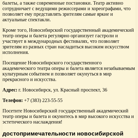
балеты, а также современные постановки. Театр активно
сотрудничает с ведущими режиссерами и хореографами, что
позволяет ему представлять зрителям самые яркие и
актуальные спектакли.
Кроме того, Новосибирский государственный академический
театр оперы и балета регулярно организует гастроли и
участвует в международных фестивалях, что позволяет
зрителям из разных стран насладиться высоким искусством
исполнения.
Посещение Новосибирского государственного
академического театра оперы и балета является незабываемым
культурным событием и позволяет окунуться в мир
прекрасного и искусства.
Адрес:
г. Новосибирск, ул. Красный проспект, 36
Телефон:
+7 (383) 223-55-55
Посетите Новосибирский государственный академический
театр оперы и балета и окунитесь в мир высокого искусства и
эстетического наслаждения!
достопримечательности новосибирской