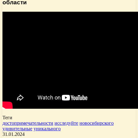
области
Теги
достопримечательности
исследуйте
новосибирского
удивительные
уникального
31.01.2024