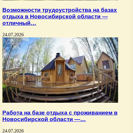
Возможности трудоустройства на базах
отдыха в Новосибирской области —
отличный…
24.07.2026
Работа на базе отдыха с проживанием в
Новосибирской области —…
24.07.2026