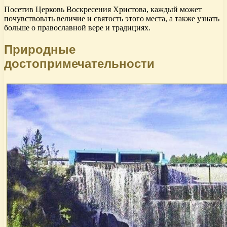
Посетив Церковь Воскресения Христова, каждый может
почувствовать величие и святость этого места, а также узнать
больше о православной вере и традициях.
Природные
достопримечательности