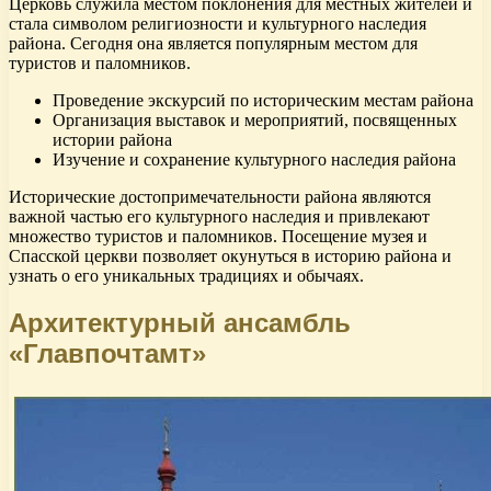
Церковь служила местом поклонения для местных жителей и
стала символом религиозности и культурного наследия
района. Сегодня она является популярным местом для
туристов и паломников.
Проведение экскурсий по историческим местам района
Организация выставок и мероприятий, посвященных
истории района
Изучение и сохранение культурного наследия района
Исторические достопримечательности района являются
важной частью его культурного наследия и привлекают
множество туристов и паломников. Посещение музея и
Спасской церкви позволяет окунуться в историю района и
узнать о его уникальных традициях и обычаях.
Архитектурный ансамбль
«Главпочтамт»