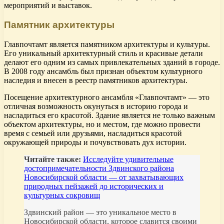
мероприятий и выставок.
Памятник архитектуры
Главпочтамт является памятником архитектуры и культуры.
Его уникальный архитектурный стиль и красивые детали
делают его одним из самых привлекательных зданий в городе.
В 2008 году ансамбль был признан объектом культурного
наследия и внесен в реестр памятников архитектуры.
Посещение архитектурного ансамбля «Главпочтамт» — это
отличная возможность окунуться в историю города и
насладиться его красотой. Здание является не только важным
объектом архитектуры, но и местом, где можно провести
время с семьей или друзьями, насладиться красотой
окружающей природы и почувствовать дух истории.
Читайте также:
Исследуйте удивительные
достопримечательности Здвинского района
Новосибирской области — от захватывающих
природных пейзажей до исторических и
культурных сокровищ
Здвинский район — это уникальное место в
Новосибирской области, которое славится своими