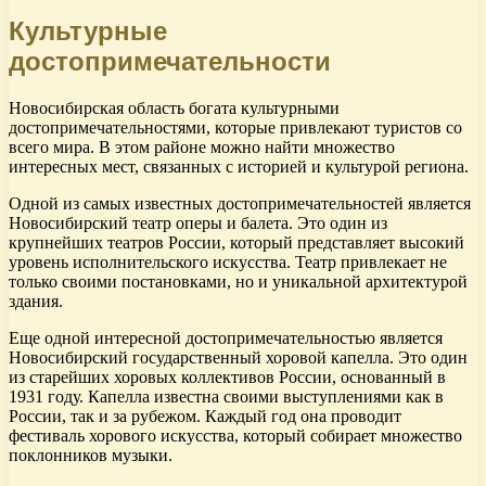
Культурные
достопримечательности
Новосибирская область богата культурными
достопримечательностями, которые привлекают туристов со
всего мира. В этом районе можно найти множество
интересных мест, связанных с историей и культурой региона.
Одной из самых известных достопримечательностей является
Новосибирский театр оперы и балета. Это один из
крупнейших театров России, который представляет высокий
уровень исполнительского искусства. Театр привлекает не
только своими постановками, но и уникальной архитектурой
здания.
Еще одной интересной достопримечательностью является
Новосибирский государственный хоровой капелла. Это один
из старейших хоровых коллективов России, основанный в
1931 году. Капелла известна своими выступлениями как в
России, так и за рубежом. Каждый год она проводит
фестиваль хорового искусства, который собирает множество
поклонников музыки.