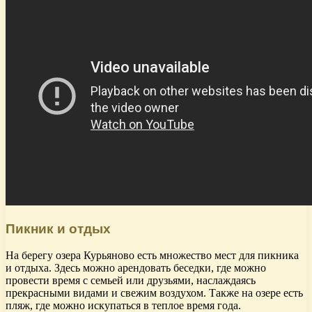
Пикник и отдых
На берегу озера Курьяново есть множество мест для пикника
и отдыха. Здесь можно арендовать беседки, где можно
провести время с семьей или друзьями, наслаждаясь
прекрасными видами и свежим воздухом. Также на озере есть
пляж, где можно искупаться в теплое время года.