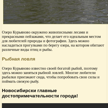
Озеро Курьяново окружено живописными лесами и
прекрасными пейзажами, что делает его идеальным местом
для любителей природы и фотографии. Здесь можно
насладиться прогулками по берегу озера, на котором обитают
различные виды птиц и рыбы.
Рыбная ловля
Озеро Курьяново известно своей богатой рыбой, поэтому
здесь можно заняться рыбной ловлей. Многие любители
рыбалки приезжают сюда, чтобы попробовать свои силы и
поймать свежую рыбу.
Новосибирски главные
достопримечательности города!