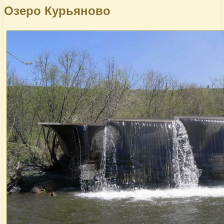
Озеро Курьяново