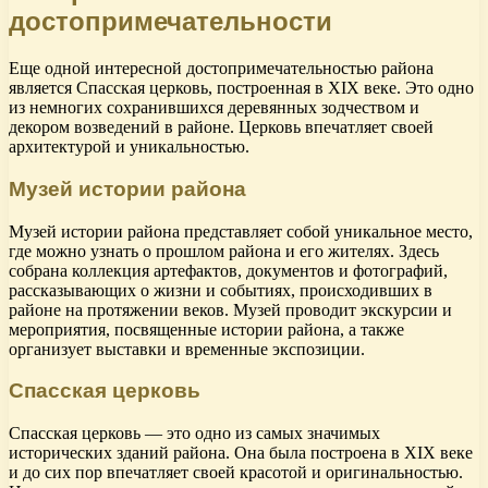
достопримечательности
Еще одной интересной достопримечательностью района
является Спасская церковь, построенная в XIX веке. Это одно
из немногих сохранившихся деревянных зодчеством и
декором возведений в районе. Церковь впечатляет своей
архитектурой и уникальностью.
Музей истории района
Музей истории района представляет собой уникальное место,
где можно узнать о прошлом района и его жителях. Здесь
собрана коллекция артефактов, документов и фотографий,
рассказывающих о жизни и событиях, происходивших в
районе на протяжении веков. Музей проводит экскурсии и
мероприятия, посвященные истории района, а также
организует выставки и временные экспозиции.
Спасская церковь
Спасская церковь — это одно из самых значимых
исторических зданий района. Она была построена в XIX веке
и до сих пор впечатляет своей красотой и оригинальностью.