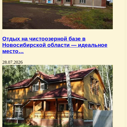
Отдых на чистоозерной базе в
Новосибирской области — идеальное
место…
28.07.2026