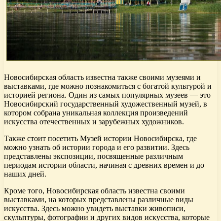
Новосибирская область известна также своими музеями и
выставками, где можно познакомиться с богатой культурой и
историей региона. Один из самых популярных музеев — это
Новосибирский государственный художественный музей, в
котором собрана уникальная коллекция произведений
искусства отечественных и зарубежных художников.
Также стоит посетить Музей истории Новосибирска, где
можно узнать об истории города и его развитии. Здесь
представлены экспозиции, посвященные различным
периодам истории области, начиная с древних времен и до
наших дней.
Кроме того, Новосибирская область известна своими
выставками, на которых представлены различные виды
искусства. Здесь можно увидеть выставки живописи,
скульптуры, фотографии и других видов искусства, которые