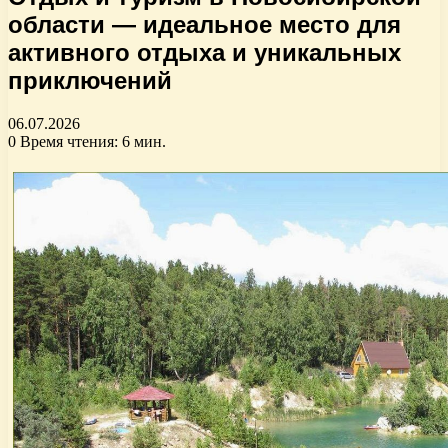
области — идеальное место для
активного отдыха и уникальных
приключений
06.07.2026
0
Время чтения: 6 мин.