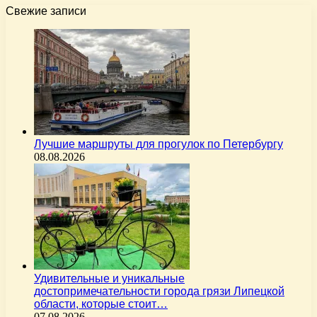
Свежие записи
Лучшие маршруты для прогулок по Петербургу
08.08.2026
Удивительные и уникальные
достопримечательности города грязи Липецкой
области, которые стоит…
07.08.2026