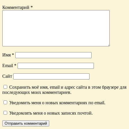
Комментарий
*
Имя
*
Email
*
Сайт
Сохранить моё имя, email и адрес сайта в этом браузере для
последующих моих комментариев.
Уведомить меня о новых комментариях по email.
Уведомлять меня о новых записях почтой.