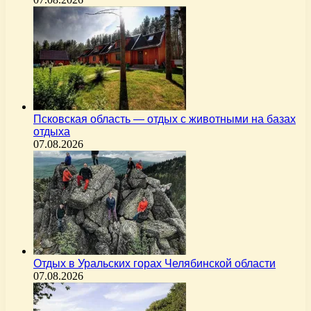
Псковская область — отдых с животными на базах
отдыха
07.08.2026
Отдых в Уральских горах Челябинской области
07.08.2026