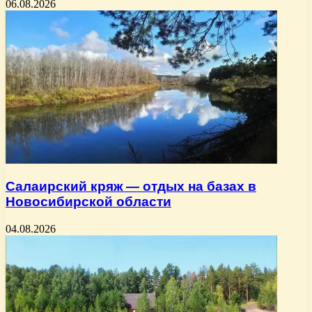
06.08.2026
Салаирский кряж — отдых на базах в
Новосибирской области
04.08.2026