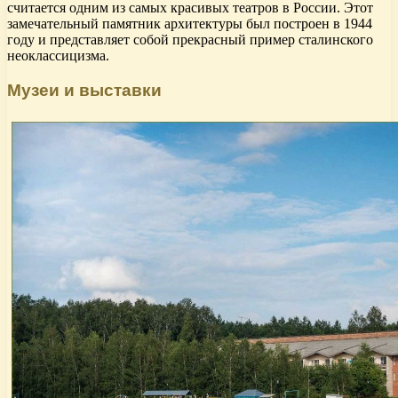
считается одним из самых красивых театров в России. Этот
замечательный памятник архитектуры был построен в 1944
году и представляет собой прекрасный пример сталинского
неоклассицизма.
Музеи и выставки