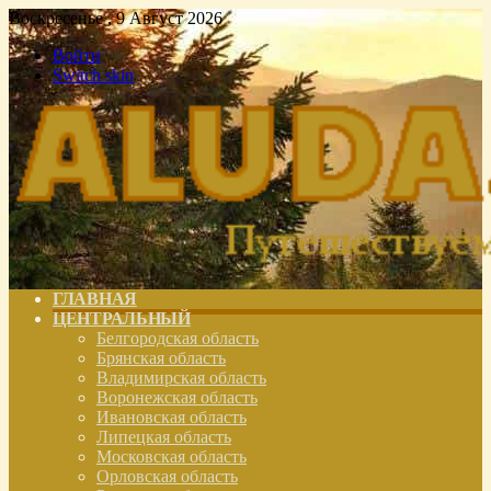
Воскресенье , 9 Август 2026
Войти
Switch skin
ГЛАВНАЯ
ЦЕНТРАЛЬНЫЙ
Белгородская область
Брянская область
Владимирская область
Воронежская область
Ивановская область
Липецкая область
Московская область
Орловская область