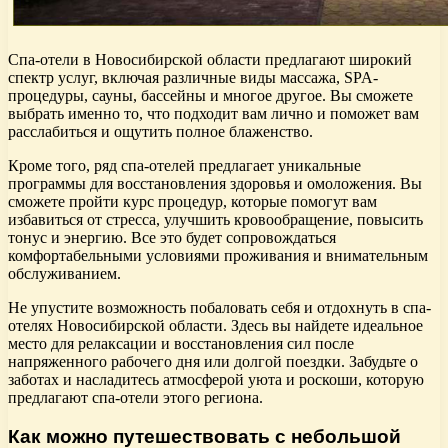
Спа-отели в Новосибирской области предлагают широкий
спектр услуг, включая различные виды массажа, SPA-
процедуры, сауны, бассейны и многое другое. Вы сможете
выбрать именно то, что подходит вам лично и поможет вам
расслабиться и ощутить полное блаженство.
Кроме того, ряд спа-отелей предлагает уникальные
программы для восстановления здоровья и омоложения. Вы
сможете пройти курс процедур, которые помогут вам
избавиться от стресса, улучшить кровообращение, повысить
тонус и энергию. Все это будет сопровождаться
комфортабельными условиями проживания и внимательным
обслуживанием.
Не упустите возможность побаловать себя и отдохнуть в спа-
отелях Новосибирской области. Здесь вы найдете идеальное
место для релаксации и восстановления сил после
напряженного рабочего дня или долгой поездки. Забудьте о
заботах и насладитесь атмосферой уюта и роскоши, которую
предлагают спа-отели этого региона.
Как можно путешествовать с небольшой