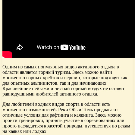
Одним из самых популярных видов активного отдыха в
области является горный туризм. Здесь можно найти
множество горных хребтов и вершин, которые подходят как
для опытных альпинистов, так и для начинающих.
Красивейшие пейзажи и чистый горный воздух не оставят
равнодушными любителей активного отдыха.
Для любителей водных видов спорта в области есть
множество возможностей. Реки Обь и Томь предлагают
отличные условия для рафтинга и каякинга. Здесь можно
пройти тренировки, принять участие в соревнованиях или
просто насладиться красотой природы, путешествуя по рекам
на каяках или лодках.