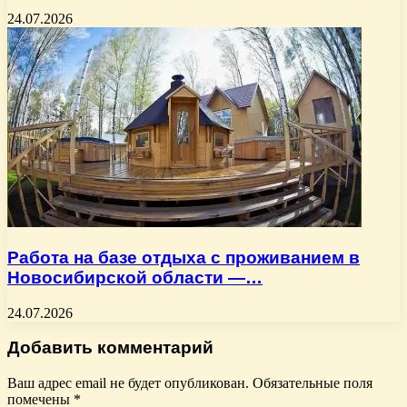
24.07.2026
Работа на базе отдыха с проживанием в
Новосибирской области —…
24.07.2026
Добавить комментарий
Ваш адрес email не будет опубликован.
Обязательные поля
помечены
*