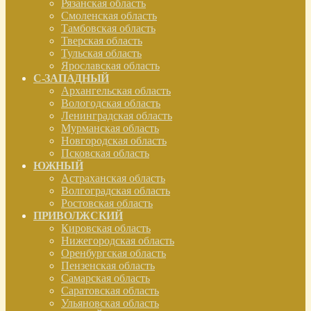
Рязанская область
Смоленская область
Тамбовская область
Тверская область
Тульская область
Ярославская область
С-ЗАПАДНЫЙ
Архангельская область
Вологодская область
Ленинградская область
Мурманская область
Новгородская область
Псковская область
ЮЖНЫЙ
Астраханская область
Волгоградская область
Ростовская область
ПРИВОЛЖСКИЙ
Кировская область
Нижегородская область
Оренбургская область
Пензенская область
Самарская область
Саратовская область
Ульяновская область