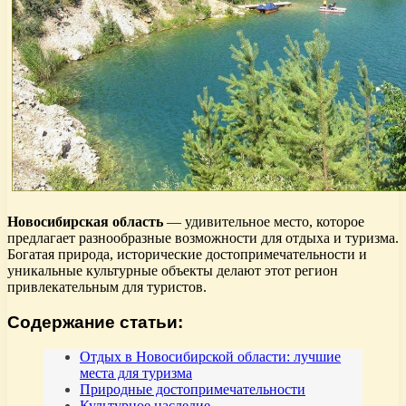
Новосибирская область
— удивительное место, которое
предлагает разнообразные возможности для отдыха и туризма.
Богатая природа, исторические достопримечательности и
уникальные культурные объекты делают этот регион
привлекательным для туристов.
Содержание статьи:
Отдых в Новосибирской области: лучшие
места для туризма
Природные достопримечательности
Культурное наследие