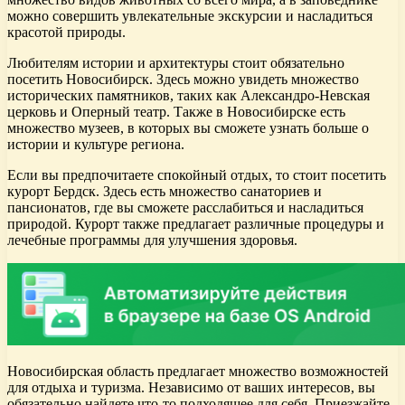
можно совершить увлекательные экскурсии и насладиться
красотой природы.
Любителям истории и архитектуры стоит обязательно
посетить Новосибирск. Здесь можно увидеть множество
исторических памятников, таких как Александро-Невская
церковь и Оперный театр. Также в Новосибирске есть
множество музеев, в которых вы сможете узнать больше о
истории и культуре региона.
Если вы предпочитаете спокойный отдых, то стоит посетить
курорт Бердск. Здесь есть множество санаториев и
пансионатов, где вы сможете расслабиться и насладиться
природой. Курорт также предлагает различные процедуры и
лечебные программы для улучшения здоровья.
Новосибирская область предлагает множество возможностей
для отдыха и туризма. Независимо от ваших интересов, вы
обязательно найдете что-то подходящее для себя. Приезжайте