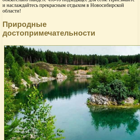
и наслаждайтесь прекрасным отдыхом в Новосибирской
области!
Природные
достопримечательности