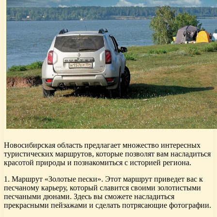
Новосибирская область предлагает множество интересных
туристических маршрутов, которые позволят вам насладиться
красотой природы и познакомиться с историей региона.
1. Маршрут «Золотые пески». Этот маршрут приведет вас к
песчаному карьеру, который славится своими золотистыми
песчаными дюнами. Здесь вы сможете насладиться
прекрасными пейзажами и сделать потрясающие фотографии.