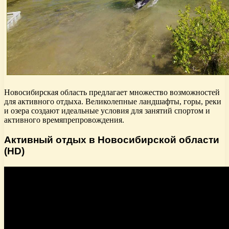
Новосибирская область предлагает множество возможностей
для активного отдыха. Великолепные ландшафты, горы, реки
и озера создают идеальные условия для занятий спортом и
активного времяпрепровождения.
Активный отдых в Новосибирской области
(HD)