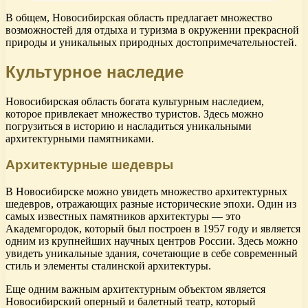
В общем, Новосибирская область предлагает множество
возможностей для отдыха и туризма в окружении прекрасной
природы и уникальных природных достопримечательностей.
Культурное наследие
Новосибирская область богата культурным наследием,
которое привлекает множество туристов. Здесь можно
погрузиться в историю и насладиться уникальными
архитектурными памятниками.
Архитектурные шедевры
В Новосибирске можно увидеть множество архитектурных
шедевров, отражающих разные исторические эпохи. Один из
самых известных памятников архитектуры — это
Академгородок, который был построен в 1957 году и является
одним из крупнейших научных центров России. Здесь можно
увидеть уникальные здания, сочетающие в себе современный
стиль и элементы сталинской архитектуры.
Еще одним важным архитектурным объектом является
Новосибирский оперный и балетный театр, который