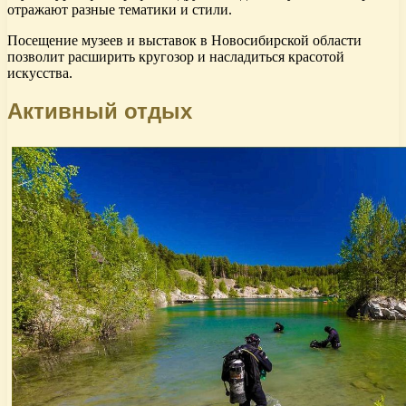
отражают разные тематики и стили.
Посещение музеев и выставок в Новосибирской области
позволит расширить кругозор и насладиться красотой
искусства.
Активный отдых