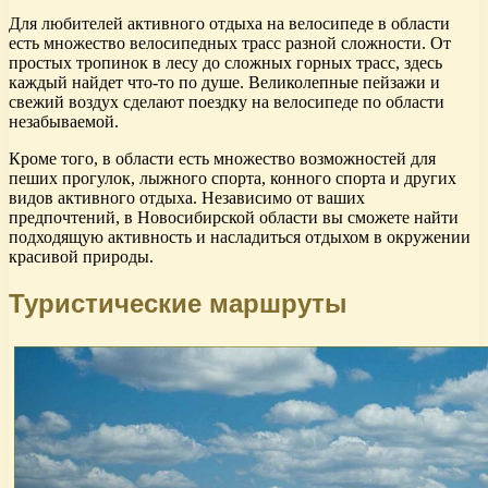
Для любителей активного отдыха на велосипеде в области
есть множество велосипедных трасс разной сложности. От
простых тропинок в лесу до сложных горных трасс, здесь
каждый найдет что-то по душе. Великолепные пейзажи и
свежий воздух сделают поездку на велосипеде по области
незабываемой.
Кроме того, в области есть множество возможностей для
пеших прогулок, лыжного спорта, конного спорта и других
видов активного отдыха. Независимо от ваших
предпочтений, в Новосибирской области вы сможете найти
подходящую активность и насладиться отдыхом в окружении
красивой природы.
Туристические маршруты