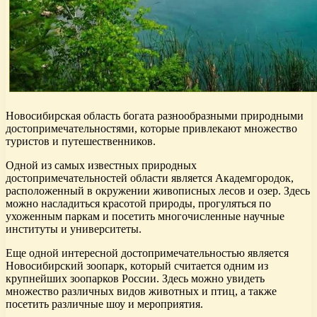
Новосибирская область богата разнообразными природными
достопримечательностями, которые привлекают множество
туристов и путешественников.
Одной из самых известных природных
достопримечательностей области является Академгородок,
расположенный в окружении живописных лесов и озер. Здесь
можно насладиться красотой природы, прогуляться по
ухоженным паркам и посетить многочисленные научные
институты и университеты.
Еще одной интересной достопримечательностью является
Новосибирский зоопарк, который считается одним из
крупнейших зоопарков России. Здесь можно увидеть
множество различных видов животных и птиц, а также
посетить различные шоу и мероприятия.