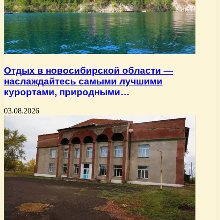
Отдых в новосибирской области —
наслаждайтесь самыми лучшими
курортами, природными…
03.08.2026