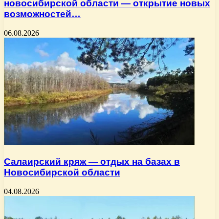
новосибирской области — открытие новых
возможностей…
06.08.2026
Салаирский кряж — отдых на базах в
Новосибирской области
04.08.2026