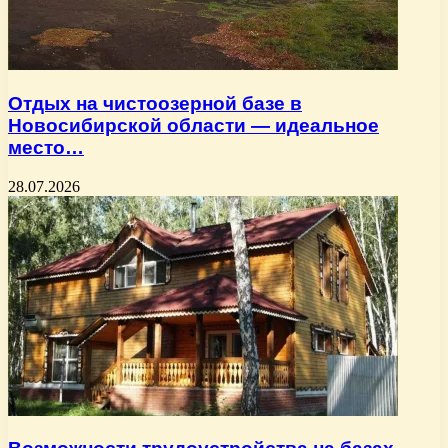
Отдых на чистоозерной базе в
Новосибирской области — идеальное
место…
28.07.2026