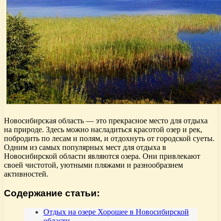
Новосибирская область — это прекрасное место для отдыха
на природе. Здесь можно насладиться красотой озер и рек,
побродить по лесам и полям, и отдохнуть от городской суеты.
Одним из самых популярных мест для отдыха в
Новосибирской области являются озера. Они привлекают
своей чистотой, уютными пляжами и разнообразием
активностей.
Содержание статьи:
Отдых на озере Хорошее в Новосибирской
области