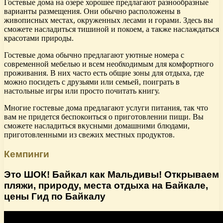
Гостевые дома на озере хорошее предлагают разнообразные
варианты размещения. Они обычно расположены в
живописных местах, окруженных лесами и горами. Здесь вы
сможете насладиться тишиной и покоем, а также наслаждаться
красотами природы.
Гостевые дома обычно предлагают уютные номера с
современной мебелью и всем необходимым для комфортного
проживания. В них часто есть общие зоны для отдыха, где
можно посидеть с друзьями или семьей, поиграть в
настольные игры или просто почитать книгу.
Многие гостевые дома предлагают услуги питания, так что
вам не придется беспокоиться о приготовлении пищи. Вы
сможете насладиться вкусными домашними блюдами,
приготовленными из свежих местных продуктов.
Кемпинги
Это ШОК! Байкал как Мальдивы! Открываем
пляжи, природу, места отдыха на Байкале,
цены Гид по Байкалу