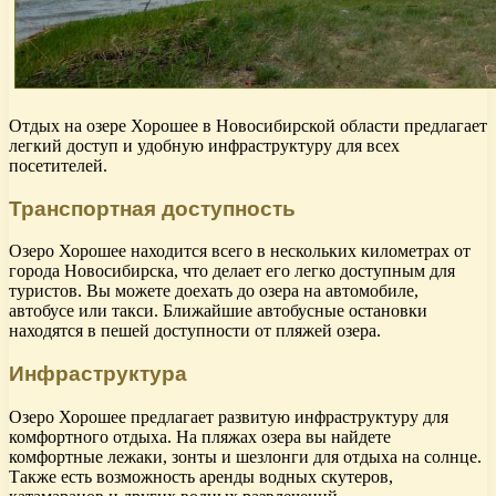
Отдых на озере Хорошее в Новосибирской области предлагает
легкий доступ и удобную инфраструктуру для всех
посетителей.
Транспортная доступность
Озеро Хорошее находится всего в нескольких километрах от
города Новосибирска, что делает его легко доступным для
туристов. Вы можете доехать до озера на автомобиле,
автобусе или такси. Ближайшие автобусные остановки
находятся в пешей доступности от пляжей озера.
Инфраструктура
Озеро Хорошее предлагает развитую инфраструктуру для
комфортного отдыха. На пляжах озера вы найдете
комфортные лежаки, зонты и шезлонги для отдыха на солнце.
Также есть возможность аренды водных скутеров,