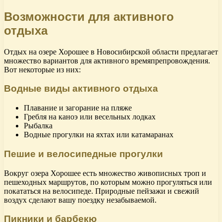
Возможности для активного
отдыха
Отдых на озере Хорошее в Новосибирской области предлагает
множество вариантов для активного времяпрепровождения.
Вот некоторые из них:
Водные виды активного отдыха
Плавание и загорание на пляже
Гребля на каноэ или весельных лодках
Рыбалка
Водные прогулки на яхтах или катамаранах
Пешие и велосипедные прогулки
Вокруг озера Хорошее есть множество живописных троп и
пешеходных маршрутов, по которым можно прогуляться или
покататься на велосипеде. Природные пейзажи и свежий
воздух сделают вашу поездку незабываемой.
Пикники и барбекю