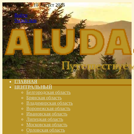
Понедельник , 10 Август 2026
Войти
Switch skin
ГЛАВНАЯ
ЦЕНТРАЛЬНЫЙ
Белгородская область
Брянская область
Владимирская область
Воронежская область
Ивановская область
Липецкая область
Московская область
Орловская область