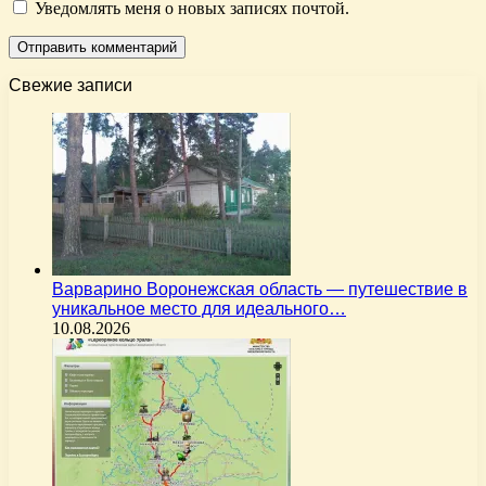
Уведомлять меня о новых записях почтой.
Свежие записи
Варварино Воронежская область — путешествие в
уникальное место для идеального…
10.08.2026