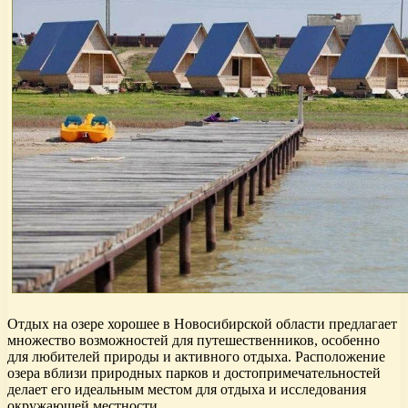
Отдых на озере хорошее в Новосибирской области предлагает
множество возможностей для путешественников, особенно
для любителей природы и активного отдыха. Расположение
озера вблизи природных парков и достопримечательностей
делает его идеальным местом для отдыха и исследования
окружающей местности.