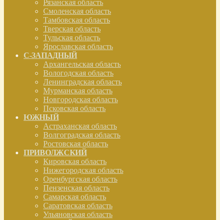
Рязанская область
Смоленская область
Тамбовская область
Тверская область
Тульская область
Ярославская область
С-ЗАПАДНЫЙ
Архангельская область
Вологодская область
Ленинградская область
Мурманская область
Новгородская область
Псковская область
ЮЖНЫЙ
Астраханская область
Волгоградская область
Ростовская область
ПРИВОЛЖСКИЙ
Кировская область
Нижегородская область
Оренбургская область
Пензенская область
Самарская область
Саратовская область
Ульяновская область