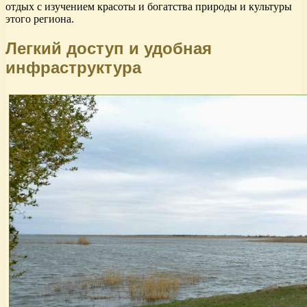
отдых с изучением красоты и богатства природы и культуры
этого региона.
Легкий доступ и удобная
инфраструктура