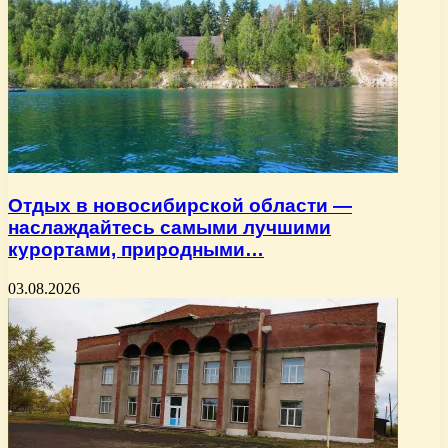
Отдых в новосибирской области —
наслаждайтесь самыми лучшими
курортами, природными…
03.08.2026