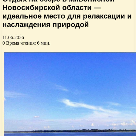
Новосибирской области —
идеальное место для релаксации и
наслаждения природой
11.06.2026
0
Время чтения: 6 мин.