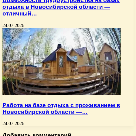
Возможности трудоустройства на базах
отдыха в Новосибирской области —
отличный…
24.07.2026
Работа на базе отдыха с проживанием в
Новосибирской области —…
24.07.2026
Добавить комментарий