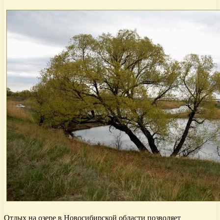
Отдых на озере в Новосибирской области позволяет