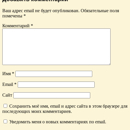
Ваш адрес email не будет опубликован.
Обязательные поля
помечены
*
Комментарий
*
Имя
*
Email
*
Сайт
Сохранить моё имя, email и адрес сайта в этом браузере для
последующих моих комментариев.
Уведомить меня о новых комментариях по email.