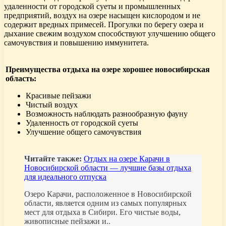
удаленности от городской суеты и промышленных
предприятий, воздух на озере насыщен кислородом и не
содержит вредных примесей. Прогулки по берегу озера и
дыхание свежим воздухом способствуют улучшению общего
самочувствия и повышению иммунитета.
Преимущества отдыха на озере хорошее новосибирская
область:
Красивые пейзажи
Чистый воздух
Возможность наблюдать разнообразную фауну
Удаленность от городской суеты
Улучшение общего самочувствия
Читайте также:
Отдых на озере Карачи в
Новосибирской области — лучшие базы отдыха
для идеального отпуска
Озеро Карачи, расположенное в Новосибирской
области, является одним из самых популярных
мест для отдыха в Сибири. Его чистые воды,
живописные пейзажи и..