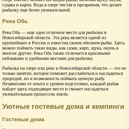
судака и карпа. Вода в озере чистая и прозрачная, что делает
рыбалку еще более увлекательной.
Река Обь
Река Обь — еще одно отличное место для рыбалки в
Новосибирской области. Эта река является одной из
крупнейших в России и известна своим обилием рыбы. Здесь
можно поймать такие виды, как сазан, карп, щука, окунь и
многие другие. Река Обь также отличается красивыми
пейзажами и удобными местами для рыбалки.
Рыбалка на озере или реке в Новосибирской области — это не
только занятие, которое поможет расслабиться и насладиться
природой, но и возможность поймать ценную рыбу.
Независимо от опыта и уровня подготовки, каждый рыбак
найдет здесь подходящее место и сможет насладиться
увлекательным процессом ловли.
Уютные гостевые дома и кемпинги
Гостевые дома