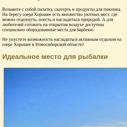
Возьмите с собой палатку, скатерть и продукты для пикника.
На берегу озера Хорошее есть множество уютных мест, где
можно отдохнуть, поесть и насладиться природой. А для
любителей готовить на открытом воздухе доступны
специально оборудованные места для барбекю.
Не упустите возможность насладиться активным отдыхом на
озере Хорошее в Новосибирской области!
Идеальное место для рыбалки