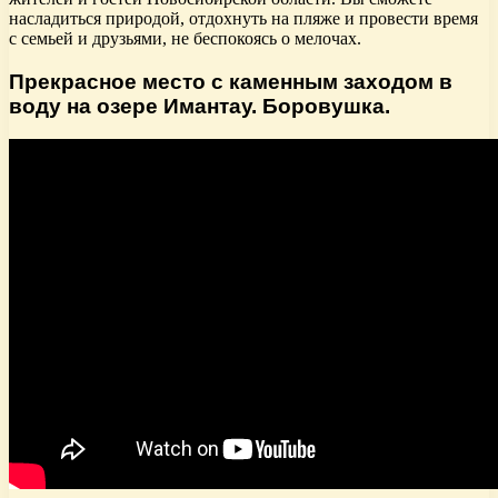
насладиться природой, отдохнуть на пляже и провести время
с семьей и друзьями, не беспокоясь о мелочах.
Прекрасное место с каменным заходом в
воду на озере Имантау. Боровушка.