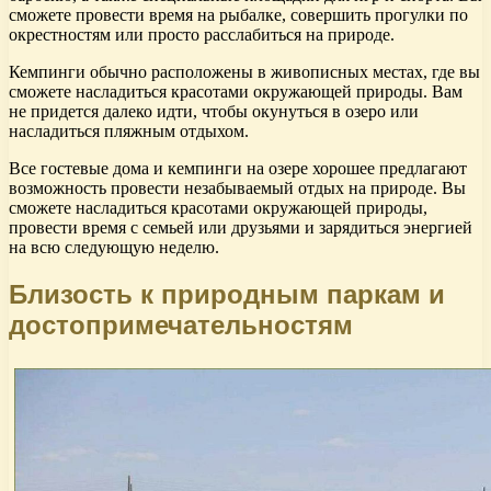
сможете провести время на рыбалке, совершить прогулки по
окрестностям или просто расслабиться на природе.
Кемпинги обычно расположены в живописных местах, где вы
сможете насладиться красотами окружающей природы. Вам
не придется далеко идти, чтобы окунуться в озеро или
насладиться пляжным отдыхом.
Все гостевые дома и кемпинги на озере хорошее предлагают
возможность провести незабываемый отдых на природе. Вы
сможете насладиться красотами окружающей природы,
провести время с семьей или друзьями и зарядиться энергией
на всю следующую неделю.
Близость к природным паркам и
достопримечательностям