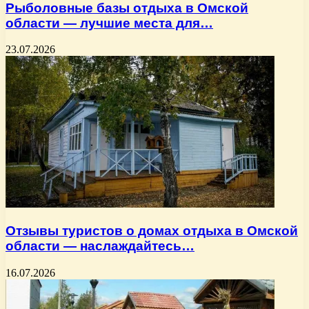
Рыболовные базы отдыха в Омской
области — лучшие места для…
23.07.2026
Отзывы туристов о домах отдыха в Омской
области — наслаждайтесь…
16.07.2026