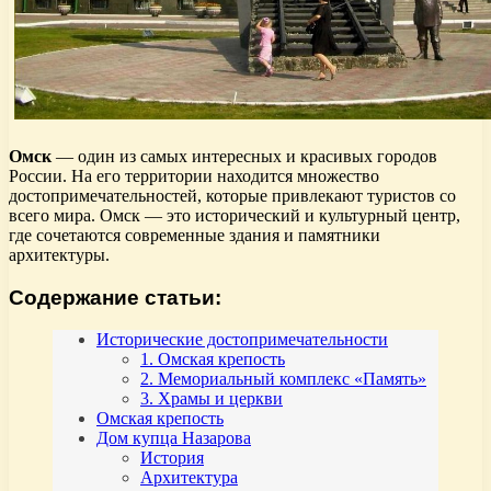
Омск
— один из самых интересных и красивых городов
России. На его территории находится множество
достопримечательностей, которые привлекают туристов со
всего мира. Омск — это исторический и культурный центр,
где сочетаются современные здания и памятники
архитектуры.
Содержание статьи:
Исторические достопримечательности
1. Омская крепость
2. Мемориальный комплекс «Память»
3. Храмы и церкви
Омская крепость
Дом купца Назарова
История
Архитектура