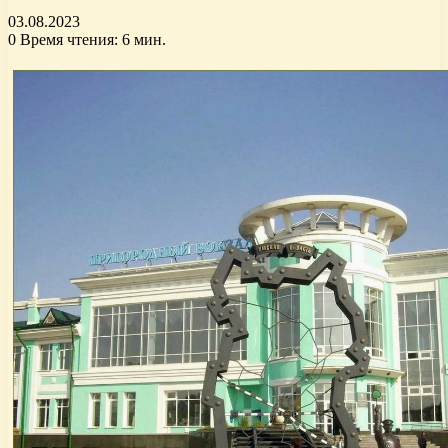
03.08.2023
0
Время чтения: 6 мин.