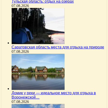
Тульская область: отдых на озерах
07.08.2026
Саратовская область места для отдыха на природе
07.08.2026
Домик у реки — идеальное место для отдыха в
Воронежской…
07.08.2026