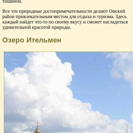
тишиной.
Все эти природные достопримечательности делают Омский
район привлекательным местом для отдыха и туризма. Здесь
каждый найдет что-то по своему вкусу и сможет насладиться
удивительной красотой природы.
Озеро Ительмен