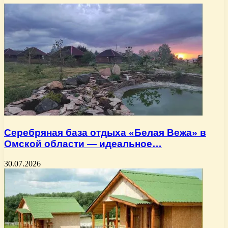
Серебряная база отдыха «Белая Вежа» в
Омской области — идеальное…
30.07.2026