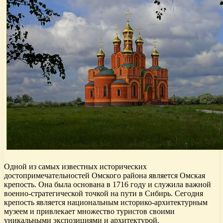
Одной из самых известных исторических
достопримечательностей Омского района является Омская
крепость. Она была основана в 1716 году и служила важной
военно-стратегической точкой на пути в Сибирь. Сегодня
крепость является национальным историко-архитектурным
музеем и привлекает множество туристов своими
уникальными экспозициями и архитектурой.