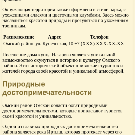
Окружающая территория также оформлена в стиле парка, с
ухоженными аллеями и цветочными клумбами. Здесь можно
насладиться красотой природы и прогуляться по ухоженным
тропинкам.
Расположение
Адрес
Телефон
Омский район
ул. Купеческая, 10
+7 (XXX) XXX-XX-XX
Посещение дома купца Назарова является уникальной
возможностью окунуться в историю и культуру Омского
района. Этот исторический объект привлекает туристов и
жителей города своей красотой и уникальной атмосферой.
Природные
достопримечательности
Омский район Омской области богат природными
достопримечательностями, которые привлекают туристов
своей красотой и уникальностью.
Одной из главных природных достопримечательностей
района является река Иртыш, которая протекает через его