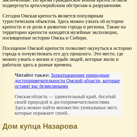
подвергнута артиллерийским обстрелам и разрушениям.
Сегодня Омская крепость является популярным
туристическим объектом. Здесь можно узнать об истории
крепости и ее роли в развитии города и региона. Также на
территории крепости находятся музейные экспозиции,
посвященные истории Омска и Сибири.
Посещение Омской крепости позволяет окунуться в историю
города и почувствовать его дух прошлого. Это место, где
можно узнать о жизни и судьбе людей, которые жили и
работали здесь в разные времена.
Читайте также:
Захватывающие природные
достопримечательности Омской области, которые
оставят вас безмолвными
Омская область — удивительный край, богатый
своей природой и достопримечательностями.
Здесь можно найти множество уникальных мест,
которые поражают своей..
Дом купца Назарова