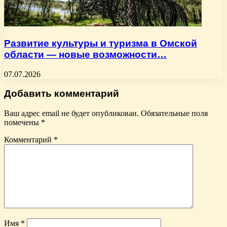
Развитие культуры и туризма в Омской
области — новые возможности…
07.07.2026
Добавить комментарий
Ваш адрес email не будет опубликован.
Обязательные поля
помечены
*
Комментарий
*
Имя
*