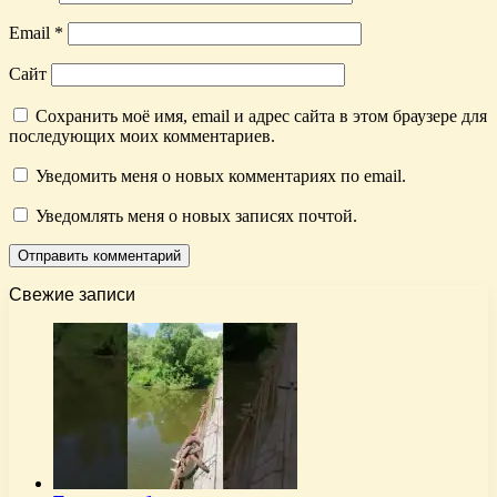
Email
*
Сайт
Сохранить моё имя, email и адрес сайта в этом браузере для
последующих моих комментариев.
Уведомить меня о новых комментариях по email.
Уведомлять меня о новых записях почтой.
Свежие записи