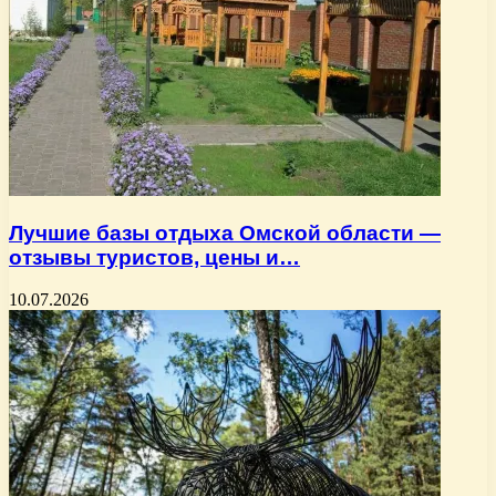
Лучшие базы отдыха Омской области —
отзывы туристов, цены и…
10.07.2026