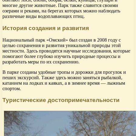
многие другие животные. Парк также славится своими
озерами и реками, на берегах которых можно наблюдать
различные виды водоплавающих птиц.
История создания и развития
Национальный парк «Омский» был создан в 2008 году с
целью сохранения и развития уникальной природы этой
местности. Здесь проводятся научные исследования, которые
помогают более глубоко изучить природные процессы и
разработать меры по их сохранению.
В парке созданы удобные тропы и дорожки для прогулок и
пеших экскурсий. Также здесь можно заняться рыбалкой,
катанием на лодках и каяках, а в зимнее время — лыжным
спортом.
Туристические достопримечательности