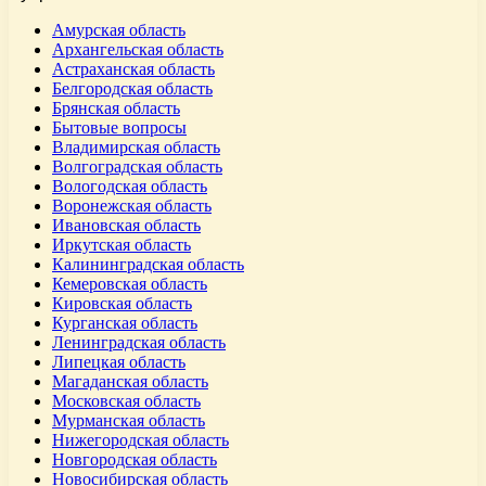
Амурская область
Архангельская область
Астраханская область
Белгородская область
Брянская область
Бытовые вопросы
Владимирская область
Волгоградская область
Вологодская область
Воронежская область
Ивановская область
Иркутская область
Калининградская область
Кемеровская область
Кировская область
Курганская область
Ленинградская область
Липецкая область
Магаданская область
Московская область
Мурманская область
Нижегородская область
Новгородская область
Новосибирская область