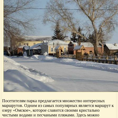
Посетителям парка предлагается множество интересных
маршрутов. Одним из самых популярных является маршрут к
озеру «Омское», которое славится своими кристально
чистыми водами и песчаными пляжами. Здесь можно