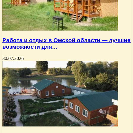
Работа и отдых в Омской области — лучшие
возможности для…
30.07.2026