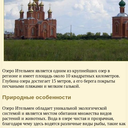
Озеро Ительмен является одним из крупнейших озер в
регионе и имеет площадь около 10 квадратных километров.
Глубина озера достигает 15 метров, а его берега покрыты
песчаными пляжами и мелким галькой.
Природные особенности
Озеро Ительмен обладает уникальной экологической
системой и является местом обитания множества видов
растений и животных. Вода в озере чистая и прозрачная,
благодаря чему здесь водятся различные виды рыбы, такие как