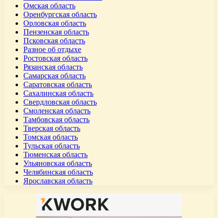
Омская область
Оренбургская область
Орловская область
Пензенская область
Псковская область
Разное об отдыхе
Ростовская область
Рязанская область
Самарская область
Саратовская область
Сахалинская область
Свердловская область
Смоленская область
Тамбовская область
Тверская область
Томская область
Тульская область
Тюменская область
Ульяновская область
Челябинская область
Ярославская область