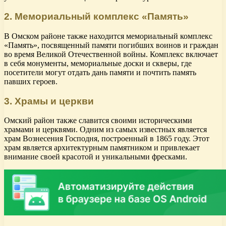
2. Мемориальный комплекс «Память»
В Омском районе также находится мемориальный комплекс
«Память», посвященный памяти погибших воинов и граждан
во время Великой Отечественной войны. Комплекс включает
в себя монументы, мемориальные доски и скверы, где
посетители могут отдать дань памяти и почтить память
павших героев.
3. Храмы и церкви
Омский район также славится своими историческими
храмами и церквями. Одним из самых известных является
храм Вознесения Господня, построенный в 1865 году. Этот
храм является архитектурным памятником и привлекает
внимание своей красотой и уникальными фресками.