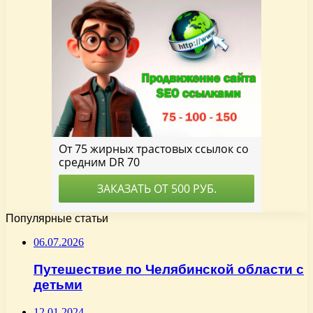
Популярные статьи
06.07.2026
Путешествие по Челябинской области с
детьми
12.01.2024