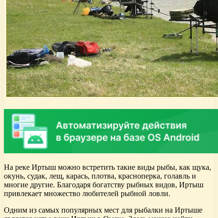
На реке Иртыш можно встретить такие виды рыбы, как щука,
окунь, судак, лещ, карась, плотва, красноперка, голавль и
многие другие. Благодаря богатству рыбных видов, Иртыш
привлекает множество любителей рыбной ловли.
Одним из самых популярных мест для рыбалки на Иртыше