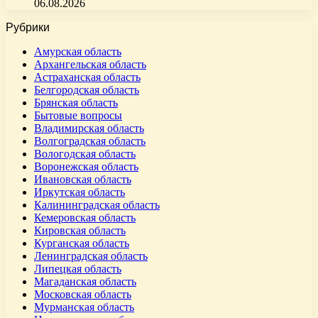
06.08.2026
Рубрики
Амурская область
Архангельская область
Астраханская область
Белгородская область
Брянская область
Бытовые вопросы
Владимирская область
Волгоградская область
Вологодская область
Воронежская область
Ивановская область
Иркутская область
Калининградская область
Кемеровская область
Кировская область
Курганская область
Ленинградская область
Липецкая область
Магаданская область
Московская область
Мурманская область