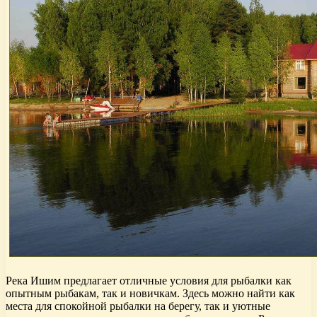
Река Ишим предлагает отличные условия для рыбалки как
опытным рыбакам, так и новичкам. Здесь можно найти как
места для спокойной рыбалки на берегу, так и уютные