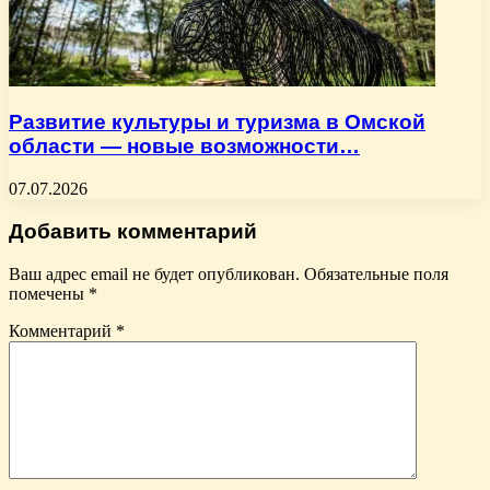
Развитие культуры и туризма в Омской
области — новые возможности…
07.07.2026
Добавить комментарий
Ваш адрес email не будет опубликован.
Обязательные поля
помечены
*
Комментарий
*