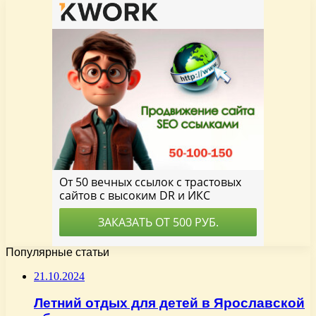
Популярные статьи
21.10.2024
Летний отдых для детей в Ярославской