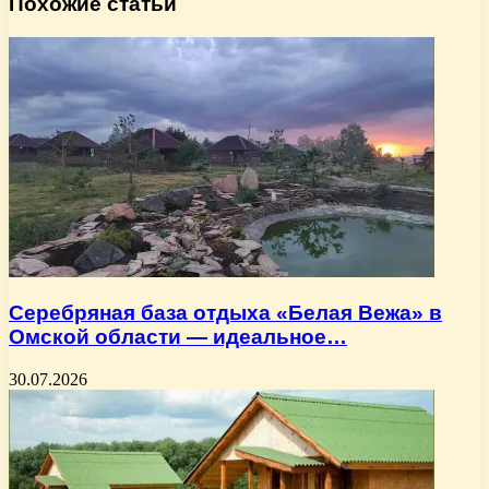
Похожие статьи
Серебряная база отдыха «Белая Вежа» в
Омской области — идеальное…
30.07.2026