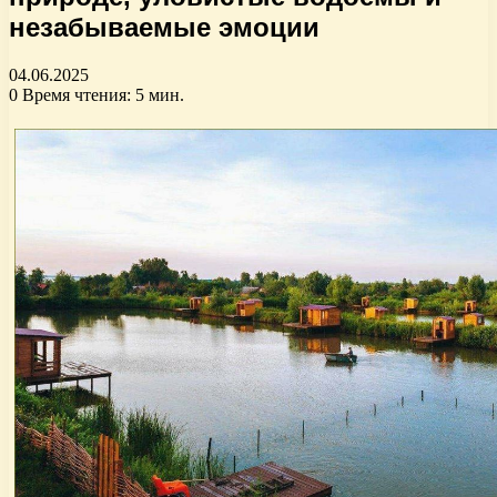
незабываемые эмоции
04.06.2025
0
Время чтения: 5 мин.