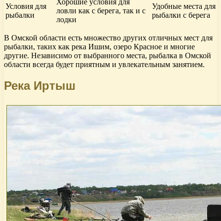
Хорошие условия для
Условия для
Удобные места для
ловли как с берега, так и с
рыбалки
рыбалки с берега
лодки
В Омской области есть множество других отличных мест для
рыбалки, таких как река Ишим, озеро Красное и многие
другие. Независимо от выбранного места, рыбалка в Омской
области всегда будет приятным и увлекательным занятием.
Река Иртыш