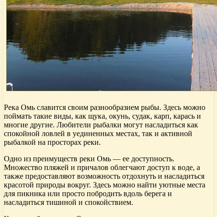
Река Омь славится своим разнообразием рыбы. Здесь можно
поймать такие виды, как щука, окунь, судак, карп, карась и
многие другие. Любители рыбалки могут насладиться как
спокойной ловлей в уединенных местах, так и активной
рыбалкой на просторах реки.
Одно из преимуществ реки Омь — ее доступность.
Множество пляжей и причалов облегчают доступ к воде, а
также предоставляют возможность отдохнуть и насладиться
красотой природы вокруг. Здесь можно найти уютные места
для пикника или просто побродить вдоль берега и
насладиться тишиной и спокойствием.