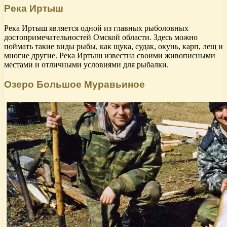
Река Иртыш
Река Иртыш является одной из главных рыболовных
достопримечательностей Омской области. Здесь можно
поймать такие виды рыбы, как щука, судак, окунь, карп, лещ и
многие другие. Река Иртыш известна своими живописными
местами и отличными условиями для рыбалки.
Озеро Большое Муравьиное