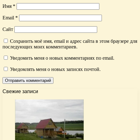
Имя
*
Email
*
Сайт
Сохранить моё имя, email и адрес сайта в этом браузере для
последующих моих комментариев.
Уведомить меня о новых комментариях по email.
Уведомлять меня о новых записях почтой.
Свежие записи