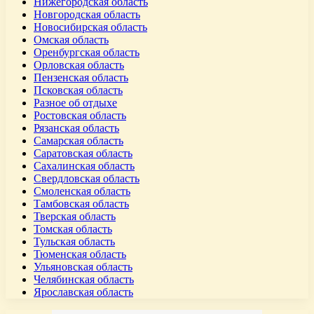
Нижегородская область
Новгородская область
Новосибирская область
Омская область
Оренбургская область
Орловская область
Пензенская область
Псковская область
Разное об отдыхе
Ростовская область
Рязанская область
Самарская область
Саратовская область
Сахалинская область
Свердловская область
Смоленская область
Тамбовская область
Тверская область
Томская область
Тульская область
Тюменская область
Ульяновская область
Челябинская область
Ярославская область