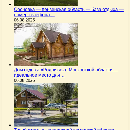
Сосновка — пензенская область — база отдыха —
номер телефона…
06.08.2026
Дом отдыха «Родники» в Московской области —
идеальное место для…
06.08.2026