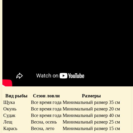
Вид рыбы
Сезон ловли
Размеры
Щука
Все время года
Минимальный размер 35 см
Окунь
Все время года
Минимальный размер 20 см
Судак
Все время года
Минимальный размер 40 см
Лещ
Весна, осень
Минимальный размер 25 см
Карась
Весна, лето
Минимальный размер 15 см