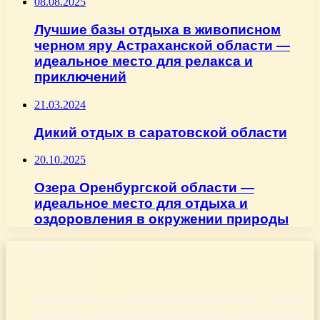
08.08.2025
Лучшие базы отдыха в живописном
черном яру Астраханской области —
идеальное место для релакса и
приключений
21.03.2024
Дикий отдых в саратовской области
20.10.2025
Озера Оренбургской области —
идеальное место для отдыха и
оздоровления в окружении природы
Последние записи
06.08.2026
Сосновка — пензенская область — база
отдыха — номер телефона — как узнать