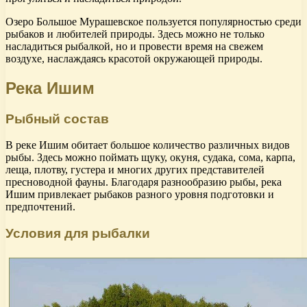
Озеро Большое Мурашевское пользуется популярностью среди
рыбаков и любителей природы. Здесь можно не только
насладиться рыбалкой, но и провести время на свежем
воздухе, наслаждаясь красотой окружающей природы.
Река Ишим
Рыбный состав
В реке Ишим обитает большое количество различных видов
рыбы. Здесь можно поймать щуку, окуня, судака, сома, карпа,
леща, плотву, густера и многих других представителей
пресноводной фауны. Благодаря разнообразию рыбы, река
Ишим привлекает рыбаков разного уровня подготовки и
предпочтений.
Условия для рыбалки