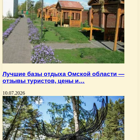
Лучшие базы отдыха Омской области —
отзывы туристов, цены и…
10.07.2026