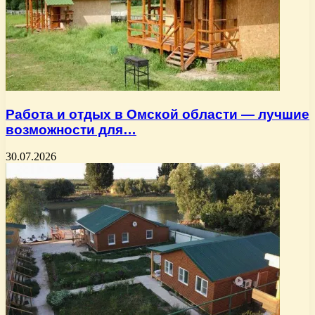
Работа и отдых в Омской области — лучшие
возможности для…
30.07.2026