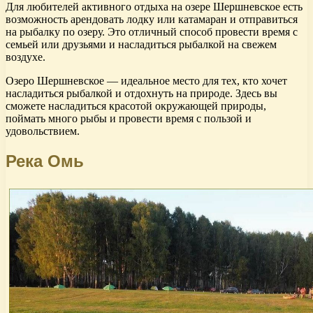
Для любителей активного отдыха на озере Шершневское есть
возможность арендовать лодку или катамаран и отправиться
на рыбалку по озеру. Это отличный способ провести время с
семьей или друзьями и насладиться рыбалкой на свежем
воздухе.
Озеро Шершневское — идеальное место для тех, кто хочет
насладиться рыбалкой и отдохнуть на природе. Здесь вы
сможете насладиться красотой окружающей природы,
поймать много рыбы и провести время с пользой и
удовольствием.
Река Омь