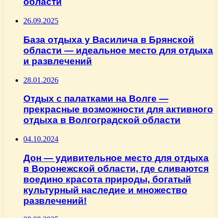
области
26.09.2025
База отдыха у Василича в Брянской
области — идеальное место для отдыха
и развлечений
28.01.2026
Отдых с палатками на Волге —
прекрасные возможности для активного
отдыха в Волгоградской области
04.10.2024
Дон — удивительное место для отдыха
в Воронежской области, где сливаются
воедино красота природы, богатый
культурный наследие и множество
развлечений!