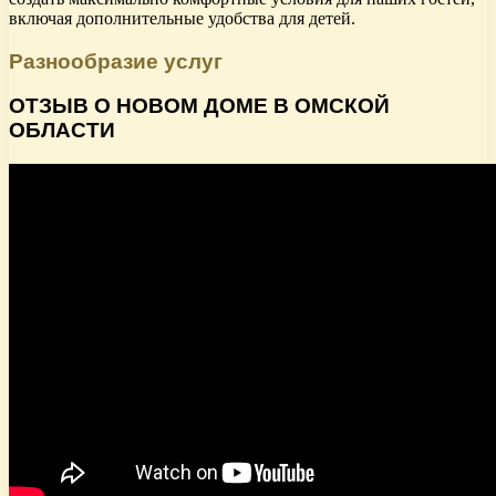
включая дополнительные удобства для детей.
Разнообразие услуг
ОТЗЫВ О НОВОМ ДОМЕ В ОМСКОЙ
ОБЛАСТИ