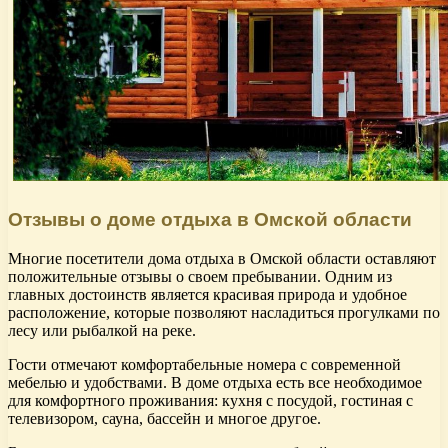
Отзывы о доме отдыха в Омской области
Многие посетители дома отдыха в Омской области оставляют
положительные отзывы о своем пребывании. Одним из
главных достоинств является красивая природа и удобное
расположение, которые позволяют насладиться прогулками по
лесу или рыбалкой на реке.
Гости отмечают комфортабельные номера с современной
мебелью и удобствами. В доме отдыха есть все необходимое
для комфортного проживания: кухня с посудой, гостиная с
телевизором, сауна, бассейн и многое другое.