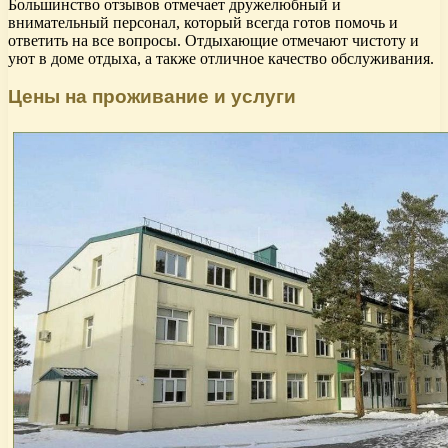
Большинство отзывов отмечает дружелюбный и
внимательный персонал, который всегда готов помочь и
ответить на все вопросы. Отдыхающие отмечают чистоту и
уют в доме отдыха, а также отличное качество обслуживания.
Цены на проживание и услуги