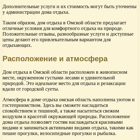
Дополнительные услуги и их стоимость могут быть уточнены
у администрации дома отдыха.
Таким образом, дом отдыха в Омской области предлагает
отличные условия для комфортного отдыха на природе.
Положительные отзывы, разнообразные услуги и доступные
цены делают его привлекательным вариантом для
отдыхающих.
Расположение и атмосфера
Дом отдыха в Омской области расположен в живописном
месте, окруженном густыми лесами и удивительной
природой. Это идеальное место для отдыха и релаксации
вдали от городской суеты.
Атмосфера в доме отдыха омская область наполнена уютом и
гостеприимством. Здесь вы сможете насладиться
спокойствием и тишиной, а также насытиться свежим
воздухом и красотой окружающей природы. Расположение
дома отдыха позволяет гостям наслаждаться красивыми
видами и заниматься активными видами отдыха, такими как
пешие прогулки, велосипедные прогулки и рыбалка.