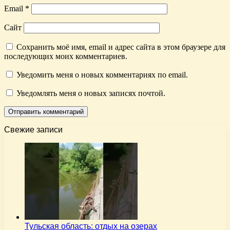
Email
*
Сайт
Сохранить моё имя, email и адрес сайта в этом браузере для
последующих моих комментариев.
Уведомить меня о новых комментариях по email.
Уведомлять меня о новых записях почтой.
Свежие записи
Тульская область: отдых на озерах