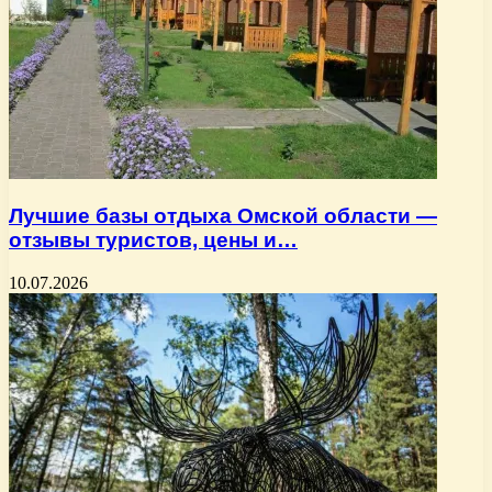
Лучшие базы отдыха Омской области —
отзывы туристов, цены и…
10.07.2026