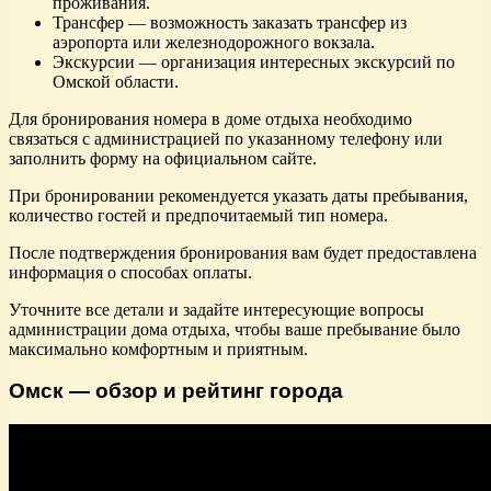
проживания.
Трансфер — возможность заказать трансфер из
аэропорта или железнодорожного вокзала.
Экскурсии — организация интересных экскурсий по
Омской области.
Для бронирования номера в доме отдыха необходимо
связаться с администрацией по указанному телефону или
заполнить форму на официальном сайте.
При бронировании рекомендуется указать даты пребывания,
количество гостей и предпочитаемый тип номера.
После подтверждения бронирования вам будет предоставлена
информация о способах оплаты.
Уточните все детали и задайте интересующие вопросы
администрации дома отдыха, чтобы ваше пребывание было
максимально комфортным и приятным.
Омск — обзор и рейтинг города