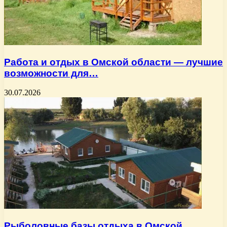
Работа и отдых в Омской области — лучшие
возможности для…
30.07.2026
Рыболовные базы отдыха в Омской