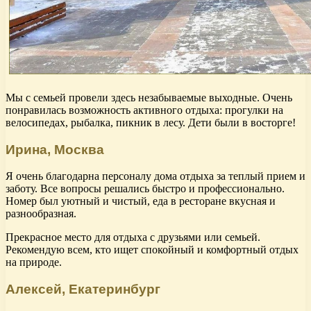
Мы с семьей провели здесь незабываемые выходные. Очень
понравилась возможность активного отдыха: прогулки на
велосипедах, рыбалка, пикник в лесу. Дети были в восторге!
Ирина, Москва
Я очень благодарна персоналу дома отдыха за теплый прием и
заботу. Все вопросы решались быстро и профессионально.
Номер был уютный и чистый, еда в ресторане вкусная и
разнообразная.
Прекрасное место для отдыха с друзьями или семьей.
Рекомендую всем, кто ищет спокойный и комфортный отдых
на природе.
Алексей, Екатеринбург