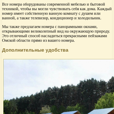
Все номера оборудованы современной мебелью и бытовой
техникой, чтобы вы могли чувствовать себя как дома. Каждый
номер имеет собственную ванную комнату с душем или
ванной, а также телевизор, кондиционер и холодильник.
Мы также предлагаем номера с панорамными окнами,
открывающими великолепный вид на окружающую природу.
Это отличный способ насладиться прекрасными пейзажами
Омской области прямо из вашего номера.
Дополнительные удобства