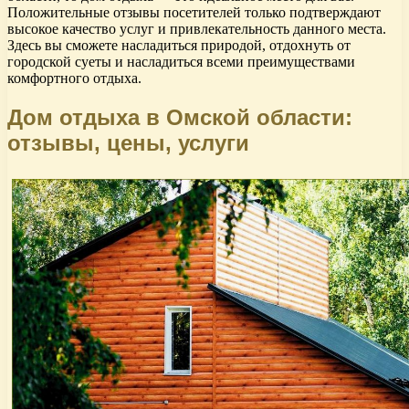
Положительные отзывы посетителей только подтверждают
высокое качество услуг и привлекательность данного места.
Здесь вы сможете насладиться природой, отдохнуть от
городской суеты и насладиться всеми преимуществами
комфортного отдыха.
Дом отдыха в Омской области:
отзывы, цены, услуги