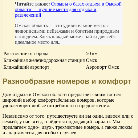
Читайте также:
Отзывы о базах отдыха в Омской
области — лучшие места для отдыха и
развлечений
Омская область — это удивительное место с
живописными пейзажами и богатым природным
наследием. Здесь каждый может найти для себя
идеальное место для..
Расстояние от города
50 км
Ближайшая железнодорожная станция
Омск
Ближайший аэропорт
Аэропорт Омск
Разнообразие номеров и комфорт
Дом отдыха в Омской области предлагает своим гостям
широкий выбор комфортабельных номеров, которые
удовлетворят любые потребности и предпочтения.
Независимо от того, путешествуете ли вы один, вдвоем или с
семьей, у нас всегда найдется подходящий вариант. Мы
предлагаем одно-, двух-, трехместные номера, а также люксы
и апартаменты для особых случаев.