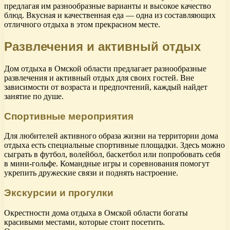
предлагая им разнообразные варианты и высокое качество
блюд. Вкусная и качественная еда — одна из составляющих
отличного отдыха в этом прекрасном месте.
Развлечения и активный отдых
Дом отдыха в Омской области предлагает разнообразные
развлечения и активный отдых для своих гостей. Вне
зависимости от возраста и предпочтений, каждый найдет
занятие по душе.
Спортивные мероприятия
Для любителей активного образа жизни на территории дома
отдыха есть специальные спортивные площадки. Здесь можно
сыграть в футбол, волейбол, баскетбол или попробовать себя
в мини-гольфе. Командные игры и соревнования помогут
укрепить дружеские связи и поднять настроение.
Экскурсии и прогулки
Окрестности дома отдыха в Омской области богаты
красивыми местами, которые стоит посетить.