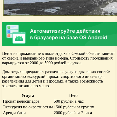
Цены на проживание в доме отдыха в Омской области зависят
от сезона и выбранного типа номера. Стоимость проживания
варьируется от 2000 до 5000 рублей в сутки.
Дом отдыха предлагает различные услуги для своих гостей:
организацию экскурсий, прокат спортивного инвентаря,
развлечения для детей и взрослых, а также возможность
заказать питание по меню.
Услуга
Цена
Прокат велосипедов
500 рублей в час
Экскурсия по окрестностям
1500 рублей за группу
Аренда бани
2000 рублей за 2 часа