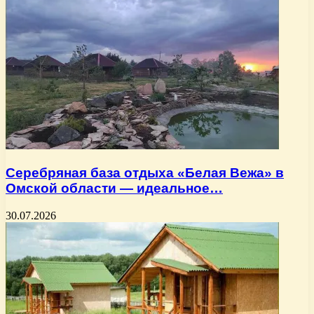
Серебряная база отдыха «Белая Вежа» в
Омской области — идеальное…
30.07.2026