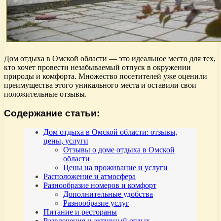
Дом отдыха в Омской области — это идеальное место для тех,
кто хочет провести незабываемый отпуск в окружении
природы и комфорта. Множество посетителей уже оценили
преимущества этого уникального места и оставили свои
положительные отзывы.
Содержание статьи:
Дом отдыха в Омской области: отзывы,
цены, услуги
Отзывы о доме отдыха в Омской
области
Цены на проживание и услуги
Расположение и атмосфера
Разнообразие номеров и комфорт
Дополнительные удобства
Разнообразие услуг
Питание и рестораны
Развлечения и активный отдых