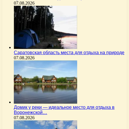
07.08.2026
Саратовская область места для отдыха на природе
07.08.2026
Домик у реки — идеальное место для отдыха в
Воронежской…
07.08.2026