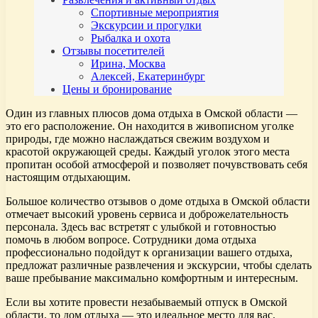
Спортивные мероприятия
Экскурсии и прогулки
Рыбалка и охота
Отзывы посетителей
Ирина, Москва
Алексей, Екатеринбург
Цены и бронирование
Один из главных плюсов дома отдыха в Омской области —
это его расположение. Он находится в живописном уголке
природы, где можно наслаждаться свежим воздухом и
красотой окружающей среды. Каждый уголок этого места
пропитан особой атмосферой и позволяет почувствовать себя
настоящим отдыхающим.
Большое количество отзывов о доме отдыха в Омской области
отмечает высокий уровень сервиса и доброжелательность
персонала. Здесь вас встретят с улыбкой и готовностью
помочь в любом вопросе. Сотрудники дома отдыха
профессионально подойдут к организации вашего отдыха,
предложат различные развлечения и экскурсии, чтобы сделать
ваше пребывание максимально комфортным и интересным.
Если вы хотите провести незабываемый отпуск в Омской
области, то дом отдыха — это идеальное место для вас.