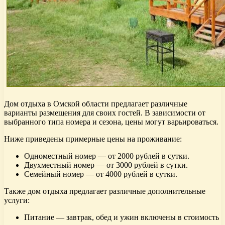
Дом отдыха в Омской области предлагает различные
варианты размещения для своих гостей. В зависимости от
выбранного типа номера и сезона, цены могут варьироваться.
Ниже приведены примерные цены на проживание:
Одноместный номер — от 2000 рублей в сутки.
Двухместный номер — от 3000 рублей в сутки.
Семейный номер — от 4000 рублей в сутки.
Также дом отдыха предлагает различные дополнительные
услуги:
Питание — завтрак, обед и ужин включены в стоимость