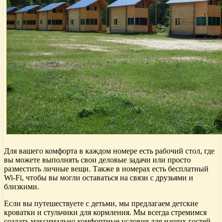
Для вашего комфорта в каждом номере есть рабочий стол, где
вы можете выполнять свои деловые задачи или просто
разместить личные вещи. Также в номерах есть бесплатный
Wi-Fi, чтобы вы могли оставаться на связи с друзьями и
близкими.
Если вы путешествуете с детьми, мы предлагаем детские
кроватки и стульчики для кормления. Мы всегда стремимся
создать максимально комфортные условия для наших гостей,