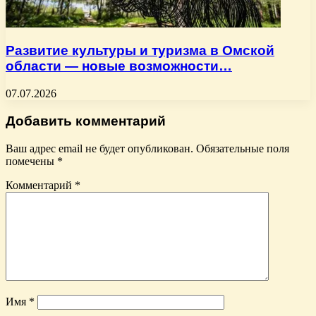
Развитие культуры и туризма в Омской
области — новые возможности…
07.07.2026
Добавить комментарий
Ваш адрес email не будет опубликован.
Обязательные поля
помечены
*
Комментарий
*
Имя
*