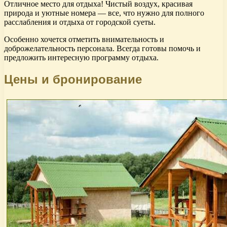
Отличное место для отдыха! Чистый воздух, красивая
природа и уютные номера — все, что нужно для полного
расслабления и отдыха от городской суеты.
Особенно хочется отметить внимательность и
доброжелательность персонала. Всегда готовы помочь и
предложить интересную программу отдыха.
Цены и бронирование