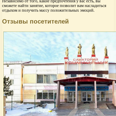
Независимо от того, какие предпочтения у вас есть, вы
сможете найти занятие, которое позволит вам насладиться
отдыхом и получить массу положительных эмоций.
Отзывы посетителей