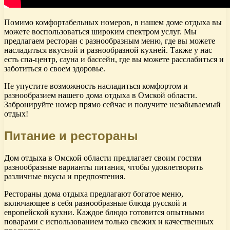
Помимо комфортабельных номеров, в нашем доме отдыха вы
можете воспользоваться широким спектром услуг. Мы
предлагаем ресторан с разнообразным меню, где вы можете
насладиться вкусной и разнообразной кухней. Также у нас
есть спа-центр, сауна и бассейн, где вы можете расслабиться и
заботиться о своем здоровье.
Не упустите возможность насладиться комфортом и
разнообразием нашего дома отдыха в Омской области.
Забронируйте номер прямо сейчас и получите незабываемый
отдых!
Питание и рестораны
Дом отдыха в Омской области предлагает своим гостям
разнообразные варианты питания, чтобы удовлетворить
различные вкусы и предпочтения.
Рестораны дома отдыха предлагают богатое меню,
включающее в себя разнообразные блюда русской и
европейской кухни. Каждое блюдо готовится опытными
поварами с использованием только свежих и качественных