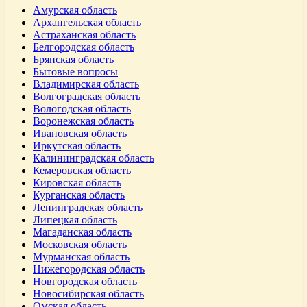
Амурская область
Архангельская область
Астраханская область
Белгородская область
Брянская область
Бытовые вопросы
Владимирская область
Волгоградская область
Вологодская область
Воронежская область
Ивановская область
Иркутская область
Калининградская область
Кемеровская область
Кировская область
Курганская область
Ленинградская область
Липецкая область
Магаданская область
Московская область
Мурманская область
Нижегородская область
Новгородская область
Новосибирская область
Омская область