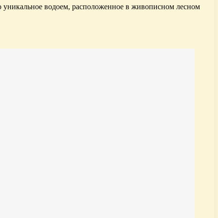
то уникальное водоем, расположенное в живописном лесном