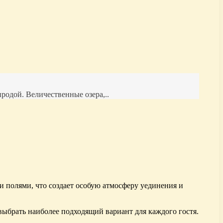
родой. Величественные озера,..
и полями, что создает особую атмосферу уединения и
выбрать наиболее подходящий вариант для каждого гостя.