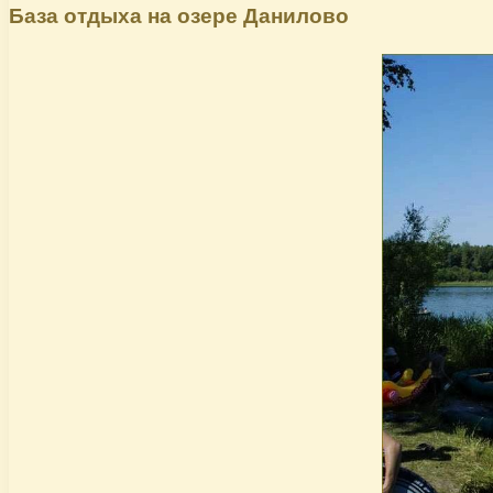
База отдыха на озере Данилово