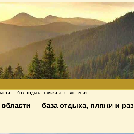
асти — база отдыха, пляжи и развлечения
области — база отдыха, пляжи и ра