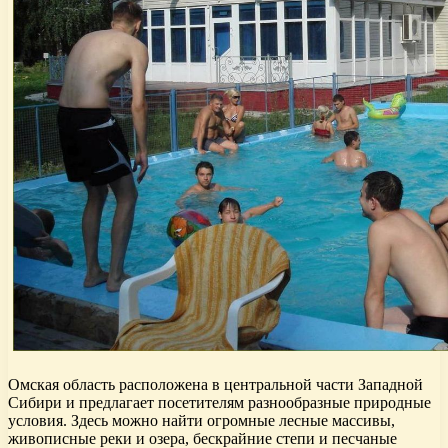
Омская область расположена в центральной части Западной
Сибири и предлагает посетителям разнообразные природные
условия. Здесь можно найти огромные лесные массивы,
живописные реки и озера, бескрайние степи и песчаные