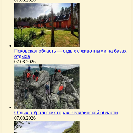
Псковская область — отдых с животными на базах
отдыха
07.08.2026
Отдых в Уральских горах Челябинской области
07.08.2026