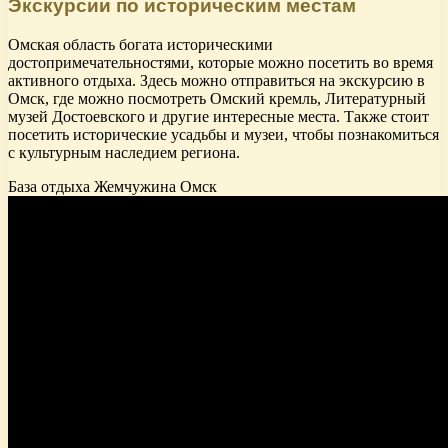
Экскурсии по историческим местам
Омская область богата историческими
достопримечательностями, которые можно посетить во время
активного отдыха. Здесь можно отправиться на экскурсию в
Омск, где можно посмотреть Омский кремль, Литературный
музей Достоевского и другие интересные места. Также стоит
посетить исторические усадьбы и музеи, чтобы познакомиться
с культурным наследием региона.
База отдыха Жемчужина Омск