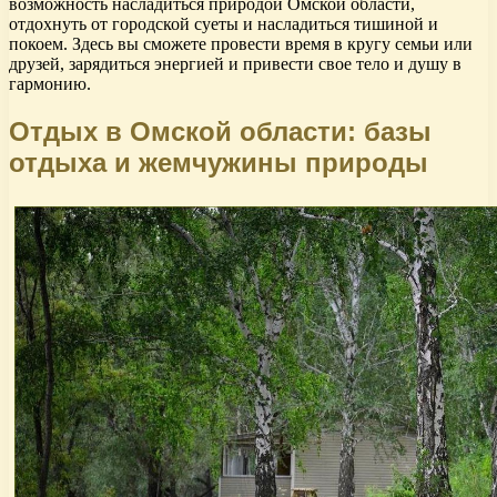
возможность насладиться природой Омской области,
отдохнуть от городской суеты и насладиться тишиной и
покоем. Здесь вы сможете провести время в кругу семьи или
друзей, зарядиться энергией и привести свое тело и душу в
гармонию.
Отдых в Омской области: базы
отдыха и жемчужины природы