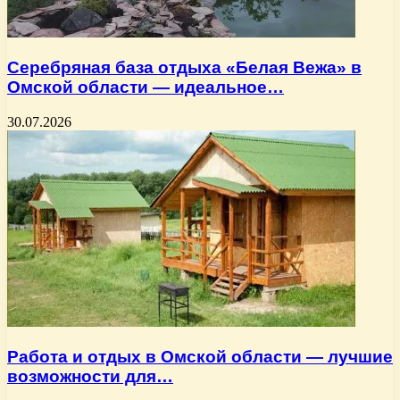
Серебряная база отдыха «Белая Вежа» в
Омской области — идеальное…
30.07.2026
Работа и отдых в Омской области — лучшие
возможности для…