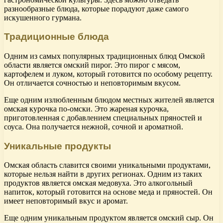
разнообразные блюда, которые порадуют даже самого
искушенного гурмана.
Традиционные блюда
Одним из самых популярных традиционных блюд Омской
области является омский пирог. Это пирог с мясом,
картофелем и луком, который готовится по особому рецепту.
Он отличается сочностью и неповторимым вкусом.
Еще одним излюбленным блюдом местных жителей является
омская курочка по-омски. Это жареная курочка,
приготовленная с добавлением специальных пряностей и
соуса. Она получается нежной, сочной и ароматной.
Уникальные продукты
Омская область славится своими уникальными продуктами,
которые нельзя найти в других регионах. Одним из таких
продуктов является омская медовуха. Это алкогольный
напиток, который готовится на основе меда и пряностей. Он
имеет неповторимый вкус и аромат.
Еще одним уникальным продуктом является омский сыр. Он