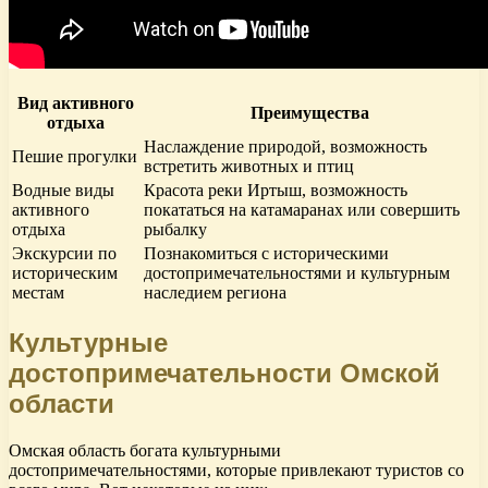
Вид активного
Преимущества
отдыха
Наслаждение природой, возможность
Пешие прогулки
встретить животных и птиц
Водные виды
Красота реки Иртыш, возможность
активного
покататься на катамаранах или совершить
отдыха
рыбалку
Экскурсии по
Познакомиться с историческими
историческим
достопримечательностями и культурным
местам
наследием региона
Культурные
достопримечательности Омской
области
Омская область богата культурными
достопримечательностями, которые привлекают туристов со