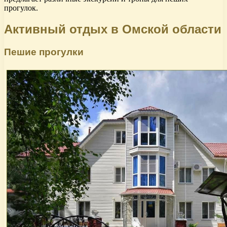
прогулок.
Активный отдых в Омской области
Пешие прогулки