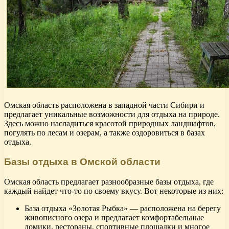
Омская область расположена в западной части Сибири и
предлагает уникальные возможности для отдыха на природе.
Здесь можно насладиться красотой природных ландшафтов,
погулять по лесам и озерам, а также оздоровиться в базах
отдыха.
Базы отдыха в Омской области
Омская область предлагает разнообразные базы отдыха, где
каждый найдет что-то по своему вкусу. Вот некоторые из них:
База отдыха «Золотая Рыбка» — расположена на берегу
живописного озера и предлагает комфортабельные
домики, рестораны, спортивные площадки и многое