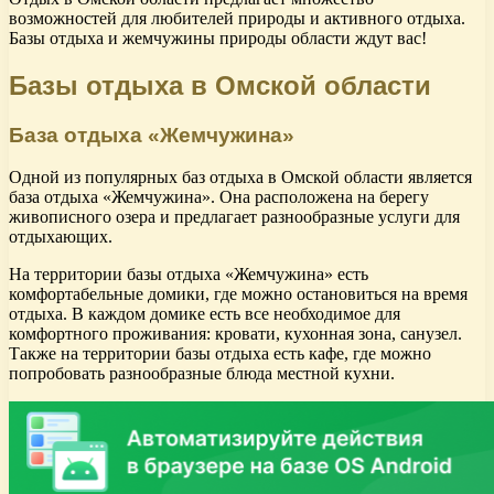
возможностей для любителей природы и активного отдыха.
Базы отдыха и жемчужины природы области ждут вас!
Базы отдыха в Омской области
База отдыха «Жемчужина»
Одной из популярных баз отдыха в Омской области является
база отдыха «Жемчужина». Она расположена на берегу
живописного озера и предлагает разнообразные услуги для
отдыхающих.
На территории базы отдыха «Жемчужина» есть
комфортабельные домики, где можно остановиться на время
отдыха. В каждом домике есть все необходимое для
комфортного проживания: кровати, кухонная зона, санузел.
Также на территории базы отдыха есть кафе, где можно
попробовать разнообразные блюда местной кухни.