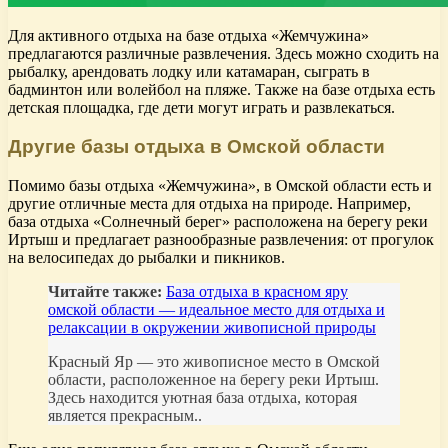
Для активного отдыха на базе отдыха «Жемчужина»
предлагаются различные развлечения. Здесь можно сходить на
рыбалку, арендовать лодку или катамаран, сыграть в
бадминтон или волейбол на пляже. Также на базе отдыха есть
детская площадка, где дети могут играть и развлекаться.
Другие базы отдыха в Омской области
Помимо базы отдыха «Жемчужина», в Омской области есть и
другие отличные места для отдыха на природе. Например,
база отдыха «Солнечный берег» расположена на берегу реки
Иртыш и предлагает разнообразные развлечения: от прогулок
на велосипедах до рыбалки и пикников.
Читайте также:
База отдыха в красном яру
омской области — идеальное место для отдыха и
релаксации в окружении живописной природы
Красный Яр — это живописное место в Омской
области, расположенное на берегу реки Иртыш.
Здесь находится уютная база отдыха, которая
является прекрасным..