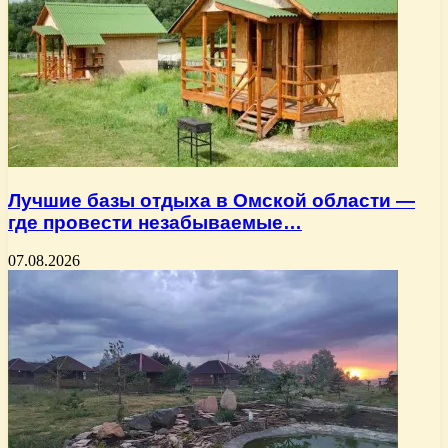
Лучшие базы отдыха в Омской области —
где провести незабываемые…
07.08.2026