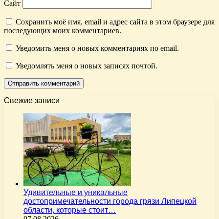
Сайт
Сохранить моё имя, email и адрес сайта в этом браузере для
последующих моих комментариев.
Уведомить меня о новых комментариях по email.
Уведомлять меня о новых записях почтой.
Свежие записи
Удивительные и уникальные
достопримечательности города грязи Липецкой
области, которые стоит…
07.08.2026