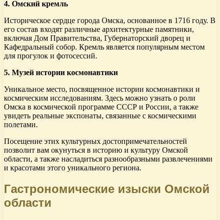
4. Омский кремль
Историческое сердце города Омска, основанное в 1716 году. В
его состав входят различные архитектурные памятники,
включая Дом Правительства, Губернаторский дворец и
Кафедральный собор. Кремль является популярным местом
для прогулок и фотосессий.
5. Музей истории космонавтики
Уникальное место, посвященное истории космонавтики и
космическим исследованиям. Здесь можно узнать о роли
Омска в космической программе СССР и России, а также
увидеть реальные экспонаты, связанные с космическими
полетами.
Посещение этих культурных достопримечательностей
позволит вам окунуться в историю и культуру Омской
области, а также насладиться разнообразными развлечениями
и красотами этого уникального региона.
Гастрономические изыски Омской
области