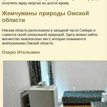
получить заряд энергии на долгое время.
Жемчужины природы Омской
области
Омская область расположена в западной части Сибири и
славится своей уникальной природой. Здесь можно найти
множество живописных мест, которые называются
жемчужинами Омской области.
Озеро Ительмен