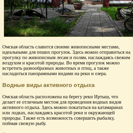
Омская область славится своими живописными местами,
идеальными для пеших прогулок. Здесь можно отправиться на
прогулку по живописным лесам и полям, наслаждаясь свежим
воздухом и красотой природы. Во время прогулок можно
встретить разнообразных животных и птиц, а также
насладиться панорамными видами на реки и озера.
Водные виды активного отдыха
Омская область расположена на берегу реки Иртыш, что
делает ее отличным местом для проведения водных видов
активного отдыха. Здесь можно покататься на катамаранах
или лодках, наслаждаясь красотой реки и окружающей
природы. Также есть возможность совершить рыбалку,
поймав свежую рыбу.