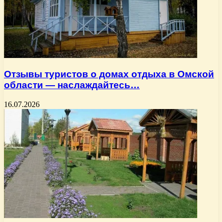
Отзывы туристов о домах отдыха в Омской
области — наслаждайтесь…
16.07.2026