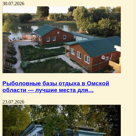
30.07.2026
Рыболовные базы отдыха в Омской
области — лучшие места для…
23.07.2026