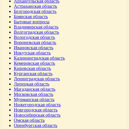
Архангельская область
Астраханская область
Белгородская область
Брянская область
Бытовые вопросы
Владимирская область
Волгоградская область
Вологодская область
Воронежская область
Ивановская область
Иркутская область
Калининградская область
Кемеровская область
Кировская область
Курганская область
Ленинградская область
Липецкая область
Магаданская область
Московская область
Мурманская область
Нижегородская область
Новгородская область
Новосибирская область
Омская область
Оренбургская область