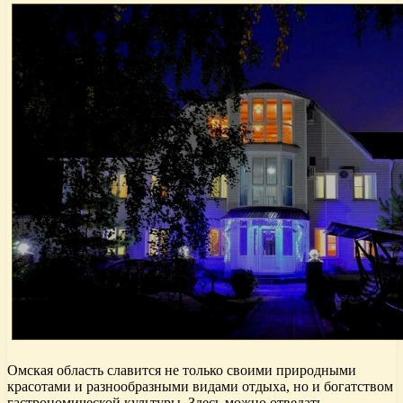
Омская область славится не только своими природными
красотами и разнообразными видами отдыха, но и богатством
гастрономической культуры. Здесь можно отведать