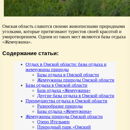
Омская область славится своими живописными природными
уголками, которые притягивают туристов своей красотой и
умиротворением. Одним из таких мест являются базы отдыха
«Жемчужина».
Содержание статьи:
Отдых в Омской области: базы отдыха и
жемчужины природы
Базы отдыха в Омской области
Жемчужины природы Омской области
Базы отдыха в Омской области
База отдыха «Жемчужина»
Другие базы отдыха в Омской области
Преимущества отдыха в Омской области
Разнообразие природы
Базы отдыха «Жемчужина»
Жемчужины природы Омской области
Озеро Ительмен
Природный парк «Омский