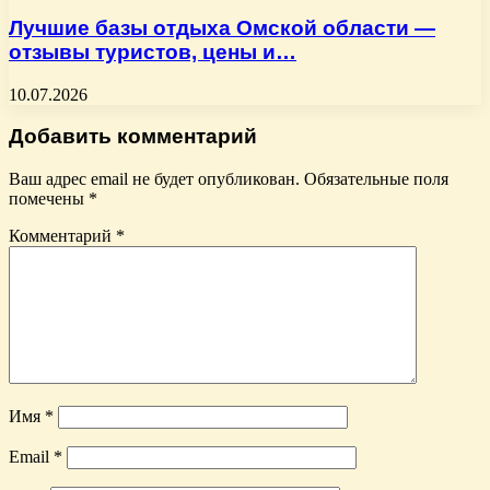
Лучшие базы отдыха Омской области —
отзывы туристов, цены и…
10.07.2026
Добавить комментарий
Ваш адрес email не будет опубликован.
Обязательные поля
помечены
*
Комментарий
*
Имя
*
Email
*