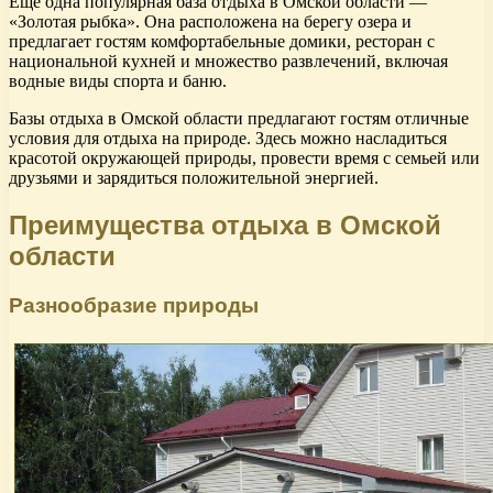
Еще одна популярная база отдыха в Омской области —
«Золотая рыбка». Она расположена на берегу озера и
предлагает гостям комфортабельные домики, ресторан с
национальной кухней и множество развлечений, включая
водные виды спорта и баню.
Базы отдыха в Омской области предлагают гостям отличные
условия для отдыха на природе. Здесь можно насладиться
красотой окружающей природы, провести время с семьей или
друзьями и зарядиться положительной энергией.
Преимущества отдыха в Омской
области
Разнообразие природы