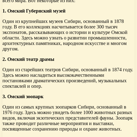
всего мира. Вот некоторые из них:
1. Омский Губернский музей
Один из крупнейших музеев Сибири, основанный в 1878
году. В его коллекциях насчитывается более 300 тысяч
экспонатов, рассказывающих о истории и культуре Омской
области. Здесь можно узнать о развитии промышленности,
архитектурных памятниках, народном искусстве и многом
другом.
2. Омский театр драмы
Один из старейших театров Сибири, основанный в 1874 году.
Здесь можно насладиться высококачественными
постановками драматических произведений, музыкальных
спектаклей и опер.
3. Омский зоопарк
Один из самых крупных зоопарков Сибири, основанный в
1976 году. Здесь можно увидеть более 1000 животных разных
видов, включая экзотических представителей фауны. Зоопарк
также проводит различные мероприятия и выставки,
посвященные сохранению природы и охране животных.