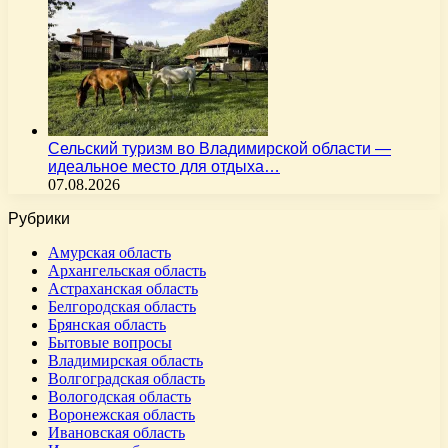
Сельский туризм во Владимирской области —
идеальное место для отдыха…
07.08.2026
Рубрики
Амурская область
Архангельская область
Астраханская область
Белгородская область
Брянская область
Бытовые вопросы
Владимирская область
Волгоградская область
Вологодская область
Воронежская область
Ивановская область