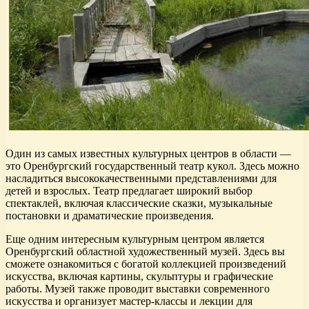
Один из самых известных культурных центров в области —
это Оренбургский государственный театр кукол. Здесь можно
насладиться высококачественными представлениями для
детей и взрослых. Театр предлагает широкий выбор
спектаклей, включая классические сказки, музыкальные
постановки и драматические произведения.
Еще одним интересным культурным центром является
Оренбургский областной художественный музей. Здесь вы
сможете ознакомиться с богатой коллекцией произведений
искусства, включая картины, скульптуры и графические
работы. Музей также проводит выставки современного
искусства и организует мастер-классы и лекции для