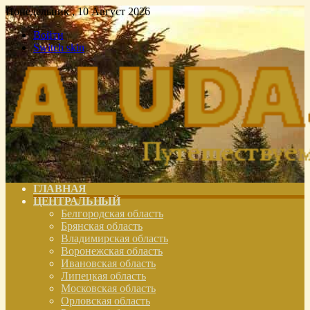
Понедельник , 10 Август 2026
Войти
Switch skin
ГЛАВНАЯ
ЦЕНТРАЛЬНЫЙ
Белгородская область
Брянская область
Владимирская область
Воронежская область
Ивановская область
Липецкая область
Московская область
Орловская область