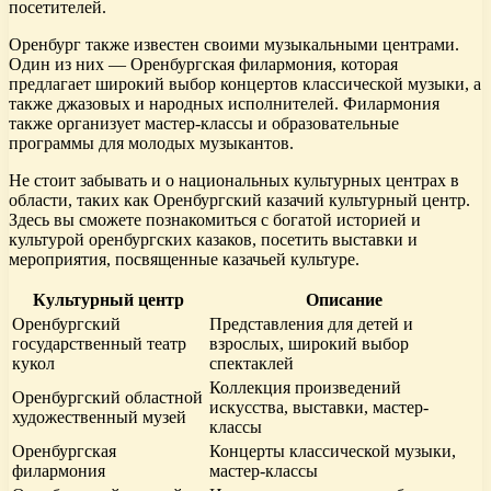
посетителей.
Оренбург также известен своими музыкальными центрами.
Один из них — Оренбургская филармония, которая
предлагает широкий выбор концертов классической музыки, а
также джазовых и народных исполнителей. Филармония
также организует мастер-классы и образовательные
программы для молодых музыкантов.
Не стоит забывать и о национальных культурных центрах в
области, таких как Оренбургский казачий культурный центр.
Здесь вы сможете познакомиться с богатой историей и
культурой оренбургских казаков, посетить выставки и
мероприятия, посвященные казачьей культуре.
Культурный центр
Описание
Оренбургский
Представления для детей и
государственный театр
взрослых, широкий выбор
кукол
спектаклей
Коллекция произведений
Оренбургский областной
искусства, выставки, мастер-
художественный музей
классы
Оренбургская
Концерты классической музыки,
филармония
мастер-классы