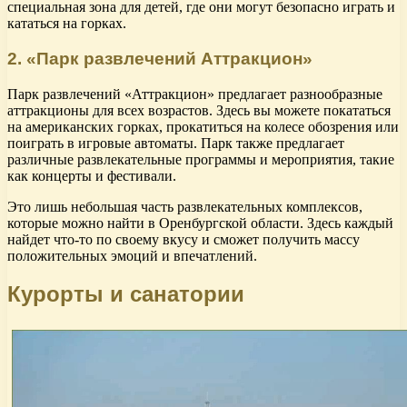
специальная зона для детей, где они могут безопасно играть и
кататься на горках.
2. «Парк развлечений Аттракцион»
Парк развлечений «Аттракцион» предлагает разнообразные
аттракционы для всех возрастов. Здесь вы можете покататься
на американских горках, прокатиться на колесе обозрения или
поиграть в игровые автоматы. Парк также предлагает
различные развлекательные программы и мероприятия, такие
как концерты и фестивали.
Это лишь небольшая часть развлекательных комплексов,
которые можно найти в Оренбургской области. Здесь каждый
найдет что-то по своему вкусу и сможет получить массу
положительных эмоций и впечатлений.
Курорты и санатории