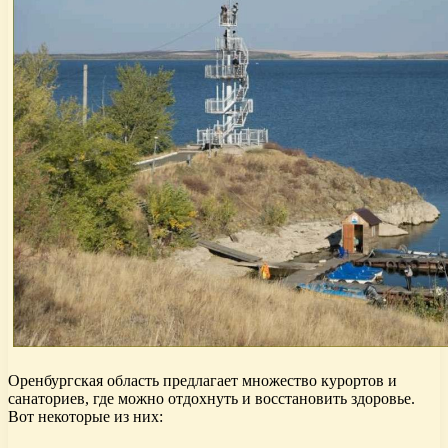
Оренбургская область предлагает множество курортов и
санаториев, где можно отдохнуть и восстановить здоровье.
Вот некоторые из них: