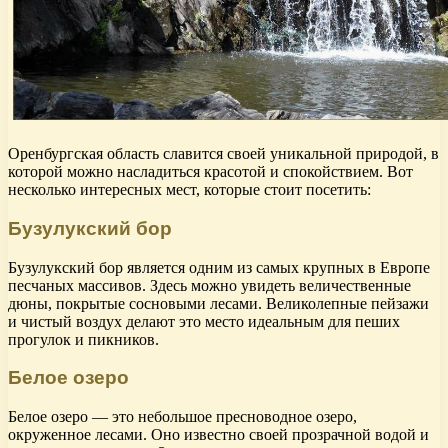
Оренбургская область славится своей уникальной природой, в
которой можно насладиться красотой и спокойствием. Вот
несколько интересных мест, которые стоит посетить:
Бузулукский бор
Бузулукский бор является одним из самых крупных в Европе
песчаных массивов. Здесь можно увидеть величественные
дюны, покрытые сосновыми лесами. Великолепные пейзажи
и чистый воздух делают это место идеальным для пеших
прогулок и пикников.
Белое озеро
Белое озеро — это небольшое пресноводное озеро,
окруженное лесами. Оно известно своей прозрачной водой и