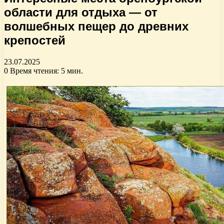
области для отдыха — от
волшебных пещер до древних
крепостей
23.07.2025
0
Время чтения: 5 мин.