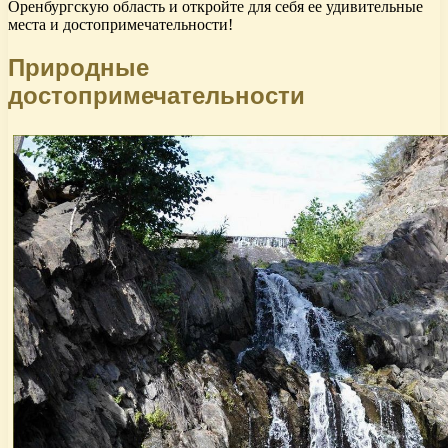
Оренбургскую область и откройте для себя ее удивительные
места и достопримечательности!
Природные
достопримечательности