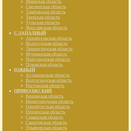
Рязанская область
Смоленская область
Тамбовская область
Тверская область
Тульская область
Ярославская область
С-ЗАПАДНЫЙ
Архангельская область
Вологодская область
Ленинградская область
Мурманская область
Новгородская область
Псковская область
ЮЖНЫЙ
Астраханская область
Волгоградская область
Ростовская область
ПРИВОЛЖСКИЙ
Кировская область
Нижегородская область
Оренбургская область
Пензенская область
Самарская область
Саратовская область
Ульяновская область