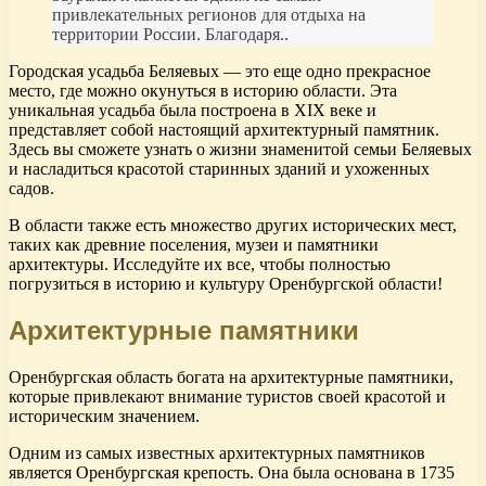
привлекательных регионов для отдыха на
территории России. Благодаря..
Городская усадьба Беляевых — это еще одно прекрасное
место, где можно окунуться в историю области. Эта
уникальная усадьба была построена в XIX веке и
представляет собой настоящий архитектурный памятник.
Здесь вы сможете узнать о жизни знаменитой семьи Беляевых
и насладиться красотой старинных зданий и ухоженных
садов.
В области также есть множество других исторических мест,
таких как древние поселения, музеи и памятники
архитектуры. Исследуйте их все, чтобы полностью
погрузиться в историю и культуру Оренбургской области!
Архитектурные памятники
Оренбургская область богата на архитектурные памятники,
которые привлекают внимание туристов своей красотой и
историческим значением.
Одним из самых известных архитектурных памятников
является Оренбургская крепость. Она была основана в 1735