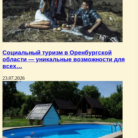
Социальный туризм в Оренбургской
области — уникальные возможности для
всех…
23.07.2026