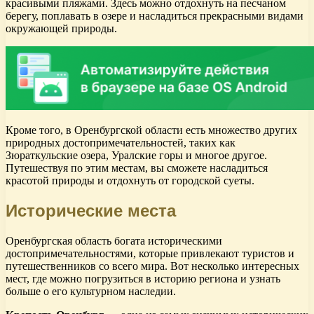
красивыми пляжами. Здесь можно отдохнуть на песчаном
берегу, поплавать в озере и насладиться прекрасными видами
окружающей природы.
Кроме того, в Оренбургской области есть множество других
природных достопримечательностей, таких как
Зюраткульские озера, Уралские горы и многое другое.
Путешествуя по этим местам, вы сможете насладиться
красотой природы и отдохнуть от городской суеты.
Исторические места
Оренбургская область богата историческими
достопримечательностями, которые привлекают туристов и
путешественников со всего мира. Вот несколько интересных
мест, где можно погрузиться в историю региона и узнать
больше о его культурном наследии.