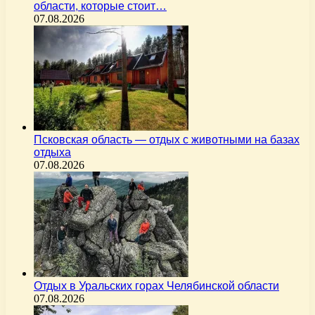
области, которые стоит…
07.08.2026
Псковская область — отдых с животными на базах
отдыха
07.08.2026
Отдых в Уральских горах Челябинской области
07.08.2026