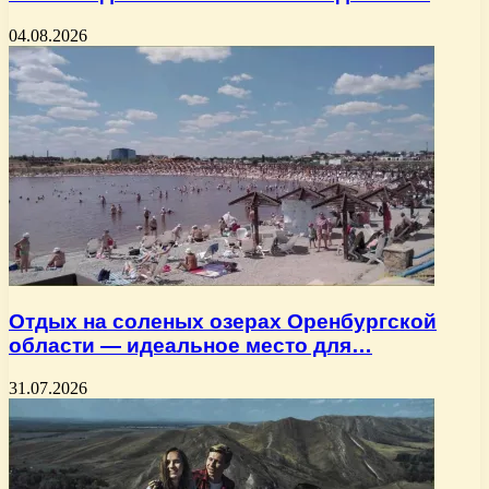
04.08.2026
Отдых на соленых озерах Оренбургской
области — идеальное место для…
31.07.2026