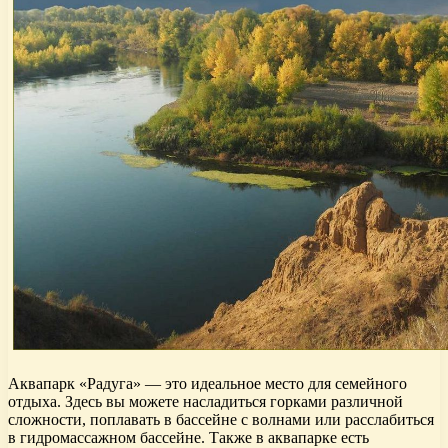
Аквапарк «Радуга» — это идеальное место для семейного
отдыха. Здесь вы можете насладиться горками различной
сложности, поплавать в бассейне с волнами или расслабиться
в гидромассажном бассейне. Также в аквапарке есть