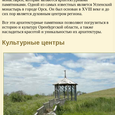
памятниками. Одной из самых известных является Успенский
монастырь в городе Орск. Он был основан в XVIII веке и до
сих пор является духовным центром региона.
Все эти архитектурные памятники позволяют погрузиться в
историю и культуру Оренбургской области, а также
насладиться красотой и уникальностью их архитектуры.
Культурные центры