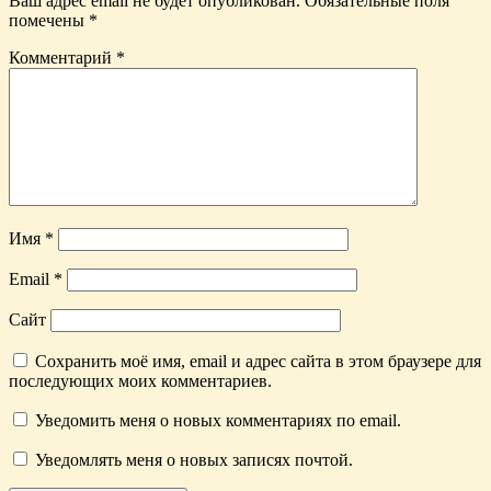
Ваш адрес email не будет опубликован.
Обязательные поля
помечены
*
Комментарий
*
Имя
*
Email
*
Сайт
Сохранить моё имя, email и адрес сайта в этом браузере для
последующих моих комментариев.
Уведомить меня о новых комментариях по email.
Уведомлять меня о новых записях почтой.