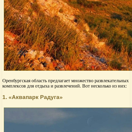
Оренбургская область предлагает множество развлекательных
комплексов для отдыха и развлечений. Вот несколько из них:
1. «Аквапарк Радуга»