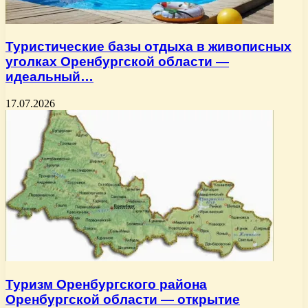
Туристические базы отдыха в живописных
уголках Оренбургской области —
идеальный…
17.07.2026
Туризм Оренбургского района
Оренбургской области — открытие