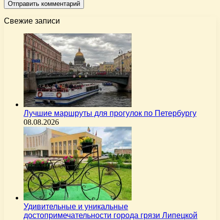
Свежие записи
Лучшие маршруты для прогулок по Петербургу
08.08.2026
Удивительные и уникальные
достопримечательности города грязи Липецкой