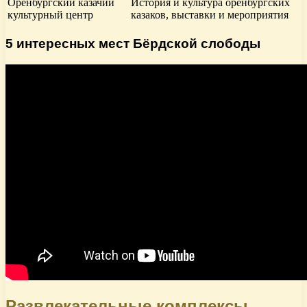
Оренбургский казачий
История и культура оренбургских
культурный центр
казаков, выставки и мероприятия
5 интересных мест Бёрдской слободы
Развлекательные комплексы