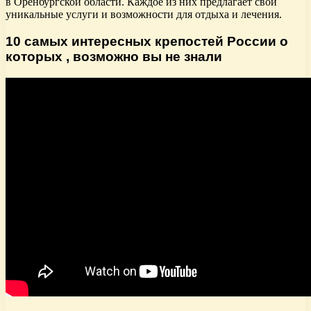
в Оренбургской области. Каждое из них предлагает свои
уникальные услуги и возможности для отдыха и лечения.
10 самых интересных крепостей России о
которых , возможно вы не знали