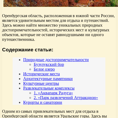
Оренбургская область, расположенная в южной части России,
является удивительным местом для отдыха и путешествий.
Здесь можно найти множество уникальных природных
достопримечательностей, исторических мест и культурных
объектов, которые не оставят равнодушными ни одного
путешественника.
Содержание статьи:
Природные достопримечательности
Бузулукский бор
Белое озеро
Исторические места
Архитектурные памятники
Культурные центры
Развлекательные комплексы
1. «Аквапарк Радуга»
2. «Парк развлечений Аттракцион»
Курорты и санатории
Одним из самых привлекательных мест для отдыха в
Оренбургской области является Уральские горы. Здесь вы