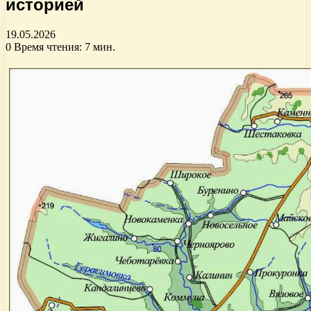
историей
19.05.2026
0
Время чтения: 7 мин.