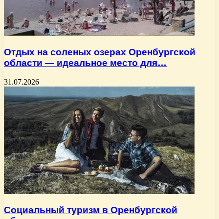
Отдых на соленых озерах Оренбургской
области — идеальное место для…
31.07.2026
Социальный туризм в Оренбургской