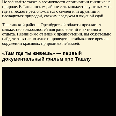
Не забывайте также о возможности организации пикника на
природе. В Ташлинском районе есть множество уютных мест,
где вы можете расположиться с семьей или друзьями и
насладиться природой, свежим воздухом и вкусной едой.
Ташлинский район в Оренбургской области предлагает
множество возможностей для развлечений и активного
отдыха. Независимо от ваших предпочтений, вы обязательно
найдете занятие по душе и проведете незабываемое время в
окружении красивых природных пейзажей.
«Там где ты живешь» — первый
документальный фильм про Ташлу