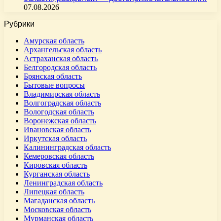
07.08.2026
Рубрики
Амурская область
Архангельская область
Астраханская область
Белгородская область
Брянская область
Бытовые вопросы
Владимирская область
Волгоградская область
Вологодская область
Воронежская область
Ивановская область
Иркутская область
Калининградская область
Кемеровская область
Кировская область
Курганская область
Ленинградская область
Липецкая область
Магаданская область
Московская область
Мурманская область