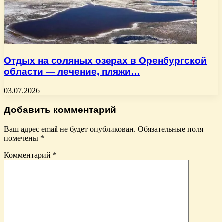
Отдых на соляных озерах в Оренбургской
области — лечение, пляжи…
03.07.2026
Добавить комментарий
Ваш адрес email не будет опубликован.
Обязательные поля
помечены
*
Комментарий
*