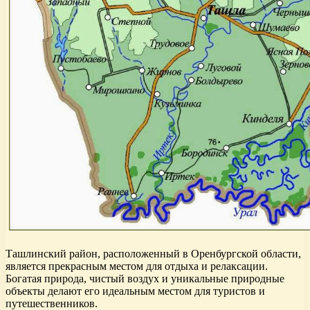
Ташлинский район, расположенный в Оренбургской области,
является прекрасным местом для отдыха и релаксации.
Богатая природа, чистый воздух и уникальные природные
объекты делают его идеальным местом для туристов и
путешественников.