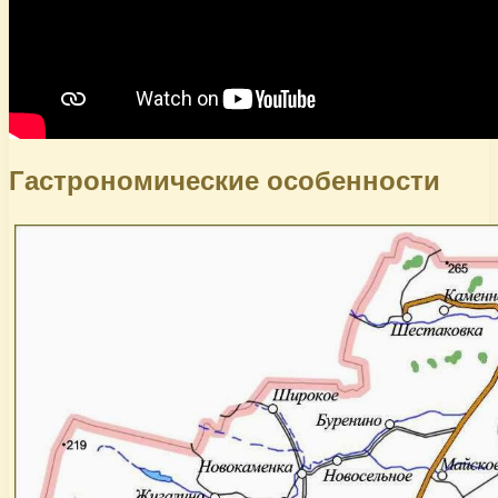
Гастрономические особенности