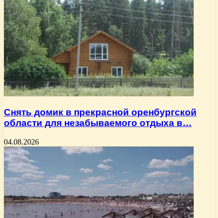
Снять домик в прекрасной оренбургской
области для незабываемого отдыха в…
04.08.2026