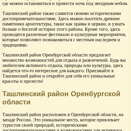
где можно остановиться и провести ночь под звездным небом.
Ташлинский район также славится своими историческими
достопримечательностями. Здесь можно посетить древние
памятники архитектуры, такие как храмы и церкви, и узнать
больше о богатой истории этого района. Кроме того, здесь
проводятся различные фестивали и культурные мероприятия,
которые позволяют познакомиться с местным наследием и
традициями.
Ташлинский район Оренбургской области предлагает
множество возможностей для отдыха и развлечений. Будь вы
любителем активного отдыха, природы или культуры, здесь
найдется что-то интересное для каждого. Приезжайте в
Ташлинский район и откройте для себя его уникальные
красоты и прелести!
Ташлинский район Оренбургской
области
Ташлинский район расположен в Оренбургской области, на
западе России. Это уникальное место, которое привлекает
туристов своей природой, историческими
достопримечательностями и возможностями для активного