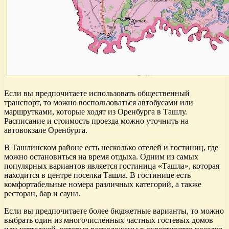
Если вы предпочитаете использовать общественный
транспорт, то можно воспользоваться автобусами или
маршрутками, которые ходят из Оренбурга в Ташлу.
Расписание и стоимость проезда можно уточнить на
автовокзале Оренбурга.
В Ташлинском районе есть несколько отелей и гостиниц, где
можно остановиться на время отдыха. Одним из самых
популярных вариантов является гостиница «Ташла», которая
находится в центре поселка Ташла. В гостинице есть
комфортабельные номера различных категорий, а также
ресторан, бар и сауна.
Если вы предпочитаете более бюджетные варианты, то можно
выбрать один из многочисленных частных гостевых домов