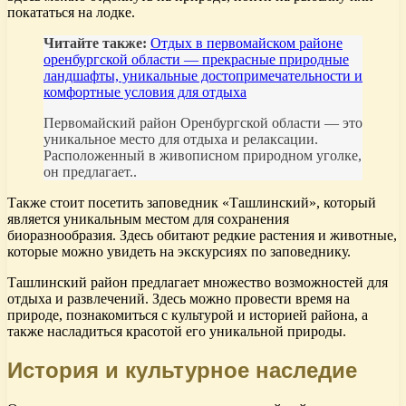
покататься на лодке.
Читайте также:
Отдых в первомайском районе
оренбургской области — прекрасные природные
ландшафты, уникальные достопримечательности и
комфортные условия для отдыха
Первомайский район Оренбургской области — это
уникальное место для отдыха и релаксации.
Расположенный в живописном природном уголке,
он предлагает..
Также стоит посетить заповедник «Ташлинский», который
является уникальным местом для сохранения
биоразнообразия. Здесь обитают редкие растения и животные,
которые можно увидеть на экскурсиях по заповеднику.
Ташлинский район предлагает множество возможностей для
отдыха и развлечений. Здесь можно провести время на
природе, познакомиться с культурой и историей района, а
также насладиться красотой его уникальной природы.
История и культурное наследие