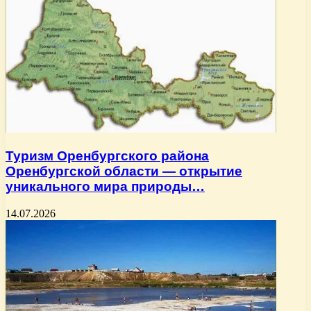
Туризм Оренбургского района
Оренбургской области — открытие
уникального мира природы…
14.07.2026