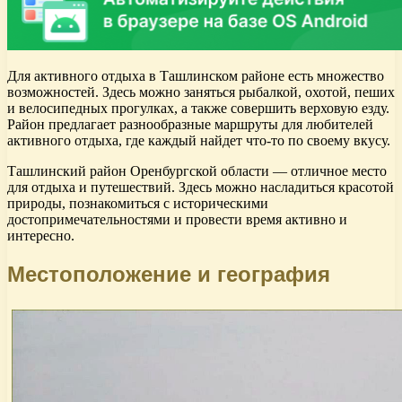
Для активного отдыха в Ташлинском районе есть множество
возможностей. Здесь можно заняться рыбалкой, охотой, пеших
и велосипедных прогулках, а также совершить верховую езду.
Район предлагает разнообразные маршруты для любителей
активного отдыха, где каждый найдет что-то по своему вкусу.
Ташлинский район Оренбургской области — отличное место
для отдыха и путешествий. Здесь можно насладиться красотой
природы, познакомиться с историческими
достопримечательностями и провести время активно и
интересно.
Местоположение и география