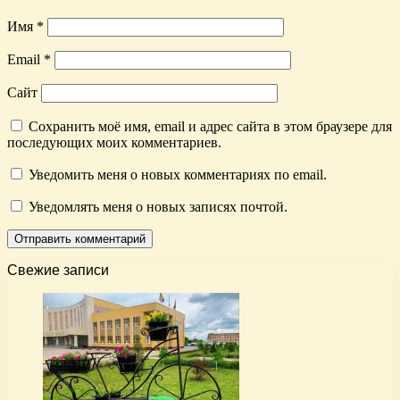
Имя
*
Email
*
Сайт
Сохранить моё имя, email и адрес сайта в этом браузере для
последующих моих комментариев.
Уведомить меня о новых комментариях по email.
Уведомлять меня о новых записях почтой.
Свежие записи