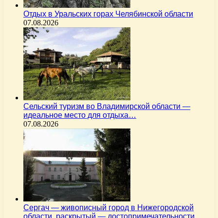
Отдых в Уральских горах Челябинской области
07.08.2026
Сельский туризм во Владимирской области —
идеальное место для отдыха…
07.08.2026
Сергач — живописный город в Нижегородской
области, раскрытый — достопримечательности,…