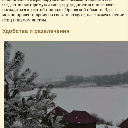
создает неповторимую атмосферу уединения и позволяет
насладиться красотой природы Орловской области. Здесь
можно провести время на свежем воздухе, наслаждаясь пение
птиц и шумом листвы.
Удобства и развлечения