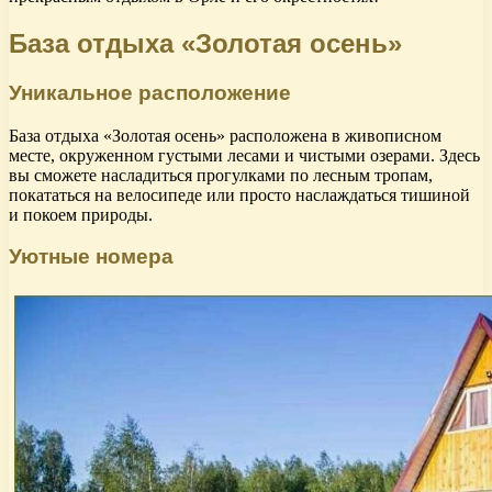
База отдыха «Золотая осень»
Уникальное расположение
База отдыха «Золотая осень» расположена в живописном
месте, окруженном густыми лесами и чистыми озерами. Здесь
вы сможете насладиться прогулками по лесным тропам,
покататься на велосипеде или просто наслаждаться тишиной
и покоем природы.
Уютные номера