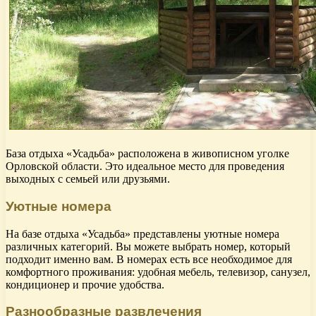
База отдыха «Усадьба» расположена в живописном уголке
Орловской области. Это идеальное место для проведения
выходных с семьей или друзьями.
Уютные номера
На базе отдыха «Усадьба» представлены уютные номера
различных категорий. Вы можете выбрать номер, который
подходит именно вам. В номерах есть все необходимое для
комфортного проживания: удобная мебель, телевизор, санузел,
кондиционер и прочие удобства.
Разнообразные развлечения