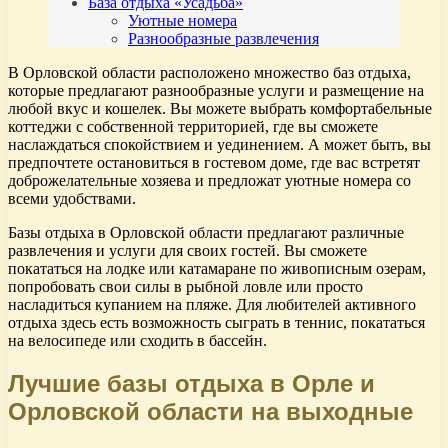
База отдыха «Усадьба»
Уютные номера
Разнообразные развлечения
В Орловской области расположено множество баз отдыха,
которые предлагают разнообразные услуги и размещение на
любой вкус и кошелек. Вы можете выбрать комфортабельные
коттеджи с собственной территорией, где вы сможете
наслаждаться спокойствием и уединением. А может быть, вы
предпочтете остановиться в гостевом доме, где вас встретят
доброжелательные хозяева и предложат уютные номера со
всеми удобствами.
Базы отдыха в Орловской области предлагают различные
развлечения и услуги для своих гостей. Вы сможете
покататься на лодке или катамаране по живописным озерам,
попробовать свои силы в рыбной ловле или просто
насладиться купанием на пляже. Для любителей активного
отдыха здесь есть возможность сыграть в теннис, покататься
на велосипеде или сходить в бассейн.
Лучшие базы отдыха в Орле и
Орловской области на выходные