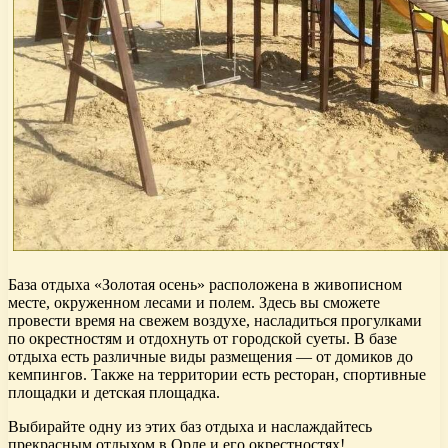
База отдыха «Золотая осень» расположена в живописном
месте, окруженном лесами и полем. Здесь вы сможете
провести время на свежем воздухе, насладиться прогулками
по окрестностям и отдохнуть от городской суеты. В базе
отдыха есть различные виды размещения — от домиков до
кемпингов. Также на территории есть ресторан, спортивные
площадки и детская площадка.
Выбирайте одну из этих баз отдыха и наслаждайтесь
прекрасным отдыхом в Орле и его окрестностях!