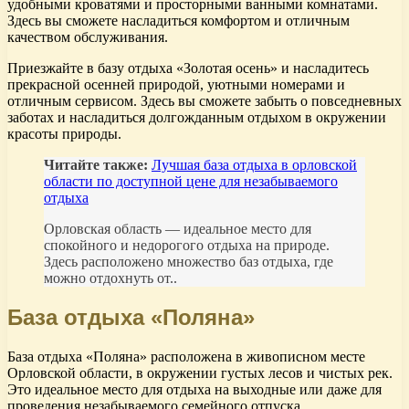
удобными кроватями и просторными ванными комнатами.
Здесь вы сможете насладиться комфортом и отличным
качеством обслуживания.
Приезжайте в базу отдыха «Золотая осень» и насладитесь
прекрасной осенней природой, уютными номерами и
отличным сервисом. Здесь вы сможете забыть о повседневных
заботах и насладиться долгожданным отдыхом в окружении
красоты природы.
Читайте также:
Лучшая база отдыха в орловской
области по доступной цене для незабываемого
отдыха
Орловская область — идеальное место для
спокойного и недорогого отдыха на природе.
Здесь расположено множество баз отдыха, где
можно отдохнуть от..
База отдыха «Поляна»
База отдыха «Поляна» расположена в живописном месте
Орловской области, в окружении густых лесов и чистых рек.
Это идеальное место для отдыха на выходные или даже для
проведения незабываемого семейного отпуска.