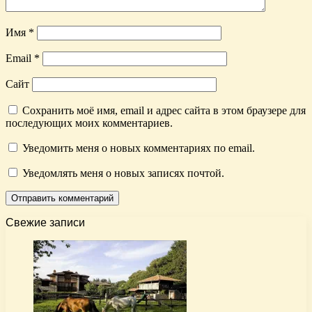
Имя
*
Email
*
Сайт
Сохранить моё имя, email и адрес сайта в этом браузере для
последующих моих комментариев.
Уведомить меня о новых комментариях по email.
Уведомлять меня о новых записях почтой.
Свежие записи