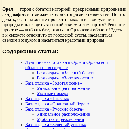
Орел
— город с богатой историей, прекрасными природными
ландшафтами и множеством достопримечательностей. Но что
делать, если вы хотите провести выходные в окружении
природы и насладиться спокойствием и комфортом? Решение
простое — выбрать базу отдыха в Орловской области! Здесь
вы сможете отдохнуть от городской суеты, насладиться
свежим воздухом и насытиться красотами природы.
Содержание статьи:
Лучшие базы отдыха в Орле и Орловской
области на выходные
База отдыха «Зеленый берег»
База отдыха «Золотая осень»
База отдыха «Золотая осень»
Уникальное расположение
Уютные номера
База отдыха «Поляна»
База отдыха «Солнечный берег»
База отдыха «Русские берега»
Уникальное расположение
Удобства и развлечения
База отдыха «Зеленый уголок»