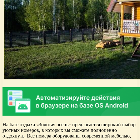
На базе отдыха «Золотая осень» предлагается широкий выбор
уютных номеров, в которых вы сможете полноценно
отдохнуть. Все номера оборудованы современной мебелью,