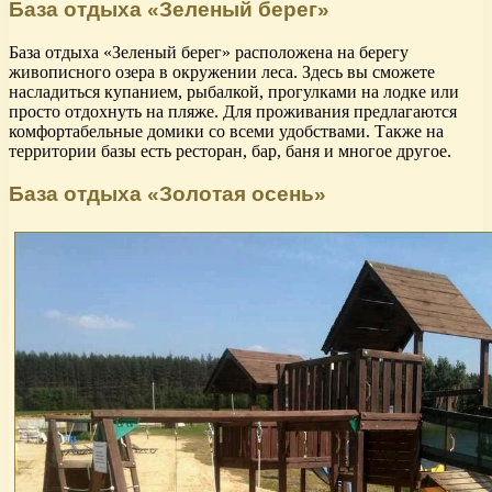
База отдыха «Зеленый берег»
База отдыха «Зеленый берег» расположена на берегу
живописного озера в окружении леса. Здесь вы сможете
насладиться купанием, рыбалкой, прогулками на лодке или
просто отдохнуть на пляже. Для проживания предлагаются
комфортабельные домики со всеми удобствами. Также на
территории базы есть ресторан, бар, баня и многое другое.
База отдыха «Золотая осень»