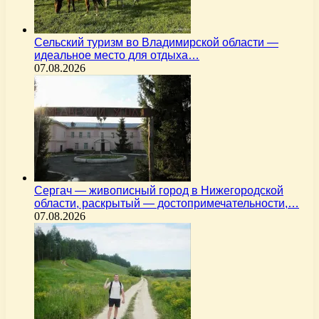
Сельский туризм во Владимирской области —
идеальное место для отдыха…
07.08.2026
Сергач — живописный город в Нижегородской
области, раскрытый — достопримечательности,…
07.08.2026