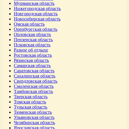
Мурманская область
Нижегородская область
Новгородская область
Новосибирская область
Омская область
Оренбургская область
Орловская область
Пензенская область
Псковская область
Разное об отдыхе
Ростовская область
Рязанская область
Самарская область
Саратовская область
Сахалинская область
Свердловская область
Смоленская область
Тамбовская область
Тверская область
Томская область
Тульская область
Тюменская область
Ульяновская область
Челябинская область
Ярославская область