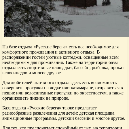
На базе отдыха «Русские берега» есть все необходимое для
комфортного проживания и активного отдыха. В
распоряжении гостей уютные коттеджи, оснащенные всем
необходимым для проживания. Также на территории базы
отдыха есть спортивные площадки, бассейн, рыбалка, прокат
велосипедов и многое другое.
Для любителей активного отдыха здесь есть возможность
совершить прогулки на лодке или катамаране, отправиться в
пешие или велосипедные прогулки по окрестностям, а также
организовать пикник на природе.
База отдыха «Русские берега» также предлагает
разнообразные развлечения для детей: детская площадка,
анимационные программы, детский бассейн и многое другое.
Для тех, кто предпочитает спокойный отдых, на территории