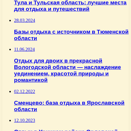
Тула и Тульская область: лучшие места
для отдыха и путешествий
28.03.2024
Базы отдыха с источником в Тюменской
области
11.06.2024
Отдых для двоих в прекрасной
Вологодской области — наслаждение
уединением, красотой природы и
романтикой
02.12.2022
Сменцево: база отдыха в Ярославской
области
12.10.2023