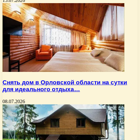
15.07.2026
Снять дом в Орловской области на сутки
для идеального отдыха…
08.07.2026