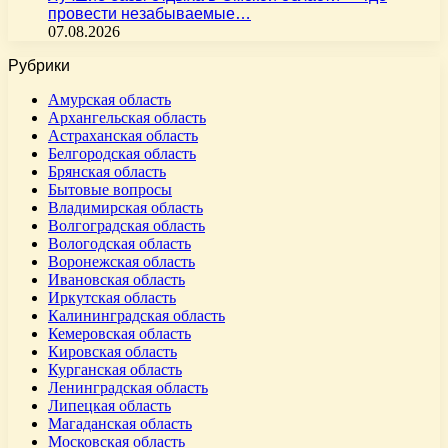
провести незабываемые…
07.08.2026
Рубрики
Амурская область
Архангельская область
Астраханская область
Белгородская область
Брянская область
Бытовые вопросы
Владимирская область
Волгоградская область
Вологодская область
Воронежская область
Ивановская область
Иркутская область
Калининградская область
Кемеровская область
Кировская область
Курганская область
Ленинградская область
Липецкая область
Магаданская область
Московская область