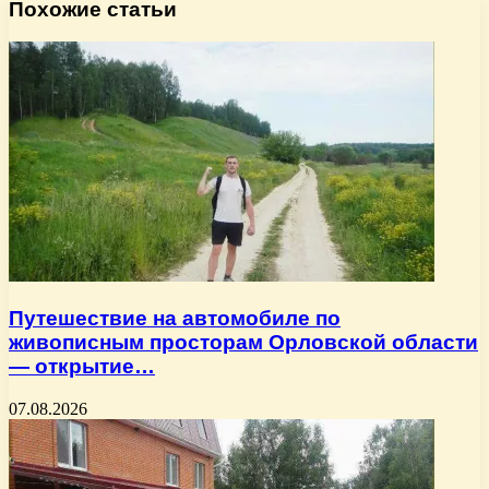
Похожие статьи
Путешествие на автомобиле по
живописным просторам Орловской области
— открытие…
07.08.2026