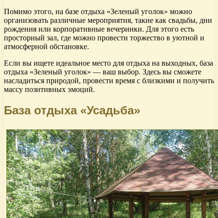
Помимо этого, на базе отдыха «Зеленый уголок» можно
организовать различные мероприятия, такие как свадьбы, дни
рождения или корпоративные вечеринки. Для этого есть
просторный зал, где можно провести торжество в уютной и
атмосферной обстановке.
Если вы ищете идеальное место для отдыха на выходных, база
отдыха «Зеленый уголок» — ваш выбор. Здесь вы сможете
насладиться природой, провести время с близкими и получить
массу позитивных эмоций.
База отдыха «Усадьба»