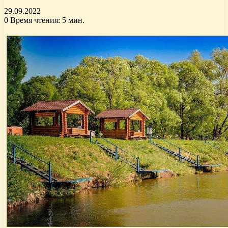
29.09.2022
0
Время чтения: 5 мин.