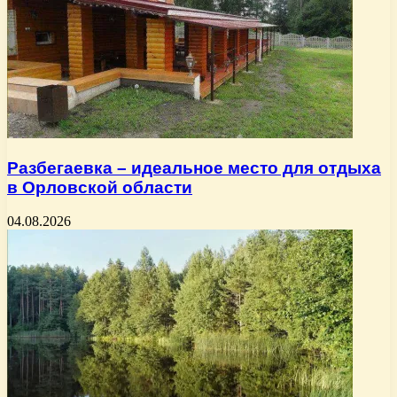
Разбегаевка – идеальное место для отдыха
в Орловской области
04.08.2026