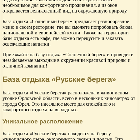
необходимое для комфортного проживания, а из окон
открывается великолепный вид на окружающую природу.
База отдыха «Солнечный берег» предлагает разнообразное
меню в своем ресторане, где вы сможете попробовать блюда
национальной и европейской кухни. Также на территории
базы отдыха есть кафе, где можно перекусить и заказать
освежающие напитки.
Приезжайте на базу отдыха «Солнечный берег» и проведите
незабываемые выходные в окружении красивой природы и
отличной компании!
База отдыха «Русские берега»
База отдыха «Русские берега» расположена в живописном
уголке Орловской области, всего в нескольких километрах от
города Орел. Это идеальное место для спокойного и
комфортного отдыха на выходных.
Уникальное расположение
База отдыха «Русские берега» находится на берегу
живописного озера, окруженного лесами и полями. Это