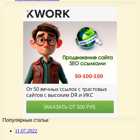
Популярные статьи
11.07.2022