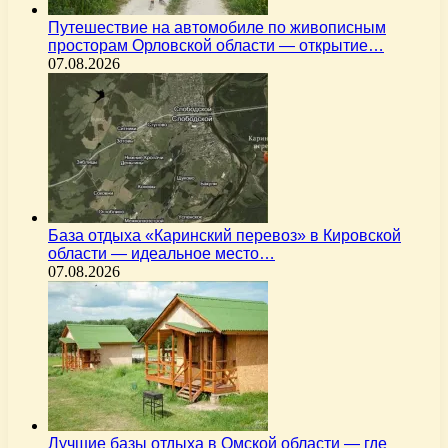
Путешествие на автомобиле по живописным
просторам Орловской области — открытие…
07.08.2026
База отдыха «Каринский перевоз» в Кировской
области — идеальное место…
07.08.2026
Лучшие базы отдыха в Омской области — где