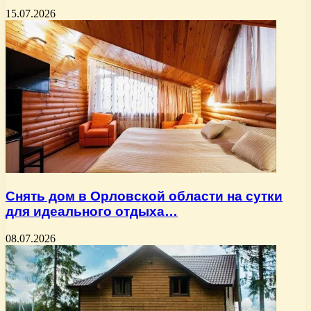
15.07.2026
Снять дом в Орловской области на сутки
для идеального отдыха…
08.07.2026