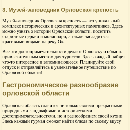
3. Музей-заповедник Орловская крепость
Музей-заповедник Орловская крепость — это уникальный
комплекс исторических и архитектурных памятников. Здесь
можно узнать о истории Орловской области, посетить
старинные церкви и монастыри, а также насладиться
красивыми видами на реку Ока.
Все эти достопримечательности делают Орловскую область
привлекательным местом для туристов. Здесь каждый найдет
что-то интересное и запоминающееся. Планируйте свой
отпуск и отправляйтесь в увлекательное путешествие по
Орловской области!
Гастрономическое разнообразие
орловской области
Орловская область славится не только своими прекрасными
природными ландшафтами и историческими
достопримечательностями, но и разнообразием своей кухни.
Здесь каждый гурман сможет найти блюда по своему вкусу.