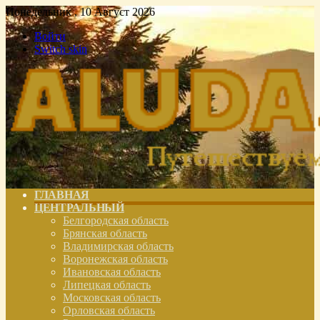
Понедельник , 10 Август 2026
Войти
Switch skin
ГЛАВНАЯ
ЦЕНТРАЛЬНЫЙ
Белгородская область
Брянская область
Владимирская область
Воронежская область
Ивановская область
Липецкая область
Московская область
Орловская область