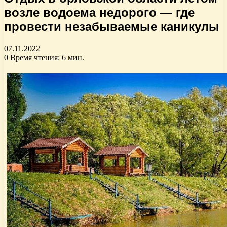
возле водоема недорого — где
провести незабываемые каникулы
07.11.2022
0
Время чтения: 6 мин.