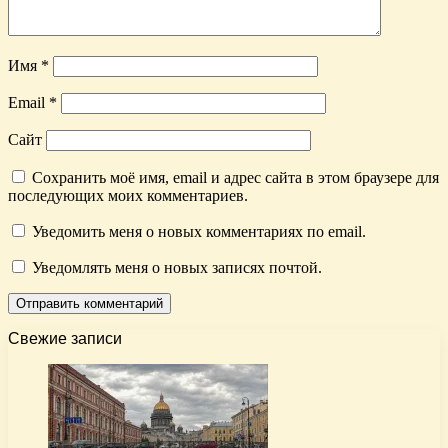
Имя
*
Email
*
Сайт
Сохранить моё имя, email и адрес сайта в этом браузере для
последующих моих комментариев.
Уведомить меня о новых комментариях по email.
Уведомлять меня о новых записях почтой.
Свежие записи