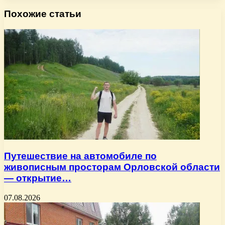
Похожие статьи
Путешествие на автомобиле по
живописным просторам Орловской области
— открытие…
07.08.2026