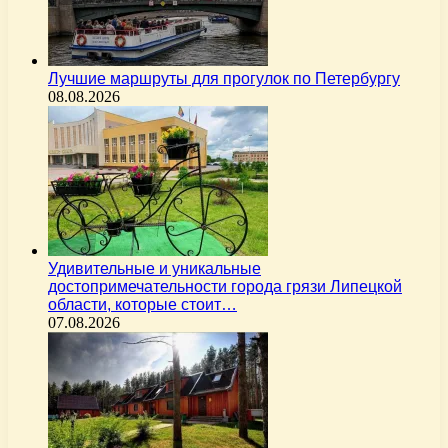
Лучшие маршруты для прогулок по Петербургу
08.08.2026
Удивительные и уникальные
достопримечательности города грязи Липецкой
области, которые стоит…
07.08.2026