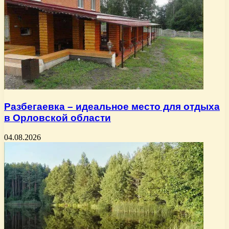
Разбегаевка – идеальное место для отдыха
в Орловской области
04.08.2026