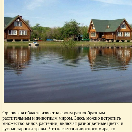
Орловская область известна своим разнообразным
растительным и животным миром. Здесь можно встретить
множество видов растений, включая разноцветные цветы и
густые заросли травы. Что касается животного мира, то