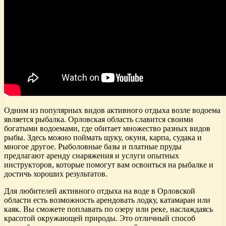
Одним из популярных видов активного отдыха возле водоема
является рыбалка. Орловская область славится своими
богатыми водоемами, где обитает множество разных видов
рыбы. Здесь можно поймать щуку, окуня, карпа, судака и
многое другое. Рыболовные базы и платные пруды
предлагают аренду снаряжения и услуги опытных
инструкторов, которые помогут вам освоиться на рыбалке и
достичь хороших результатов.
Для любителей активного отдыха на воде в Орловской
области есть возможность арендовать лодку, катамаран или
каяк. Вы сможете поплавать по озеру или реке, наслаждаясь
красотой окружающей природы. Это отличный способ