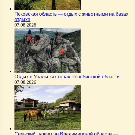
Псковская область — отдых с животными на базах
отдыха
07.08.2026
Отдых в Уральских горах Челябинской области
07.08.2026
Сельский туризм во Владимирской области —