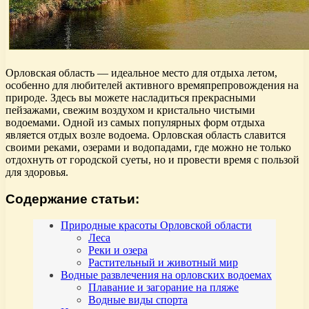
Орловская область — идеальное место для отдыха летом,
особенно для любителей активного времяпрепровождения на
природе. Здесь вы можете насладиться прекрасными
пейзажами, свежим воздухом и кристально чистыми
водоемами. Одной из самых популярных форм отдыха
является отдых возле водоема. Орловская область славится
своими реками, озерами и водопадами, где можно не только
отдохнуть от городской суеты, но и провести время с пользой
для здоровья.
Содержание статьи:
Природные красоты Орловской области
Леса
Реки и озера
Растительный и животный мир
Водные развлечения на орловских водоемах
Плавание и загорание на пляже
Водные виды спорта