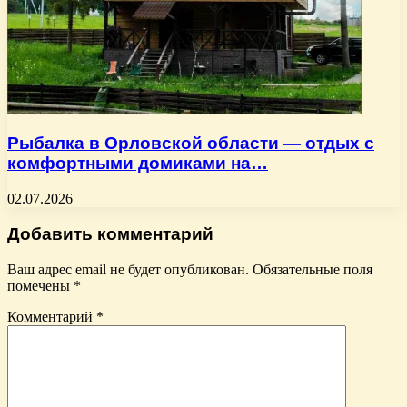
Рыбалка в Орловской области — отдых с
комфортными домиками на…
02.07.2026
Добавить комментарий
Ваш адрес email не будет опубликован.
Обязательные поля
помечены
*
Комментарий
*