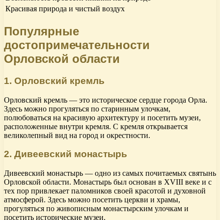
Красивая природа и чистый воздух
Популярные
достопримечательности
Орловской области
1. Орловский кремль
Орловский кремль — это историческое сердце города Орла.
Здесь можно прогуляться по старинным улочкам,
полюбоваться на красивую архитектуру и посетить музеи,
расположенные внутри кремля. С кремля открывается
великолепный вид на город и окрестности.
2. Дивеевский монастырь
Дивеевский монастырь — одно из самых почитаемых святынь
Орловской области. Монастырь был основан в XVIII веке и с
тех пор привлекает паломников своей красотой и духовной
атмосферой. Здесь можно посетить церкви и храмы,
прогуляться по живописным монастырским улочкам и
посетить исторические музеи.