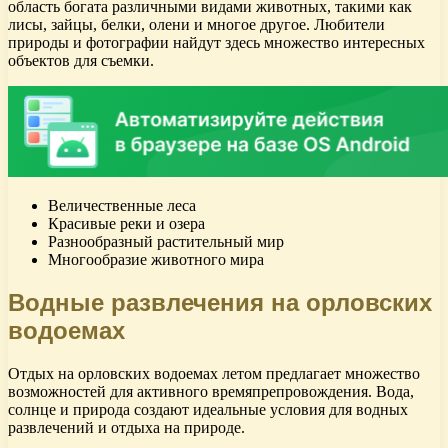
область богата различными видами животных, такими как
лисы, зайцы, белки, олени и многое другое. Любители
природы и фотографии найдут здесь множество интересных
объектов для съемки.
Величественные леса
Красивые реки и озера
Разнообразный растительный мир
Многообразие животного мира
Водные развлечения на орловских
водоемах
Отдых на орловских водоемах летом предлагает множество
возможностей для активного времяпрепровождения. Вода,
солнце и природа создают идеальные условия для водных
развлечений и отдыха на природе.