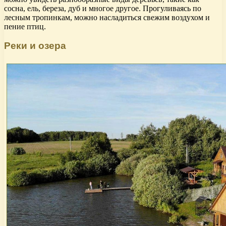
сосна, ель, береза, дуб и многое другое. Прогуливаясь по
лесным тропинкам, можно насладиться свежим воздухом и
пение птиц.
Реки и озера