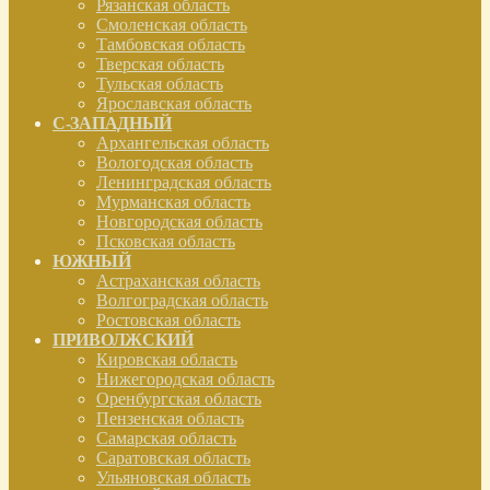
Рязанская область
Смоленская область
Тамбовская область
Тверская область
Тульская область
Ярославская область
С-ЗАПАДНЫЙ
Архангельская область
Вологодская область
Ленинградская область
Мурманская область
Новгородская область
Псковская область
ЮЖНЫЙ
Астраханская область
Волгоградская область
Ростовская область
ПРИВОЛЖСКИЙ
Кировская область
Нижегородская область
Оренбургская область
Пензенская область
Самарская область
Саратовская область
Ульяновская область