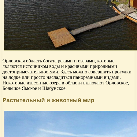
Орловская область богата реками и озерами, которые
являются источником воды и красивыми природными
достопримечательностями. Здесь можно совершить прогулки
на лодке или просто насладиться панорамными видами.
Некоторые известные озера в области включают Орловское,
Большое Ямское и Шабунское.
Растительный и животный мир