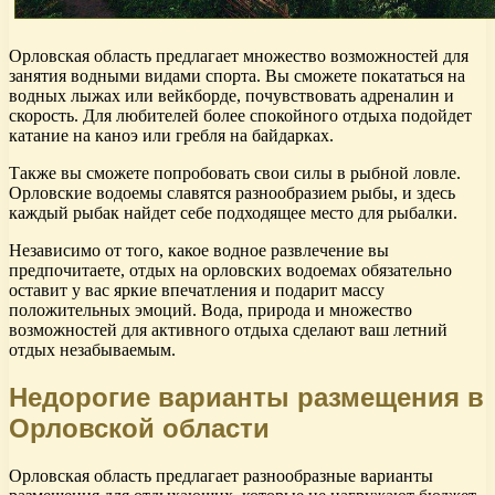
Орловская область предлагает множество возможностей для
занятия водными видами спорта. Вы сможете покататься на
водных лыжах или вейкборде, почувствовать адреналин и
скорость. Для любителей более спокойного отдыха подойдет
катание на каноэ или гребля на байдарках.
Также вы сможете попробовать свои силы в рыбной ловле.
Орловские водоемы славятся разнообразием рыбы, и здесь
каждый рыбак найдет себе подходящее место для рыбалки.
Независимо от того, какое водное развлечение вы
предпочитаете, отдых на орловских водоемах обязательно
оставит у вас яркие впечатления и подарит массу
положительных эмоций. Вода, природа и множество
возможностей для активного отдыха сделают ваш летний
отдых незабываемым.
Недорогие варианты размещения в
Орловской области
Орловская область предлагает разнообразные варианты