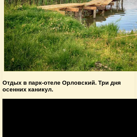
Отдых в парк-отеле Орловский. Три дня
осенних каникул.