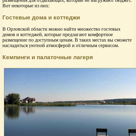
размещения для отдыхающих, которые не нагружают бюджет.
Вот некоторые из них:
Гостевые дома и коттеджи
В Орловской области можно найти множество гостевых
домов и коттеджей, которые предлагают комфортное
размещение по доступным ценам. В таких местах вы сможете
насладиться уютной атмосферой и отличным сервисом.
Кемпинги и палаточные лагеря