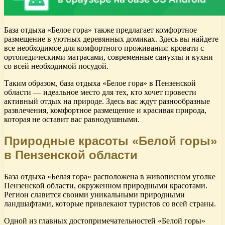
База отдыха «Белое гора» также предлагает комфортное
размещение в уютных деревянных домиках. Здесь вы найдете
все необходимое для комфортного проживания: кровати с
ортопедическими матрасами, современные санузлы и кухни
со всей необходимой посудой.
Таким образом, база отдыха «Белое гора» в Пензенской
области — идеальное место для тех, кто хочет провести
активный отдых на природе. Здесь вас ждут разнообразные
развлечения, комфортное размещение и красивая природа,
которая не оставит вас равнодушными.
Природные красоты «Белой горы»
в Пензенской области
База отдыха «Белая гора» расположена в живописном уголке
Пензенской области, окруженном природными красотами.
Регион славится своими уникальными природными
ландшафтами, которые привлекают туристов со всей страны.
Одной из главных достопримечательностей «Белой горы»