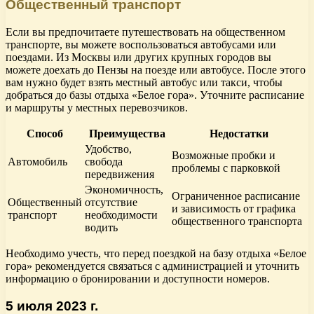
Общественный транспорт
Если вы предпочитаете путешествовать на общественном
транспорте, вы можете воспользоваться автобусами или
поездами. Из Москвы или других крупных городов вы
можете доехать до Пензы на поезде или автобусе. После этого
вам нужно будет взять местный автобус или такси, чтобы
добраться до базы отдыха «Белое гора». Уточните расписание
и маршруты у местных перевозчиков.
Способ
Преимущества
Недостатки
Удобство,
Возможные пробки и
Автомобиль
свобода
проблемы с парковкой
передвижения
Экономичность,
Ограниченное расписание
Общественный
отсутствие
и зависимость от графика
транспорт
необходимости
общественного транспорта
водить
Необходимо учесть, что перед поездкой на базу отдыха «Белое
гора» рекомендуется связаться с администрацией и уточнить
информацию о бронировании и доступности номеров.
5 июля 2023 г.