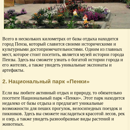
Всего в нескольких километрах от базы отдыха находится
город Пенза, который славится своими историческими и
культурными достопримечательностями. Одним из главных
мест, которое стоит посетить, является музей истории города
Пензы. Здесь вы сможете узнать о богатой истории города и
его жителях, а также увидеть уникальные экспонаты и
артефакты.
2. Национальный парк «Пенки»
Если вы любите активный отдых и природу, то обязательно
посетите Национальный парк «Пенки». Этот парк находится
недалеко от базы отдыха и предлагает уникальные
возможности для пеших прогулок, велосипедных поездок и
пикников. Здесь вы сможете насладиться красотой лесов, рек
и озер, а также увидеть разнообразные виды растений и
животных.