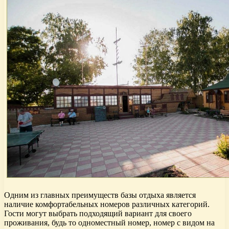
Одним из главных преимуществ базы отдыха является
наличие комфортабельных номеров различных категорий.
Гости могут выбрать подходящий вариант для своего
проживания, будь то одноместный номер, номер с видом на