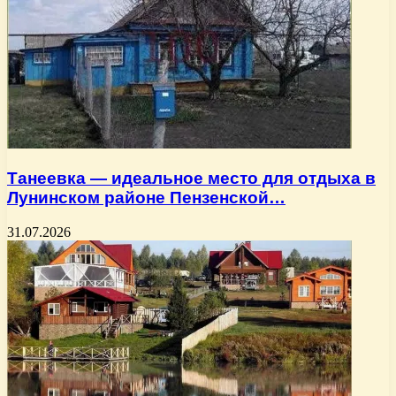
Танеевка — идеальное место для отдыха в
Лунинском районе Пензенской…
31.07.2026