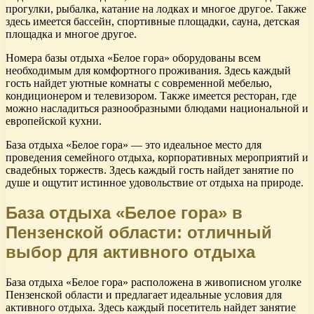
прогулки, рыбалка, катание на лодках и многое другое. Также
здесь имеется бассейн, спортивные площадки, сауна, детская
площадка и многое другое.
Номера базы отдыха «Белое гора» оборудованы всем
необходимым для комфортного проживания. Здесь каждый
гость найдет уютные комнаты с современной мебелью,
кондиционером и телевизором. Также имеется ресторан, где
можно насладиться разнообразными блюдами национальной и
европейской кухни.
База отдыха «Белое гора» — это идеальное место для
проведения семейного отдыха, корпоративных мероприятий и
свадебных торжеств. Здесь каждый гость найдет занятие по
душе и ощутит истинное удовольствие от отдыха на природе.
База отдыха «Белое гора» в
Пензенской области: отличный
выбор для активного отдыха
База отдыха «Белое гора» расположена в живописном уголке
Пензенской области и предлагает идеальные условия для
активного отдыха. Здесь каждый посетитель найдет занятие