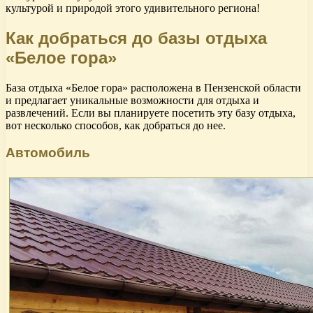
культурой и природой этого удивительного региона!
Как добраться до базы отдыха
«Белое гора»
База отдыха «Белое гора» расположена в Пензенской области
и предлагает уникальные возможности для отдыха и
развлечений. Если вы планируете посетить эту базу отдыха,
вот несколько способов, как добраться до нее.
Автомобиль