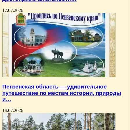
17.07.2026
Пензенская область — удивительное
путешествие по местам истории, природы
и…
14.07.2026