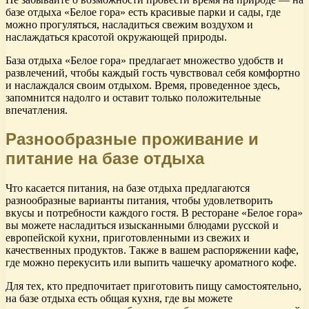
базе отдыха «Белое гора» есть красивые парки и сады, где
можно прогуляться, насладиться свежим воздухом и
наслаждаться красотой окружающей природы.
База отдыха «Белое гора» предлагает множество удобств и
развлечений, чтобы каждый гость чувствовал себя комфортно
и наслаждался своим отдыхом. Время, проведенное здесь,
запомнится надолго и оставит только положительные
впечатления.
Разнообразные проживание и
питание на базе отдыха
Что касается питания, на базе отдыха предлагаются
разнообразные варианты питания, чтобы удовлетворить
вкусы и потребности каждого гостя. В ресторане «Белое гора»
вы можете насладиться изысканными блюдами русской и
европейской кухни, приготовленными из свежих и
качественных продуктов. Также в вашем распоряжении кафе,
где можно перекусить или выпить чашечку ароматного кофе.
Для тех, кто предпочитает приготовить пищу самостоятельно,
на базе отдыха есть общая кухня, где вы можете