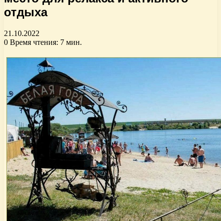
отдыха
21.10.2022
0
Время чтения: 7 мин.