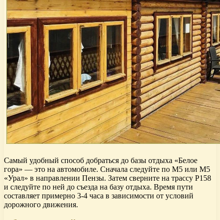
Самый удобный способ добраться до базы отдыха «Белое
гора» — это на автомобиле. Сначала следуйте по М5 или М5
«Урал» в направлении Пензы. Затем сверните на трассу Р158
и следуйте по ней до съезда на базу отдыха. Время пути
составляет примерно 3-4 часа в зависимости от условий
дорожного движения.