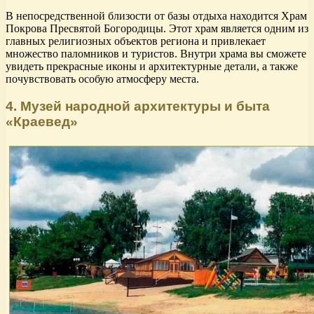
В непосредственной близости от базы отдыха находится Храм
Покрова Пресвятой Богородицы. Этот храм является одним из
главных религиозных объектов региона и привлекает
множество паломников и туристов. Внутри храма вы сможете
увидеть прекрасные иконы и архитектурные детали, а также
почувствовать особую атмосферу места.
4. Музей народной архитектуры и быта
«Краевед»