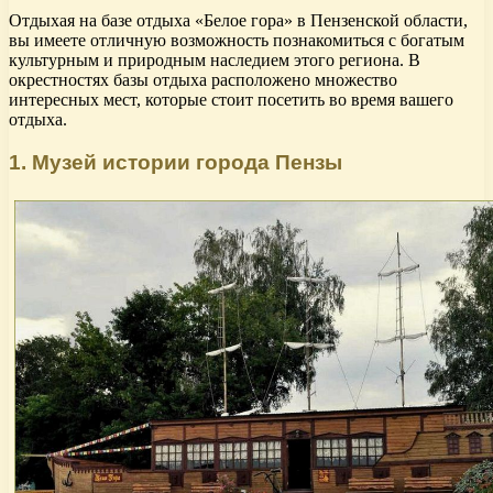
Отдыхая на базе отдыха «Белое гора» в Пензенской области,
вы имеете отличную возможность познакомиться с богатым
культурным и природным наследием этого региона. В
окрестностях базы отдыха расположено множество
интересных мест, которые стоит посетить во время вашего
отдыха.
1. Музей истории города Пензы