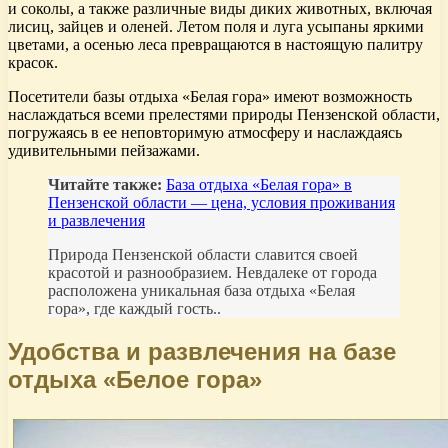
и соколы, а также различные виды диких животных, включая
лисиц, зайцев и оленей. Летом поля и луга усыпаны яркими
цветами, а осенью леса превращаются в настоящую палитру
красок.
Посетители базы отдыха «Белая гора» имеют возможность
наслаждаться всеми прелестями природы Пензенской области,
погружаясь в ее неповторимую атмосферу и наслаждаясь
удивительными пейзажами.
Читайте также:
База отдыха «Белая гора» в
Пензенской области — цена, условия проживания
и развлечения
Природа Пензенской области славится своей
красотой и разнообразием. Невдалеке от города
расположена уникальная база отдыха «Белая
гора», где каждый гость..
Удобства и развлечения на базе
отдыха «Белое гора»