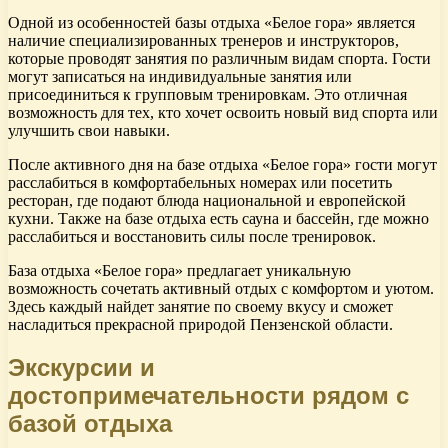
Одной из особенностей базы отдыха «Белое гора» является
наличие специализированных тренеров и инструкторов,
которые проводят занятия по различным видам спорта. Гости
могут записаться на индивидуальные занятия или
присоединиться к групповым тренировкам. Это отличная
возможность для тех, кто хочет освоить новый вид спорта или
улучшить свои навыки.
После активного дня на базе отдыха «Белое гора» гости могут
расслабиться в комфортабельных номерах или посетить
ресторан, где подают блюда национальной и европейской
кухни. Также на базе отдыха есть сауна и бассейн, где можно
расслабиться и восстановить силы после тренировок.
База отдыха «Белое гора» предлагает уникальную
возможность сочетать активный отдых с комфортом и уютом.
Здесь каждый найдет занятие по своему вкусу и сможет
насладиться прекрасной природой Пензенской области.
Экскурсии и
достопримечательности рядом с
базой отдыха