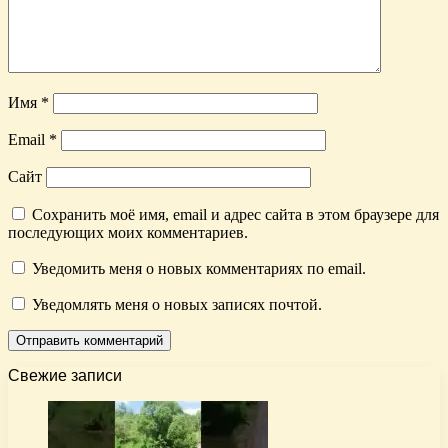
Имя
*
Email
*
Сайт
Сохранить моё имя, email и адрес сайта в этом браузере для
последующих моих комментариев.
Уведомить меня о новых комментариях по email.
Уведомлять меня о новых записях почтой.
Свежие записи