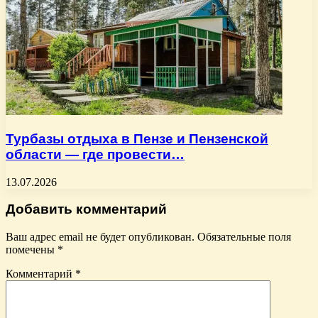
Турбазы отдыха в Пензе и Пензенской
области — где провести…
13.07.2026
Добавить комментарий
Ваш адрес email не будет опубликован.
Обязательные поля
помечены
*
Комментарий
*