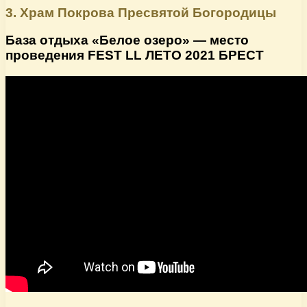
3. Храм Покрова Пресвятой Богородицы
База отдыха «Белое озеро» — место
проведения FEST LL ЛЕТО 2021 БРЕСТ