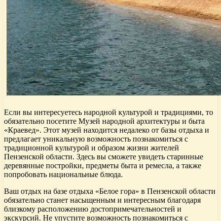
Если вы интересуетесь народной культурой и традициями, то
обязательно посетите Музей народной архитектуры и быта
«Краевед». Этот музей находится недалеко от базы отдыха и
предлагает уникальную возможность познакомиться с
традиционной культурой и образом жизни жителей
Пензенской области. Здесь вы сможете увидеть старинные
деревянные постройки, предметы быта и ремесла, а также
попробовать национальные блюда.
Ваш отдых на базе отдыха «Белое гора» в Пензенской области
обязательно станет насыщенным и интересным благодаря
близкому расположению достопримечательностей и
экскурсий. Не упустите возможность познакомиться с