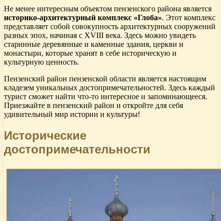
Не менее интересным объектом пензенского района является
историко-архитектурный комплекс «Глоба»
. Этот комплекс
представляет собой совокупность архитектурных сооружений
разных эпох, начиная с XVIII века. Здесь можно увидеть
старинные деревянные и каменные здания, церкви и
монастыри, которые хранят в себе историческую и
культурную ценность.
Пензенский район пензенской области является настоящим
кладезем уникальных достопримечательностей. Здесь каждый
турист сможет найти что-то интересное и запоминающееся.
Приезжайте в пензенский район и откройте для себя
удивительный мир истории и культуры!
Исторические
достопримечательности