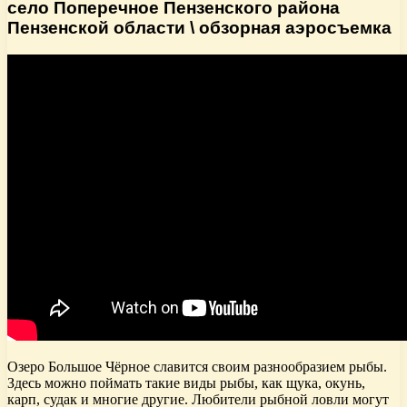
село Поперечное Пензенского района
Пензенской области \ обзорная аэросъемка
Озеро Большое Чёрное славится своим разнообразием рыбы.
Здесь можно поймать такие виды рыбы, как щука, окунь,
карп, судак и многие другие. Любители рыбной ловли могут