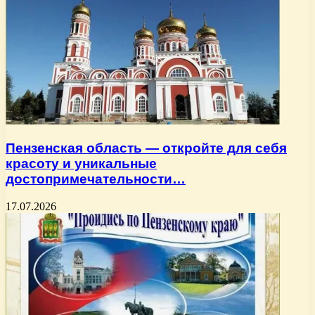
Пензенская область — откройте для себя
красоту и уникальные
достопримечательности…
17.07.2026