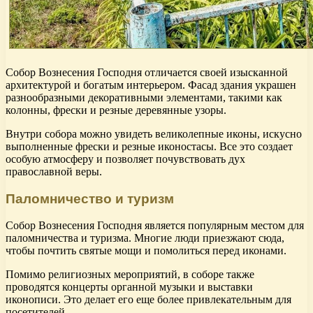
Собор Вознесения Господня отличается своей изысканной
архитектурой и богатым интерьером. Фасад здания украшен
разнообразными декоративными элементами, такими как
колонны, фрески и резные деревянные узоры.
Внутри собора можно увидеть великолепные иконы, искусно
выполненные фрески и резные иконостасы. Все это создает
особую атмосферу и позволяет почувствовать дух
православной веры.
Паломничество и туризм
Собор Вознесения Господня является популярным местом для
паломничества и туризма. Многие люди приезжают сюда,
чтобы почтить святые мощи и помолиться перед иконами.
Помимо религиозных мероприятий, в соборе также
проводятся концерты органной музыки и выставки
иконописи. Это делает его еще более привлекательным для
посетителей.