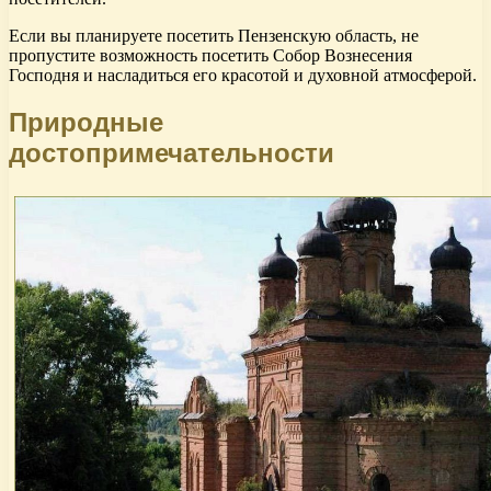
Если вы планируете посетить Пензенскую область, не
пропустите возможность посетить Собор Вознесения
Господня и насладиться его красотой и духовной атмосферой.
Природные
достопримечательности