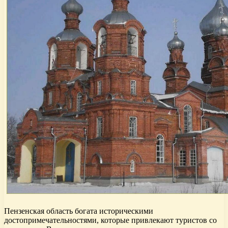
Пензенская область богата историческими
достопримечательностями, которые привлекают туристов со