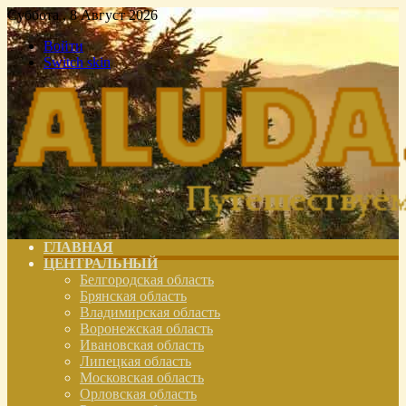
Суббота , 8 Август 2026
Войти
Switch skin
ГЛАВНАЯ
ЦЕНТРАЛЬНЫЙ
Белгородская область
Брянская область
Владимирская область
Воронежская область
Ивановская область
Липецкая область
Московская область
Орловская область