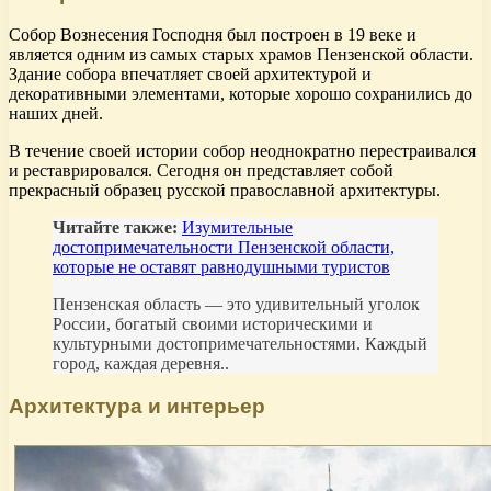
Собор Вознесения Господня был построен в 19 веке и
является одним из самых старых храмов Пензенской области.
Здание собора впечатляет своей архитектурой и
декоративными элементами, которые хорошо сохранились до
наших дней.
В течение своей истории собор неоднократно перестраивался
и реставрировался. Сегодня он представляет собой
прекрасный образец русской православной архитектуры.
Читайте также:
Изумительные
достопримечательности Пензенской области,
которые не оставят равнодушными туристов
Пензенская область — это удивительный уголок
России, богатый своими историческими и
культурными достопримечательностями. Каждый
город, каждая деревня..
Архитектура и интерьер