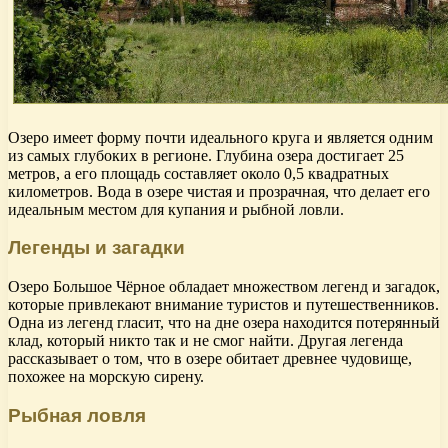
Озеро имеет форму почти идеального круга и является одним
из самых глубоких в регионе. Глубина озера достигает 25
метров, а его площадь составляет около 0,5 квадратных
километров. Вода в озере чистая и прозрачная, что делает его
идеальным местом для купания и рыбной ловли.
Легенды и загадки
Озеро Большое Чёрное обладает множеством легенд и загадок,
которые привлекают внимание туристов и путешественников.
Одна из легенд гласит, что на дне озера находится потерянный
клад, который никто так и не смог найти. Другая легенда
рассказывает о том, что в озере обитает древнее чудовище,
похожее на морскую сирену.
Рыбная ловля