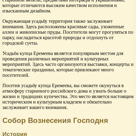
которые отличаются высоким качеством исполнения и
изысканным дизайном.
Окружающая усадьбу территория также заслуживает
внимания. Здесь расположены красивые сады, ухоженные
аллеи и живописные пруды. Посетители могут прогуляться по
парку, насладиться красотой природы и отдохнуть от
городской суеты.
Усадьба купца Еремеева является популярным местом для
проведения различных мероприятий и культурных
мероприятий. Здесь часто организуются выставки, концерты и
тематические праздники, которые привлекают много
посетителей.
Посетив усадьбу купца Еремеева, вы сможете окунуться в
атмосферу старинного российского дома и узнать больше о
жизни и традициях купечества. Это место является настоящим
историческим и культурным кладезем и обязательно
заслуживает вашего внимания.
Собор Вознесения Господня
История