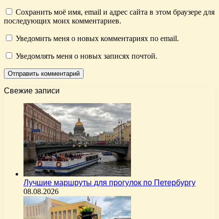
Сохранить моё имя, email и адрес сайта в этом браузере для
последующих моих комментариев.
Уведомить меня о новых комментариях по email.
Уведомлять меня о новых записях почтой.
Свежие записи
Лучшие маршруты для прогулок по Петербургу
08.08.2026