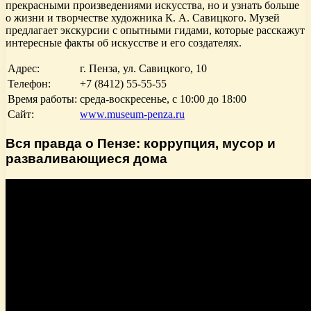
прекрасными произведениями искусства, но и узнать больше
о жизни и творчестве художника К. А. Савицкого. Музей
предлагает экскурсии с опытными гидами, которые расскажут
интересные факты об искусстве и его создателях.
Адрес:
г. Пенза, ул. Савицкого, 10
Телефон:
+7 (8412) 55-55-55
Время работы:
среда-воскресенье, с 10:00 до 18:00
Сайт:
www.museum-penza.ru
Вся правда о Пензе: коррупция, мусор и
разваливающиеся дома