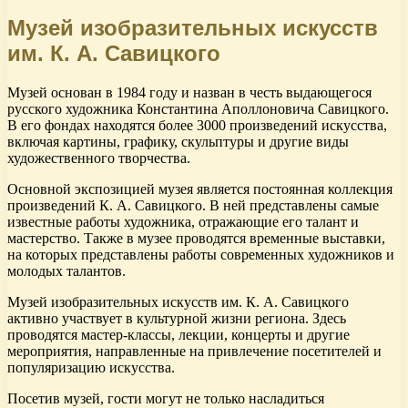
Музей изобразительных искусств
им. К. А. Савицкого
Музей основан в 1984 году и назван в честь выдающегося
русского художника Константина Аполлоновича Савицкого.
В его фондах находятся более 3000 произведений искусства,
включая картины, графику, скульптуры и другие виды
художественного творчества.
Основной экспозицией музея является постоянная коллекция
произведений К. А. Савицкого. В ней представлены самые
известные работы художника, отражающие его талант и
мастерство. Также в музее проводятся временные выставки,
на которых представлены работы современных художников и
молодых талантов.
Музей изобразительных искусств им. К. А. Савицкого
активно участвует в культурной жизни региона. Здесь
проводятся мастер-классы, лекции, концерты и другие
мероприятия, направленные на привлечение посетителей и
популяризацию искусства.
Посетив музей, гости могут не только насладиться