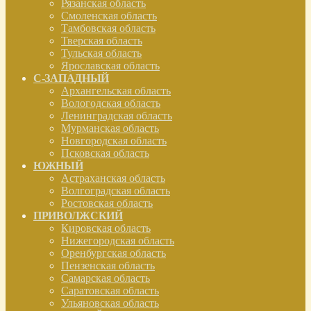
Рязанская область
Смоленская область
Тамбовская область
Тверская область
Тульская область
Ярославская область
С-ЗАПАДНЫЙ
Архангельская область
Вологодская область
Ленинградская область
Мурманская область
Новгородская область
Псковская область
ЮЖНЫЙ
Астраханская область
Волгоградская область
Ростовская область
ПРИВОЛЖСКИЙ
Кировская область
Нижегородская область
Оренбургская область
Пензенская область
Самарская область
Саратовская область
Ульяновская область