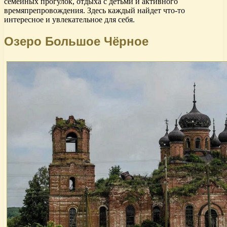
семейных прогулок, отдыха с детьми и активного
времяпрепровождения. Здесь каждый найдет что-то
интересное и увлекательное для себя.
Озеро Большое Чёрное