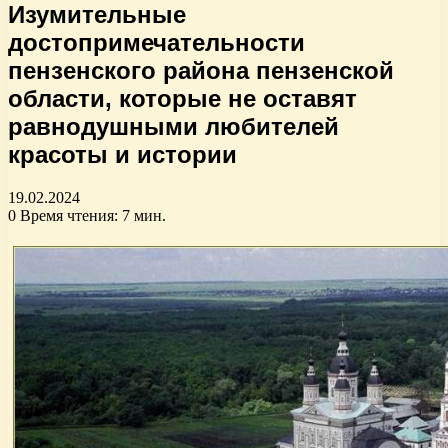
Изумительные
достопримечательности
пензенского района пензенской
области, которые не оставят
равнодушными любителей
красоты и истории
19.02.2024
0
Время чтения: 7 мин.