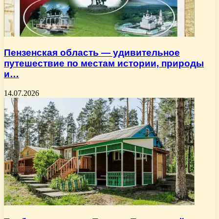
Пензенская область — удивительное
путешествие по местам истории, природы
и…
14.07.2026