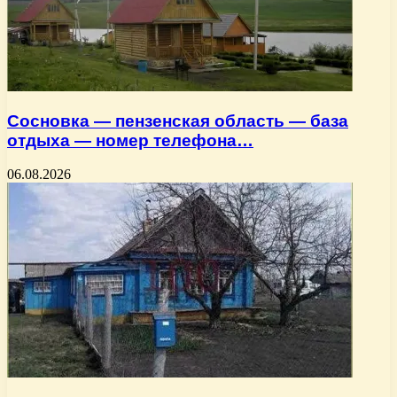
Сосновка — пензенская область — база
отдыха — номер телефона…
06.08.2026