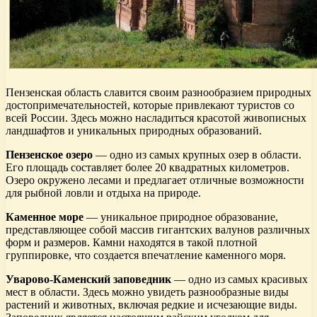
Пензенская область славится своим разнообразием природных
достопримечательностей, которые привлекают туристов со
всей России. Здесь можно насладиться красотой живописных
ландшафтов и уникальных природных образований.
Пензенское озеро
— одно из самых крупных озер в области.
Его площадь составляет более 20 квадратных километров.
Озеро окружено лесами и предлагает отличные возможности
для рыбной ловли и отдыха на природе.
Каменное море
— уникальное природное образование,
представляющее собой массив гигантских валунов различных
форм и размеров. Камни находятся в такой плотной
группировке, что создается впечатление каменного моря.
Уварово-Каменский заповедник
— одно из самых красивых
мест в области. Здесь можно увидеть разнообразные виды
растений и животных, включая редкие и исчезающие виды.