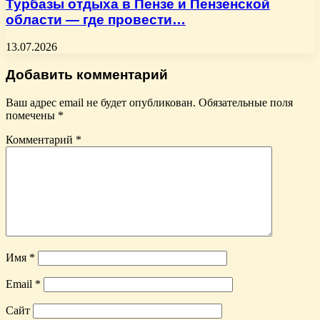
Турбазы отдыха в Пензе и Пензенской
области — где провести…
13.07.2026
Добавить комментарий
Ваш адрес email не будет опубликован.
Обязательные поля
помечены
*
Комментарий
*
Имя
*
Email
*
Сайт