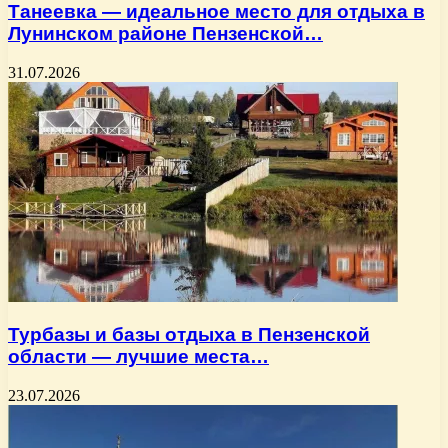
Танеевка — идеальное место для отдыха в
Лунинском районе Пензенской…
31.07.2026
Турбазы и базы отдыха в Пензенской
области — лучшие места…
23.07.2026