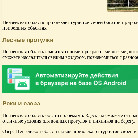
Пензенская область привлекает туристов своей богатой природ
природных объектах.
Лесные прогулки
Пензенская область славится своими прекрасными лесами, кот
сможете насладиться свежим воздухом, познакомиться с разно
Реки и озера
Пензенская область богата водоемами. Здесь вы сможете отправ
отличные условия для водных прогулок и пикников на берегу.
Озера Пензенской области также привлекают туристов своей кр