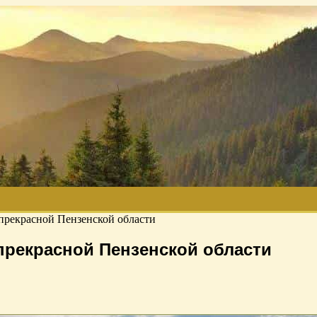
прекрасной Пензенской области
рекрасной Пензенской области