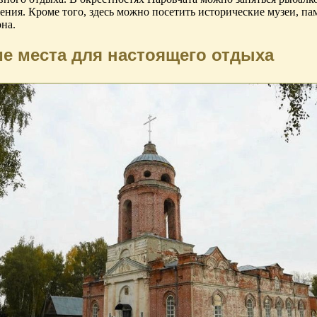
ения. Кроме того, здесь можно посетить исторические музеи, п
на.
ие места для настоящего отдыха