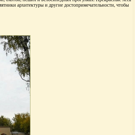
амятники архитектуры и другие достопримечательности, чтобы