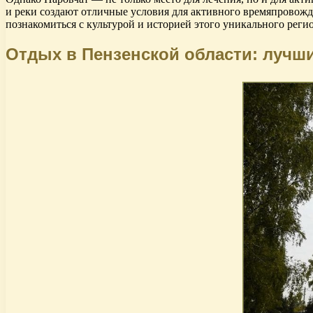
и реки создают отличные условия для активного времяпровожд
познакомиться с культурой и историей этого уникального регио
Отдых в Пензенской области: лучш