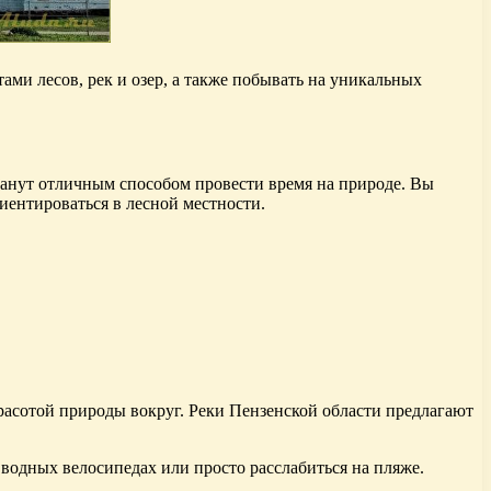
ами лесов, рек и озер, а также побывать на уникальных
танут отличным способом провести время на природе. Вы
иентироваться в лесной местности.
красотой природы вокруг. Реки Пензенской области предлагают
 водных велосипедах или просто расслабиться на пляже.