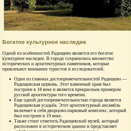
Богатое культурное наследие
Одной из особенностей Радищево является его богатое
культурное наследие. В городе сохранились множество
исторических и архитектурных памятников, которые
привлекают внимание туристов и исследователей.
Один из главных достопримечательностей Радищево —
Радищевская церковь. Этот каменный храм был
построен в 18 веке и является прекрасным примером
русской архитектуры того времени.
Еще одной достопримечательностью города является
Радищевская усадьба. Этот архитектурный ансамбль
включает в себя дворцово-парковый комплекс, который
был построен в 19 веке.
Также стоит отметить Радищевский музей, который
расположен в историческом здании и представляет