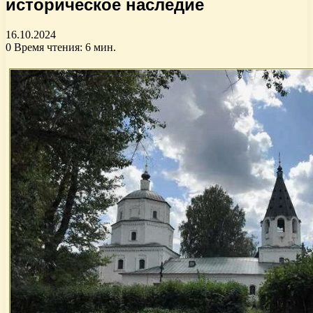
историческое наследие
16.10.2024
0
Время чтения: 6 мин.