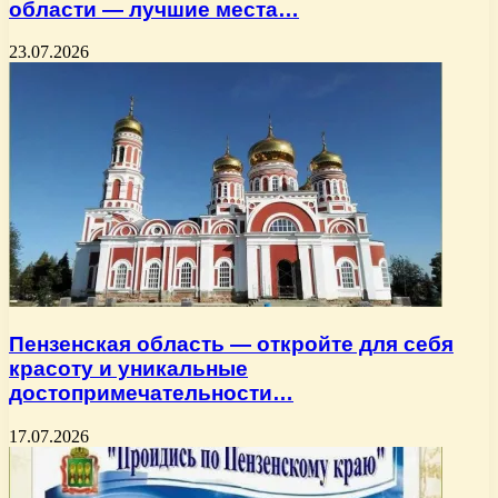
области — лучшие места…
23.07.2026
Пензенская область — откройте для себя
красоту и уникальные
достопримечательности…
17.07.2026