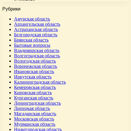
Рубрики
Амурская область
Архангельская область
Астраханская область
Белгородская область
Брянская область
Бытовые вопросы
Владимирская область
Волгоградская область
Вологодская область
Воронежская область
Ивановская область
Иркутская область
Калининградская область
Кемеровская область
Кировская область
Курганская область
Ленинградская область
Липецкая область
Магаданская область
Московская область
Мурманская область
Нижегородская область