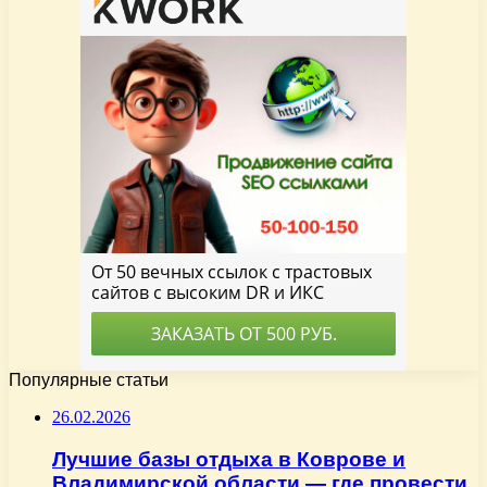
Популярные статьи
26.02.2026
Лучшие базы отдыха в Коврове и
Владимирской области — где провести