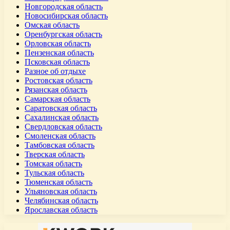
Новгородская область
Новосибирская область
Омская область
Оренбургская область
Орловская область
Пензенская область
Псковская область
Разное об отдыхе
Ростовская область
Рязанская область
Самарская область
Саратовская область
Сахалинская область
Свердловская область
Смоленская область
Тамбовская область
Тверская область
Томская область
Тульская область
Тюменская область
Ульяновская область
Челябинская область
Ярославская область