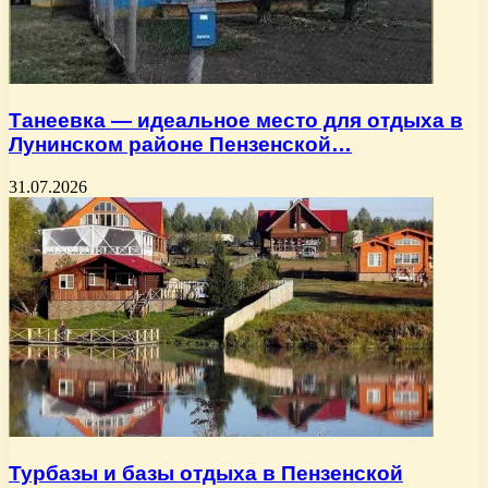
Танеевка — идеальное место для отдыха в
Лунинском районе Пензенской…
31.07.2026
Турбазы и базы отдыха в Пензенской