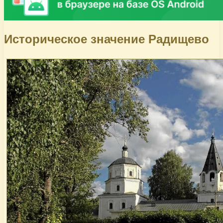
Историческое значение Радищево