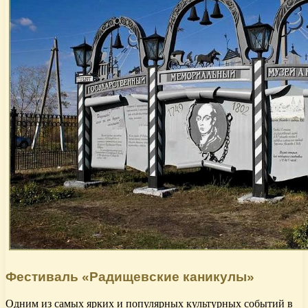
Фестиваль «Радищевские каникулы»
Одним из самых ярких и популярных культурных событий в