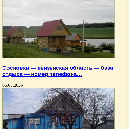
Сосновка — пензенская область — база
отдыха — номер телефона…
06.08.2026