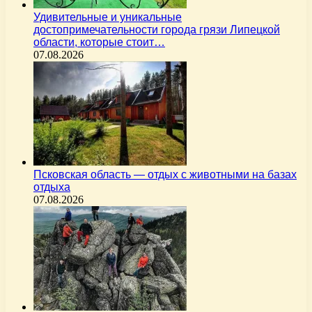
Удивительные и уникальные
достопримечательности города грязи Липецкой
области, которые стоит…
07.08.2026
Псковская область — отдых с животными на базах
отдыха
07.08.2026