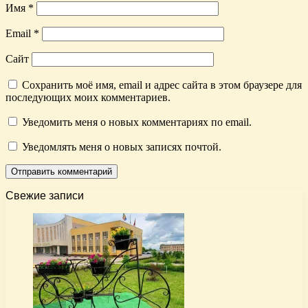
Имя
*
Email
*
Сайт
Сохранить моё имя, email и адрес сайта в этом браузере для
последующих моих комментариев.
Уведомить меня о новых комментариях по email.
Уведомлять меня о новых записях почтой.
Свежие записи