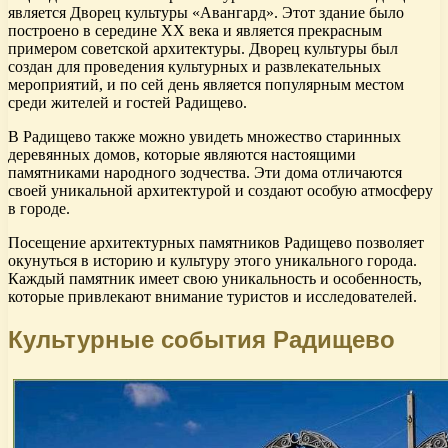
является Дворец культуры «Авангард». Этот здание было
построено в середине XX века и является прекрасным
примером советской архитектуры. Дворец культуры был
создан для проведения культурных и развлекательных
мероприятий, и по сей день является популярным местом
среди жителей и гостей Радищево.
В Радищево также можно увидеть множество старинных
деревянных домов, которые являются настоящими
памятниками народного зодчества. Эти дома отличаются
своей уникальной архитектурой и создают особую атмосферу
в городе.
Посещение архитектурных памятников Радищево позволяет
окунуться в историю и культуру этого уникального города.
Каждый памятник имеет свою уникальность и особенность,
которые привлекают внимание туристов и исследователей.
Культурные события Радищево