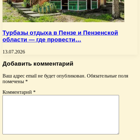
Турбазы отдыха в Пензе и Пензенской
области — где провести…
13.07.2026
Добавить комментарий
Ваш адрес email не будет опубликован.
Обязательные поля
помечены
*
Комментарий
*