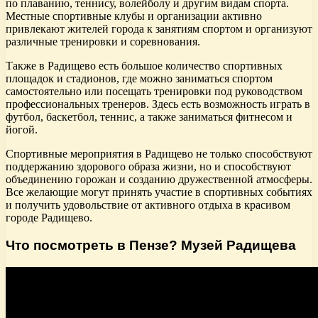
по плаванию, теннису, волейболу и другим видам спорта.
Местные спортивные клубы и организации активно
привлекают жителей города к занятиям спортом и организуют
различные тренировки и соревнования.
Также в Радищево есть большое количество спортивных
площадок и стадионов, где можно заниматься спортом
самостоятельно или посещать тренировки под руководством
профессиональных тренеров. Здесь есть возможность играть в
футбол, баскетбол, теннис, а также заниматься фитнесом и
йогой.
Спортивные мероприятия в Радищево не только способствуют
поддержанию здорового образа жизни, но и способствуют
объединению горожан и созданию дружественной атмосферы.
Все желающие могут принять участие в спортивных событиях
и получить удовольствие от активного отдыха в красивом
городе Радищево.
Что посмотреть в Пензе? Музей Радищева