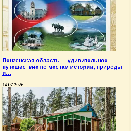
Пензенская область — удивительное
путешествие по местам истории, природы
и…
14.07.2026