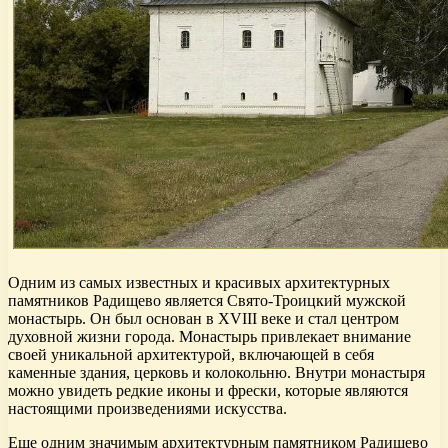
Одним из самых известных и красивых архитектурных
памятников Радищево является Свято-Троицкий мужской
монастырь. Он был основан в XVIII веке и стал центром
духовной жизни города. Монастырь привлекает внимание
своей уникальной архитектурой, включающей в себя
каменные здания, церковь и колокольню. Внутри монастыря
можно увидеть редкие иконы и фрески, которые являются
настоящими произведениями искусства.
Еще одним значимым архитектурным памятником Радищево