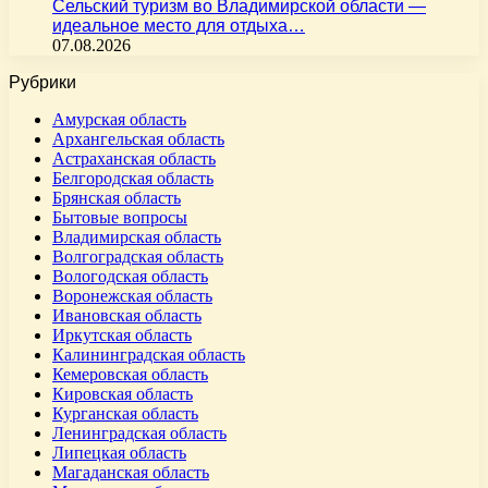
Сельский туризм во Владимирской области —
идеальное место для отдыха…
07.08.2026
Рубрики
Амурская область
Архангельская область
Астраханская область
Белгородская область
Брянская область
Бытовые вопросы
Владимирская область
Волгоградская область
Вологодская область
Воронежская область
Ивановская область
Иркутская область
Калининградская область
Кемеровская область
Кировская область
Курганская область
Ленинградская область
Липецкая область
Магаданская область