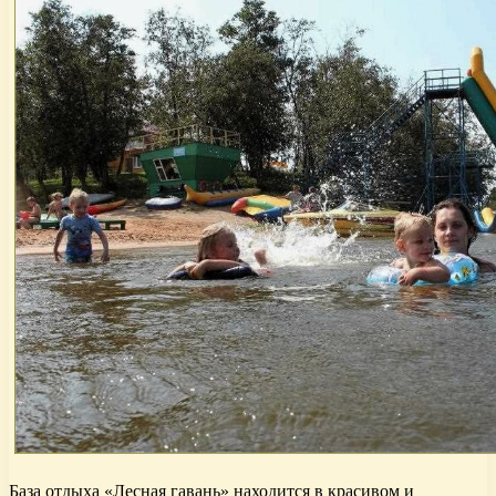
База отдыха «Лесная гавань» находится в красивом и