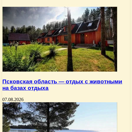
Псковская область — отдых с животными
на базах отдыха
07.08.2026