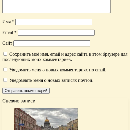
Имя
*
Email
*
Сайт
Сохранить моё имя, email и адрес сайта в этом браузере для
последующих моих комментариев.
Уведомить меня о новых комментариях по email.
Уведомлять меня о новых записях почтой.
Свежие записи