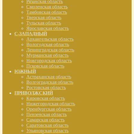
Рязанская область
Смоленская область
Тамбовская область
Тверская область
Тульская область
Ярославская область
С-ЗАПАДНЫЙ
Архангельская область
Вологодская область
Ленинградская область
Мурманская область
Новгородская область
Псковская область
ЮЖНЫЙ
Астраханская область
Волгоградская область
Ростовская область
ПРИВОЛЖСКИЙ
Кировская область
Нижегородская область
Оренбургская область
Пензенская область
Самарская область
Саратовская область
Ульяновская область