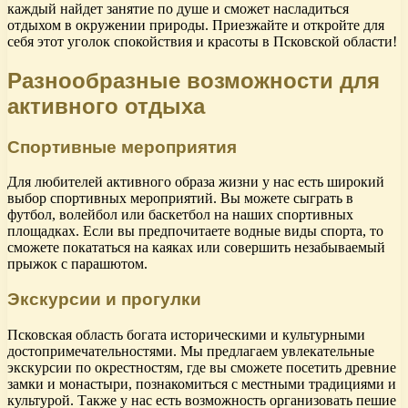
каждый найдет занятие по душе и сможет насладиться
отдыхом в окружении природы. Приезжайте и откройте для
себя этот уголок спокойствия и красоты в Псковской области!
Разнообразные возможности для
активного отдыха
Спортивные мероприятия
Для любителей активного образа жизни у нас есть широкий
выбор спортивных мероприятий. Вы можете сыграть в
футбол, волейбол или баскетбол на наших спортивных
площадках. Если вы предпочитаете водные виды спорта, то
сможете покататься на каяках или совершить незабываемый
прыжок с парашютом.
Экскурсии и прогулки
Псковская область богата историческими и культурными
достопримечательностями. Мы предлагаем увлекательные
экскурсии по окрестностям, где вы сможете посетить древние
замки и монастыри, познакомиться с местными традициями и
культурой. Также у нас есть возможность организовать пешие