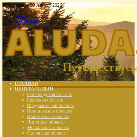
Воскресенье , 9 Август 2026
Войти
Switch skin
ГЛАВНАЯ
ЦЕНТРАЛЬНЫЙ
Белгородская область
Брянская область
Владимирская область
Воронежская область
Ивановская область
Липецкая область
Московская область
Орловская область