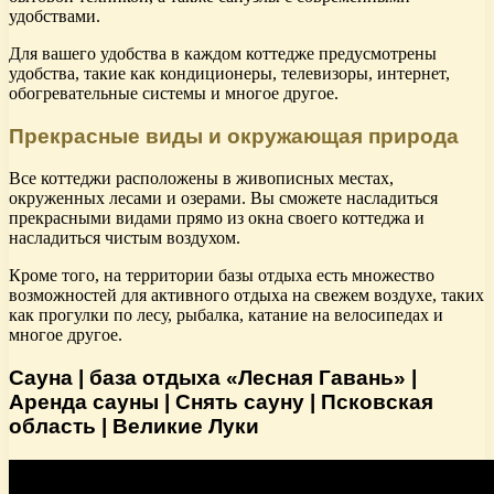
удобствами.
Для вашего удобства в каждом коттедже предусмотрены
удобства, такие как кондиционеры, телевизоры, интернет,
обогревательные системы и многое другое.
Прекрасные виды и окружающая природа
Все коттеджи расположены в живописных местах,
окруженных лесами и озерами. Вы сможете насладиться
прекрасными видами прямо из окна своего коттеджа и
насладиться чистым воздухом.
Кроме того, на территории базы отдыха есть множество
возможностей для активного отдыха на свежем воздухе, таких
как прогулки по лесу, рыбалка, катание на велосипедах и
многое другое.
Сауна | база отдыха «Лесная Гавань» |
Аренда сауны | Снять сауну | Псковская
область | Великие Луки