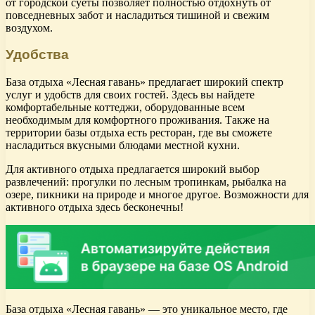
от городской суеты позволяет полностью отдохнуть от
повседневных забот и насладиться тишиной и свежим
воздухом.
Удобства
База отдыха «Лесная гавань» предлагает широкий спектр
услуг и удобств для своих гостей. Здесь вы найдете
комфортабельные коттеджи, оборудованные всем
необходимым для комфортного проживания. Также на
территории базы отдыха есть ресторан, где вы сможете
насладиться вкусными блюдами местной кухни.
Для активного отдыха предлагается широкий выбор
развлечений: прогулки по лесным тропинкам, рыбалка на
озере, пикники на природе и многое другое. Возможности для
активного отдыха здесь бесконечны!
База отдыха «Лесная гавань» — это уникальное место, где