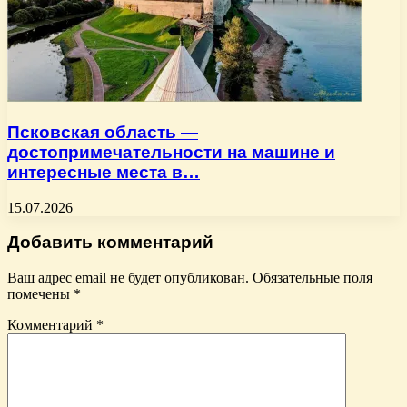
Псковская область —
достопримечательности на машине и
интересные места в…
15.07.2026
Добавить комментарий
Ваш адрес email не будет опубликован.
Обязательные поля
помечены
*
Комментарий
*