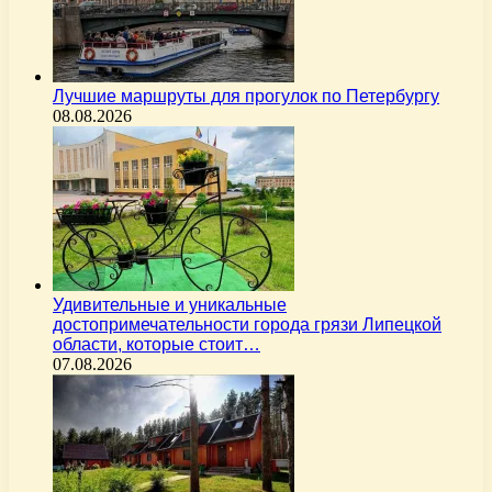
Лучшие маршруты для прогулок по Петербургу
08.08.2026
Удивительные и уникальные
достопримечательности города грязи Липецкой
области, которые стоит…
07.08.2026