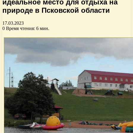
идеальное место для отдыха на
природе в Псковской области
17.03.2023
0
Время чтения: 6 мин.