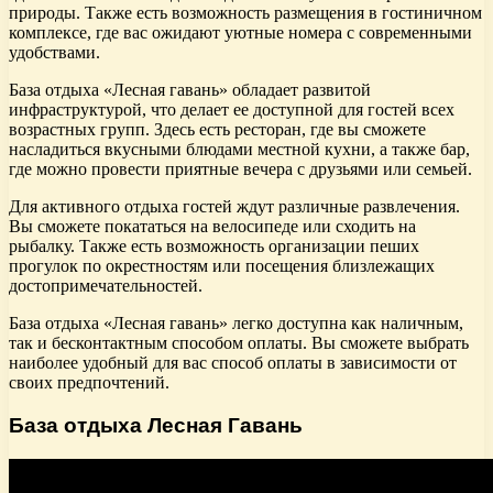
природы. Также есть возможность размещения в гостиничном
комплексе, где вас ожидают уютные номера с современными
удобствами.
База отдыха «Лесная гавань» обладает развитой
инфраструктурой, что делает ее доступной для гостей всех
возрастных групп. Здесь есть ресторан, где вы сможете
насладиться вкусными блюдами местной кухни, а также бар,
где можно провести приятные вечера с друзьями или семьей.
Для активного отдыха гостей ждут различные развлечения.
Вы сможете покататься на велосипеде или сходить на
рыбалку. Также есть возможность организации пеших
прогулок по окрестностям или посещения близлежащих
достопримечательностей.
База отдыха «Лесная гавань» легко доступна как наличным,
так и бесконтактным способом оплаты. Вы сможете выбрать
наиболее удобный для вас способ оплаты в зависимости от
своих предпочтений.
База отдыха Лесная Гавань