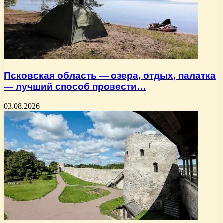
Псковская область — озера, отдых, палатка
— лучший способ провести…
03.08.2026