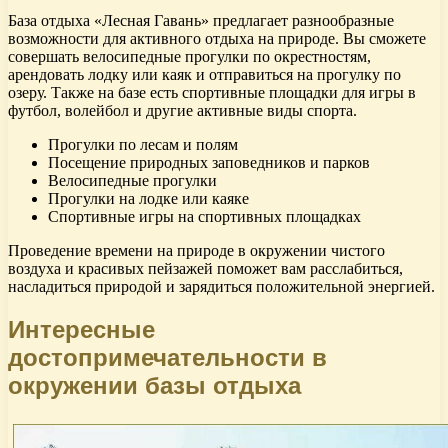
База отдыха «Лесная Гавань» предлагает разнообразные
возможности для активного отдыха на природе. Вы сможете
совершать велосипедные прогулки по окрестностям,
арендовать лодку или каяк и отправиться на прогулку по
озеру. Также на базе есть спортивные площадки для игры в
футбол, волейбол и другие активные виды спорта.
Прогулки по лесам и полям
Посещение природных заповедников и парков
Велосипедные прогулки
Прогулки на лодке или каяке
Спортивные игры на спортивных площадках
Проведение времени на природе в окружении чистого
воздуха и красивых пейзажей поможет вам расслабиться,
насладиться природой и зарядиться положительной энергией.
Интересные
достопримечательности в
окружении базы отдыха