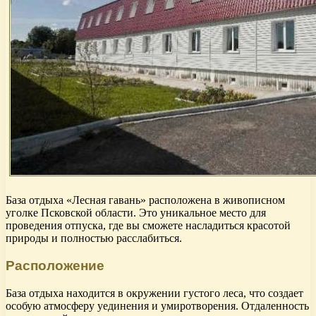
База отдыха «Лесная гавань» расположена в живописном
уголке Псковской области. Это уникальное место для
проведения отпуска, где вы сможете насладиться красотой
природы и полностью расслабиться.
Расположение
База отдыха находится в окружении густого леса, что создает
особую атмосферу уединения и умиротворения. Отдаленность