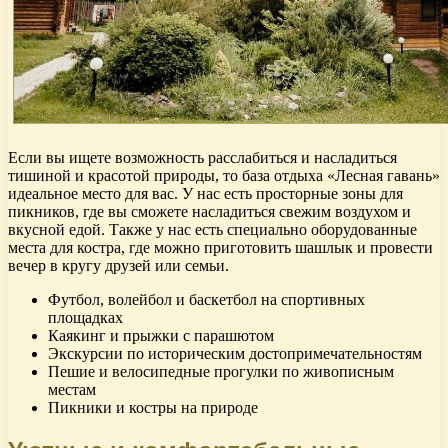
Если вы ищете возможность расслабиться и насладиться
тишиной и красотой природы, то база отдыха «Лесная гавань»
идеальное место для вас. У нас есть просторные зоны для
пикников, где вы сможете насладиться свежим воздухом и
вкусной едой. Также у нас есть специально оборудованные
места для костра, где можно приготовить шашлык и провести
вечер в кругу друзей или семьи.
Футбол, волейбол и баскетбол на спортивных
площадках
Каякинг и прыжки с парашютом
Экскурсии по историческим достопримечательностям
Пешие и велосипедные прогулки по живописным
местам
Пикники и костры на природе