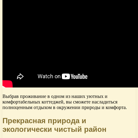
Выбрав проживание в одном из наших уютных и
комфортабельных коттеджей, вы сможете насладиться
полноценным отдыхом в окружении природы и комфорта.
Прекрасная природа и
экологически чистый район