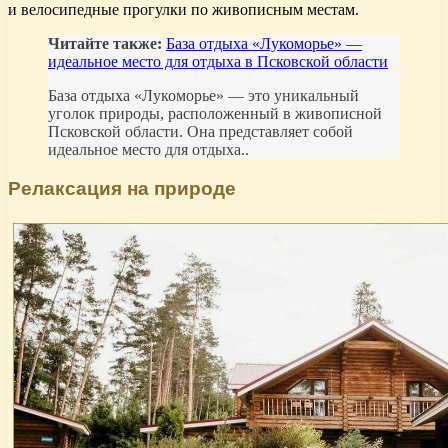
и велосипедные прогулки по живописным местам.
Читайте также:
База отдыха «Лукоморье» —
идеальное место для отдыха в Псковской области
База отдыха «Лукоморье» — это уникальный
уголок природы, расположенный в живописной
Псковской области. Она представляет собой
идеальное место для отдыха..
Релаксация на природе