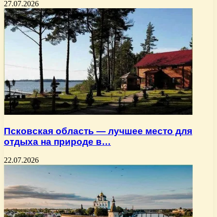
27.07.2026
Псковская область — лучшее место для
отдыха на природе в…
22.07.2026