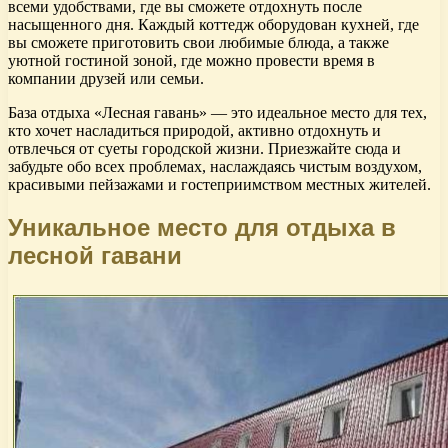
всеми удобствами, где вы сможете отдохнуть после
насыщенного дня. Каждый коттедж оборудован кухней, где
вы сможете приготовить свои любимые блюда, а также
уютной гостиной зоной, где можно провести время в
компании друзей или семьи.
База отдыха «Лесная гавань» — это идеальное место для тех,
кто хочет насладиться природой, активно отдохнуть и
отвлечься от суеты городской жизни. Приезжайте сюда и
забудьте обо всех проблемах, наслаждаясь чистым воздухом,
красивыми пейзажами и гостеприимством местных жителей.
Уникальное место для отдыха в
лесной гавани