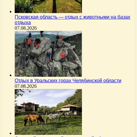
Псковская область — отдых с животными на базах
отдыха
07.08.2026
Отдых в Уральских горах Челябинской области
07.08.2026