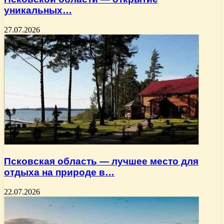
уникальных…
27.07.2026
Псковская область — лучшее место для
отдыха на природе в…
22.07.2026