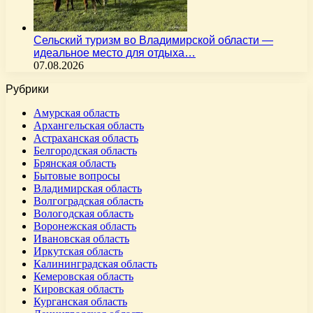
Сельский туризм во Владимирской области —
идеальное место для отдыха…
07.08.2026
Рубрики
Амурская область
Архангельская область
Астраханская область
Белгородская область
Брянская область
Бытовые вопросы
Владимирская область
Волгоградская область
Вологодская область
Воронежская область
Ивановская область
Иркутская область
Калининградская область
Кемеровская область
Кировская область
Курганская область