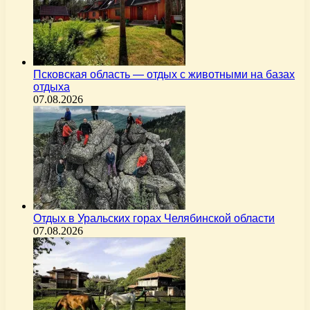
Псковская область — отдых с животными на базах
отдыха
07.08.2026
Отдых в Уральских горах Челябинской области
07.08.2026