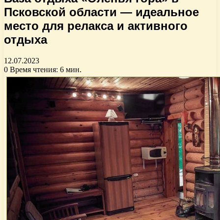
Псковской области — идеальное
место для релакса и активного
отдыха
12.07.2023
0
Время чтения: 6 мин.