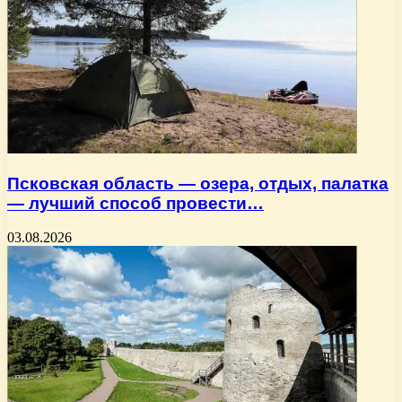
Псковская область — озера, отдых, палатка
— лучший способ провести…
03.08.2026