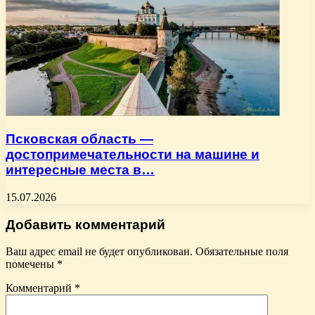
Псковская область —
достопримечательности на машине и
интересные места в…
15.07.2026
Добавить комментарий
Ваш адрес email не будет опубликован.
Обязательные поля
помечены
*
Комментарий
*