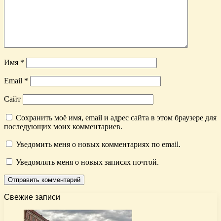
Имя
*
Email
*
Сайт
Сохранить моё имя, email и адрес сайта в этом браузере для
последующих моих комментариев.
Уведомить меня о новых комментариях по email.
Уведомлять меня о новых записях почтой.
Свежие записи