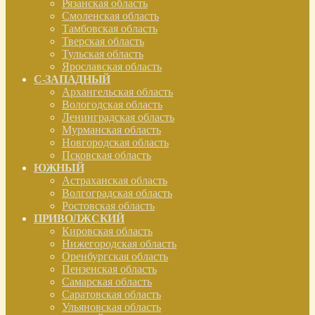
Рязанская область
Смоленская область
Тамбовская область
Тверская область
Тульская область
Ярославская область
С-ЗАПАДНЫЙ
Архангельская область
Вологодская область
Ленинградская область
Мурманская область
Новгородская область
Псковская область
ЮЖНЫЙ
Астраханская область
Волгоградская область
Ростовская область
ПРИВОЛЖСКИЙ
Кировская область
Нижегородская область
Оренбургская область
Пензенская область
Самарская область
Саратовская область
Ульяновская область