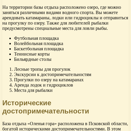
На территории базы отдыха расположено озеро, где можно
заняться различными видами водного спорта. Вы можете
арендовать катамараны, лодки или гидроциклы и отправиться
на прогулку по озеру. Также для любителей рыбалки
предусмотрены специальные места для ловли рыбы.
Футбольная площадка
Волейбольная площадка
Баскетбольная площадка
Теннисные корты
Бильярдные столы
Лесные тропы для прогулок
Экскурсии к достопримечательностям
Прогулки по озеру на катамаранах
Аренда лодок и гидроциклов
Места для рыбалки
Исторические
достопримечательности
База отдыха «Оленья гора» расположена в Псковской области,
богатой историческими достопримечательностями. В этом