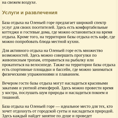
на свежем воздухе.
Услуги и развлечения
База отдыха на Оленьей горе предлагает широкий спектр
услуг для своих посетителей. Здесь есть комфортабельные
коттеджи и гостевые дома, где можно остановиться на время
отдыха. Кроме того, на территории базы отдыха есть кафе, где
можно попробовать блюда местной кухни.
Для активного отдыха на Оленьей горе есть множество
возможностей. Здесь можно совершить прогулки по
живописным тропам, отправиться на рыбалку или
прокатиться на велосипеде. Также на территории базы отдыха
есть спортивные площадки и бассейн, где можно заниматься
физическими упражнениями и плаванием.
Вечером гости базы отдыха могут насладиться красивыми
закатами и уютной атмосферой. Здесь можно провести время
у костра, послушать шум природы и насладиться покоем и
тишиной.
База отдыха на Оленьей горе — идеальное место для тех, кто
хочет отдохнуть от городской суеты и насладиться природой.
Здесь каждый найдет занятие по душе и проведет