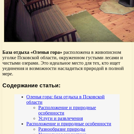
База отдыха «Оленья гора»
расположена в живописном
уголке Псковской области, окруженном густыми лесами и
чистыми озерами. Это идеальное место для тех, кто ищет
уединения и возможности насладиться природой в полной
мере.
Содержание статьи:
Оленья гора: база отдыха в Псковской
области
Расположение и природные
особенности
Услуги и развлечения
Расположение и природные особенности
Разнообразие природы