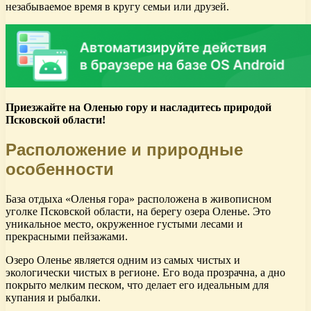
незабываемое время в кругу семьи или друзей.
Приезжайте на Оленью гору и насладитесь природой
Псковской области!
Расположение и природные
особенности
База отдыха «Оленья гора» расположена в живописном
уголке Псковской области, на берегу озера Оленье. Это
уникальное место, окруженное густыми лесами и
прекрасными пейзажами.
Озеро Оленье является одним из самых чистых и
экологически чистых в регионе. Его вода прозрачна, а дно
покрыто мелким песком, что делает его идеальным для
купания и рыбалки.