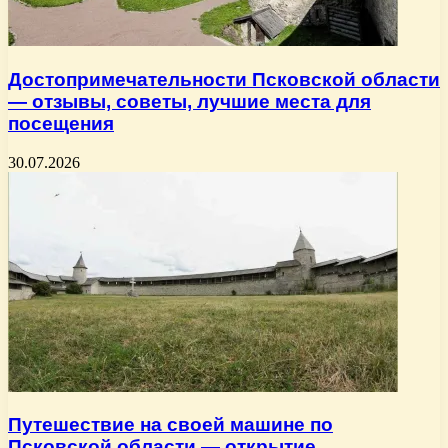
Достопримечательности Псковской области
— отзывы, советы, лучшие места для
посещения
30.07.2026
Путешествие на своей машине по
Псковской области — открытие