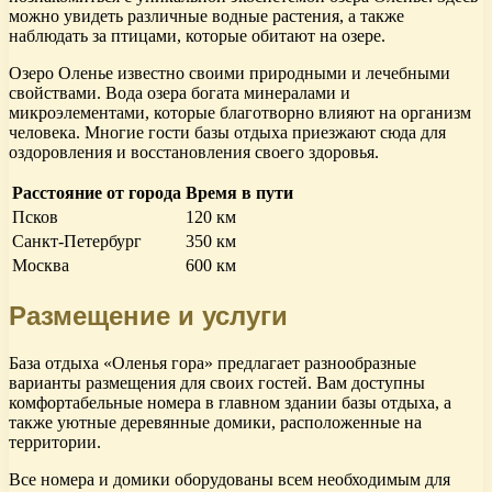
можно увидеть различные водные растения, а также
наблюдать за птицами, которые обитают на озере.
Озеро Оленье известно своими природными и лечебными
свойствами. Вода озера богата минералами и
микроэлементами, которые благотворно влияют на организм
человека. Многие гости базы отдыха приезжают сюда для
оздоровления и восстановления своего здоровья.
Расстояние от города
Время в пути
Псков
120 км
Санкт-Петербург
350 км
Москва
600 км
Размещение и услуги
База отдыха «Оленья гора» предлагает разнообразные
варианты размещения для своих гостей. Вам доступны
комфортабельные номера в главном здании базы отдыха, а
также уютные деревянные домики, расположенные на
территории.
Все номера и домики оборудованы всем необходимым для