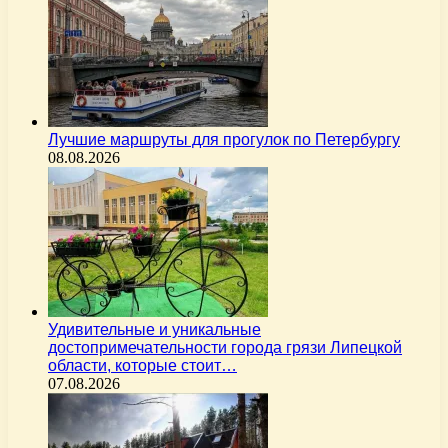
Лучшие маршруты для прогулок по Петербургу
08.08.2026
Удивительные и уникальные
достопримечательности города грязи Липецкой
области, которые стоит…
07.08.2026