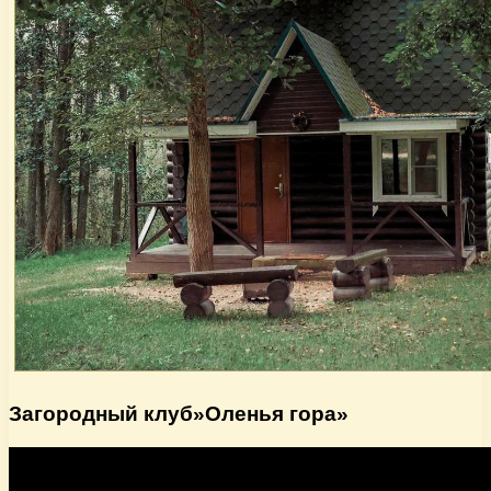
Загородный клуб»Оленья гора»