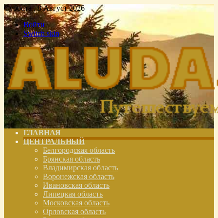
Суббота , 8 Август 2026
Войти
Switch skin
ГЛАВНАЯ
ЦЕНТРАЛЬНЫЙ
Белгородская область
Брянская область
Владимирская область
Воронежская область
Ивановская область
Липецкая область
Московская область
Орловская область