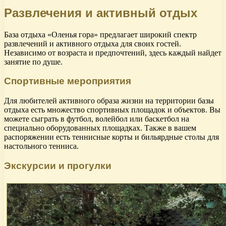
Развлечения и активный отдых
База отдыха «Оленья гора» предлагает широкий спектр
развлечений и активного отдыха для своих гостей.
Независимо от возраста и предпочтений, здесь каждый найдет
занятие по душе.
Спортивные мероприятия
Для любителей активного образа жизни на территории базы
отдыха есть множество спортивных площадок и объектов. Вы
можете сыграть в футбол, волейбол или баскетбол на
специально оборудованных площадках. Также в вашем
распоряжении есть теннисные корты и бильярдные столы для
настольного тенниса.
Экскурсии и прогулки