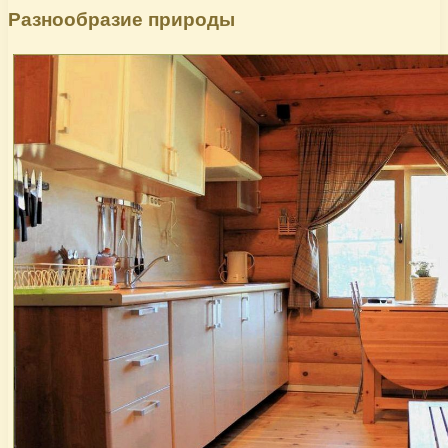
Разнообразие природы