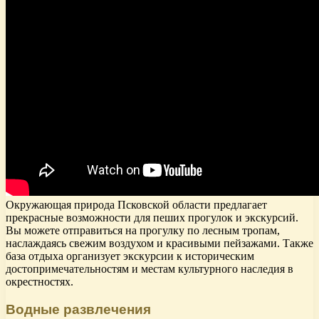
Окружающая природа Псковской области предлагает
прекрасные возможности для пеших прогулок и экскурсий.
Вы можете отправиться на прогулку по лесным тропам,
наслаждаясь свежим воздухом и красивыми пейзажами. Также
база отдыха организует экскурсии к историческим
достопримечательностям и местам культурного наследия в
окрестностях.
Водные развлечения