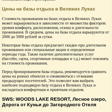
Цены на базы отдыха в Великих Луках
Стоимость проживания на базах отдыха в Великих Луках
может варьироваться в зависимости от множества факторов:
уровня комфорта, расположения, сезона и длительности
проживания. В среднем, цены на базы отдыха варьируются от
2000 до 5000 рублей за сутки.
Некоторые базы отдыха предлагают скидки при длительном
проживании или специальные акции в определенные
периоды года. Также наличие дополнительных услуг
(бассейн, сауна, спортивные площадки и т.д.) может повлиять
на стоимость проживания.
Перед бронированием базы отдыха, рекомендуется сравнить
цены на разных объектах и ознакомиться с отзывами
предыдущих посетителей. Это позволит вам выбрать
наиболее подходящую базу отдыха в Великих Луках и
насладиться комфортным и приятным отдыхом.
SWS: WOODS LAKE RESORT, Лесное озеро,
Дорога от Куньи до Загородного Отеля