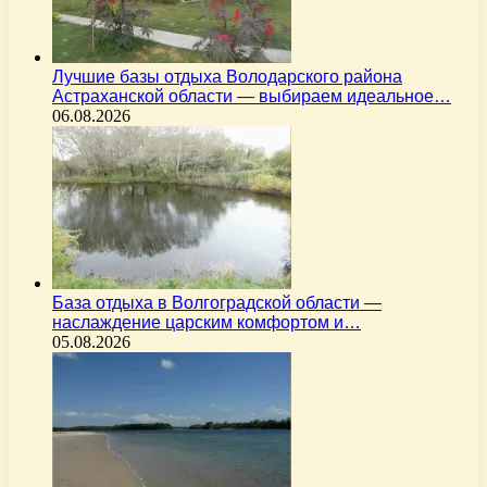
Лучшие базы отдыха Володарского района
Астраханской области — выбираем идеальное…
06.08.2026
База отдыха в Волгоградской области —
наслаждение царским комфортом и…
05.08.2026