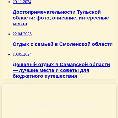
29.11.2024
Достопримечательности Тульской
области: фото, описание, интересные
места
22.04.2026
Отдых с семьей в Смоленской области
13.05.2024
Дешевый отдых в Самарской области
— лучшие места и советы для
бюджетного путешествия
Последние записи
06.08.2026
Турбазы Челябинской области для
отдыха