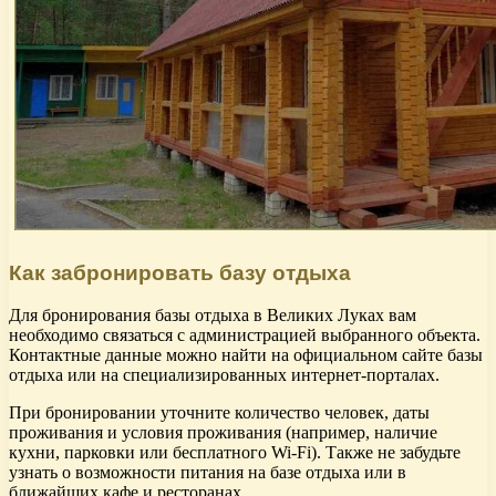
Как забронировать базу отдыха
Для бронирования базы отдыха в Великих Луках вам
необходимо связаться с администрацией выбранного объекта.
Контактные данные можно найти на официальном сайте базы
отдыха или на специализированных интернет-порталах.
При бронировании уточните количество человек, даты
проживания и условия проживания (например, наличие
кухни, парковки или бесплатного Wi-Fi). Также не забудьте
узнать о возможности питания на базе отдыха или в
ближайших кафе и ресторанах.