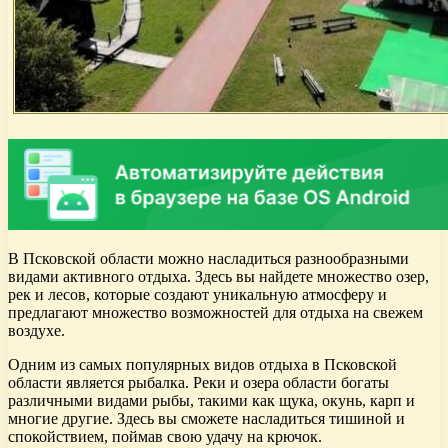
В Псковской области можно насладиться разнообразными
видами активного отдыха. Здесь вы найдете множество озер,
рек и лесов, которые создают уникальную атмосферу и
предлагают множество возможностей для отдыха на свежем
воздухе.
Одним из самых популярных видов отдыха в Псковской
области является рыбалка. Реки и озера области богаты
различными видами рыбы, такими как щука, окунь, карп и
многие другие. Здесь вы сможете насладиться тишиной и
спокойствием, поймав свою удачу на крючок.