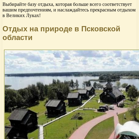
Выбирайте базу отдыха, которая больше всего соответствует
вашим предпочтениям, и наслаждайтесь прекрасным отдыхом
в Великих Луках!
Отдых на природе в Псковской
области