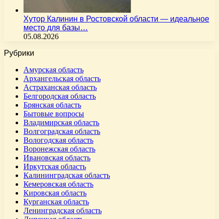
Хутор Калинин в Ростовской области — идеальное
место для базы…
05.08.2026
Рубрики
Амурская область
Архангельская область
Астраханская область
Белгородская область
Брянская область
Бытовые вопросы
Владимирская область
Волгоградская область
Вологодская область
Воронежская область
Ивановская область
Иркутская область
Калининградская область
Кемеровская область
Кировская область
Курганская область
Ленинградская область