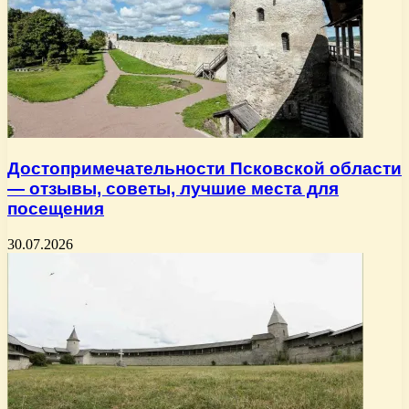
Достопримечательности Псковской области
— отзывы, советы, лучшие места для
посещения
30.07.2026