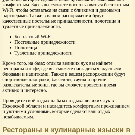
комфортным. Здесь вы сможете воспользоваться бесплатным
Wi-Fi, чтобы оставаться на связи с близкими и деловыми
партнерами. Также в вашем распоряжении будут
качественные постельные принадлежности, полотенца и
туалетные принадлежности.
Бесплатный Wi-Fi
Постельные принадлежности
Полотенца
Туалетные принадлежности
Кроме того, на базах отдыха великих лук вы найдете
рестораны и кафе, где вы сможете насладиться вкусными
блюдами и напитками. Также в вашем распоряжении будут
спортивные площадки, бассейны, сауны и прочие
развлекательные зоны, где вы сможете провести время
активно и интересно.
Проведите свой отдых на базах отдыха великих лук в
Псковской области и насладитесь комфортным проживанием
и уютными условиями, которые сделают ваш отдых
незабываемым.
Рестораны и кулинарные изыски в