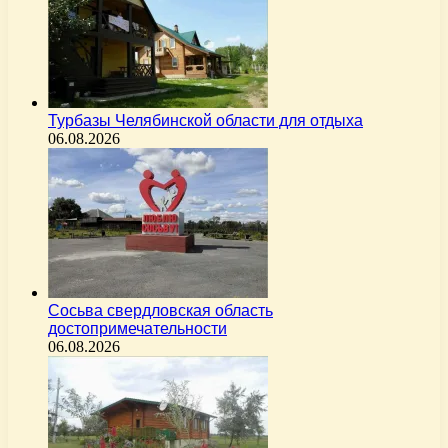
Турбазы Челябинской области для отдыха
06.08.2026
Сосьва свердловская область
достопримечательности
06.08.2026