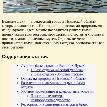
Великие Луки — прекрасный город в Псковской области,
который славится своей историей и красивыми природными
ландшафтами. Здесь можно насладиться уникальными
памятниками архитектуры, прогуляться по уютным улочкам и
посетить многочисленные музеи. Однако, не менее
привлекательными являются и базы отдыха, расположенные в
этом регионе.
Содержание статьи:
Лучшие базы отдыха в Великих Луках
1. База отдыха «Лесной уголок»
2. База отдыха «Золотые пески»
Отдых на природе в Псковской области
Развлечения и активный отдых в базах
отдыха
Уютное проживание и комфортные условия
Просторные номера
Разнообразные удобства
Рестораны и кулинарные изыски в базах