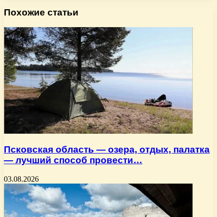
Похожие статьи
Псковская область — озера, отдых, палатка
— лучший способ провести…
03.08.2026