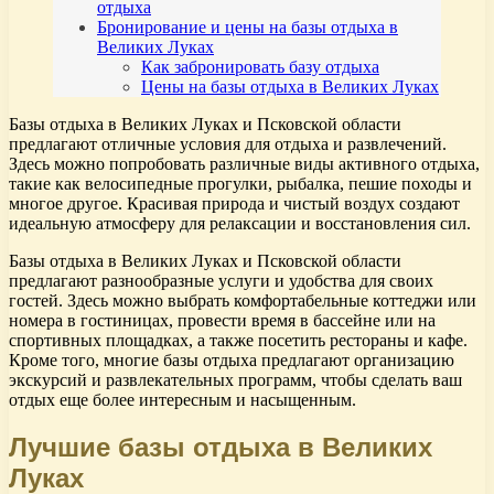
отдыха
Бронирование и цены на базы отдыха в
Великих Луках
Как забронировать базу отдыха
Цены на базы отдыха в Великих Луках
Базы отдыха в Великих Луках и Псковской области
предлагают отличные условия для отдыха и развлечений.
Здесь можно попробовать различные виды активного отдыха,
такие как велосипедные прогулки, рыбалка, пешие походы и
многое другое. Красивая природа и чистый воздух создают
идеальную атмосферу для релаксации и восстановления сил.
Базы отдыха в Великих Луках и Псковской области
предлагают разнообразные услуги и удобства для своих
гостей. Здесь можно выбрать комфортабельные коттеджи или
номера в гостиницах, провести время в бассейне или на
спортивных площадках, а также посетить рестораны и кафе.
Кроме того, многие базы отдыха предлагают организацию
экскурсий и развлекательных программ, чтобы сделать ваш
отдых еще более интересным и насыщенным.
Лучшие базы отдыха в Великих
Луках