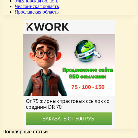
Ульяновская область
Челябинская область
Ярославская область
Популярные статьи