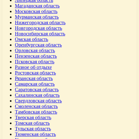
Липецкая область
Магаданская область
Московская область
Мурманская область
Нижегородская область
Новгородская область
Новосибирская область
Омская область
Оренбургская область
Орловская область
Пензенская область
Псковская область
Разное об отдыхе
Ростовская область
Рязанская область
Самарская область
Саратовская область
Сахалинская область
Свердловская область
Смоленская область
Тамбовская область
Тверская область
Томская область
Тульская область
Тюменская область