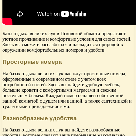
Базы отдыха великих лук в Псковской области предлагают
уютное проживание и комфортные условия для своих гостей.
Здесь вы сможете расслабиться и насладиться природой в
окружении комфортабельных номеров и удобств.
Просторные номера
На базах отдыха великих лук вас ждут просторные номера,
оформленные в современном стиле с учетом всех
потребностей гостей. Здесь вы найдете удобную мебель,
большие кровати с комфортными матрасами и свежим
постельным бельем. Каждый номер оснащен собственной
ванной комнатой с душем или ванной, а также сантехникой и
туалетными принадлежностями.
Разнообразные удобства
На базах отдыха великих лук вы найдете разнообразные
удобства, которые сделают ваше пребывание максимально