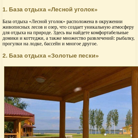
1. База отдыха «Лесной уголок»
База отдыха «Лесной уголок» расположена в окружении
живописных лесов и озер, что создает уникальную атмосферу
для отдыха на природе. Здесь вы найдете комфортабельные
домики и коттеджи, а также множество развлечений: рыбалку,
прогулки на лодке, бассейн и многое другое.
2. База отдыха «Золотые пески»