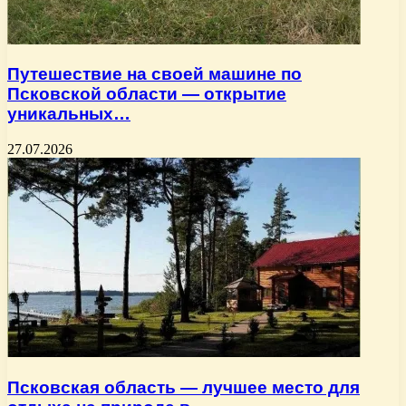
Путешествие на своей машине по
Псковской области — открытие
уникальных…
27.07.2026
Псковская область — лучшее место для