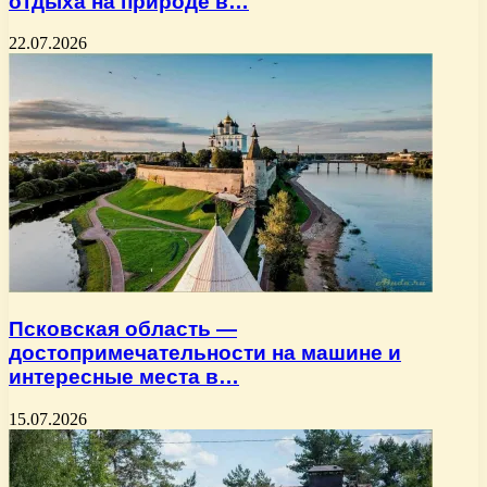
отдыха на природе в…
22.07.2026
Псковская область —
достопримечательности на машине и
интересные места в…
15.07.2026