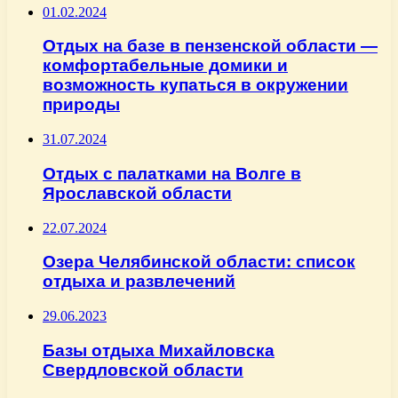
01.02.2024
Отдых на базе в пензенской области —
комфортабельные домики и
возможность купаться в окружении
природы
31.07.2024
Отдых с палатками на Волге в
Ярославской области
22.07.2024
Озера Челябинской области: список
отдыха и развлечений
29.06.2023
Базы отдыха Михайловска
Свердловской области