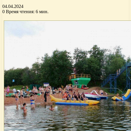
04.04.2024
0
Время чтения: 6 мин.