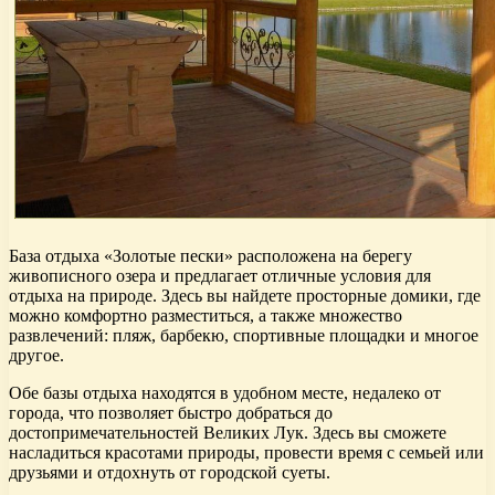
База отдыха «Золотые пески» расположена на берегу
живописного озера и предлагает отличные условия для
отдыха на природе. Здесь вы найдете просторные домики, где
можно комфортно разместиться, а также множество
развлечений: пляж, барбекю, спортивные площадки и многое
другое.
Обе базы отдыха находятся в удобном месте, недалеко от
города, что позволяет быстро добраться до
достопримечательностей Великих Лук. Здесь вы сможете
насладиться красотами природы, провести время с семьей или
друзьями и отдохнуть от городской суеты.