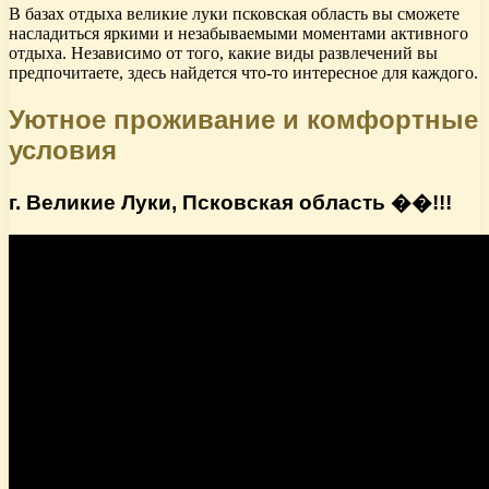
В базах отдыха великие луки псковская область вы сможете
насладиться яркими и незабываемыми моментами активного
отдыха. Независимо от того, какие виды развлечений вы
предпочитаете, здесь найдется что-то интересное для каждого.
Уютное проживание и комфортные
условия
г. Великие Луки, Псковская область ��!!!