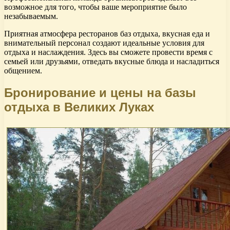
возможное для того, чтобы ваше мероприятие было
незабываемым.
Приятная атмосфера ресторанов баз отдыха, вкусная еда и
внимательный персонал создают идеальные условия для
отдыха и наслаждения. Здесь вы сможете провести время с
семьей или друзьями, отведать вкусные блюда и насладиться
общением.
Бронирование и цены на базы
отдыха в Великих Луках