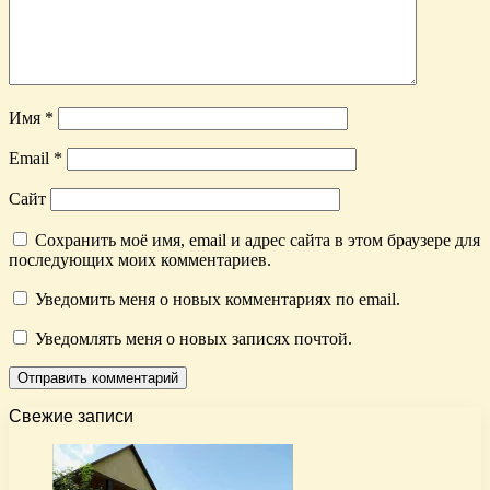
Имя
*
Email
*
Сайт
Сохранить моё имя, email и адрес сайта в этом браузере для
последующих моих комментариев.
Уведомить меня о новых комментариях по email.
Уведомлять меня о новых записях почтой.
Свежие записи