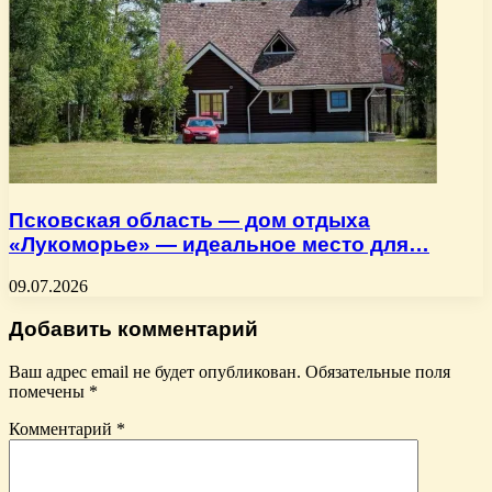
Псковская область — дом отдыха
«Лукоморье» — идеальное место для…
09.07.2026
Добавить комментарий
Ваш адрес email не будет опубликован.
Обязательные поля
помечены
*
Комментарий
*