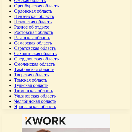
Омская область
Оренбургская область
Орловская область
Пензенская область
Псковская область
Разное об отдыхе
Ростовская область
Рязанская область
Самарская область
Саратовская область
Сахалинская область
Свердловская область
Смоленская область
Тамбовская область
Тверская область
Томская область
Тульская область
Тюменская область
Ульяновская область
Челябинская область
Ярославская область