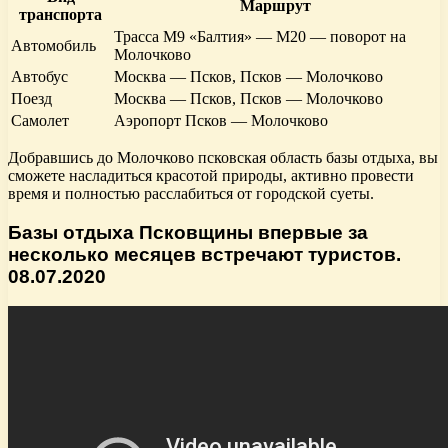
Маршрут
транспорта
Трасса М9 «Балтия» — М20 — поворот на
Автомобиль
Молочково
Автобус
Москва — Псков, Псков — Молочково
Поезд
Москва — Псков, Псков — Молочково
Самолет
Аэропорт Псков — Молочково
Добравшись до Молочково псковская область базы отдыха, вы
сможете насладиться красотой природы, активно провести
время и полностью расслабиться от городской суеты.
Базы отдыха Псковщины впервые за
несколько месяцев встречают туристов.
08.07.2020