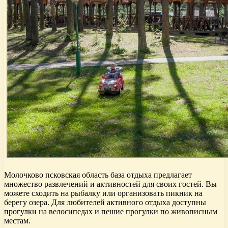
Молочково псковская область база отдыха предлагает
множество развлечений и активностей для своих гостей. Вы
можете сходить на рыбалку или организовать пикник на
берегу озера. Для любителей активного отдыха доступны
прогулки на велосипедах и пешие прогулки по живописным
местам.