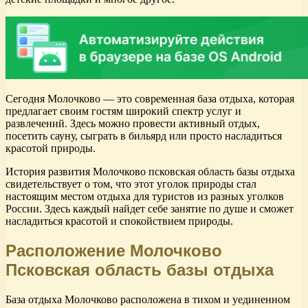
Сегодня Молочково — это современная база отдыха, которая
предлагает своим гостям широкий спектр услуг и
развлечений. Здесь можно провести активный отдых,
посетить сауну, сыграть в бильярд или просто насладиться
красотой природы.
История развития Молочково псковская область базы отдыха
свидетельствует о том, что этот уголок природы стал
настоящим местом отдыха для туристов из разных уголков
России. Здесь каждый найдет себе занятие по душе и сможет
насладиться красотой и спокойствием природы.
Расположение Молочково
Псковская область базы отдыха
База отдыха Молочково расположена в тихом и уединенном