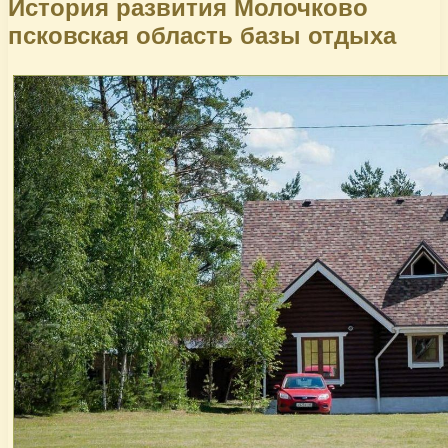
История развития Молочково
псковская область базы отдыха