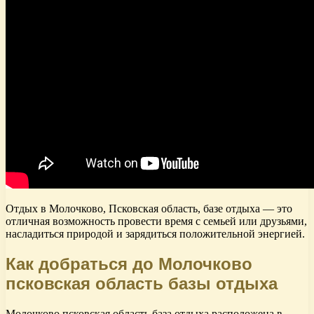
Отдых в Молочково, Псковская область, базе отдыха — это
отличная возможность провести время с семьей или друзьями,
насладиться природой и зарядиться положительной энергией.
Как добраться до Молочково
псковская область базы отдыха
Молочково псковская область база отдыха расположена в