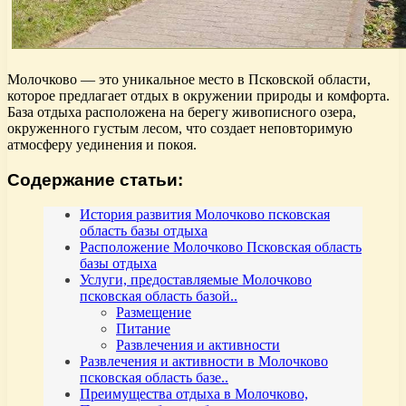
Молочково — это уникальное место в Псковской области,
которое предлагает отдых в окружении природы и комфорта.
База отдыха расположена на берегу живописного озера,
окруженного густым лесом, что создает неповторимую
атмосферу уединения и покоя.
Содержание статьи:
История развития Молочково псковская
область базы отдыха
Расположение Молочково Псковская область
базы отдыха
Услуги, предоставляемые Молочково
псковская область базой..
Размещение
Питание
Развлечения и активности
Развлечения и активности в Молочково
псковская область базе..
Преимущества отдыха в Молочково,