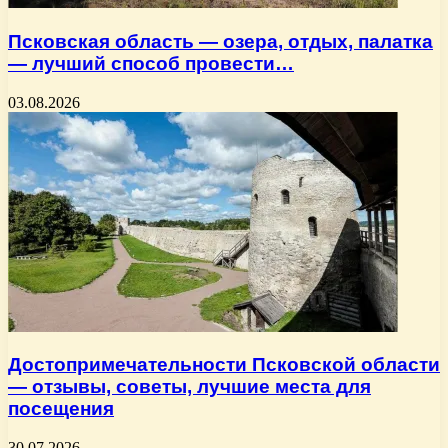
Псковская область — озера, отдых, палатка
— лучший способ провести…
03.08.2026
Достопримечательности Псковской области
— отзывы, советы, лучшие места для
посещения
30.07.2026