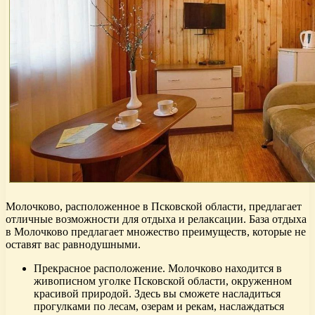
Молочково, расположенное в Псковской области, предлагает
отличные возможности для отдыха и релаксации. База отдыха
в Молочково предлагает множество преимуществ, которые не
оставят вас равнодушными.
Прекрасное расположение. Молочково находится в
живописном уголке Псковской области, окруженном
красивой природой. Здесь вы сможете насладиться
прогулками по лесам, озерам и рекам, наслаждаться