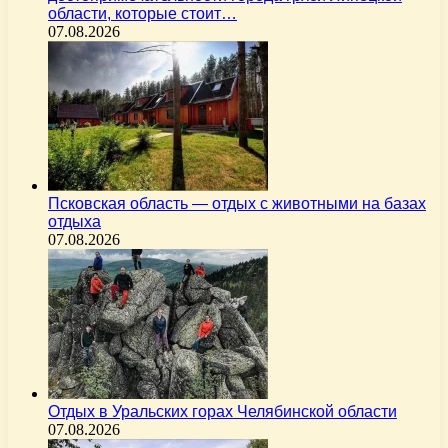
области, которые стоит…
07.08.2026
Псковская область — отдых с животными на базах
отдыха
07.08.2026
Отдых в Уральских горах Челябинской области
07.08.2026