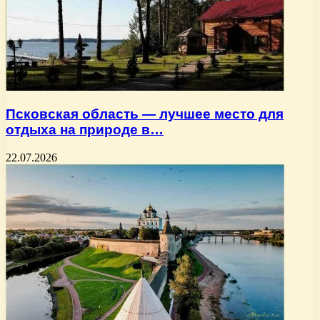
Псковская область — лучшее место для
отдыха на природе в…
22.07.2026