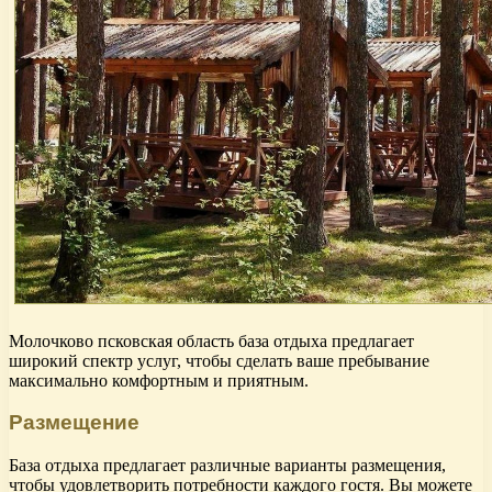
Молочково псковская область база отдыха предлагает
широкий спектр услуг, чтобы сделать ваше пребывание
максимально комфортным и приятным.
Размещение
База отдыха предлагает различные варианты размещения,
чтобы удовлетворить потребности каждого гостя. Вы можете