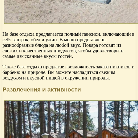
На базе отдыха предлагается полный пансион, включающий в
себя завтрак, обед и ужин. В меню представлены
разнообразные блюда на любой вкус. Повара готовят из
свежих и качественных продуктов, чтобы удовлетворить
самые изысканные вкусы гостей.
Также база отдыха предлагает возможность заказа пикников и
барбекю на природе. Вы можете насладиться свежим
воздухом и вкусной пищей в окружении природы.
Развлечения и активности