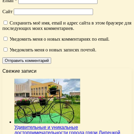
Email
*
Сайт
Сохранить моё имя, email и адрес сайта в этом браузере для
последующих моих комментариев.
Уведомить меня о новых комментариях по email.
Уведомлять меня о новых записях почтой.
Свежие записи
Удивительные и уникальные
достопримечательности города грязи Липецкой