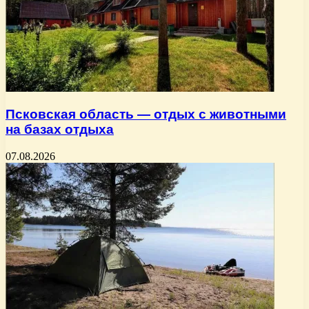
Псковская область — отдых с животными
на базах отдыха
07.08.2026