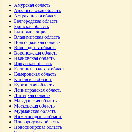
Амурская область
Архангельская область
Астраханская область
Белгородская область
Брянская область
Бытовые вопросы
Владимирская область
Волгоградская область
Вологодская область
Воронежская область
Ивановская область
Иркутская область
Калининградская область
Кемеровская область
Кировская область
Курганская область
Ленинградская область
Липецкая область
Магаданская область
Московская область
Мурманская область
Нижегородская область
Новгородская область
Новосибирская область