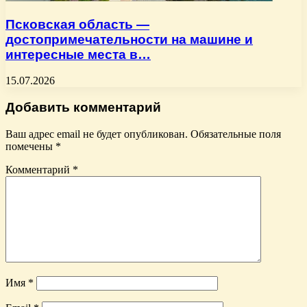
Псковская область —
достопримечательности на машине и
интересные места в…
15.07.2026
Добавить комментарий
Ваш адрес email не будет опубликован.
Обязательные поля
помечены
*
Комментарий
*
Имя
*