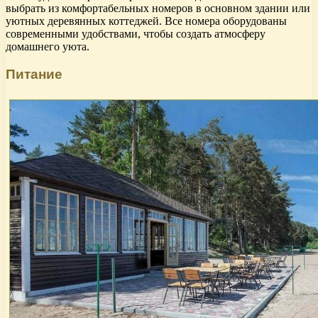
выбрать из комфортабельных номеров в основном здании или
уютных деревянных коттеджей. Все номера оборудованы
современными удобствами, чтобы создать атмосферу
домашнего уюта.
Питание