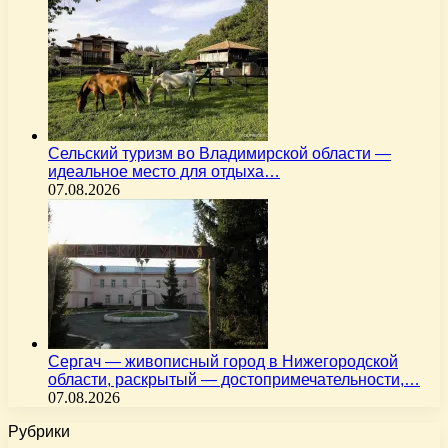
Сельский туризм во Владимирской области —
идеальное место для отдыха…
07.08.2026
Сергач — живописный город в Нижегородской
области, раскрытый — достопримечательности,…
07.08.2026
Рубрики