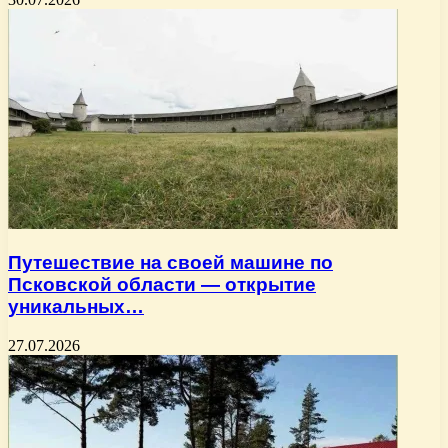
Путешествие на своей машине по
Псковской области — открытие
уникальных…
27.07.2026