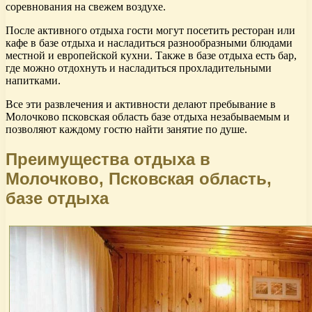
соревнования на свежем воздухе.
После активного отдыха гости могут посетить ресторан или
кафе в базе отдыха и насладиться разнообразными блюдами
местной и европейской кухни. Также в базе отдыха есть бар,
где можно отдохнуть и насладиться прохладительными
напитками.
Все эти развлечения и активности делают пребывание в
Молочково псковская область базе отдыха незабываемым и
позволяют каждому гостю найти занятие по душе.
Преимущества отдыха в
Молочково, Псковская область,
базе отдыха