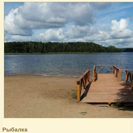
Рыбалка