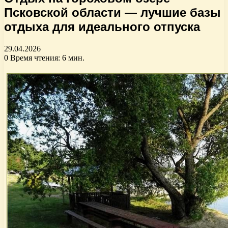
Псковской области — лучшие базы
отдыха для идеального отпуска
29.04.2026
0
Время чтения: 6 мин.