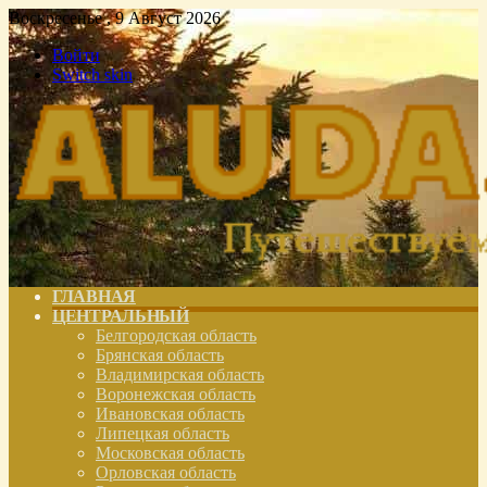
Воскресенье , 9 Август 2026
Войти
Switch skin
ГЛАВНАЯ
ЦЕНТРАЛЬНЫЙ
Белгородская область
Брянская область
Владимирская область
Воронежская область
Ивановская область
Липецкая область
Московская область
Орловская область