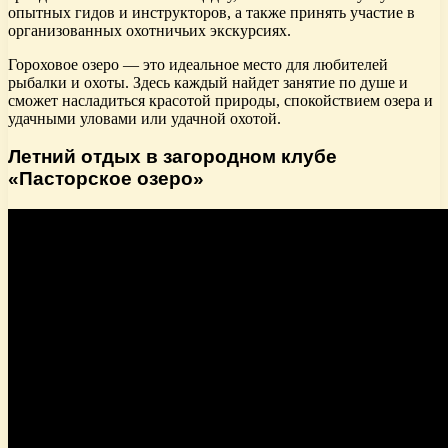
опытных гидов и инструкторов, а также принять участие в
организованных охотничьих экскурсиях.
Гороховое озеро — это идеальное место для любителей
рыбалки и охоты. Здесь каждый найдет занятие по душе и
сможет насладиться красотой природы, спокойствием озера и
удачными уловами или удачной охотой.
Летний отдых в загородном клубе
«Пасторское озеро»