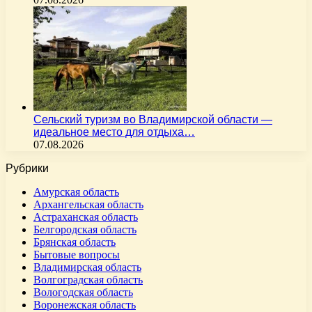
Сельский туризм во Владимирской области —
идеальное место для отдыха…
07.08.2026
Рубрики
Амурская область
Архангельская область
Астраханская область
Белгородская область
Брянская область
Бытовые вопросы
Владимирская область
Волгоградская область
Вологодская область
Воронежская область