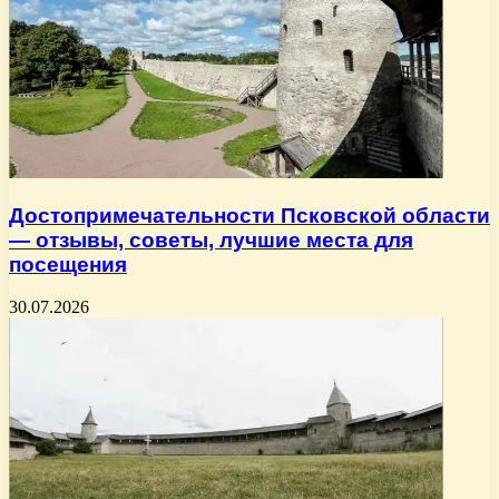
Достопримечательности Псковской области
— отзывы, советы, лучшие места для
посещения
30.07.2026