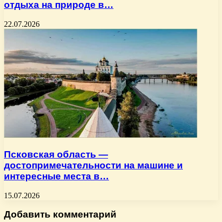
отдыха на природе в…
22.07.2026
Псковская область —
достопримечательности на машине и
интересные места в…
15.07.2026
Добавить комментарий