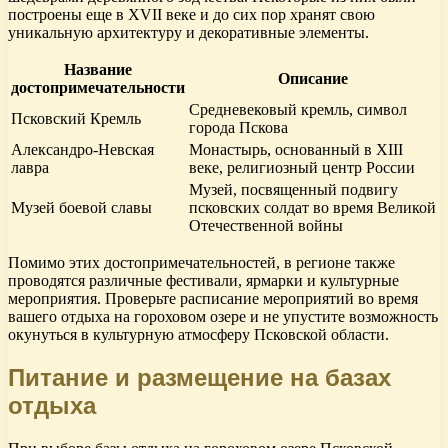
построены еще в XVII веке и до сих пор хранят свою
уникальную архитектуру и декоративные элементы.
Название
Описание
достопримечательности
Средневековый кремль, символ
Псковский Кремль
города Пскова
Александро-Невская
Монастырь, основанный в XIII
лавра
веке, религиозный центр России
Музей, посвященный подвигу
Музей боевой славы
псковских солдат во время Великой
Отечественной войны
Помимо этих достопримечательностей, в регионе также
проводятся различные фестивали, ярмарки и культурные
мероприятия. Проверьте расписание мероприятий во время
вашего отдыха на гороховом озере и не упустите возможность
окунуться в культурную атмосферу Псковской области.
Питание и размещение на базах
отдыха