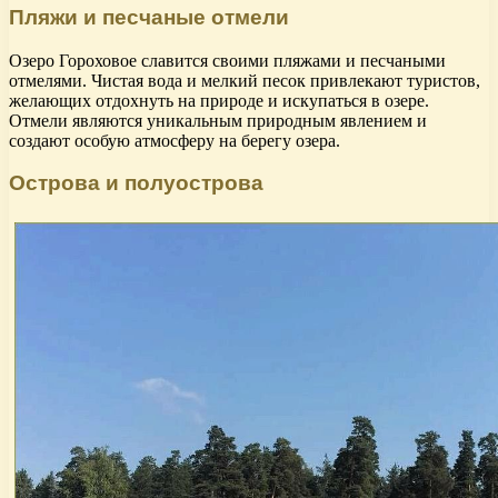
Пляжи и песчаные отмели
Озеро Гороховое славится своими пляжами и песчаными
отмелями. Чистая вода и мелкий песок привлекают туристов,
желающих отдохнуть на природе и искупаться в озере.
Отмели являются уникальным природным явлением и
создают особую атмосферу на берегу озера.
Острова и полуострова