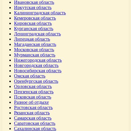
Ивановская область
Иркутская область
Калининградская область
Кемеровская область
Кировская область
Курганская область
Ленинградская область
Липецкая область
Магаданская область
Московская область
Мурманская область
Нижегородская область
Новгородская область
Новосибирская область
Омская область
Оренбургская область
Орловская область
Пензенская область
Псковская область
Разное об отдыхе
Ростовская область
Рязанская область
Самарская область
Саратовская область
Сахалинская область