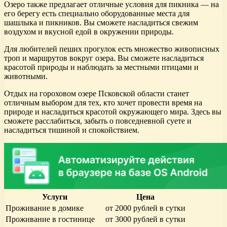
Озеро также предлагает отличные условия для пикника — на
его берегу есть специально оборудованные места для
шашлыка и пикников. Вы сможете насладиться свежим
воздухом и вкусной едой в окружении природы.
Для любителей пеших прогулок есть множество живописных
троп и маршрутов вокруг озера. Вы сможете насладиться
красотой природы и наблюдать за местными птицами и
животными.
Отдых на гороховом озере Псковской области станет
отличным выбором для тех, кто хочет провести время на
природе и насладиться красотой окружающего мира. Здесь вы
сможете расслабиться, забыть о повседневной суете и
насладиться тишиной и спокойствием.
Услуги
Цена
Проживание в домике
от 2000 рублей в сутки
Проживание в гостинице
от 3000 рублей в сутки