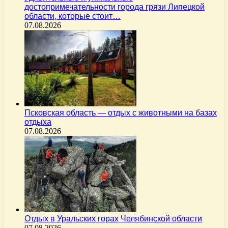
достопримечательности города грязи Липецкой
области, которые стоит…
07.08.2026
Псковская область — отдых с животными на базах
отдыха
07.08.2026
Отдых в Уральских горах Челябинской области
07.08.2026