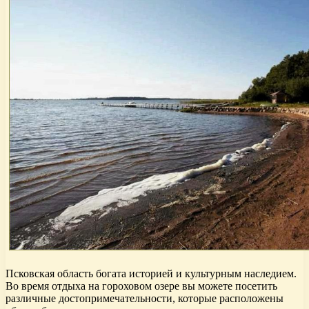
Псковская область богата историей и культурным наследием.
Во время отдыха на гороховом озере вы можете посетить
различные достопримечательности, которые расположены