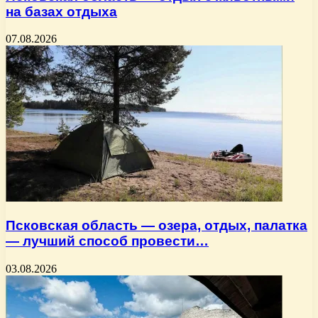
на базах отдыха
07.08.2026
Псковская область — озера, отдых, палатка
— лучший способ провести…
03.08.2026