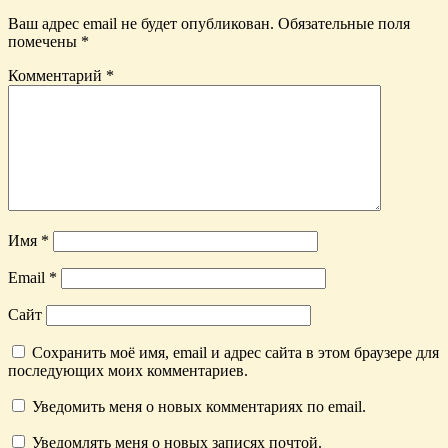
Ваш адрес email не будет опубликован.
Обязательные поля
помечены
*
Комментарий
*
Имя
*
Email
*
Сайт
Сохранить моё имя, email и адрес сайта в этом браузере для
последующих моих комментариев.
Уведомить меня о новых комментариях по email.
Уведомлять меня о новых записях почтой.