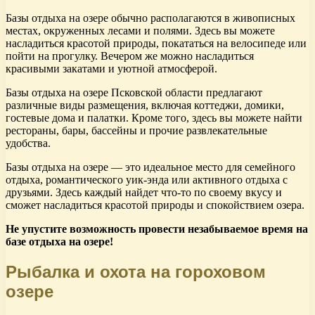
Базы отдыха на озере обычно располагаются в живописных
местах, окруженных лесами и полями. Здесь вы можете
насладиться красотой природы, покататься на велосипеде или
пойти на прогулку. Вечером же можно насладиться
красивыми закатами и уютной атмосферой.
Базы отдыха на озере Псковской области предлагают
различные виды размещения, включая коттеджи, домики,
гостевые дома и палатки. Кроме того, здесь вы можете найти
рестораны, бары, бассейны и прочие развлекательные
удобства.
Базы отдыха на озере — это идеальное место для семейного
отдыха, романтического уик-энда или активного отдыха с
друзьями. Здесь каждый найдет что-то по своему вкусу и
сможет насладиться красотой природы и спокойствием озера.
Не упустите возможность провести незабываемое время на
базе отдыха на озере!
Рыбалка и охота на гороховом
озере