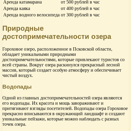
Аренда катамарана
от 500 рублей в час
Аренда каяка
от 400 рублей в час
Аренда водного велосипеда
от 300 рублей в час
Природные
достопримечательности озера
Гороховое озеро, расположенное в Псковской области,
обладает уникальными природными
достопримечательностями, которые привлекают туристов со
всей страны. Вокруг озера раскинулся прекрасный лесной
массив, который создает особую атмосферу и обеспечивает
чистый воздух.
Водопады
Одной из главных достопримечательностей озера являются
его водопады. Их красота и мощь завораживают и
притягивают взгляды посетителей. Водопады озера Гороховое
прекрасно вписываются в окружающий ландшафт и создают
уникальные пейзажи, которые можно наблюдать с разных
точек озера.