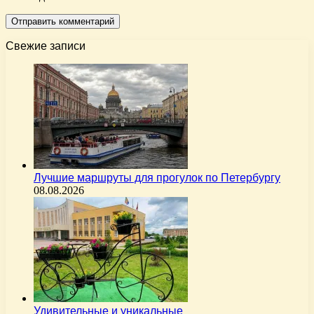
Свежие записи
Лучшие маршруты для прогулок по Петербургу
08.08.2026
Удивительные и уникальные