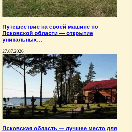
Путешествие на своей машине по
Псковской области — открытие
уникальных…
27.07.2026
Псковская область — лучшее место для