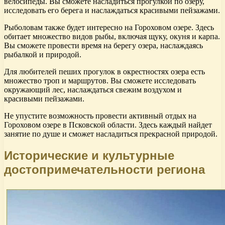
велосипеды. Вы сможете насладиться прогулкой по озеру,
исследовать его берега и наслаждаться красивыми пейзажами.
Рыболовам также будет интересно на Гороховом озере. Здесь
обитает множество видов рыбы, включая щуку, окуня и карпа.
Вы сможете провести время на берегу озера, наслаждаясь
рыбалкой и природой.
Для любителей пеших прогулок в окрестностях озера есть
множество троп и маршрутов. Вы сможете исследовать
окружающий лес, наслаждаться свежим воздухом и
красивыми пейзажами.
Не упустите возможность провести активный отдых на
Гороховом озере в Псковской области. Здесь каждый найдет
занятие по душе и сможет насладиться прекрасной природой.
Исторические и культурные
достопримечательности региона