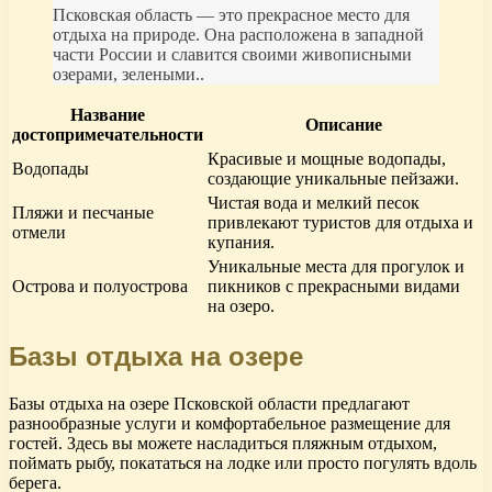
Псковская область — это прекрасное место для
отдыха на природе. Она расположена в западной
части России и славится своими живописными
озерами, зелеными..
Название
Описание
достопримечательности
Красивые и мощные водопады,
Водопады
создающие уникальные пейзажи.
Чистая вода и мелкий песок
Пляжи и песчаные
привлекают туристов для отдыха и
отмели
купания.
Уникальные места для прогулок и
Острова и полуострова
пикников с прекрасными видами
на озеро.
Базы отдыха на озере
Базы отдыха на озере Псковской области предлагают
разнообразные услуги и комфортабельное размещение для
гостей. Здесь вы можете насладиться пляжным отдыхом,
поймать рыбу, покататься на лодке или просто погулять вдоль
берега.