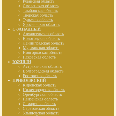
Рязанская область
Смоленская область
Тамбовская область
Тверская область
Тульская область
Ярославская область
С-ЗАПАДНЫЙ
Архангельская область
Вологодская область
Ленинградская область
Мурманская область
Новгородская область
Псковская область
ЮЖНЫЙ
Астраханская область
Волгоградская область
Ростовская область
ПРИВОЛЖСКИЙ
Кировская область
Нижегородская область
Оренбургская область
Пензенская область
Самарская область
Саратовская область
Ульяновская область