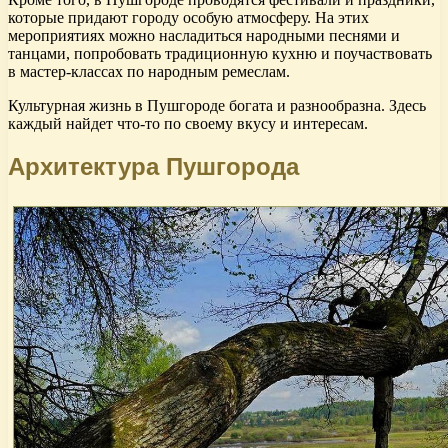
которые придают городу особую атмосферу. На этих
мероприятиях можно насладиться народными песнями и
танцами, попробовать традиционную кухню и поучаствовать
в мастер-классах по народным ремеслам.
Культурная жизнь в Пушгороде богата и разнообразна. Здесь
каждый найдет что-то по своему вкусу и интересам.
Архитектура Пушгорода