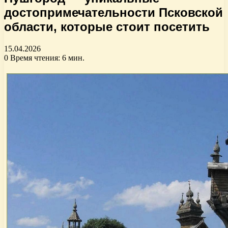
достопримечательности Псковской
области, которые стоит посетить
15.04.2026
0
Время чтения: 6 мин.