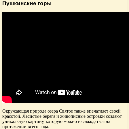
Пушкинские горы
Окружающая природа озера Святое также впечатляет своей
красотой. Лесистые берега и живописные островки создают
уникальную картину, которую можно наслаждаться на
протяжении всего года.