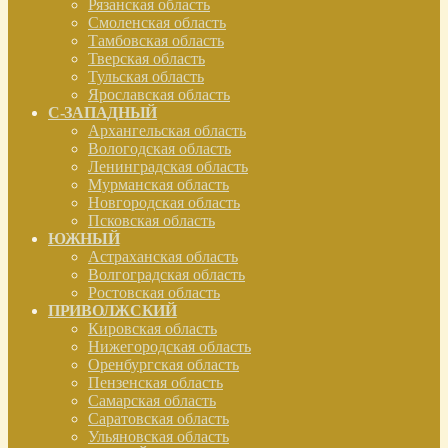
Рязанская область
Смоленская область
Тамбовская область
Тверская область
Тульская область
Ярославская область
С-ЗАПАДНЫЙ
Архангельская область
Вологодская область
Ленинградская область
Мурманская область
Новгородская область
Псковская область
ЮЖНЫЙ
Астраханская область
Волгоградская область
Ростовская область
ПРИВОЛЖСКИЙ
Кировская область
Нижегородская область
Оренбургская область
Пензенская область
Самарская область
Саратовская область
Ульяновская область