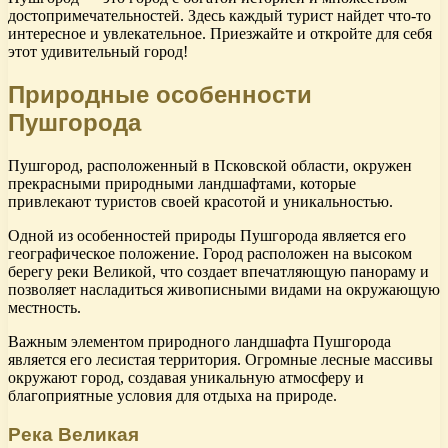
достопримечательностей. Здесь каждый турист найдет что-то
интересное и увлекательное. Приезжайте и откройте для себя
этот удивительный город!
Природные особенности
Пушгорода
Пушгород, расположенный в Псковской области, окружен
прекрасными природными ландшафтами, которые
привлекают туристов своей красотой и уникальностью.
Одной из особенностей природы Пушгорода является его
географическое положение. Город расположен на высоком
берегу реки Великой, что создает впечатляющую панораму и
позволяет насладиться живописными видами на окружающую
местность.
Важным элементом природного ландшафта Пушгорода
является его лесистая территория. Огромные лесные массивы
окружают город, создавая уникальную атмосферу и
благоприятные условия для отдыха на природе.
Река Великая