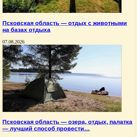
Псковская область — отдых с животными
на базах отдыха
07.08.2026
Псковская область — озера, отдых, палатка
— лучший способ провести…