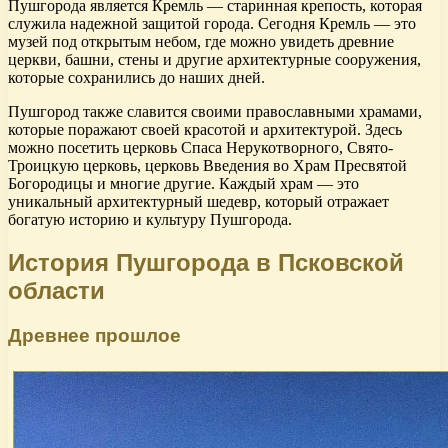
Пушгорода является Кремль — старинная крепость, которая
служила надежной защитой города. Сегодня Кремль — это
музей под открытым небом, где можно увидеть древние
церкви, башни, стены и другие архитектурные сооружения,
которые сохранились до наших дней.
Пушгород также славится своими православными храмами,
которые поражают своей красотой и архитектурой. Здесь
можно посетить церковь Спаса Нерукотворного, Свято-
Троицкую церковь, церковь Введения во Храм Пресвятой
Богородицы и многие другие. Каждый храм — это
уникальный архитектурный шедевр, который отражает
богатую историю и культуру Пушгорода.
История Пушгорода в Псковской
области
Древнее прошлое