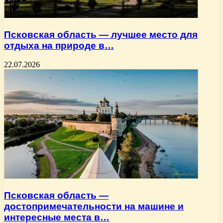
Псковская область — лучшее место для
отдыха на природе в…
22.07.2026
Псковская область —
достопримечательности на машине и
интересные места в…