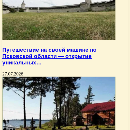
Путешествие на своей машине по
Псковской области — открытие
уникальных…
27.07.2026