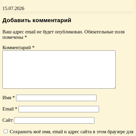
15.07.2026
Добавить комментарий
Ваш адрес email не будет опубликован.
Обязательные поля
помечены
*
Комментарий
*
Имя
*
Email
*
Сайт
Сохранить моё имя, email и адрес сайта в этом браузере для