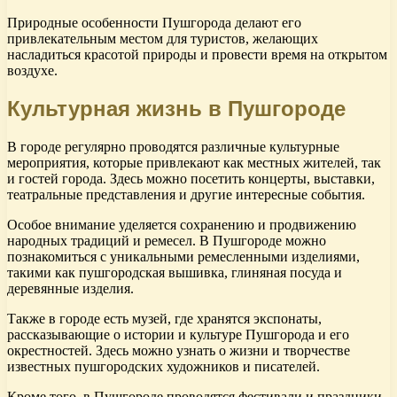
Природные особенности Пушгорода делают его
привлекательным местом для туристов, желающих
насладиться красотой природы и провести время на открытом
воздухе.
Культурная жизнь в Пушгороде
В городе регулярно проводятся различные культурные
мероприятия, которые привлекают как местных жителей, так
и гостей города. Здесь можно посетить концерты, выставки,
театральные представления и другие интересные события.
Особое внимание уделяется сохранению и продвижению
народных традиций и ремесел. В Пушгороде можно
познакомиться с уникальными ремесленными изделиями,
такими как пушгородская вышивка, глиняная посуда и
деревянные изделия.
Также в городе есть музей, где хранятся экспонаты,
рассказывающие о истории и культуре Пушгорода и его
окрестностей. Здесь можно узнать о жизни и творчестве
известных пушгородских художников и писателей.
Кроме того, в Пушгороде проводятся фестивали и праздники,