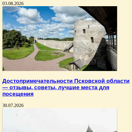
03.08.2026
Достопримечательности Псковской области
— отзывы, советы, лучшие места для
посещения
30.07.2026