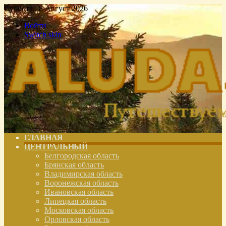
Суббота , 8 Август 2026
Войти
Switch skin
ГЛАВНАЯ
ЦЕНТРАЛЬНЫЙ
Белгородская область
Брянская область
Владимирская область
Воронежская область
Ивановская область
Липецкая область
Московская область
Орловская область