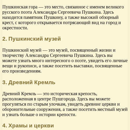
Пушкинская гора — это место, связанное с именем великого
русского поэта Александра Сергеевича Пушкина. Здесь
находится памятник Пушкину, а также высокий обзорный
крест, с которого открывается потрясающий вид на город и
окрестности.
2. Пушкинский музей
Пушкинский музей — это музей, посвященный жизни и
творчеству Александра Сергеевича Пушкина. Здесь вы
можете узнать много интересного о поэте, увидеть его личные
вещи и рукописи, а также посетить выставки, посвященные
его произведениям.
3. Древний Кремль
Древний Кремль — это историческая крепость,
расположенная в центре Пушгорода. Здесь вы можете
прогуляться по старым улочкам, увидеть древние церкви и
оборонительные сооружения, а также посетить местный музей
и узнать больше о истории крепости.
4. Храмы и церкви